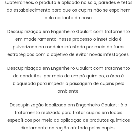
subterrâneos, o produto é aplicado no solo, paredes e tetos
do estabelecimento para que os cupins não se espalhem
pelo restante da casa.
Descupinização em Engenheiro Goulart com tratamento
em madeiramento: nesse processo o inseticida é
pulverizado na madeira infestada por meio de furos
estratégicos com o objetivo de evitar novas infestações.
Descupinização em Engenheiro Goulart com tratamento
de conduítes: por meio de um pó químico, a área é
bloqueada para impedir a passagem de cupins pelo
ambiente.
Descupinização localizada em Engenheiro Goulart : é o
tratamento realizado para tratar cupins em locais
específicos por meio da aplicação de produtos químicos
diretamente na região afetada pelos cupins.