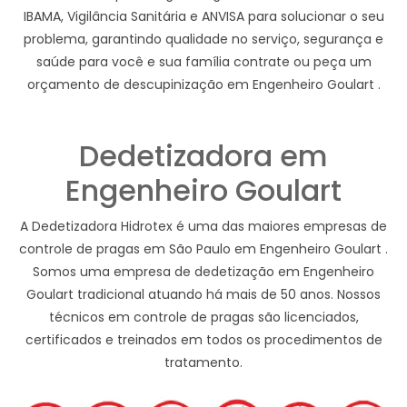
IBAMA, Vigilância Sanitária e ANVISA para solucionar o seu
problema, garantindo qualidade no serviço, segurança e
saúde para você e sua família contrate ou peça um
orçamento de descupinização em Engenheiro Goulart .
Dedetizadora em
Engenheiro Goulart
A Dedetizadora Hidrotex é uma das maiores empresas de
controle de pragas em São Paulo em Engenheiro Goulart .
Somos uma empresa de dedetização em Engenheiro
Goulart tradicional atuando há mais de 50 anos. Nossos
técnicos em controle de pragas são licenciados,
certificados e treinados em todos os procedimentos de
tratamento.