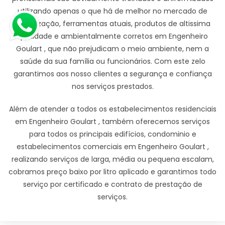
utilizando apenas o que há de melhor no mercado de
dedetização, ferramentas atuais, produtos de altissima
qualidade e ambientalmente corretos em Engenheiro
Goulart , que não prejudicam o meio ambiente, nem a
saúde da sua família ou funcionários. Com este zelo
garantimos aos nosso clientes a segurança e confiança
nos serviços prestados.
Além de atender a todos os estabelecimentos residenciais
em Engenheiro Goulart , também oferecemos serviços
para todos os principais edifícios, condominio e
estabelecimentos comerciais em Engenheiro Goulart ,
realizando serviços de larga, média ou pequena escalam,
cobramos preço baixo por litro aplicado e garantimos todo
serviço por certificado e contrato de prestação de
serviços.