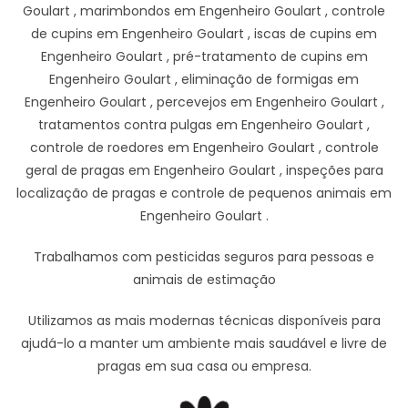
Goulart , marimbondos em Engenheiro Goulart , controle
de cupins em Engenheiro Goulart , iscas de cupins em
Engenheiro Goulart , pré-tratamento de cupins em
Engenheiro Goulart , eliminação de formigas em
Engenheiro Goulart , percevejos em Engenheiro Goulart ,
tratamentos contra pulgas em Engenheiro Goulart ,
controle de roedores em Engenheiro Goulart , controle
geral de pragas em Engenheiro Goulart , inspeções para
localização de pragas e controle de pequenos animais em
Engenheiro Goulart .
Trabalhamos com pesticidas seguros para pessoas e
animais de estimação
Utilizamos as mais modernas técnicas disponíveis para
ajudá-lo a manter um ambiente mais saudável e livre de
pragas em sua casa ou empresa.