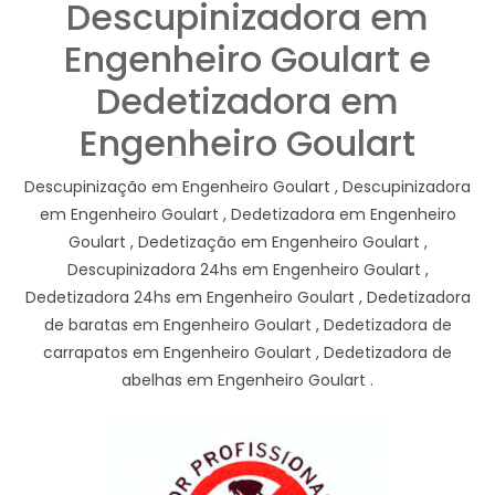
Descupinizadora em
Engenheiro Goulart e
Dedetizadora em
Engenheiro Goulart
Descupinização em Engenheiro Goulart , Descupinizadora
em Engenheiro Goulart , Dedetizadora em Engenheiro
Goulart , Dedetização em Engenheiro Goulart ,
Descupinizadora 24hs em Engenheiro Goulart ,
Dedetizadora 24hs em Engenheiro Goulart , Dedetizadora
de baratas em Engenheiro Goulart , Dedetizadora de
carrapatos em Engenheiro Goulart , Dedetizadora de
abelhas em Engenheiro Goulart .