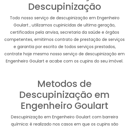
Descupinização
Todo nosso serviço de descupinização em Engenheiro
Goulart , utilizamos cupinicidas de ultima geração,
certificados pela anvisa, secretaria da saúde e órgãos
competentes, emitimos contrato de prestação de serviços
e garantia por escrito de todos serviços prestados,
contrate hoje mesmo nosso serviço de descupinização em
Engenheiro Goulart e acabe com os cupins do seu imóvel.
Metodos de
Descupinização em
Engenheiro Goulart
Descupinização em Engenheiro Goulart com barreira
química: é realizado nos casos em que os cupins são