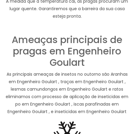
À medida que a temperatura cai, as pragas procuram um
lugar quente. Garantiremos que a barreira da sua casa
esteja pronta.
Ameaças principais de
pragas em Engenheiro
Goulart
As principais ameaças de insetos no outorno são Aranhas
em Engenheiro Goulart , traças em Engenheiro Goulart ,
lesmas camundongos em Engenheiro Goulart e ratos
eliminamos com processo de aplicação de inseticidas em
po em Engenheiro Goulart , iscas parafinadas em
Engenheiro Goulart , e inseticidas em Engenheiro Goulart