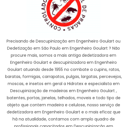
Precisando de Descupinização em Engenheiro Goulart ou
Dedetização em São Paulo em Engenheiro Goulart ? Não
procure mais, somos a mais antiga dedetizadora em
Engenheiro Goulart e descupinizadora em Engenheiro
Goulart atuando desde 1955 no combate a cupins, ratos,
baratas, formigas, carrapatos, pulgas, largatas, percevejos,
moscas, e insetos em geral a Hidrotex e especialista em
Descupinização de madeiras em Engenheiro Goulart ,
batentes, portas, janelas, telhados, moveis e todo tipo de
objeto que contem madeira e celulose, nosso serviço de
dedetizadora em Engenheiro Goulart e o mais eficaz que
há na atualidade, contamos com amplo quadro de
profissionais capacitados em Descupinização em