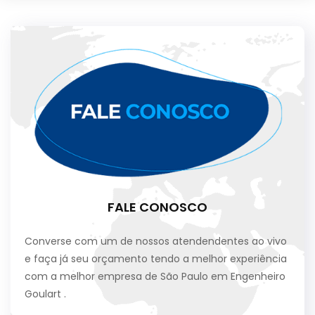
FALE CONOSCO
Converse com um de nossos atendendentes ao vivo
e faça já seu orçamento tendo a melhor experiência
com a melhor empresa de São Paulo em Engenheiro
Goulart .