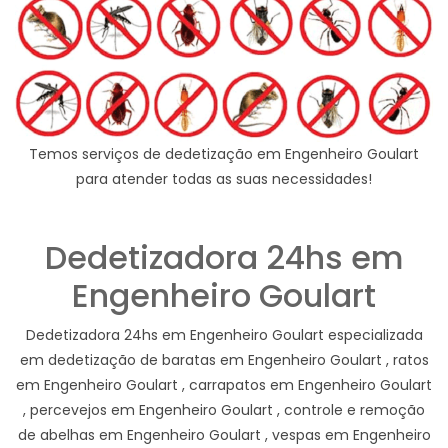
Temos serviços de dedetização em Engenheiro Goulart
para atender todas as suas necessidades!
Dedetizadora 24hs em
Engenheiro Goulart
Dedetizadora 24hs em Engenheiro Goulart especializada
em dedetização de baratas em Engenheiro Goulart , ratos
em Engenheiro Goulart , carrapatos em Engenheiro Goulart
, percevejos em Engenheiro Goulart , controle e remoção
de abelhas em Engenheiro Goulart , vespas em Engenheiro