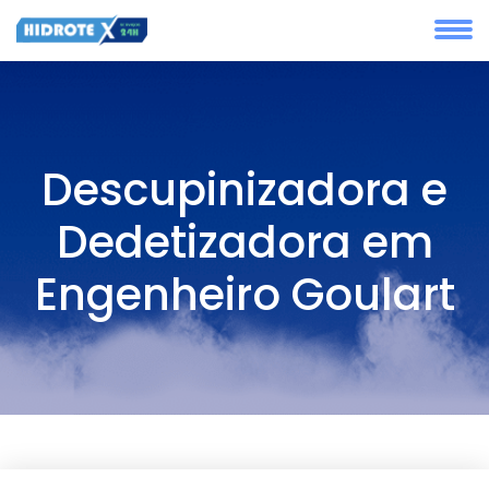
Descupinizadora e
Dedetizadora em
Engenheiro Goulart