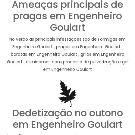
Ameaças principais de
pragas em Engenheiro
Goulart
No verão as principais infestações são de Formigas em
Engenheiro Goulart , pragas em Engenheiro Goulart ,
baratas em Engenheiro Goulart , grilos em Engenheiro
Goulart , eliminamos com processo de pulverização e gel
em Engenheiro Goulart
Dedetização no outono
em Engenheiro Goulart