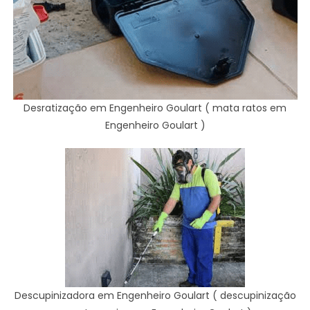
Desratização em Engenheiro Goulart ( mata ratos em
Engenheiro Goulart )
Descupinizadora em Engenheiro Goulart ( descupinização