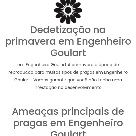
Dedetização na
primavera em Engenheiro
Goulart
em Engenheiro Goulart A primavera é época de
reprodução para muitos tipos de pragas em Engenheiro
Goulart . Vamos garantir que você não tenha uma
infestação no desenvolvimento.
Ameaças principais de
pragas em Engenheiro
Goulart