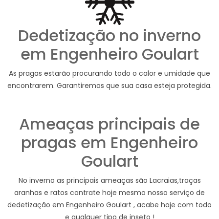
Dedetização no inverno
em Engenheiro Goulart
As pragas estarão procurando todo o calor e umidade que
encontrarem. Garantiremos que sua casa esteja protegida.
Ameaças principais de
pragas em Engenheiro
Goulart
No inverno as principais ameaças são Lacraias,traças
aranhas e ratos contrate hoje mesmo nosso serviço de
dedetização em Engenheiro Goulart , acabe hoje com todo
e qualquer tipo de inseto !