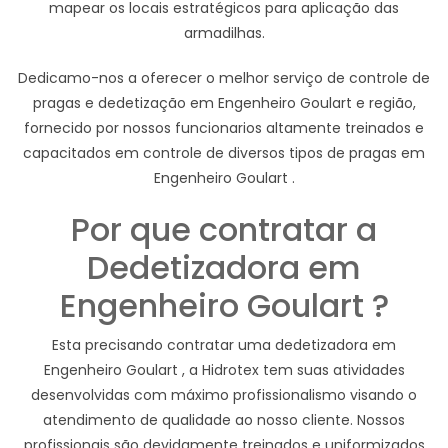
mapear os locais estratégicos para aplicação das
armadilhas.
Dedicamo-nos a oferecer o melhor serviço de controle de
pragas e dedetização em Engenheiro Goulart e região,
fornecido por nossos funcionarios altamente treinados e
capacitados em controle de diversos tipos de pragas em
Engenheiro Goulart .
Por que contratar a
Dedetizadora em
Engenheiro Goulart ?
Esta precisando contratar uma dedetizadora em
Engenheiro Goulart , a Hidrotex tem suas atividades
desenvolvidas com máximo profissionalismo visando o
atendimento de qualidade ao nosso cliente. Nossos
profissionais são devidamente treinados e uniformizados