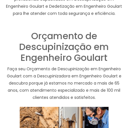
Engenheiro Goulart e Dedetização em Engenheiro Goulart
para lhe atender com toda segurança e eficiência.
Orçamento de
Descupinização em
Engenheiro Goulart
Faça seu Orçamento de Descupinização em Engenheiro
Goulart com a Descupinizadora em Engenheiro Goulart e
descubra porque já estamos no mercado a mais de 65
anos, com atendimento especializado e mais de 100 mil
clientes atendidos e satisfeitos.