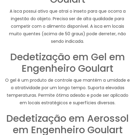
A isca possui ativo que atrai o inseto para que ocorra a
ingestão do objeto. Precisa ser de alta qualidade para
competir com o alimento disponível. A isca em locais
muito quentes (acima de 50 graus) pode derreter, não
sendo indicada.
Dedetização em Gel em
Engenheiro Goulart
O gel é um produto de controle que mantém a umidade e
a atratividade por um longo tempo. Suporta elevadas
temperaturas. Permite ótima adesão e pode ser aplicado
em locais estratégicos e superfícies diversas.
Dedetização em Aerossol
em Engenheiro Goulart