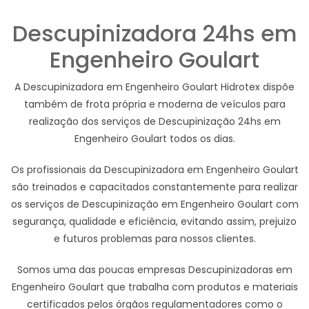
Descupinizadora 24hs em
Engenheiro Goulart
A Descupinizadora em Engenheiro Goulart Hidrotex dispõe
também de frota própria e moderna de veículos para
realização dos serviços de Descupinização 24hs em
Engenheiro Goulart todos os dias.
Os profissionais da Descupinizadora em Engenheiro Goulart
são treinados e capacitados constantemente para realizar
os serviços de Descupinização em Engenheiro Goulart com
segurança, qualidade e eficiência, evitando assim, prejuizo
e futuros problemas para nossos clientes.
Somos uma das poucas empresas Descupinizadoras em
Engenheiro Goulart que trabalha com produtos e materiais
certificados pelos órgãos regulamentadores como o