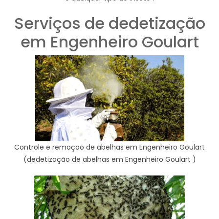
Serviços de dedetização
em Engenheiro Goulart
Controle e remoçaõ de abelhas em Engenheiro Goulart
(dedetização de abelhas em Engenheiro Goulart )