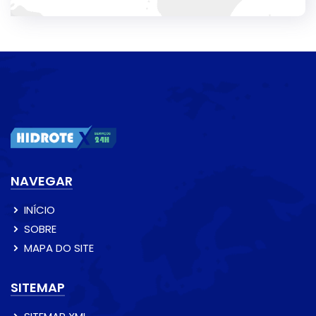
NAVEGAR
INÍCIO
SOBRE
MAPA DO SITE
SITEMAP