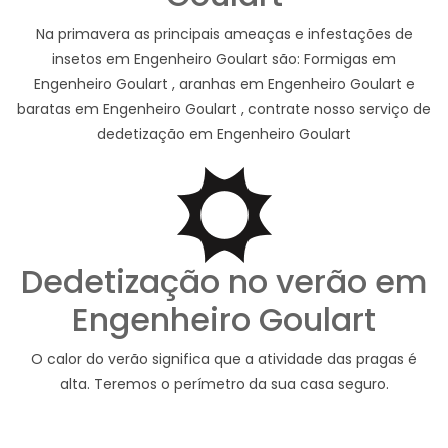
Na primavera as principais ameaças e infestações de
insetos em Engenheiro Goulart são: Formigas em
Engenheiro Goulart , aranhas em Engenheiro Goulart e
baratas em Engenheiro Goulart , contrate nosso serviço de
dedetização em Engenheiro Goulart
Dedetização no verão em
Engenheiro Goulart
O calor do verão significa que a atividade das pragas é
alta. Teremos o perímetro da sua casa seguro.