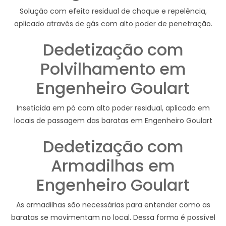
Solução com efeito residual de choque e repelência,
aplicado através de gás com alto poder de penetração.
Dedetização com
Polvilhamento em
Engenheiro Goulart
Inseticida em pó com alto poder residual, aplicado em
locais de passagem das baratas em Engenheiro Goulart
Dedetização com
Armadilhas em
Engenheiro Goulart
As armadilhas são necessárias para entender como as
baratas se movimentam no local. Dessa forma é possível