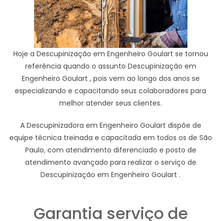
Hoje a Descupinização em Engenheiro Goulart se tornou
referência quando o assunto Descupinização em
Engenheiro Goulart , pois vem ao longo dos anos se
especializando e capacitando seus colaboradores para
melhor atender seus clientes.
A Descupinizadora em Engenheiro Goulart dispõe de
equipe técnica treinada e capacitada em todos os de São
Paulo, com atendimento diferenciado e posto de
atendimento avançado para realizar o serviço de
Descupinização em Engenheiro Goulart .
Garantia serviço de