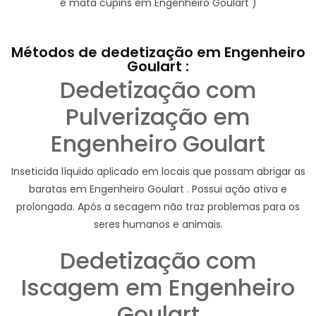
e mata cupins em Engenheiro Goulart )
Métodos de dedetização em Engenheiro
Goulart :
Dedetização com
Pulverização em
Engenheiro Goulart
Inseticida líquido aplicado em locais que possam abrigar as
baratas em Engenheiro Goulart . Possui ação ativa e
prolongada. Após a secagem não traz problemas para os
seres humanos e animais.
Dedetização com
Iscagem em Engenheiro
Goulart