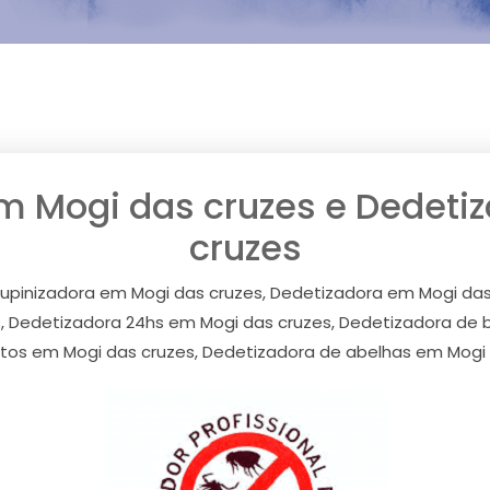
m Mogi das cruzes e Dedeti
cruzes
upinizadora em Mogi das cruzes, Dedetizadora em Mogi das
, Dedetizadora 24hs em Mogi das cruzes, Dedetizadora de 
tos em Mogi das cruzes, Dedetizadora de abelhas em Mogi 