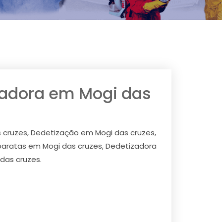
zadora em Mogi das
 cruzes, Dedetização em Mogi das cruzes,
baratas em Mogi das cruzes, Dedetizadora
das cruzes.