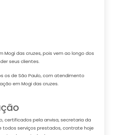
m Mogi das cruzes, pois vem ao longo dos
er seus clientes.
os os de São Paulo, com atendimento
zação em Mogi das cruzes.
ação
 certificados pela anvisa, secretaria da
 todos serviços prestados, contrate hoje