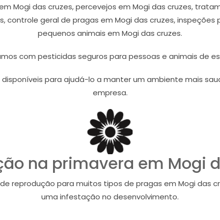
 em Mogi das cruzes, percevejos em Mogi das cruzes, trata
, controle geral de pragas em Mogi das cruzes, inspeções 
pequenos animais em Mogi das cruzes.
amos com pesticidas seguros para pessoas e animais de e
 disponíveis para ajudá-lo a manter um ambiente mais saud
empresa.
ção na primavera em Mogi d
de reprodução para muitos tipos de pragas em Mogi das c
uma infestação no desenvolvimento.