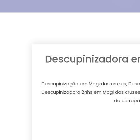
Descupinizadora e
Descupinização em Mogi das cruzes, Desc
Descupinizadora 24hs em Mogi das cruzes
de carrapa