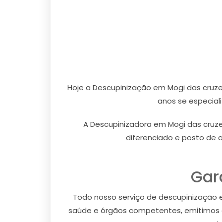
Hoje a Descupinização em Mogi das cruze
anos se especial
A Descupinizadora em Mogi das cruz
diferenciado e posto de 
Gar
Todo nosso serviço de descupinização em
saúde e órgãos competentes, emitimos co