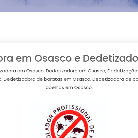
ora em Osasco e Dedetizad
izadora em Osasco, Dedetizadora em Osasco, Dedetização
, Dedetizadora de baratas em Osasco, Dedetizadora de c
abelhas em Osasco.