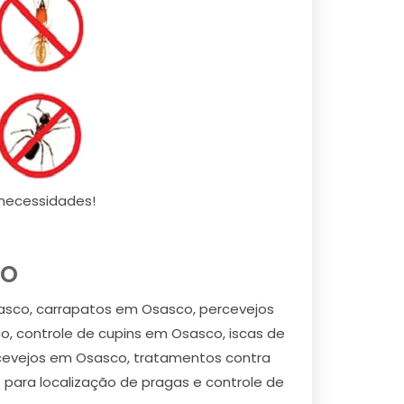
necessidades!
co
sco, carrapatos em Osasco, percevejos
 controle de cupins em Osasco, iscas de
cevejos em Osasco, tratamentos contra
para localização de pragas e controle de