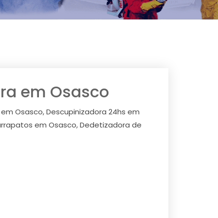
ora em Osasco
 em Osasco, Descupinizadora 24hs em
arrapatos em Osasco, Dedetizadora de