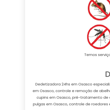
Temos serviç
D
Dedetizadora 24hs em Osasco especial
em Osasco, controle e remoção de abelh
cupins em Osasco, pré-tratamento de 
pulgas em Osasco, controle de roedores 