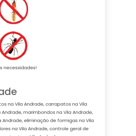
as necessidades!
rade
os na Vila Andrade, carrapatos na Vila
la Andrade, marimbondos na Vila Andrade,
a Andrade, eliminação de formigas na Vila
ores na Vila Andrade, controle geral de