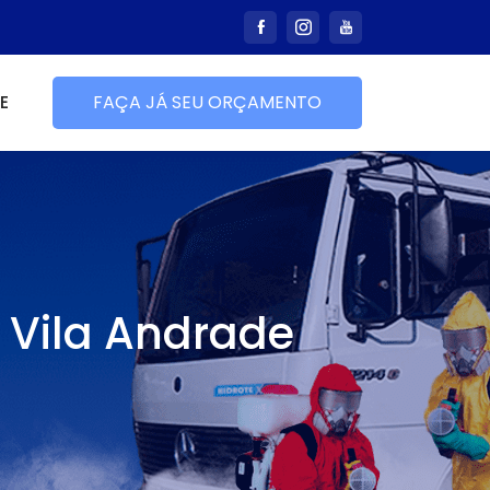
E
FAÇA JÁ SEU ORÇAMENTO
 Vila Andrade