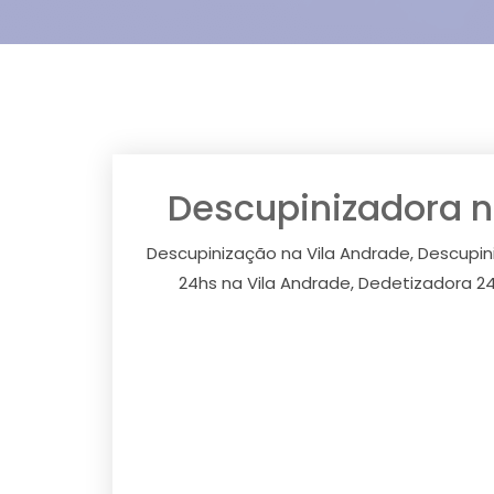
Descupinizadora n
Descupinização na Vila Andrade, Descupin
24hs na Vila Andrade, Dedetizadora 24