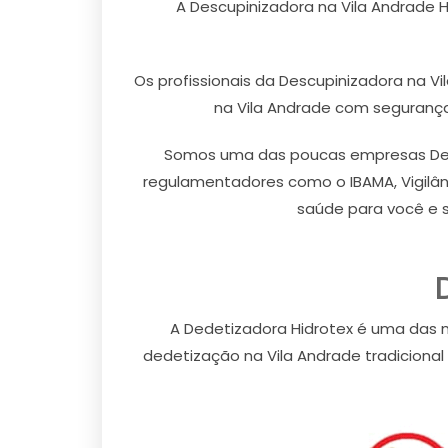
A Descupinizadora na Vila Andrade 
Os profissionais da Descupinizadora na V
na Vila Andrade com segurança,
Somos uma das poucas empresas Descu
regulamentadores como o IBAMA, Vigilânc
saúde para você e 
A Dedetizadora Hidrotex é uma das 
dedetização na Vila Andrade tradicional