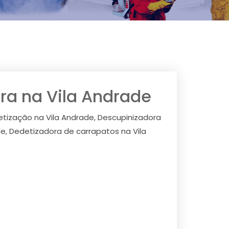
ra na Vila Andrade
etização na Vila Andrade, Descupinizadora
de, Dedetizadora de carrapatos na Vila