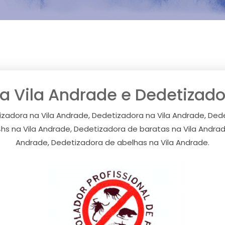
a Vila Andrade e Dedetizado
izadora na Vila Andrade, Dedetizadora na Vila Andrade, Ded
hs na Vila Andrade, Dedetizadora de baratas na Vila Andra
Andrade, Dedetizadora de abelhas na Vila Andrade.