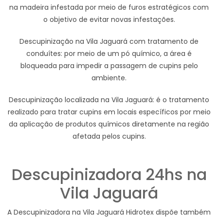
na madeira infestada por meio de furos estratégicos com
o objetivo de evitar novas infestações.
Descupinização na Vila Jaguará com tratamento de
conduítes: por meio de um pó químico, a área é
bloqueada para impedir a passagem de cupins pelo
ambiente.
Descupinização localizada na Vila Jaguará: é o tratamento
realizado para tratar cupins em locais específicos por meio
da aplicação de produtos químicos diretamente na região
afetada pelos cupins.
Descupinizadora 24hs na
Vila Jaguará
A Descupinizadora na Vila Jaguará Hidrotex dispõe também