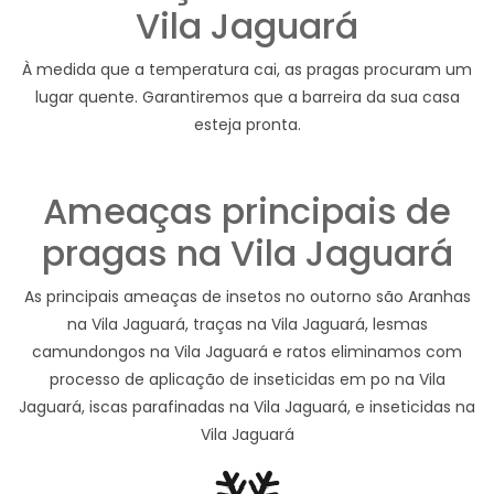
Vila Jaguará
À medida que a temperatura cai, as pragas procuram um
lugar quente. Garantiremos que a barreira da sua casa
esteja pronta.
Ameaças principais de
pragas na Vila Jaguará
As principais ameaças de insetos no outorno são Aranhas
na Vila Jaguará, traças na Vila Jaguará, lesmas
camundongos na Vila Jaguará e ratos eliminamos com
processo de aplicação de inseticidas em po na Vila
Jaguará, iscas parafinadas na Vila Jaguará, e inseticidas na
Vila Jaguará