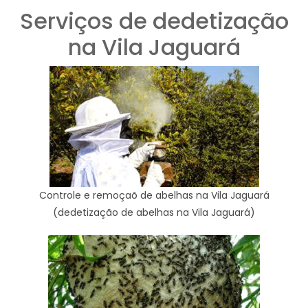
Serviços de dedetização
na Vila Jaguará
Controle e remoçaõ de abelhas na Vila Jaguará
(dedetização de abelhas na Vila Jaguará)