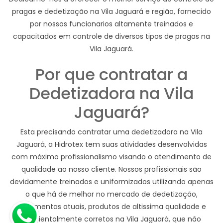
pragas e dedetização na Vila Jaguará e região, fornecido
por nossos funcionarios altamente treinados e
capacitados em controle de diversos tipos de pragas na
Vila Jaguará.
Por que contratar a
Dedetizadora na Vila
Jaguará?
Esta precisando contratar uma dedetizadora na Vila
Jaguará, a Hidrotex tem suas atividades desenvolvidas
com máximo profissionalismo visando o atendimento de
qualidade ao nosso cliente. Nossos profissionais são
devidamente treinados e uniformizados utilizando apenas
o que há de melhor no mercado de dedetização,
ferramentas atuais, produtos de altissima qualidade e
ambientalmente corretos na Vila Jaguará, que não