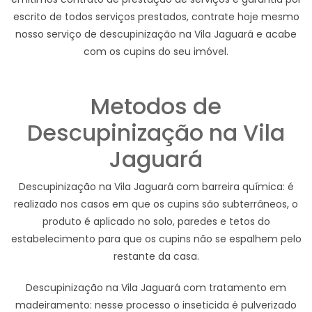
escrito de todos serviços prestados, contrate hoje mesmo
nosso serviço de descupinização na Vila Jaguará e acabe
com os cupins do seu imóvel.
Metodos de
Descupinização na Vila
Jaguará
Descupinização na Vila Jaguará com barreira química: é
realizado nos casos em que os cupins são subterrâneos, o
produto é aplicado no solo, paredes e tetos do
estabelecimento para que os cupins não se espalhem pelo
restante da casa.
Descupinização na Vila Jaguará com tratamento em
madeiramento: nesse processo o inseticida é pulverizado