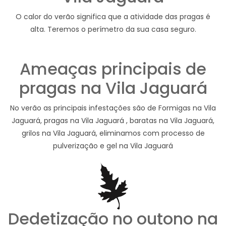
O calor do verão significa que a atividade das pragas é
alta. Teremos o perímetro da sua casa seguro.
Ameaças principais de
pragas na Vila Jaguará
No verão as principais infestações são de Formigas na Vila
Jaguará, pragas na Vila Jaguará , baratas na Vila Jaguará,
grilos na Vila Jaguará, eliminamos com processo de
pulverização e gel na Vila Jaguará
Dedetização no outono na