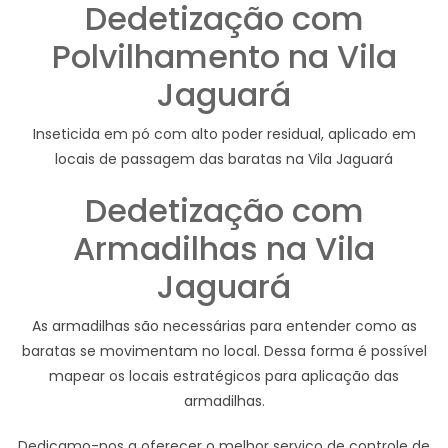
Dedetização com
Polvilhamento na Vila
Jaguará
Inseticida em pó com alto poder residual, aplicado em
locais de passagem das baratas na Vila Jaguará
Dedetização com
Armadilhas na Vila
Jaguará
As armadilhas são necessárias para entender como as
baratas se movimentam no local. Dessa forma é possível
mapear os locais estratégicos para aplicação das
armadilhas.
Dedicamo-nos a oferecer o melhor serviço de controle de