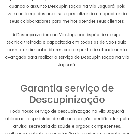
quando o assunto Descupinização na Vila Jaguará, pois
vem ao longo dos anos se especializando e capacitando
seus colaboradores para melhor atender seus clientes.
A Descupinizadora na Vila Jaguará dispõe de equipe
técnica treinada e capacitada em todos os de São Paulo,
com atendimento diferenciado e posto de atendimento
avançado para realizar o serviço de Descupinização na Vila
Jaguará.
Garantia serviço de
Descupinização
Todo nosso serviço de descupinização na Vila Jaguará,
utilizamos cupinicidas de ultima geração, certificados pela
anvisa, secretaria da saúde e órgãos competentes,
emitimos contrato de prestação de serviços e garantia por