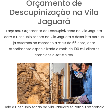
Orçamento de
Descupinização na Vila
Jaguará
Faça seu Orçamento de Descupinização na Vila Jaguará
com a Descupinizadora na Vila Jaguará e descubra porque
já estamos no mercado a mais de 65 anos, com
atendimento especializado e mais de 100 mil clientes
atendidos e satisfeitos.
Hoje a Descupinização na Vila Jaguará se tornou referência