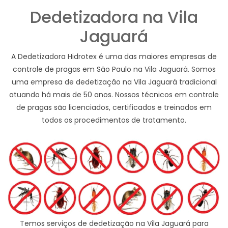
Dedetizadora na Vila
Jaguará
A Dedetizadora Hidrotex é uma das maiores empresas de
controle de pragas em São Paulo na Vila Jaguará. Somos
uma empresa de dedetização na Vila Jaguará tradicional
atuando há mais de 50 anos. Nossos técnicos em controle
de pragas são licenciados, certificados e treinados em
todos os procedimentos de tratamento.
Temos serviços de dedetização na Vila Jaguará para