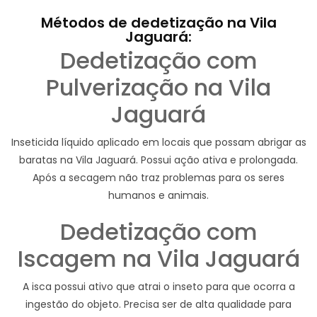
Métodos de dedetização na Vila
Jaguará:
Dedetização com
Pulverização na Vila
Jaguará
Inseticida líquido aplicado em locais que possam abrigar as
baratas na Vila Jaguará. Possui ação ativa e prolongada.
Após a secagem não traz problemas para os seres
humanos e animais.
Dedetização com
Iscagem na Vila Jaguará
A isca possui ativo que atrai o inseto para que ocorra a
ingestão do objeto. Precisa ser de alta qualidade para