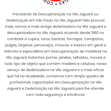
Precisando de Descupinização na Vila Jaguará ou
Dedetização em São Paulo na Vila Jaguará? Não procure
mais, somos a mais antiga dedetizadora na Vila Jaguará e
descupinizadora na Vila Jaguará atuando desde 1955 no
combate a cupins, ratos, baratas, formigas, carrapatos,
pulgas, largatas, percevejos, moscas, e insetos em geral a
Hidrotex e especialista em Descupinização de madeiras na
Vila Jaguará, batentes, portas, janelas, telhados, moveis e
todo tipo de objeto que contem madeira e celulose, nosso
serviço de dedetizadora na Vila Jaguará e o mais eficaz
que há na atualidade, contamos com amplo quadro de
profissionais capacitados em Descupinização na Vila
Jaguará e Dedetização na Vila Jaguará para lhe atender
com toda segurança e eficiência.