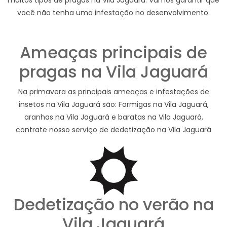
você não tenha uma infestação no desenvolvimento.
Ameaças principais de
pragas na Vila Jaguará
Na primavera as principais ameaças e infestações de
insetos na Vila Jaguará são: Formigas na Vila Jaguará,
aranhas na Vila Jaguará e baratas na Vila Jaguará,
contrate nosso serviço de dedetização na Vila Jaguará
Dedetização no verão na
Vila Jaguará