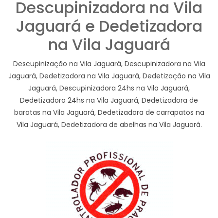
Descupinizadora na Vila
Jaguará e Dedetizadora
na Vila Jaguará
Descupinização na Vila Jaguará, Descupinizadora na Vila
Jaguará, Dedetizadora na Vila Jaguará, Dedetização na Vila
Jaguará, Descupinizadora 24hs na Vila Jaguará,
Dedetizadora 24hs na Vila Jaguará, Dedetizadora de
baratas na Vila Jaguará, Dedetizadora de carrapatos na
Vila Jaguará, Dedetizadora de abelhas na Vila Jaguará.