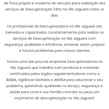
de frota própria e moderna de veículos para realização dos
serviços de Descupinização 24hs na Vila Jaguará todos os
dias.
Os profissionais da Descupinizadora na Vila Jaguará são
treinados e capacitados constantemente para realizar os
serviços de Descupinização na Vila Jaguará com
segurança, qualidade e eficiência, evitando assim, prejuizo
e futuros problemas para nossos clientes.
Somos uma das poucas empresas Descupinizadoras na
Vila Jaguará que trabalha com produtos e materiais
certificados pelos órgãos regulamentadores como o
IBAMA, Vigilância Sanitária e ANVISA para solucionar o seu
problema, garantindo qualidade no serviço, segurança e
saúde para você e sua família contrate ou peça um
orçamento de descupinização na Vila Jaguará.