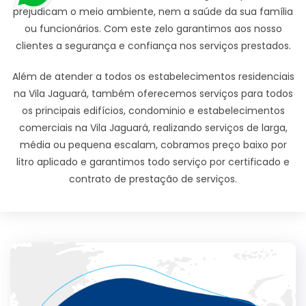
prejudicam o meio ambiente, nem a saúde da sua família
ou funcionários. Com este zelo garantimos aos nosso
clientes a segurança e confiança nos serviços prestados.
Além de atender a todos os estabelecimentos residenciais
na Vila Jaguará, também oferecemos serviços para todos
os principais edifícios, condominio e estabelecimentos
comerciais na Vila Jaguará, realizando serviços de larga,
média ou pequena escalam, cobramos preço baixo por
litro aplicado e garantimos todo serviço por certificado e
contrato de prestação de serviços.