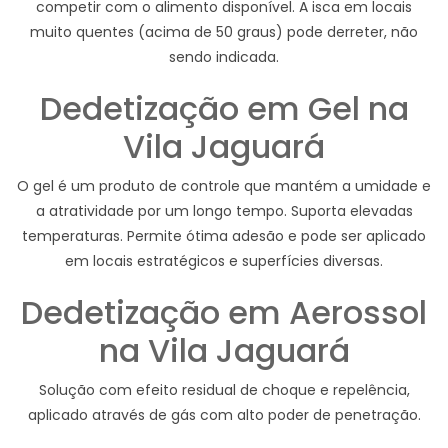
competir com o alimento disponível. A isca em locais
muito quentes (acima de 50 graus) pode derreter, não
sendo indicada.
Dedetização em Gel na
Vila Jaguará
O gel é um produto de controle que mantém a umidade e
a atratividade por um longo tempo. Suporta elevadas
temperaturas. Permite ótima adesão e pode ser aplicado
em locais estratégicos e superfícies diversas.
Dedetização em Aerossol
na Vila Jaguará
Solução com efeito residual de choque e repelência,
aplicado através de gás com alto poder de penetração.