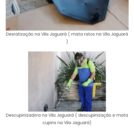
Desratização na Vila Jaguará ( mata ratos na Vila Jaguará
)
Descupinizadora na Vila Jaguará ( descupinização e mata
cupins na Vila Jaguará)