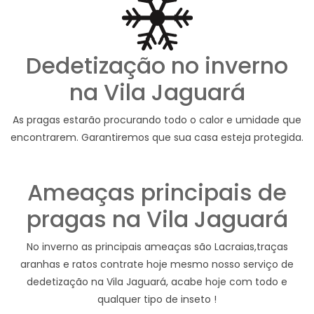
Dedetização no inverno
na Vila Jaguará
As pragas estarão procurando todo o calor e umidade que
encontrarem. Garantiremos que sua casa esteja protegida.
Ameaças principais de
pragas na Vila Jaguará
No inverno as principais ameaças são Lacraias,traças
aranhas e ratos contrate hoje mesmo nosso serviço de
dedetização na Vila Jaguará, acabe hoje com todo e
qualquer tipo de inseto !