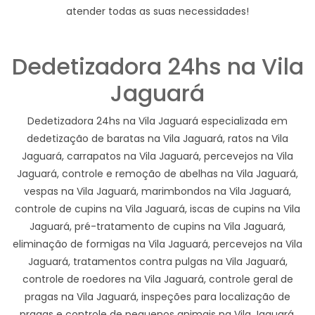
atender todas as suas necessidades!
Dedetizadora 24hs na Vila
Jaguará
Dedetizadora 24hs na Vila Jaguará especializada em
dedetização de baratas na Vila Jaguará, ratos na Vila
Jaguará, carrapatos na Vila Jaguará, percevejos na Vila
Jaguará, controle e remoção de abelhas na Vila Jaguará,
vespas na Vila Jaguará, marimbondos na Vila Jaguará,
controle de cupins na Vila Jaguará, iscas de cupins na Vila
Jaguará, pré-tratamento de cupins na Vila Jaguará,
eliminação de formigas na Vila Jaguará, percevejos na Vila
Jaguará, tratamentos contra pulgas na Vila Jaguará,
controle de roedores na Vila Jaguará, controle geral de
pragas na Vila Jaguará, inspeções para localização de
pragas e controle de pequenos animais na Vila Jaguará.