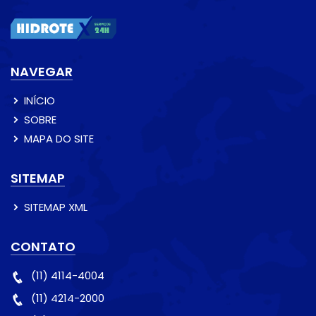
NAVEGAR
INÍCIO
SOBRE
MAPA DO SITE
SITEMAP
SITEMAP XML
CONTATO
(11) 4114-4004
(11) 4214-2000