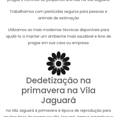
Trabalhamos com pesticidas seguros para pessoas e
animais de estimação
Utilizamos as mais modernas técnicas disponíveis para
ajudá-lo a manter um ambiente mais saudável e livre de
pragas em sua casa ou empresa.
Dedetização na
primavera na Vila
Jaguará
na Vila Jaguará A primavera é época de reprodução para
muitos tipos de pragas na Vila Jaguará. Vamos garantir que