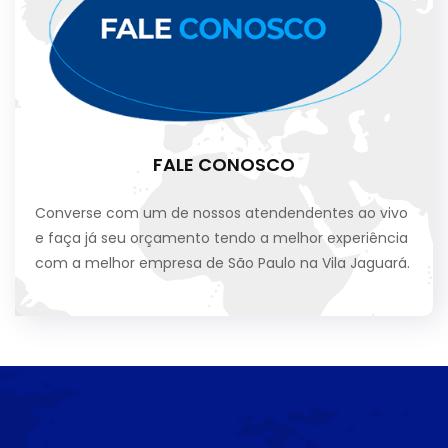
FALE CONOSCO
Converse com um de nossos atendendentes ao vivo
e faça já seu orçamento tendo a melhor experiência
com a melhor empresa de São Paulo na Vila Jaguará.