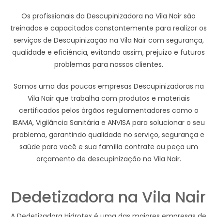
Os profissionais da Descupinizadora na Vila Nair são
treinados e capacitados constantemente para realizar os
serviços de Descupinização na Vila Nair com segurança,
qualidade e eficiência, evitando assim, prejuizo e futuros
problemas para nossos clientes.
Somos uma das poucas empresas Descupinizadoras na
Vila Nair que trabalha com produtos e materiais
certificados pelos órgãos regulamentadores como o
IBAMA, Vigilância Sanitária e ANVISA para solucionar o seu
problema, garantindo qualidade no serviço, segurança e
saúde para você e sua família contrate ou peça um
orçamento de descupinização na Vila Nair.
Dedetizadora na Vila Nair
A Dedetizadora Hidrotex é uma das maiores empresas de