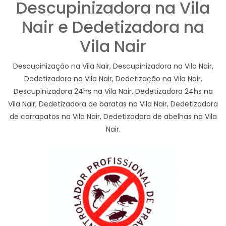
Descupinizadora na Vila
Nair e Dedetizadora na
Vila Nair
Descupinização na Vila Nair, Descupinizadora na Vila Nair,
Dedetizadora na Vila Nair, Dedetização na Vila Nair,
Descupinizadora 24hs na Vila Nair, Dedetizadora 24hs na
Vila Nair, Dedetizadora de baratas na Vila Nair, Dedetizadora
de carrapatos na Vila Nair, Dedetizadora de abelhas na Vila
Nair.