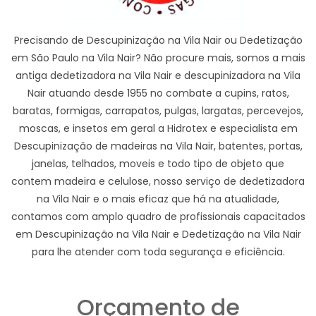
Precisando de Descupinização na Vila Nair ou Dedetização
em São Paulo na Vila Nair? Não procure mais, somos a mais
antiga dedetizadora na Vila Nair e descupinizadora na Vila
Nair atuando desde 1955 no combate a cupins, ratos,
baratas, formigas, carrapatos, pulgas, largatas, percevejos,
moscas, e insetos em geral a Hidrotex e especialista em
Descupinização de madeiras na Vila Nair, batentes, portas,
janelas, telhados, moveis e todo tipo de objeto que
contem madeira e celulose, nosso serviço de dedetizadora
na Vila Nair e o mais eficaz que há na atualidade,
contamos com amplo quadro de profissionais capacitados
em Descupinização na Vila Nair e Dedetização na Vila Nair
para lhe atender com toda segurança e eficiência.
Orçamento de