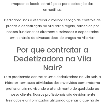
mapear os locais estratégicos para aplicação das
armadilhas.
Dedicamo-nos a oferecer o melhor serviço de controle de
pragas e dedetização na Vila Nair e região, fornecido por
nossos funcionarios altamente treinados e capacitados
em controle de diversos tipos de pragas na Vila Nair.
Por que contratar a
Dedetizadora na Vila
Nair?
Esta precisando contratar uma dedetizadora na Vila Nair, a
Hidrotex tem suas atividades desenvolvidas com máximo
profissionalismo visando o atendimento de qualidade ao
nosso cliente. Nossos profissionais são devidamente
treinados e uniformizados utilizando apenas o que há de