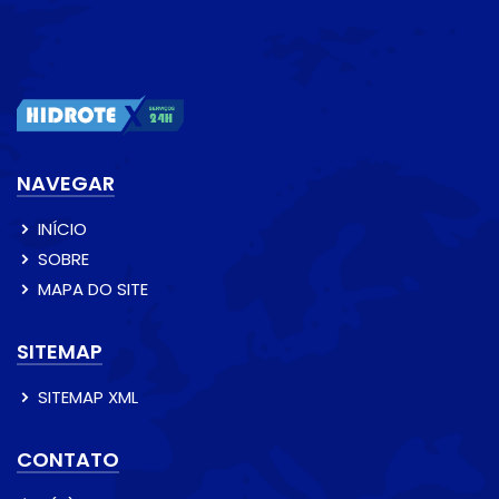
NAVEGAR
INÍCIO
SOBRE
MAPA DO SITE
SITEMAP
SITEMAP XML
CONTATO