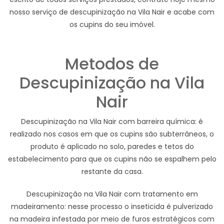
nosso serviço de descupinização na Vila Nair e acabe com
os cupins do seu imóvel.
Metodos de
Descupinização na Vila
Nair
Descupinização na Vila Nair com barreira química: é
realizado nos casos em que os cupins são subterrâneos, o
produto é aplicado no solo, paredes e tetos do
estabelecimento para que os cupins não se espalhem pelo
restante da casa.
Descupinização na Vila Nair com tratamento em
madeiramento: nesse processo o inseticida é pulverizado
na madeira infestada por meio de furos estratégicos com