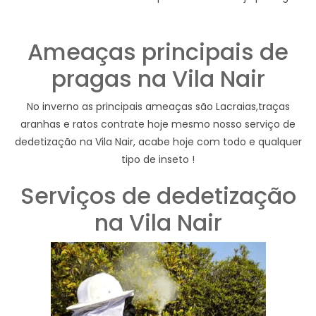
Ameaças principais de
pragas na Vila Nair
No inverno as principais ameaças são Lacraias,traças
aranhas e ratos contrate hoje mesmo nosso serviço de
dedetização na Vila Nair, acabe hoje com todo e qualquer
tipo de inseto !
Serviços de dedetização
na Vila Nair