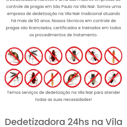
controle de pragas em São Paulo na Vila Nair. Somos uma
empresa de dedetização na Vila Nair tradicional atuando
há mais de 50 anos. Nossos técnicos em controle de
pragas são licenciados, certificados e treinados em todos
os procedimentos de tratamento.
Temos serviços de dedetização na Vila Nair para atender
todas as suas necessidades!
Dedetizadora 24hs na Vila