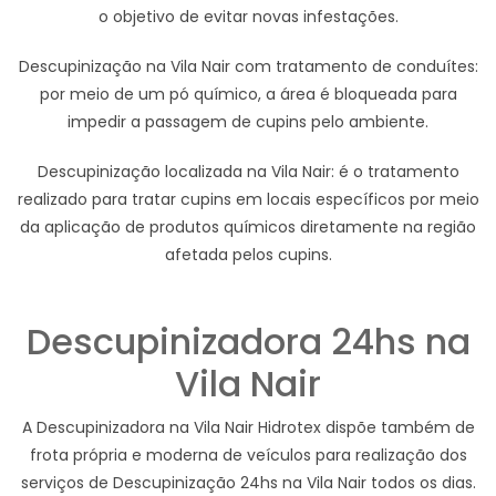
o objetivo de evitar novas infestações.
Descupinização na Vila Nair com tratamento de conduítes:
por meio de um pó químico, a área é bloqueada para
impedir a passagem de cupins pelo ambiente.
Descupinização localizada na Vila Nair: é o tratamento
realizado para tratar cupins em locais específicos por meio
da aplicação de produtos químicos diretamente na região
afetada pelos cupins.
Descupinizadora 24hs na
Vila Nair
A Descupinizadora na Vila Nair Hidrotex dispõe também de
frota própria e moderna de veículos para realização dos
serviços de Descupinização 24hs na Vila Nair todos os dias.