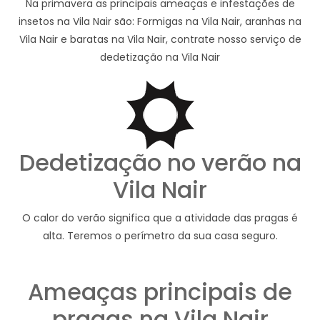
Na primavera as principais ameaças e infestações de
insetos na Vila Nair são: Formigas na Vila Nair, aranhas na
Vila Nair e baratas na Vila Nair, contrate nosso serviço de
dedetização na Vila Nair
Dedetização no verão na
Vila Nair
O calor do verão significa que a atividade das pragas é
alta. Teremos o perímetro da sua casa seguro.
Ameaças principais de
pragas na Vila Nair