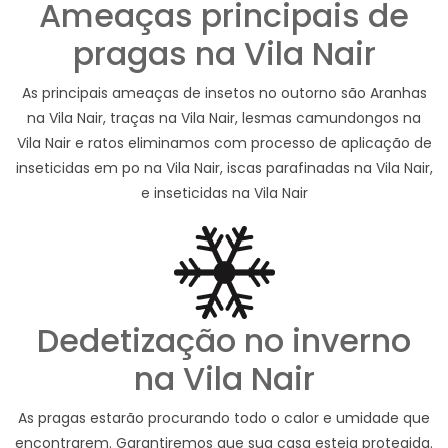
Ameaças principais de
pragas na Vila Nair
As principais ameaças de insetos no outorno são Aranhas
na Vila Nair, traças na Vila Nair, lesmas camundongos na
Vila Nair e ratos eliminamos com processo de aplicação de
inseticidas em po na Vila Nair, iscas parafinadas na Vila Nair,
e inseticidas na Vila Nair
Dedetização no inverno
na Vila Nair
As pragas estarão procurando todo o calor e umidade que
encontrarem. Garantiremos que sua casa esteja protegida.