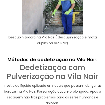
Descupinizadora na Vila Nair ( descupinização e mata
cupins na Vila Nair)
Métodos de dedetização na Vila Nair:
Dedetização com
Pulverização na Vila Nair
Inseticida líquido aplicado em locais que possam abrigar as
baratas na Vila Nair. Possui ação ativa e prolongada. Após a
secagem não traz problemas para os seres humanos e
animais.