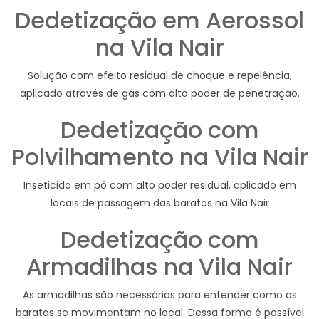
Dedetização em Aerossol
na Vila Nair
Solução com efeito residual de choque e repelência,
aplicado através de gás com alto poder de penetração.
Dedetização com
Polvilhamento na Vila Nair
Inseticida em pó com alto poder residual, aplicado em
locais de passagem das baratas na Vila Nair
Dedetização com
Armadilhas na Vila Nair
As armadilhas são necessárias para entender como as
baratas se movimentam no local. Dessa forma é possível