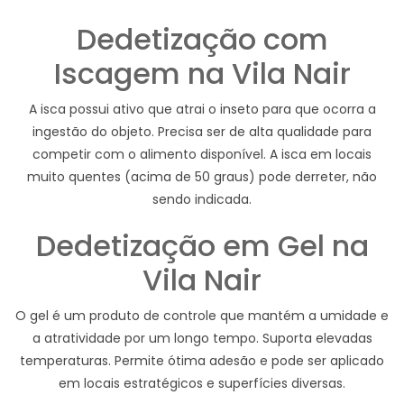
Dedetização com
Iscagem na Vila Nair
A isca possui ativo que atrai o inseto para que ocorra a
ingestão do objeto. Precisa ser de alta qualidade para
competir com o alimento disponível. A isca em locais
muito quentes (acima de 50 graus) pode derreter, não
sendo indicada.
Dedetização em Gel na
Vila Nair
O gel é um produto de controle que mantém a umidade e
a atratividade por um longo tempo. Suporta elevadas
temperaturas. Permite ótima adesão e pode ser aplicado
em locais estratégicos e superfícies diversas.