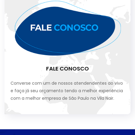
FALE CONOSCO
Converse com um de nossos atendendentes ao vivo
e faça já seu orçamento tendo a melhor experiência
com a melhor empresa de São Paulo na Vila Nair.