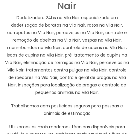
Nair
Dedetizadora 24hs na Vila Nair especializada em
dedetização de baratas na Vila Nair, ratos na Vila Nair,
carrapatos na Vila Nair, percevejos na Vila Nair, controle e
remoção de abelhas na Vila Nair, vespas na Vila Nair,
marimbondos na Vila Nair, controle de cupins na Vila Nair,
iscas de cupins na Vila Nair, pré-tratamento de cupins na
Vila Nair, eliminação de formigas na Vila Nair, percevejos na
Vila Nair, tratamentos contra pulgas na Vila Nair, controle
de roedores na Vila Nair, controle geral de pragas na Vila
Nair, inspeções para localização de pragas e controle de
pequenos animais na Vila Nair.
Trabalhamos com pesticidas seguros para pessoas e
animais de estimação
Utilizamos as mais modernas técnicas disponíveis para