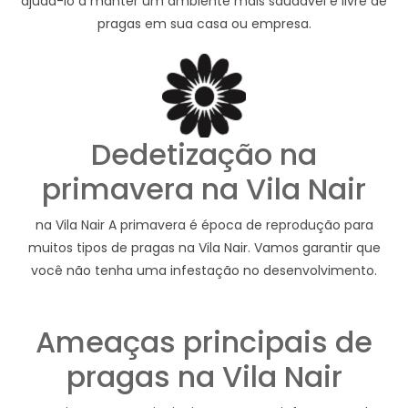
ajudá-lo a manter um ambiente mais saudável e livre de
pragas em sua casa ou empresa.
Dedetização na
primavera na Vila Nair
na Vila Nair A primavera é época de reprodução para
muitos tipos de pragas na Vila Nair. Vamos garantir que
você não tenha uma infestação no desenvolvimento.
Ameaças principais de
pragas na Vila Nair