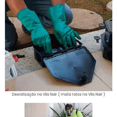
Desratização na Vila Nair ( mata ratos na Vila Nair )