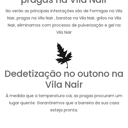
No verão as principais infestações são de Formigas na Vila
Nair, pragas na Vila Nair , baratas na Vila Nair, grilos na Vila
Nair, eliminamos com processo de pulverização e gel na
Vila Nair
Dedetização no outono na
Vila Nair
À medida que a temperatura cai, as pragas procuram um
lugar quente. Garantiremos que a barreira da sua casa
esteja pronta.