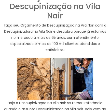
Descupinização na Vila
Nair
Faça seu Orçamento de Descupinização na Vila Nair com a
Descupinizadora na Vila Nair e descubra porque já estamos
no mercado a mais de 65 anos, com atendimento
especializado e mais de 100 mil clientes atendidos e
satisfeitos.
Hoje a Descupinização na Vila Nair se tornou referência
quando o assunto Descupinização na Vila Nair, pois vem ao