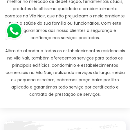
melhor no mercado de dedetização, ferramentas atuais,
produtos de altissima qualidade e ambientalmente
corretos na Vila Nair, que não prejudicam o meio ambiente,
nem a saúde da sua família ou funcionários. Com este
zelo garantimos aos nosso clientes a segurança e
confiança nos serviços prestados.
Além de atender a todos os estabelecimentos residenciais
na Vila Nair, também oferecemos serviços para todos os
principais edifícios, condominio e estabelecimentos
comerciais na Vila Nair, realizando serviços de larga, média
ou pequena escalam, cobramos preço baixo por litro
aplicado e garantimos todo serviço por certificado e
contrato de prestação de serviços.