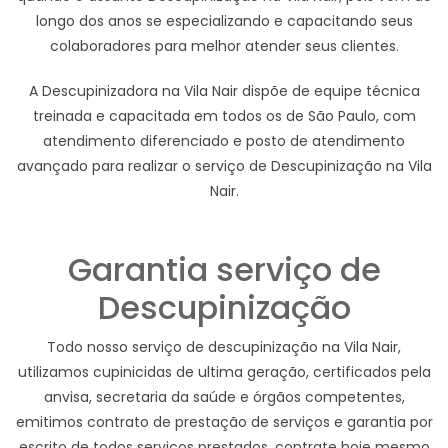
longo dos anos se especializando e capacitando seus
colaboradores para melhor atender seus clientes.
A Descupinizadora na Vila Nair dispõe de equipe técnica
treinada e capacitada em todos os de São Paulo, com
atendimento diferenciado e posto de atendimento
avançado para realizar o serviço de Descupinização na Vila
Nair.
Garantia serviço de
Descupinização
Todo nosso serviço de descupinização na Vila Nair,
utilizamos cupinicidas de ultima geração, certificados pela
anvisa, secretaria da saúde e órgãos competentes,
emitimos contrato de prestação de serviços e garantia por
escrito de todos serviços prestados, contrate hoje mesmo