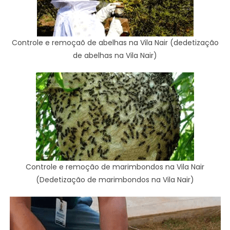
Controle e remoçaõ de abelhas na Vila Nair (dedetização
de abelhas na Vila Nair)
Controle e remoção de marimbondos na Vila Nair
(Dedetização de marimbondos na Vila Nair)