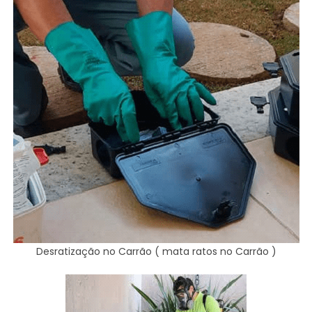
Desratização no Carrão ( mata ratos no Carrão )