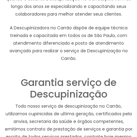
longo dos anos se especializando e capacitando seus
colaboradores para melhor atender seus clientes.
A Descupinizadora no Carrão dispõe de equipe técnica
treinada e capacitada em todos os de São Paulo, com
atendimento diferenciado e posto de atendimento
avançado para realizar o serviço de Descupinização no
Carrão.
Garantia serviço de
Descupinização
Todo nosso serviço de descupinização no Carrão,
utilizamos cupinicidas de ultima geração, certificados pela
anvisa, secretaria da saúde e órgãos competentes,
emitimos contrato de prestação de serviços e garantia por
escrito de todos serviços prestados, contrate hoje mesmo