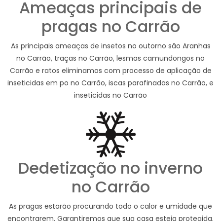
Ameaças principais de
pragas no Carrão
As principais ameaças de insetos no outorno são Aranhas
no Carrão, traças no Carrão, lesmas camundongos no
Carrão e ratos eliminamos com processo de aplicação de
inseticidas em po no Carrão, iscas parafinadas no Carrão, e
inseticidas no Carrão
Dedetização no inverno
no Carrão
As pragas estarão procurando todo o calor e umidade que
encontrarem. Garantiremos que sua casa esteja protegida.