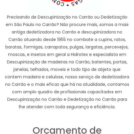
Precisando de Descupinização no Carrão ou Dedetização
em São Paulo no Carrão? Não procure mais, somos a mais
antiga dedetizadora no Carrão e descupinizadora no
Carrão atuando desde 1955 no combate a cupins, ratos,
baratas, formigas, carrapatos, pulgas, largatas, percevejos,
moscas, e insetos em geral a Hidrotex e especialista em
Descupinização de madeiras no Carrão, batentes, portas,
janelas, telhados, moveis e todo tipo de objeto que
contem madeira e celulose, nosso serviço de dedetizadora
no Carrão e o mais eficaz que há na atualidade, contamos
com amplo quadro de profissionais capacitados em
Descupinização no Carrão e Dedetização no Carrão para
lhe atender com toda segurança e eficiência.
Orçamento de