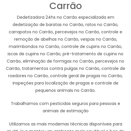
Carrão
Dedetizadora 24hs no Carrão especializada em
dedetização de baratas no Carrão, ratos no Carrão,
carrapatos no Carrão, percevejos no Carrão, controle e
remoção de abelhas no Carrão, vespas no Carrão,
marimbondos no Carrão, controle de cupins no Carrão,
iscas de cupins no Carrão, pré-tratamento de cupins no
Carrão, eliminação de formigas no Carrão, percevejos no
Carrão, tratamentos contra pulgas no Carrão, controle de
roedores no Carrão, controle geral de pragas no Carrão,
inspeções para localização de pragas e controle de
pequenos animais no Carrão.
Trabalhamos com pesticidas seguros para pessoas e
animais de estimação
Utilizamos as mais modernas técnicas disponíveis para