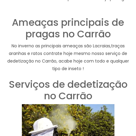
Ameaças principais de
pragas no Carrão
No inverno as principais ameaças são Lacraias,traças
aranhas e ratos contrate hoje mesmo nosso serviço de
dedetização no Carrão, acabe hoje com todo e qualquer
tipo de inseto !
Serviços de dedetização
no Carrão