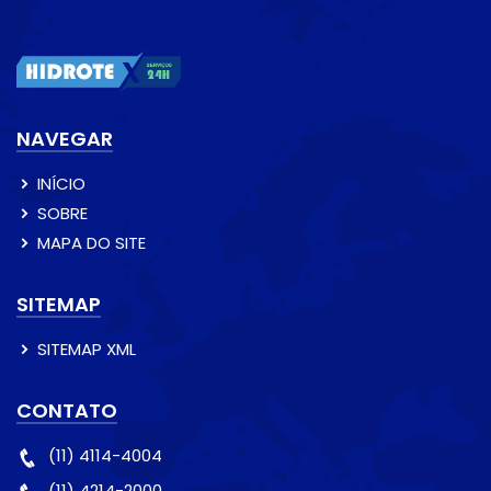
NAVEGAR
INÍCIO
SOBRE
MAPA DO SITE
SITEMAP
SITEMAP XML
CONTATO
(11) 4114-4004
(11) 4214-2000