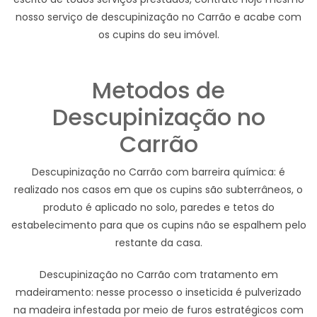
nosso serviço de descupinização no Carrão e acabe com
os cupins do seu imóvel.
Metodos de
Descupinização no
Carrão
Descupinização no Carrão com barreira química: é
realizado nos casos em que os cupins são subterrâneos, o
produto é aplicado no solo, paredes e tetos do
estabelecimento para que os cupins não se espalhem pelo
restante da casa.
Descupinização no Carrão com tratamento em
madeiramento: nesse processo o inseticida é pulverizado
na madeira infestada por meio de furos estratégicos com