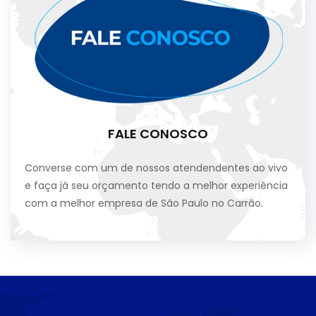
FALE CONOSCO
Converse com um de nossos atendendentes ao vivo
e faça já seu orçamento tendo a melhor experiência
com a melhor empresa de São Paulo no Carrão.