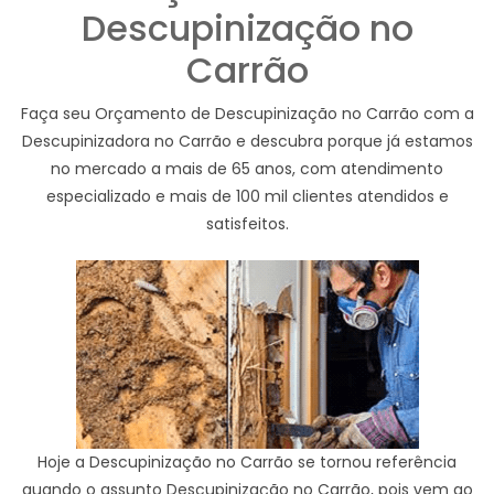
Descupinização no
Carrão
Faça seu Orçamento de Descupinização no Carrão com a
Descupinizadora no Carrão e descubra porque já estamos
no mercado a mais de 65 anos, com atendimento
especializado e mais de 100 mil clientes atendidos e
satisfeitos.
Hoje a Descupinização no Carrão se tornou referência
quando o assunto Descupinização no Carrão, pois vem ao