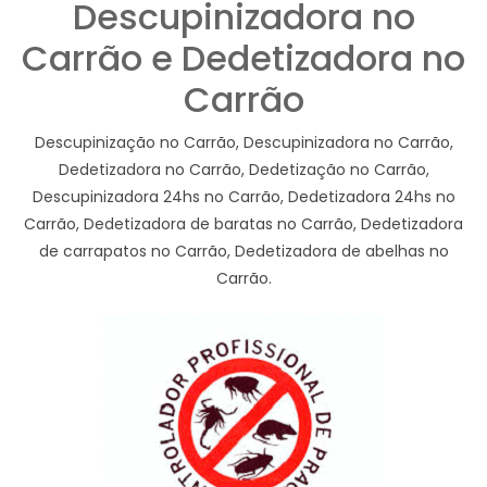
Descupinizadora no
Carrão e Dedetizadora no
Carrão
Descupinização no Carrão, Descupinizadora no Carrão,
Dedetizadora no Carrão, Dedetização no Carrão,
Descupinizadora 24hs no Carrão, Dedetizadora 24hs no
Carrão, Dedetizadora de baratas no Carrão, Dedetizadora
de carrapatos no Carrão, Dedetizadora de abelhas no
Carrão.