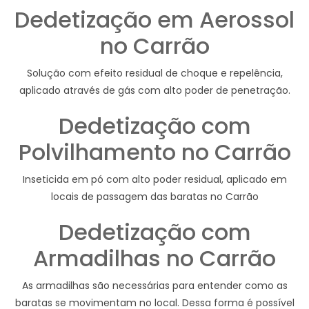
Dedetização em Aerossol
no Carrão
Solução com efeito residual de choque e repelência,
aplicado através de gás com alto poder de penetração.
Dedetização com
Polvilhamento no Carrão
Inseticida em pó com alto poder residual, aplicado em
locais de passagem das baratas no Carrão
Dedetização com
Armadilhas no Carrão
As armadilhas são necessárias para entender como as
baratas se movimentam no local. Dessa forma é possível