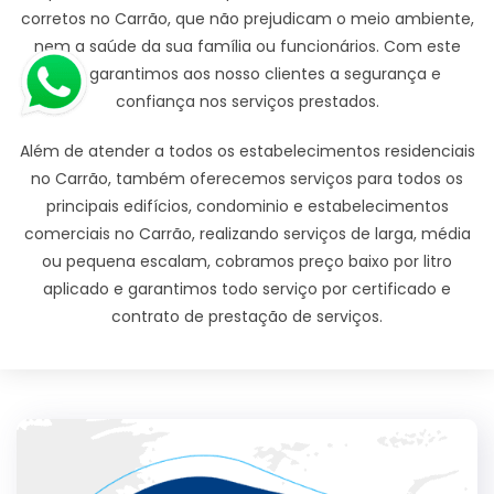
corretos no Carrão, que não prejudicam o meio ambiente,
nem a saúde da sua família ou funcionários. Com este
zelo garantimos aos nosso clientes a segurança e
confiança nos serviços prestados.
Além de atender a todos os estabelecimentos residenciais
no Carrão, também oferecemos serviços para todos os
principais edifícios, condominio e estabelecimentos
comerciais no Carrão, realizando serviços de larga, média
ou pequena escalam, cobramos preço baixo por litro
aplicado e garantimos todo serviço por certificado e
contrato de prestação de serviços.