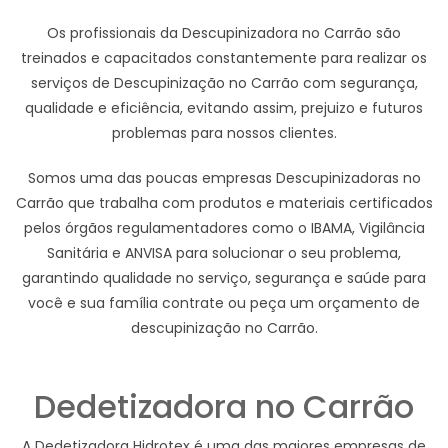
Os profissionais da Descupinizadora no Carrão são
treinados e capacitados constantemente para realizar os
serviços de Descupinização no Carrão com segurança,
qualidade e eficiência, evitando assim, prejuizo e futuros
problemas para nossos clientes.
Somos uma das poucas empresas Descupinizadoras no
Carrão que trabalha com produtos e materiais certificados
pelos órgãos regulamentadores como o IBAMA, Vigilância
Sanitária e ANVISA para solucionar o seu problema,
garantindo qualidade no serviço, segurança e saúde para
você e sua família contrate ou peça um orçamento de
descupinização no Carrão.
Dedetizadora no Carrão
A Dedetizadora Hidrotex é uma das maiores empresas de