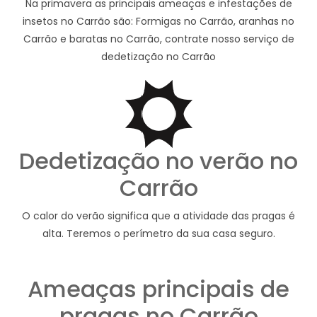
Na primavera as principais ameaças e infestações de
insetos no Carrão são: Formigas no Carrão, aranhas no
Carrão e baratas no Carrão, contrate nosso serviço de
dedetização no Carrão
Dedetização no verão no
Carrão
O calor do verão significa que a atividade das pragas é
alta. Teremos o perímetro da sua casa seguro.
Ameaças principais de
pragas no Carrão