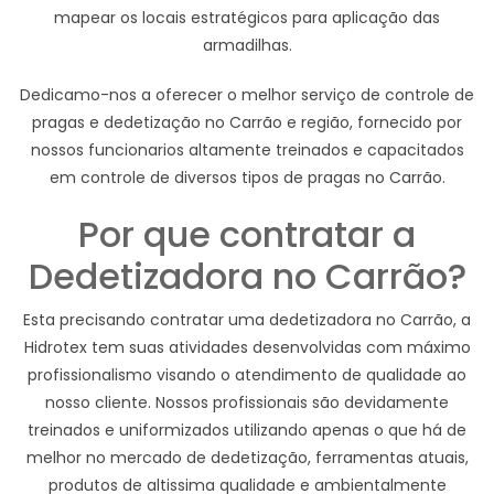
mapear os locais estratégicos para aplicação das
armadilhas.
Dedicamo-nos a oferecer o melhor serviço de controle de
pragas e dedetização no Carrão e região, fornecido por
nossos funcionarios altamente treinados e capacitados
em controle de diversos tipos de pragas no Carrão.
Por que contratar a
Dedetizadora no Carrão?
Esta precisando contratar uma dedetizadora no Carrão, a
Hidrotex tem suas atividades desenvolvidas com máximo
profissionalismo visando o atendimento de qualidade ao
nosso cliente. Nossos profissionais são devidamente
treinados e uniformizados utilizando apenas o que há de
melhor no mercado de dedetização, ferramentas atuais,
produtos de altissima qualidade e ambientalmente