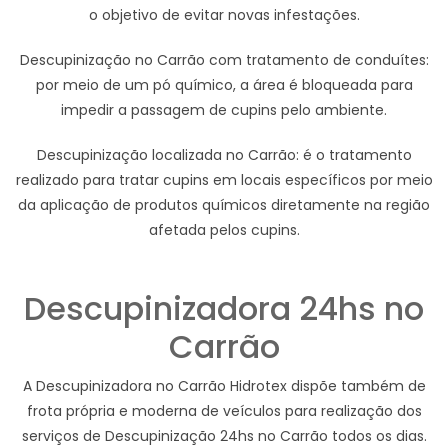
o objetivo de evitar novas infestações.
Descupinização no Carrão com tratamento de conduítes:
por meio de um pó químico, a área é bloqueada para
impedir a passagem de cupins pelo ambiente.
Descupinização localizada no Carrão: é o tratamento
realizado para tratar cupins em locais específicos por meio
da aplicação de produtos químicos diretamente na região
afetada pelos cupins.
Descupinizadora 24hs no
Carrão
A Descupinizadora no Carrão Hidrotex dispõe também de
frota própria e moderna de veículos para realização dos
serviços de Descupinização 24hs no Carrão todos os dias.