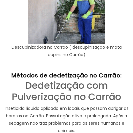
Descupinizadora no Carrão ( descupinização e mata
cupins no Carrão)
Métodos de dedetização no Carrão:
Dedetização com
Pulverização no Carrão
Inseticida líquido aplicado em locais que possam abrigar as
baratas no Carrão. Possui ação ativa e prolongada. Após a
secagem não traz problemas para os seres humanos e
animais.