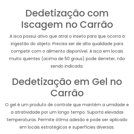
Dedetização com
Iscagem no Carrão
A isca possui ativo que atrai o inseto para que ocorra a
ingestão do objeto. Precisa ser de alta qualidade para
competir com o alimento disponível. A isca em locais
muito quentes (acima de 50 graus) pode derreter, não
sendo indicada.
Dedetização em Gel no
Carrão
O gel é um produto de controle que mantém a umidade e
a atratividade por um longo tempo. Suporta elevadas
temperaturas. Permite ótima adesão e pode ser aplicado
em locais estratégicos e superfícies diversas.