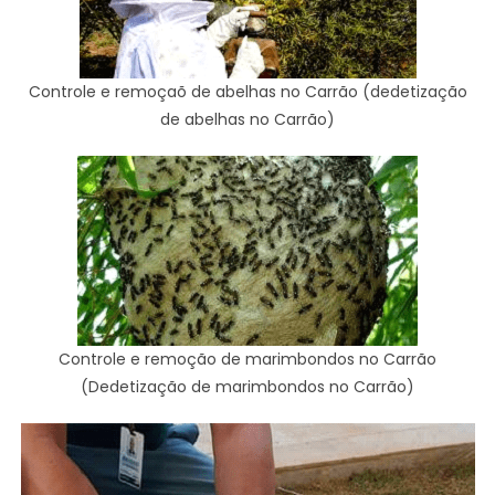
Controle e remoçaõ de abelhas no Carrão (dedetização
de abelhas no Carrão)
Controle e remoção de marimbondos no Carrão
(Dedetização de marimbondos no Carrão)