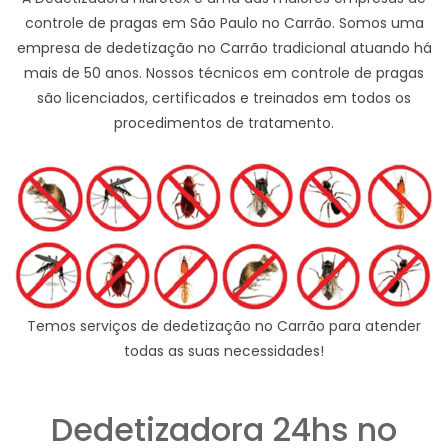
controle de pragas em São Paulo no Carrão. Somos uma
empresa de dedetização no Carrão tradicional atuando há
mais de 50 anos. Nossos técnicos em controle de pragas
são licenciados, certificados e treinados em todos os
procedimentos de tratamento.
Temos serviços de dedetização no Carrão para atender
todas as suas necessidades!
Dedetizadora 24hs no