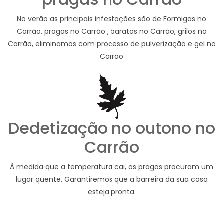
No verão as principais infestações são de Formigas no
Carrão, pragas no Carrão , baratas no Carrão, grilos no
Carrão, eliminamos com processo de pulverização e gel no
Carrão
Dedetização no outono no
Carrão
À medida que a temperatura cai, as pragas procuram um
lugar quente. Garantiremos que a barreira da sua casa
esteja pronta.