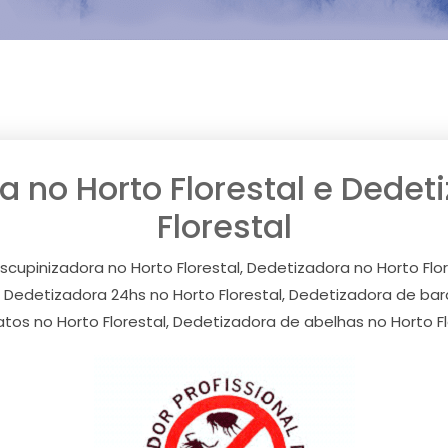
 no Horto Florestal e Dedet
Florestal
scupinizadora no Horto Florestal, Dedetizadora no Horto Flor
, Dedetizadora 24hs no Horto Florestal, Dedetizadora de bar
tos no Horto Florestal, Dedetizadora de abelhas no Horto Fl