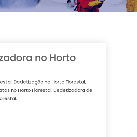
izadora no Horto
estal, Dedetização no Horto Florestal,
atas no Horto Florestal, Dedetizadora de
orestal.