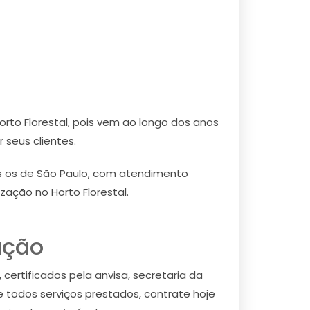
rto Florestal, pois vem ao longo dos anos
seus clientes.
os os de São Paulo, com atendimento
zação no Horto Florestal.
ação
 certificados pela anvisa, secretaria da
 todos serviços prestados, contrate hoje