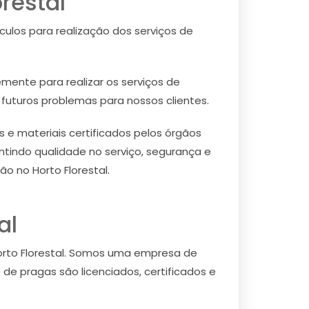
restal
culos para realização dos serviços de
mente para realizar os serviços de
 futuros problemas para nossos clientes.
e materiais certificados pelos órgãos
ntindo qualidade no serviço, segurança e
o no Horto Florestal.
al
orto Florestal. Somos uma empresa de
de pragas são licenciados, certificados e