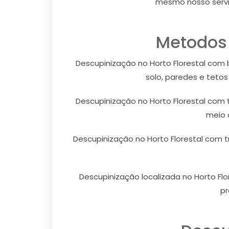
mesmo nosso serviç
Metodos 
Descupinização no Horto Florestal com 
solo, paredes e teto
Descupinização no Horto Florestal com
meio 
Descupinização no Horto Florestal com 
Descupinização localizada no Horto Flo
pr