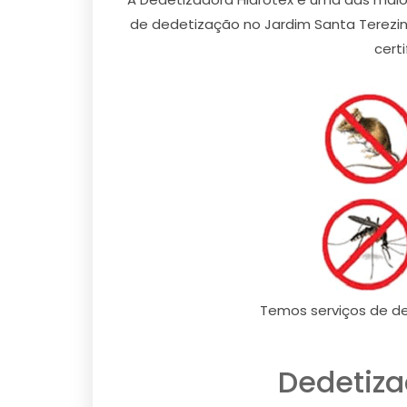
de dedetização no Jardim Santa Terezin
cert
Temos serviços de de
Dedetiza