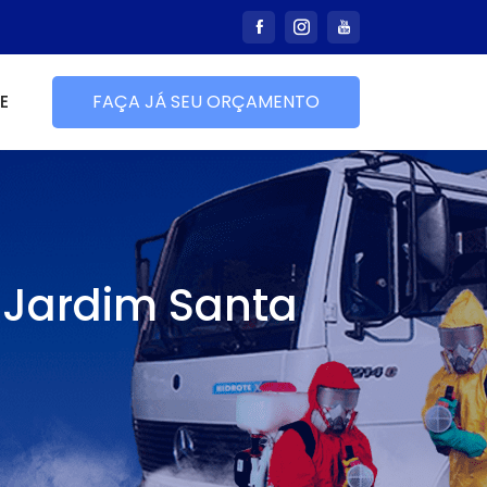
E
FAÇA JÁ SEU ORÇAMENTO
 Jardim Santa