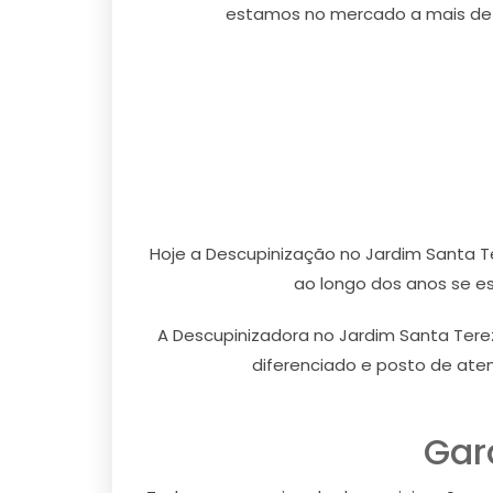
estamos no mercado a mais de 6
Hoje a Descupinização no Jardim Santa T
ao longo dos anos se es
A Descupinizadora no Jardim Santa Tere
diferenciado e posto de ate
Gar