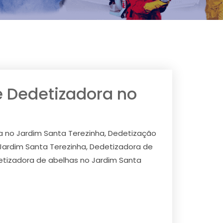
e Dedetizadora no
a no Jardim Santa Terezinha, Dedetização
Jardim Santa Terezinha, Dedetizadora de
etizadora de abelhas no Jardim Santa