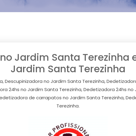
no Jardim Santa Terezinha 
Jardim Santa Terezinha
a, Descupinizadora no Jardim Santa Terezinha, Dedetizador
dora 24hs no Jardim Santa Terezinha, Dedetizadora 24hs no 
Dedetizadora de carrapatos no Jardim Santa Terezinha, Ded
Terezinha.