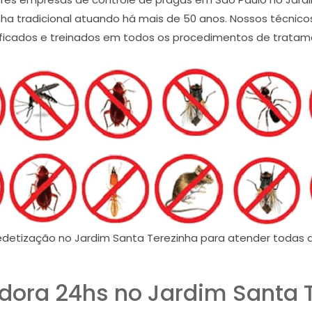
ha tradicional atuando há mais de 50 anos. Nossos técnicos
ificados e treinados em todos os procedimentos de tratam
detização no Jardim Santa Terezinha para atender todas 
dora 24hs no Jardim Santa 