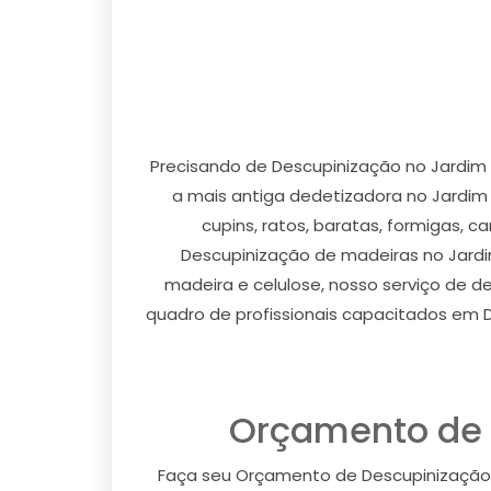
Precisando de Descupinização no Jardim
a mais antiga dedetizadora no Jardim
cupins, ratos, baratas, formigas, c
Descupinização de madeiras no Jardim
madeira e celulose, nosso serviço de 
quadro de profissionais capacitados em 
Orçamento de 
Faça seu Orçamento de Descupinização 