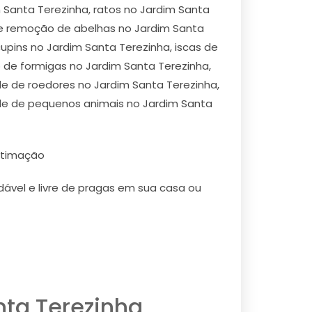
Santa Terezinha, ratos no Jardim Santa
e e remoção de abelhas no Jardim Santa
upins no Jardim Santa Terezinha, iscas de
 de formigas no Jardim Santa Terezinha,
le de roedores no Jardim Santa Terezinha,
ole de pequenos animais no Jardim Santa
stimação
ável e livre de pragas em sua casa ou
ta Terezinha