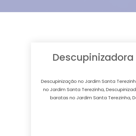
Descupinizadora 
Descupinização no Jardim Santa Terezinh
no Jardim Santa Terezinha, Descupiniza
baratas no Jardim Santa Terezinha, 