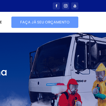
E
FAÇA JÁ SEU ORÇAMENTO
na