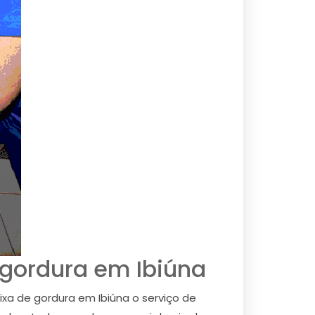
gordura em Ibiúna
xa de gordura em Ibiúna o serviço de