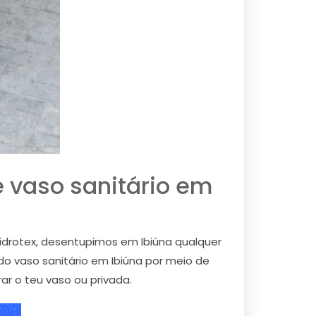
 vaso sanitário em
Hidrotex, desentupimos em Ibiúna qualquer
o vaso sanitário em Ibiúna por meio de
 o teu vaso ou privada.