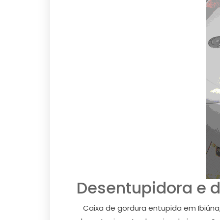
Desentupidora e 
Caixa de gordura entupida em Ibiúna