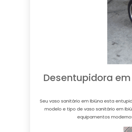
Desentupidora em 
Seu vaso sanitário em Ibiúna esta entupi
modelo e tipo de vaso sanitário em Ib
equipamentos modernos,