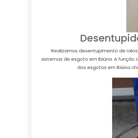
Desentupid
Realizamos desentupimento de ralos 
sistemas de esgoto em Ibiúna. A função d
dos esgotos em Ibiúna ch