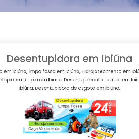
Desentupidora em Ibiúna
em Ibiúna, limpa fossa em Ibiúna, Hidrojateamento em Ibiú
tupidora de pia em Ibiúna, Desentupimento de ralo em Ibi
Ibiúna, Desentupidora de esgoto em Ibiúna.