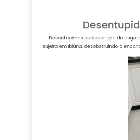
Desentupid
Desentupimos qualquer tipo de esgoto
sujeira em Ibiúna, desobstruindo o encan