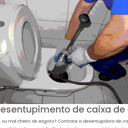
desentupimento de caixa de 
, ou mal cheiro de esgoto? Contrate a desentupidora de cai