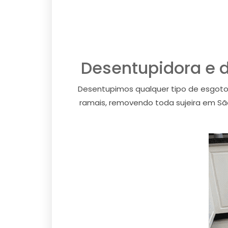
Desentupidora e 
Desentupimos qualquer tipo de esgoto 
ramais, removendo toda sujeira em São