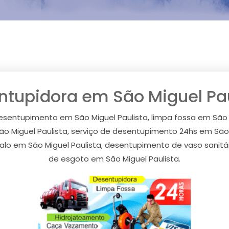
ntupidora em São Miguel Pau
esentupimento em São Miguel Paulista, limpa fossa em São
ão Miguel Paulista, serviço de desentupimento 24hs em São
alo em São Miguel Paulista, desentupimento de vaso sanitá
de esgoto em São Miguel Paulista.