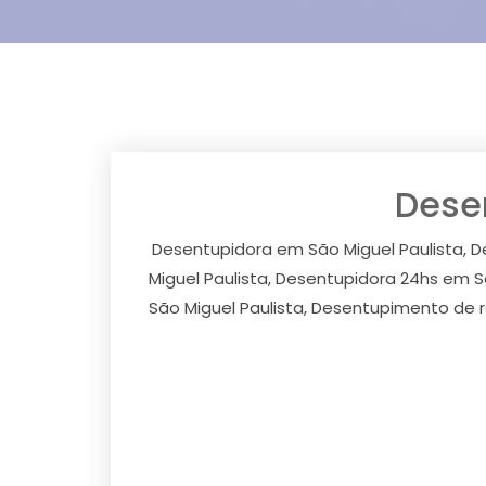
Dese
Desentupidora em São Miguel Paulista, D
Miguel Paulista, Desentupidora 24hs em S
São Miguel Paulista, Desentupimento de r