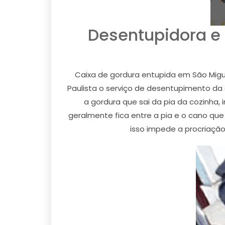
Desentupidora e
Caixa de gordura entupida em São Migue
Paulista o serviço de desentupimento da c
a gordura que sai da pia da cozinha,
geralmente fica entre a pia e o cano que
isso impede a procriação