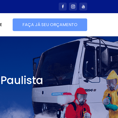
E
FAÇA JÁ SEU ORÇAMENTO
Paulista