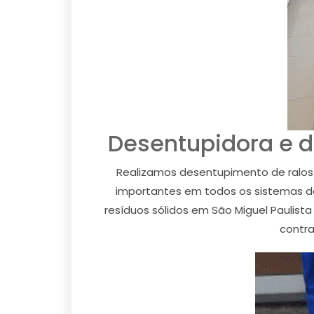
Desentupidora e d
Realizamos desentupimento de ralos 
importantes em todos os sistemas de 
resíduos sólidos em São Miguel Paulis
contra