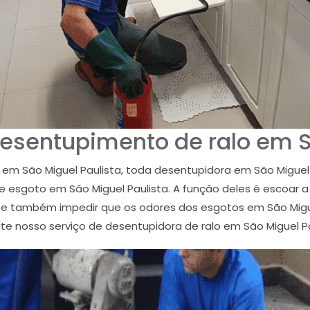
esentupimento de ralo em S
em São Miguel Paulista, toda desentupidora em São Miguel 
esgoto em São Miguel Paulista. A função deles é escoar a 
ta e também impedir que os odores dos esgotos em São Mig
te nosso serviço de desentupidora de ralo em São Miguel Pa