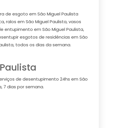
a de esgoto em São Miguel Paulista
, ralos em São Miguel Paulista, vasos
 de entupimento em São Miguel Paulista,
esentupir esgotos de residências em São
Paulista, todos os dias da semana.
Paulista
 serviços de desentupimento 24hs em São
, 7 dias por semana.