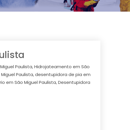
lista
 Miguel Paulista, Hidrojateamento em São
 Miguel Paulista, desentupidora de pia em
rio em São Miguel Paulista, Desentupidora