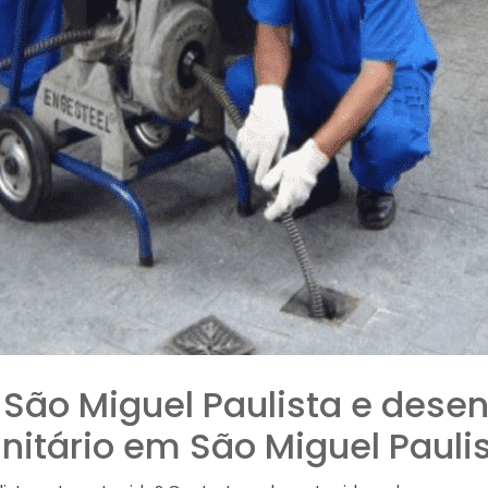
São Miguel Paulista e dese
nitário em São Miguel Pauli