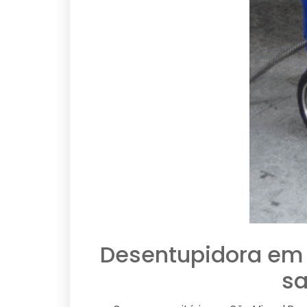
Desentupidora em 
sa