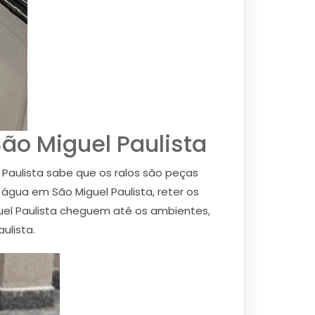
ão Miguel Paulista
Paulista sabe que os ralos são peças
água em São Miguel Paulista, reter os
uel Paulista cheguem até os ambientes,
ulista.