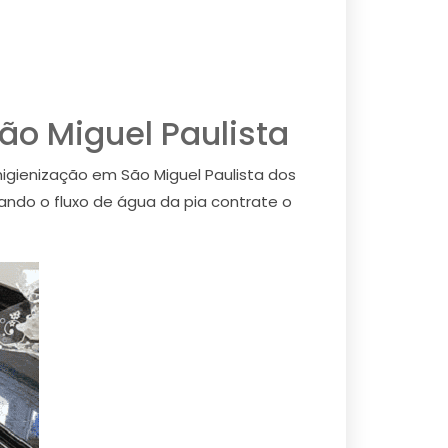
o Miguel Paulista
igienização em São Miguel Paulista dos
ando o fluxo de água da pia contrate o