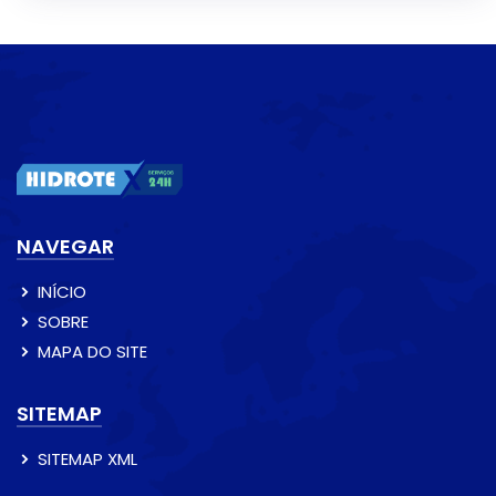
NAVEGAR
INÍCIO
SOBRE
MAPA DO SITE
SITEMAP
SITEMAP XML