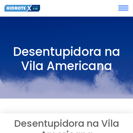
Desentupidora na
Vila Americana
Desentupidora na Vila