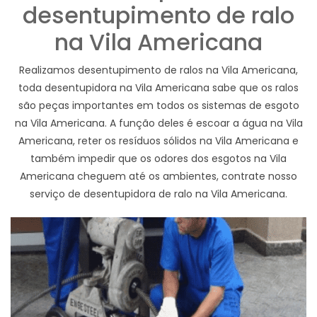
desentupimento de ralo
na Vila Americana
Realizamos desentupimento de ralos na Vila Americana,
toda desentupidora na Vila Americana sabe que os ralos
são peças importantes em todos os sistemas de esgoto
na Vila Americana. A função deles é escoar a água na Vila
Americana, reter os resíduos sólidos na Vila Americana e
também impedir que os odores dos esgotos na Vila
Americana cheguem até os ambientes, contrate nosso
serviço de desentupidora de ralo na Vila Americana.