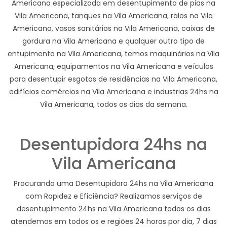
Americana especializada em desentupimento de pias na
Vila Americana, tanques na Vila Americana, ralos na Vila
Americana, vasos sanitários na Vila Americana, caixas de
gordura na Vila Americana e qualquer outro tipo de
entupimento na Vila Americana, temos maquinários na Vila
Americana, equipamentos na Vila Americana e veículos
para desentupir esgotos de residências na Vila Americana,
edifícios comércios na Vila Americana e industrias 24hs na
Vila Americana, todos os dias da semana.
Desentupidora 24hs na
Vila Americana
Procurando uma Desentupidora 24hs na Vila Americana
com Rapidez e Eficiência? Realizamos serviços de
desentupimento 24hs na Vila Americana todos os dias
atendemos em todos os e regiões 24 horas por dia, 7 dias