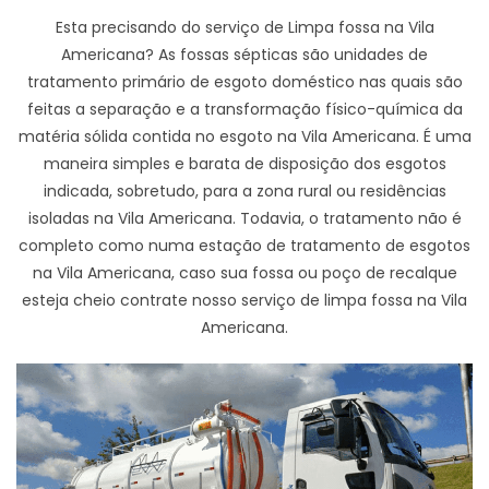
Esta precisando do serviço de Limpa fossa na Vila
Americana? As fossas sépticas são unidades de
tratamento primário de esgoto doméstico nas quais são
feitas a separação e a transformação físico-química da
matéria sólida contida no esgoto na Vila Americana. É uma
maneira simples e barata de disposição dos esgotos
indicada, sobretudo, para a zona rural ou residências
isoladas na Vila Americana. Todavia, o tratamento não é
completo como numa estação de tratamento de esgotos
na Vila Americana, caso sua fossa ou poço de recalque
esteja cheio contrate nosso serviço de limpa fossa na Vila
Americana.