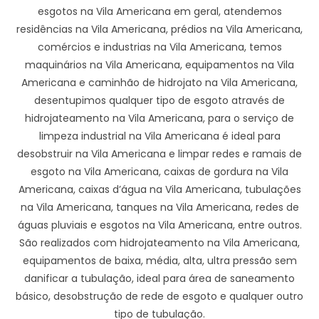
esgotos na Vila Americana em geral, atendemos
residências na Vila Americana, prédios na Vila Americana,
comércios e industrias na Vila Americana, temos
maquinários na Vila Americana, equipamentos na Vila
Americana e caminhão de hidrojato na Vila Americana,
desentupimos qualquer tipo de esgoto através de
hidrojateamento na Vila Americana, para o serviço de
limpeza industrial na Vila Americana é ideal para
desobstruir na Vila Americana e limpar redes e ramais de
esgoto na Vila Americana, caixas de gordura na Vila
Americana, caixas d’água na Vila Americana, tubulações
na Vila Americana, tanques na Vila Americana, redes de
águas pluviais e esgotos na Vila Americana, entre outros.
São realizados com hidrojateamento na Vila Americana,
equipamentos de baixa, média, alta, ultra pressão sem
danificar a tubulação, ideal para área de saneamento
básico, desobstrução de rede de esgoto e qualquer outro
tipo de tubulação.