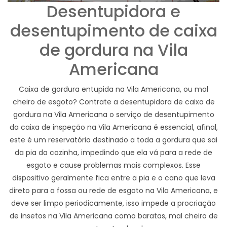
Desentupidora e
desentupimento de caixa
de gordura na Vila
Americana
Caixa de gordura entupida na Vila Americana, ou mal
cheiro de esgoto? Contrate a desentupidora de caixa de
gordura na Vila Americana o serviço de desentupimento
da caixa de inspeção na Vila Americana é essencial, afinal,
este é um reservatório destinado a toda a gordura que sai
da pia da cozinha, impedindo que ela vá para a rede de
esgoto e cause problemas mais complexos. Esse
dispositivo geralmente fica entre a pia e o cano que leva
direto para a fossa ou rede de esgoto na Vila Americana, e
deve ser limpo periodicamente, isso impede a procriação
de insetos na Vila Americana como baratas, mal cheiro de