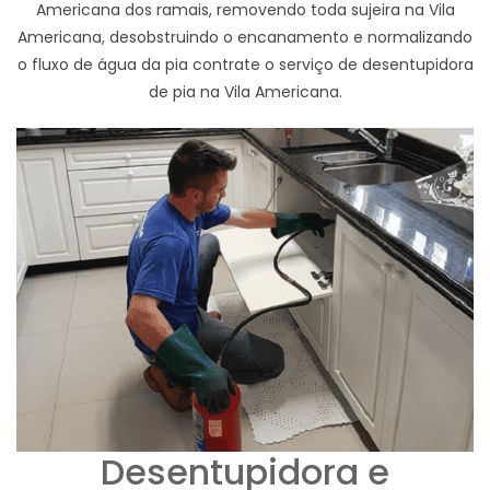
Americana dos ramais, removendo toda sujeira na Vila
Americana, desobstruindo o encanamento e normalizando
o fluxo de água da pia contrate o serviço de desentupidora
de pia na Vila Americana.
Desentupidora e