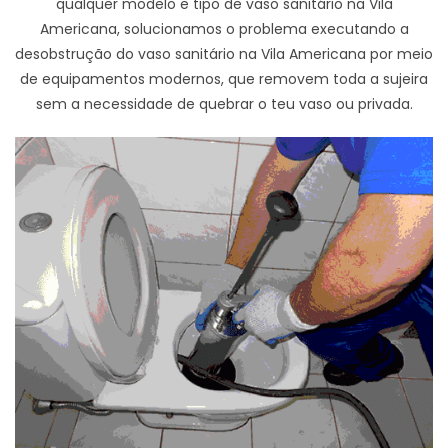
qualquer modelo e tipo de vaso sanitário na Vila
Americana, solucionamos o problema executando a
desobstrução do vaso sanitário na Vila Americana por meio
de equipamentos modernos, que removem toda a sujeira
sem a necessidade de quebrar o teu vaso ou privada.