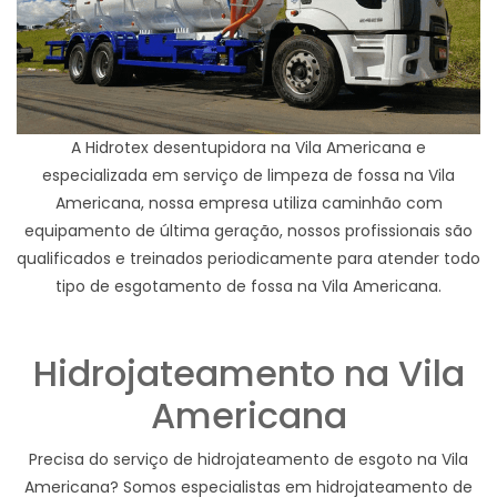
A Hidrotex desentupidora na Vila Americana e
especializada em serviço de limpeza de fossa na Vila
Americana, nossa empresa utiliza caminhão com
equipamento de última geração, nossos profissionais são
qualificados e treinados periodicamente para atender todo
tipo de esgotamento de fossa na Vila Americana.
Hidrojateamento na Vila
Americana
Precisa do serviço de hidrojateamento de esgoto na Vila
Americana? Somos especialistas em hidrojateamento de