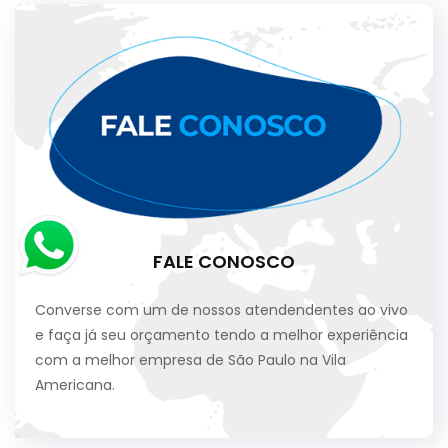
FALE CONOSCO
Converse com um de nossos atendendentes ao vivo
e faça já seu orçamento tendo a melhor experiência
com a melhor empresa de São Paulo na Vila
Americana.