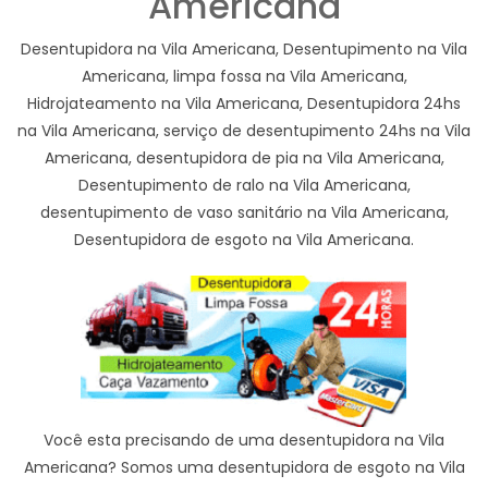
Americana
Desentupidora na Vila Americana, Desentupimento na Vila
Americana, limpa fossa na Vila Americana,
Hidrojateamento na Vila Americana, Desentupidora 24hs
na Vila Americana, serviço de desentupimento 24hs na Vila
Americana, desentupidora de pia na Vila Americana,
Desentupimento de ralo na Vila Americana,
desentupimento de vaso sanitário na Vila Americana,
Desentupidora de esgoto na Vila Americana.
Você esta precisando de uma desentupidora na Vila
Americana? Somos uma desentupidora de esgoto na Vila