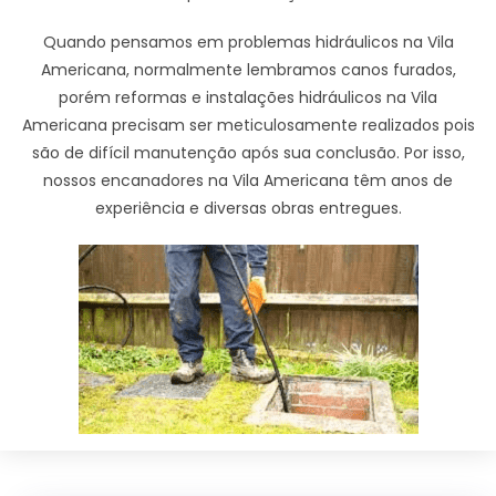
Quando pensamos em problemas hidráulicos na Vila
Americana, normalmente lembramos canos furados,
porém reformas e instalações hidráulicos na Vila
Americana precisam ser meticulosamente realizados pois
são de difícil manutenção após sua conclusão. Por isso,
nossos encanadores na Vila Americana têm anos de
experiência e diversas obras entregues.