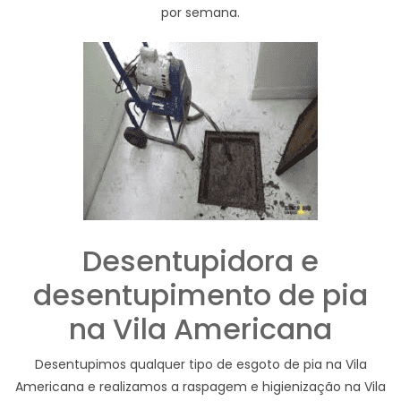
por semana.
Desentupidora e
desentupimento de pia
na Vila Americana
Desentupimos qualquer tipo de esgoto de pia na Vila
Americana e realizamos a raspagem e higienização na Vila