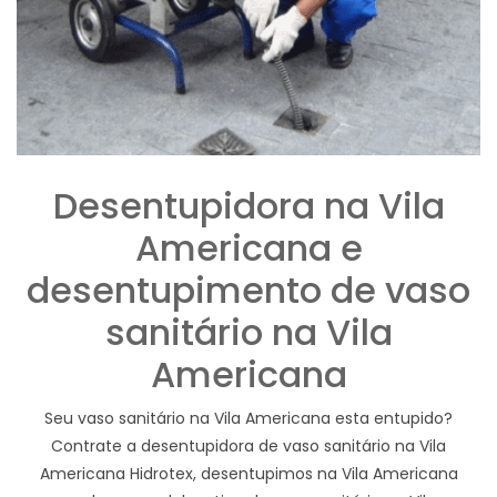
Desentupidora na Vila
Americana e
desentupimento de vaso
sanitário na Vila
Americana
Seu vaso sanitário na Vila Americana esta entupido?
Contrate a desentupidora de vaso sanitário na Vila
Americana Hidrotex, desentupimos na Vila Americana