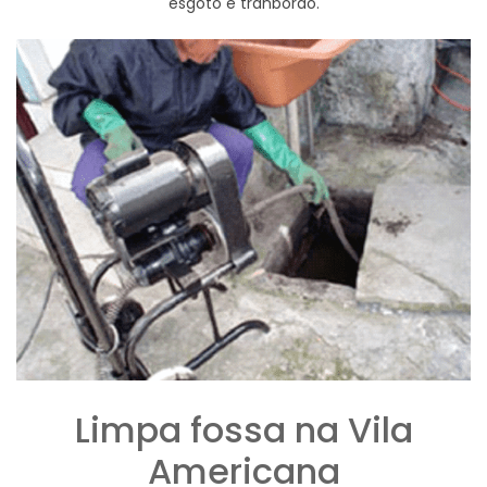
esgoto e tranbordo.
Limpa fossa na Vila
Americana