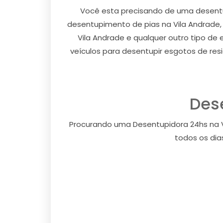
Você esta precisando de uma desentu
desentupimento de pias na Vila Andrade, t
Vila Andrade e qualquer outro tipo de
veículos para desentupir esgotos de resi
Des
Procurando uma Desentupidora 24hs na V
todos os dia