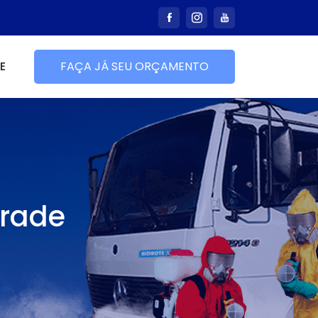
E
FAÇA JÁ SEU ORÇAMENTO
drade