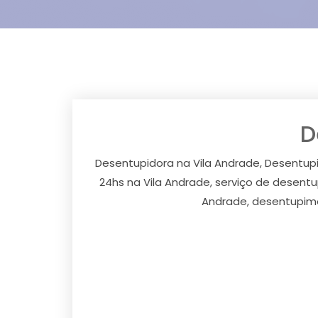
D
Desentupidora na Vila Andrade, Desentupi
24hs na Vila Andrade, serviço de desent
Andrade, desentupime