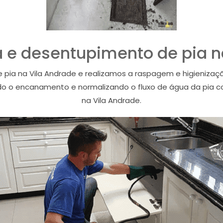
 e desentupimento de pia n
 pia na Vila Andrade e realizamos a raspagem e higienizaç
ndo o encanamento e normalizando o fluxo de água da pia c
na Vila Andrade.