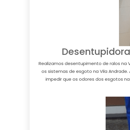
Desentupidora
Realizamos desentupimento de ralos na V
os sistemas de esgoto na Vila Andrade. 
impedir que os odores dos esgotos na 