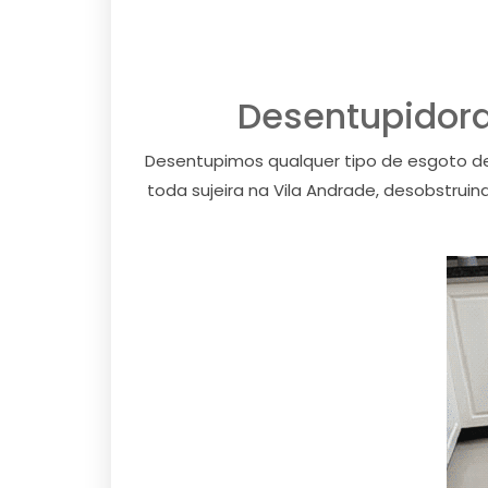
Desentupidora
Desentupimos qualquer tipo de esgoto de
toda sujeira na Vila Andrade, desobstrui