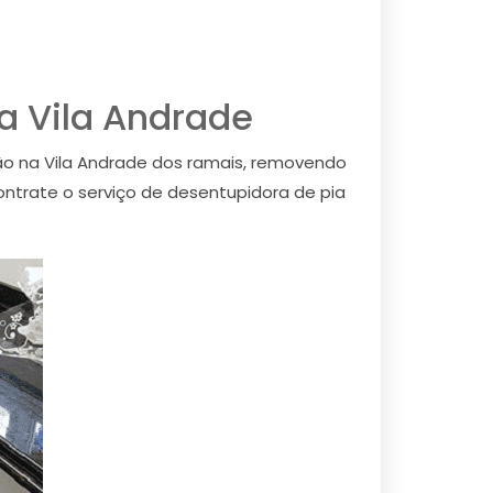
a Vila Andrade
ão na Vila Andrade dos ramais, removendo
ontrate o serviço de desentupidora de pia