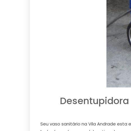
Desentupidora 
Seu vaso sanitário na Vila Andrade esta 