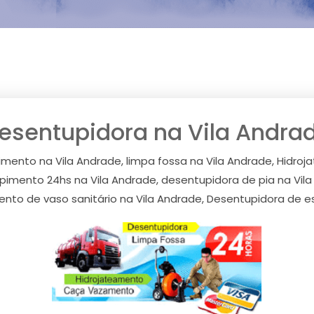
esentupidora na Vila Andra
mento na Vila Andrade, limpa fossa na Vila Andrade, Hidro
upimento 24hs na Vila Andrade, desentupidora de pia na Vila
nto de vaso sanitário na Vila Andrade, Desentupidora de es