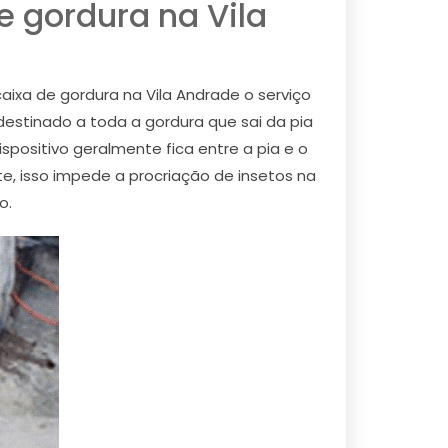
 gordura na Vila
aixa de gordura na Vila Andrade o serviço
destinado a toda a gordura que sai da pia
positivo geralmente fica entre a pia e o
e, isso impede a procriação de insetos na
o.