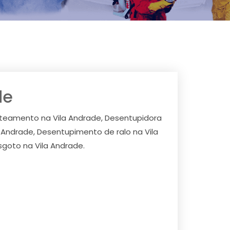
de
jateamento na Vila Andrade, Desentupidora
 Andrade, Desentupimento de ralo na Vila
goto na Vila Andrade.