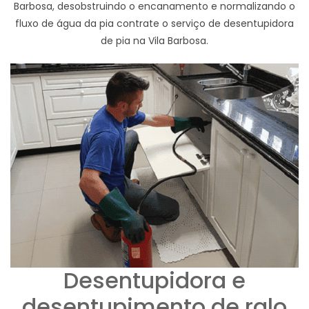
Barbosa, desobstruindo o encanamento e normalizando o
fluxo de água da pia contrate o serviço de desentupidora
de pia na Vila Barbosa.
Desentupidora e
desentupimento de ralo