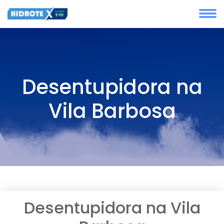
Desentupidora na
Vila Barbosa
Desentupidora na Vila