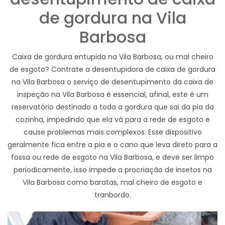
de gordura na Vila
Barbosa
Caixa de gordura entupida na Vila Barbosa, ou mal cheiro
de esgoto? Contrate a desentupidora de caixa de gordura
na Vila Barbosa o serviço de desentupimento da caixa de
inspeção na Vila Barbosa é essencial, afinal, este é um
reservatório destinado a toda a gordura que sai da pia da
cozinha, impedindo que ela vá para a rede de esgoto e
cause problemas mais complexos. Esse dispositivo
geralmente fica entre a pia e o cano que leva direto para a
fossa ou rede de esgoto na Vila Barbosa, e deve ser limpo
periodicamente, isso impede a procriação de insetos na
Vila Barbosa como baratas, mal cheiro de esgoto e
tranbordo.