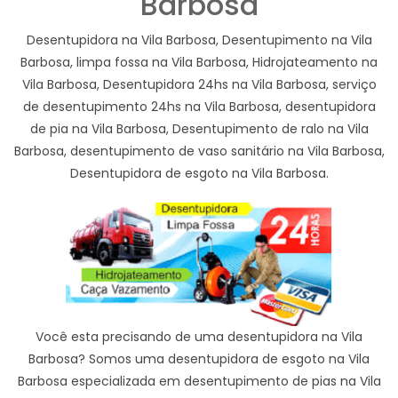
Barbosa
Desentupidora na Vila Barbosa, Desentupimento na Vila
Barbosa, limpa fossa na Vila Barbosa, Hidrojateamento na
Vila Barbosa, Desentupidora 24hs na Vila Barbosa, serviço
de desentupimento 24hs na Vila Barbosa, desentupidora
de pia na Vila Barbosa, Desentupimento de ralo na Vila
Barbosa, desentupimento de vaso sanitário na Vila Barbosa,
Desentupidora de esgoto na Vila Barbosa.
Você esta precisando de uma desentupidora na Vila
Barbosa? Somos uma desentupidora de esgoto na Vila
Barbosa especializada em desentupimento de pias na Vila