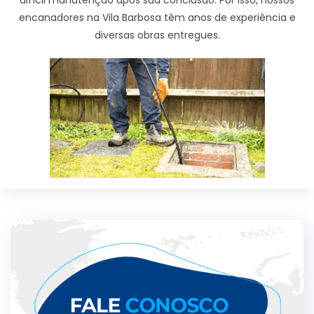
encanadores na Vila Barbosa têm anos de experiência e
diversas obras entregues.