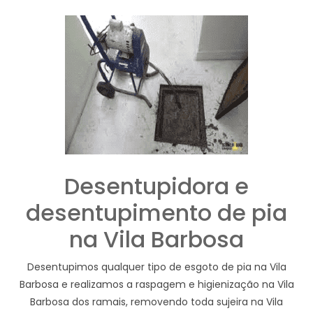
Desentupidora e
desentupimento de pia
na Vila Barbosa
Desentupimos qualquer tipo de esgoto de pia na Vila
Barbosa e realizamos a raspagem e higienização na Vila
Barbosa dos ramais, removendo toda sujeira na Vila