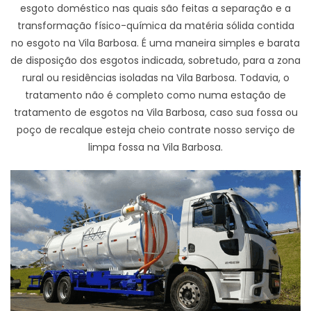
esgoto doméstico nas quais são feitas a separação e a
transformação físico-química da matéria sólida contida
no esgoto na Vila Barbosa. É uma maneira simples e barata
de disposição dos esgotos indicada, sobretudo, para a zona
rural ou residências isoladas na Vila Barbosa. Todavia, o
tratamento não é completo como numa estação de
tratamento de esgotos na Vila Barbosa, caso sua fossa ou
poço de recalque esteja cheio contrate nosso serviço de
limpa fossa na Vila Barbosa.