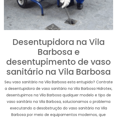
Desentupidora na Vila
Barbosa e
desentupimento de vaso
sanitário na Vila Barbosa
Seu vaso sanitário na Vila Barbosa esta entupido? Contrate
a desentupidora de vaso sanitário na Vila Barbosa Hidrotex,
desentupimos na Vila Barbosa qualquer modelo e tipo de
vaso sanitário na Vila Barbosa, solucionamos o problema
executando a desobstrução do vaso sanitário na Vila
Barbosa por meio de equipamentos modernos, que