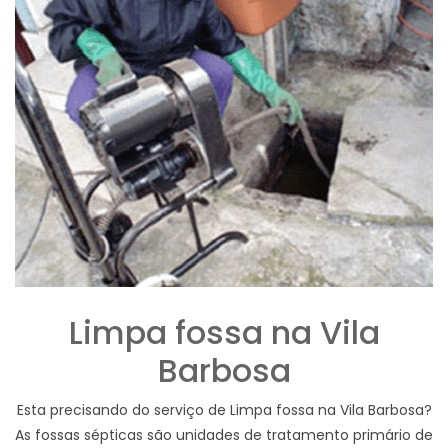
Limpa fossa na Vila
Barbosa
Esta precisando do serviço de Limpa fossa na Vila Barbosa?
As fossas sépticas são unidades de tratamento primário de