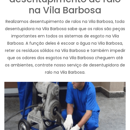
na Vila Barbosa
Realizamos desentupimento de ralos na Vila Barbosa, toda
desentupidora na Vila Barbosa sabe que os ralos são peças
importantes em todos os sistemas de esgoto na Vila
Barbosa. A função deles é escoar a água na Vila Barbosa,
reter os resíduos sólidos na Vila Barbosa e também impedir
que os odores dos esgotos na Vila Barbosa cheguem até
os ambientes, contrate nosso serviço de desentupidora de
ralo na Vila Barbosa.