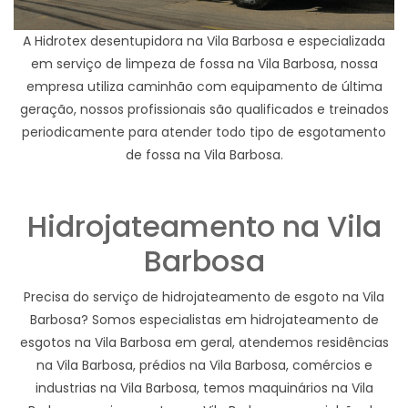
A Hidrotex desentupidora na Vila Barbosa e especializada
em serviço de limpeza de fossa na Vila Barbosa, nossa
empresa utiliza caminhão com equipamento de última
geração, nossos profissionais são qualificados e treinados
periodicamente para atender todo tipo de esgotamento
de fossa na Vila Barbosa.
Hidrojateamento na Vila
Barbosa
Precisa do serviço de hidrojateamento de esgoto na Vila
Barbosa? Somos especialistas em hidrojateamento de
esgotos na Vila Barbosa em geral, atendemos residências
na Vila Barbosa, prédios na Vila Barbosa, comércios e
industrias na Vila Barbosa, temos maquinários na Vila