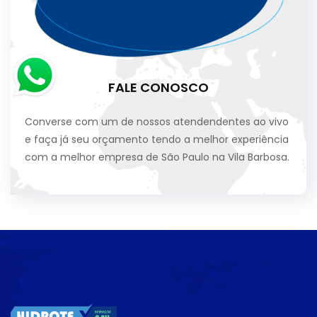
FALE CONOSCO
Converse com um de nossos atendendentes ao vivo
e faça já seu orçamento tendo a melhor experiência
com a melhor empresa de São Paulo na Vila Barbosa.