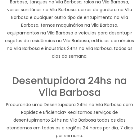
Barbosa, tanques na Vila Barbosa, ralos na Vila Barbosa,
vasos sanitários na Vila Barbosa, caixas de gordura na Vila
Barbosa e qualquer outro tipo de entupimento na Vila
Barbosa, temos maquinários na Vila Barbosa,
equipamentos na Vila Barbosa e veículos para desentupir
esgotos de residências na Vila Barbosa, edifícios comércios
na Vila Barbosa e industrias 24hs na Vila Barbosa, todos os
dias da semana.
Desentupidora 24hs na
Vila Barbosa
Procurando uma Desentupidora 24hs na Vila Barbosa com
Rapidez e Eficiência? Realizamos serviços de
desentupimento 24hs na Vila Barbosa todos os dias
atendemos em todos os e regiões 24 horas por dia, 7 dias
por semana.