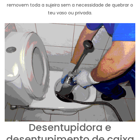
removem toda a sujeira sem a necessidade de quebrar o
teu vaso ou privada.
Desentupidora e
desentupimento de caixa