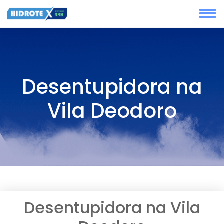
Desentupidora na
Vila Deodoro
Desentupidora na Vila