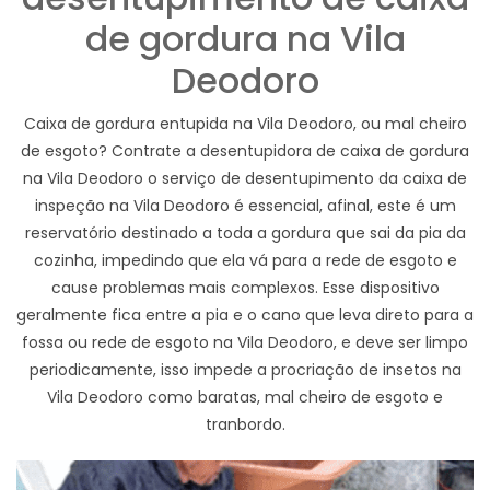
de gordura na Vila
Deodoro
Caixa de gordura entupida na Vila Deodoro, ou mal cheiro
de esgoto? Contrate a desentupidora de caixa de gordura
na Vila Deodoro o serviço de desentupimento da caixa de
inspeção na Vila Deodoro é essencial, afinal, este é um
reservatório destinado a toda a gordura que sai da pia da
cozinha, impedindo que ela vá para a rede de esgoto e
cause problemas mais complexos. Esse dispositivo
geralmente fica entre a pia e o cano que leva direto para a
fossa ou rede de esgoto na Vila Deodoro, e deve ser limpo
periodicamente, isso impede a procriação de insetos na
Vila Deodoro como baratas, mal cheiro de esgoto e
tranbordo.