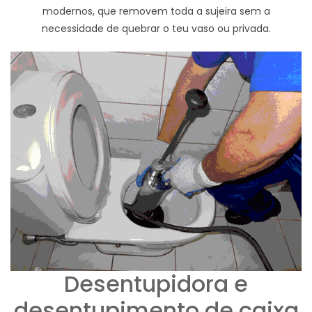
modernos, que removem toda a sujeira sem a
necessidade de quebrar o teu vaso ou privada.
Desentupidora e
desentupimento de caixa