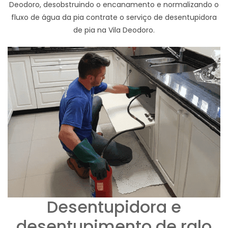
Deodoro, desobstruindo o encanamento e normalizando o
fluxo de água da pia contrate o serviço de desentupidora
de pia na Vila Deodoro.
Desentupidora e
desentupimento de ralo