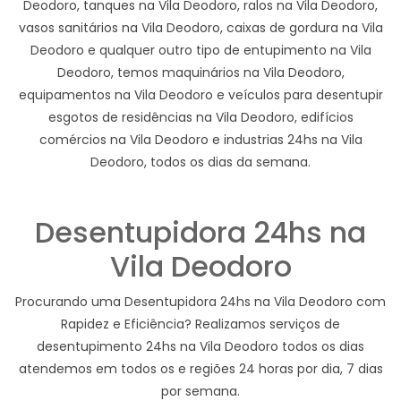
Deodoro, tanques na Vila Deodoro, ralos na Vila Deodoro,
vasos sanitários na Vila Deodoro, caixas de gordura na Vila
Deodoro e qualquer outro tipo de entupimento na Vila
Deodoro, temos maquinários na Vila Deodoro,
equipamentos na Vila Deodoro e veículos para desentupir
esgotos de residências na Vila Deodoro, edifícios
comércios na Vila Deodoro e industrias 24hs na Vila
Deodoro, todos os dias da semana.
Desentupidora 24hs na
Vila Deodoro
Procurando uma Desentupidora 24hs na Vila Deodoro com
Rapidez e Eficiência? Realizamos serviços de
desentupimento 24hs na Vila Deodoro todos os dias
atendemos em todos os e regiões 24 horas por dia, 7 dias
por semana.