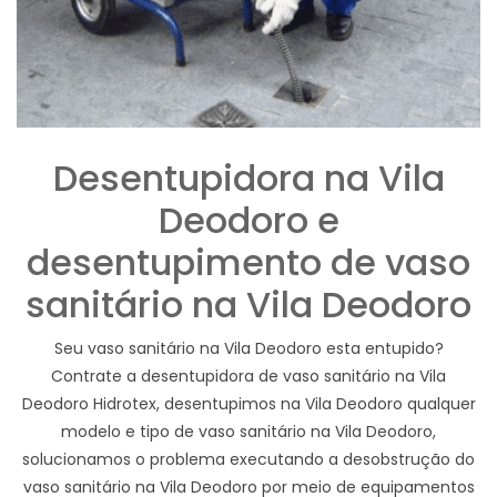
Desentupidora na Vila
Deodoro e
desentupimento de vaso
sanitário na Vila Deodoro
Seu vaso sanitário na Vila Deodoro esta entupido?
Contrate a desentupidora de vaso sanitário na Vila
Deodoro Hidrotex, desentupimos na Vila Deodoro qualquer
modelo e tipo de vaso sanitário na Vila Deodoro,
solucionamos o problema executando a desobstrução do
vaso sanitário na Vila Deodoro por meio de equipamentos