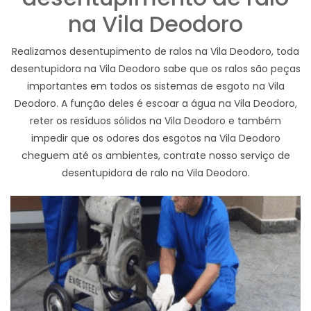
na Vila Deodoro
Realizamos desentupimento de ralos na Vila Deodoro, toda
desentupidora na Vila Deodoro sabe que os ralos são peças
importantes em todos os sistemas de esgoto na Vila
Deodoro. A função deles é escoar a água na Vila Deodoro,
reter os resíduos sólidos na Vila Deodoro e também
impedir que os odores dos esgotos na Vila Deodoro
cheguem até os ambientes, contrate nosso serviço de
desentupidora de ralo na Vila Deodoro.