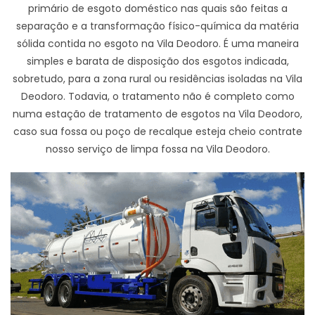
primário de esgoto doméstico nas quais são feitas a
separação e a transformação físico-química da matéria
sólida contida no esgoto na Vila Deodoro. É uma maneira
simples e barata de disposição dos esgotos indicada,
sobretudo, para a zona rural ou residências isoladas na Vila
Deodoro. Todavia, o tratamento não é completo como
numa estação de tratamento de esgotos na Vila Deodoro,
caso sua fossa ou poço de recalque esteja cheio contrate
nosso serviço de limpa fossa na Vila Deodoro.