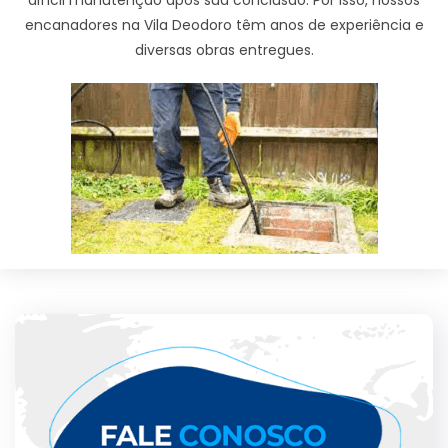
encanadores na Vila Deodoro têm anos de experiência e
diversas obras entregues.