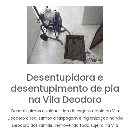
Desentupidora e
desentupimento de pia
na Vila Deodoro
Desentupimos qualquer tipo de esgoto de pia na Vila
Deodoro e realizamos a raspagem e higienização na Vila
Deodoro dos ramais, removendo toda sujeira na Vila