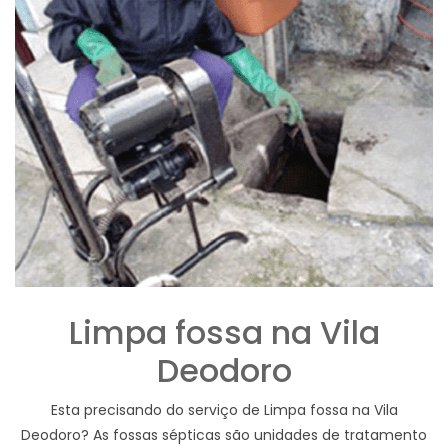
Limpa fossa na Vila
Deodoro
Esta precisando do serviço de Limpa fossa na Vila
Deodoro? As fossas sépticas são unidades de tratamento