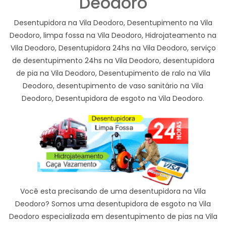
Deodoro
Desentupidora na Vila Deodoro, Desentupimento na Vila
Deodoro, limpa fossa na Vila Deodoro, Hidrojateamento na
Vila Deodoro, Desentupidora 24hs na Vila Deodoro, serviço
de desentupimento 24hs na Vila Deodoro, desentupidora
de pia na Vila Deodoro, Desentupimento de ralo na Vila
Deodoro, desentupimento de vaso sanitário na Vila
Deodoro, Desentupidora de esgoto na Vila Deodoro.
Você esta precisando de uma desentupidora na Vila
Deodoro? Somos uma desentupidora de esgoto na Vila
Deodoro especializada em desentupimento de pias na Vila