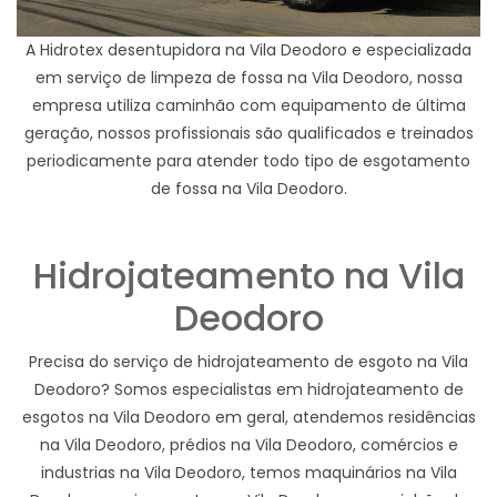
A Hidrotex desentupidora na Vila Deodoro e especializada
em serviço de limpeza de fossa na Vila Deodoro, nossa
empresa utiliza caminhão com equipamento de última
geração, nossos profissionais são qualificados e treinados
periodicamente para atender todo tipo de esgotamento
de fossa na Vila Deodoro.
Hidrojateamento na Vila
Deodoro
Precisa do serviço de hidrojateamento de esgoto na Vila
Deodoro? Somos especialistas em hidrojateamento de
esgotos na Vila Deodoro em geral, atendemos residências
na Vila Deodoro, prédios na Vila Deodoro, comércios e
industrias na Vila Deodoro, temos maquinários na Vila