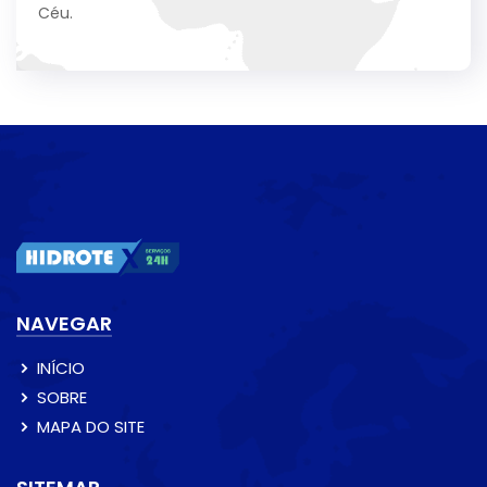
Céu.
NAVEGAR
INÍCIO
SOBRE
MAPA DO SITE