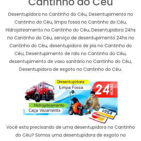
Cantinho do Céu
Desentupidora no Cantinho do Céu, Desentupimento no
Cantinho do Céu, limpa fossa no Cantinho do Céu,
Hidrojateamento no Cantinho do Céu, Desentupidora 24hs
no Cantinho do Céu, serviço de desentupimento 24hs no
Cantinho do Céu, desentupidora de pia no Cantinho do
Céu, Desentupimento de ralo no Cantinho do Céu,
desentupimento de vaso sanitário no Cantinho do Céu,
Desentupidora de esgoto no Cantinho do Céu.
Você esta precisando de uma desentupidora no Cantinho
do Céu? Somos uma desentupidora de esgoto no