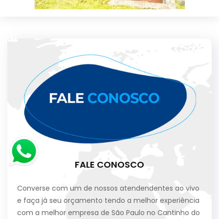
FALE CONOSCO
Converse com um de nossos atendendentes ao vivo
e faça já seu orçamento tendo a melhor experiência
com a melhor empresa de São Paulo no Cantinho do