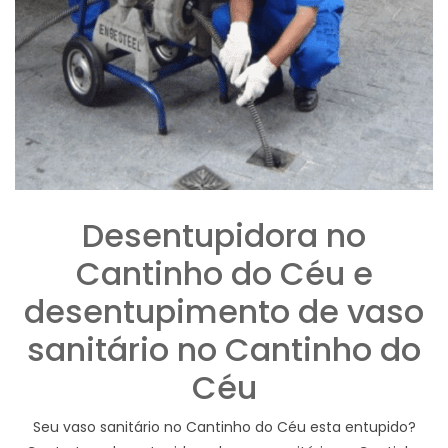
Desentupidora no
Cantinho do Céu e
desentupimento de vaso
sanitário no Cantinho do
Céu
Seu vaso sanitário no Cantinho do Céu esta entupido?