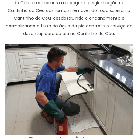
do Céu e realizamos a raspagem e higienização no
Cantinho do Céu dos ramais, removendo toda sujeira no
Cantinho do Céu, desobstruindo o encanamento e
normalizando o fluxo de água da pia contrate o serviço de
desentupidora de pia no Cantinho do Céu.