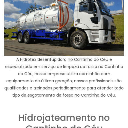
A Hidrotex desentupidora no Cantinho do Céu e
especializada em serviço de limpeza de fossa no Cantinho
do Céu, nossa empresa utiliza caminhão com
equipamento de última geração, nossos profissionais são
qualificados e treinados periodicamente para atender todo
tipo de esgotamento de fossa no Cantinho do Céu.
Hidrojateamento no