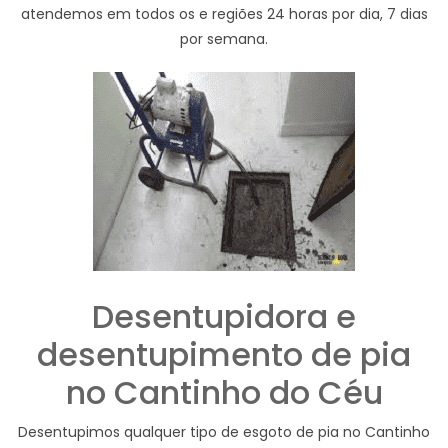
atendemos em todos os e regiões 24 horas por dia, 7 dias
por semana.
Desentupidora e
desentupimento de pia
no Cantinho do Céu
Desentupimos qualquer tipo de esgoto de pia no Cantinho