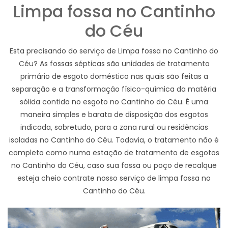
Limpa fossa no Cantinho
do Céu
Esta precisando do serviço de Limpa fossa no Cantinho do
Céu? As fossas sépticas são unidades de tratamento
primário de esgoto doméstico nas quais são feitas a
separação e a transformação físico-química da matéria
sólida contida no esgoto no Cantinho do Céu. É uma
maneira simples e barata de disposição dos esgotos
indicada, sobretudo, para a zona rural ou residências
isoladas no Cantinho do Céu. Todavia, o tratamento não é
completo como numa estação de tratamento de esgotos
no Cantinho do Céu, caso sua fossa ou poço de recalque
esteja cheio contrate nosso serviço de limpa fossa no
Cantinho do Céu.