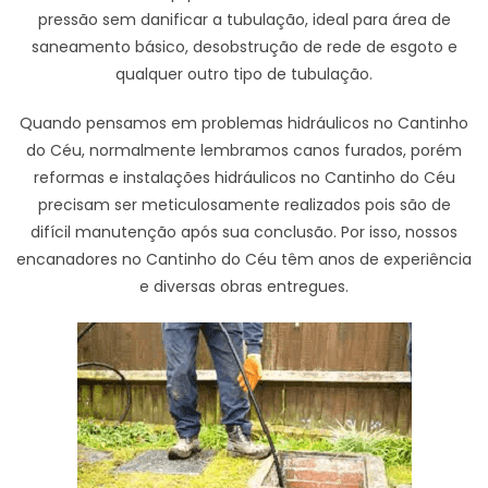
pressão sem danificar a tubulação, ideal para área de
saneamento básico, desobstrução de rede de esgoto e
qualquer outro tipo de tubulação.
Quando pensamos em problemas hidráulicos no Cantinho
do Céu, normalmente lembramos canos furados, porém
reformas e instalações hidráulicos no Cantinho do Céu
precisam ser meticulosamente realizados pois são de
difícil manutenção após sua conclusão. Por isso, nossos
encanadores no Cantinho do Céu têm anos de experiência
e diversas obras entregues.