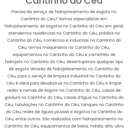
Cantinho do Céu
Precisa do serviço de hidrojateamento de esgoto no
Cantinho do Céu? Somos especialistas em
hidrojateamento de esgotos no Cantinho do Céu em geral,
atendemos residências no Cantinho do Céu, prédios no
Cantinho do Céu, comércios e industrias no Cantinho do
Céu, temos maquinários no Cantinho do Céu,
equipamentos no Cantinho do Céu e caminhão de
hidrojato no Cantinho do Céu, desentupimos qualquer tipo
de esgoto através de hidrojateamento no Cantinho do
Céu, para o serviço de limpeza industrial no Cantinho do
Céu é ideal para desobstruir no Cantinho do Céu e limpar
redes e ramais de esgoto no Cantinho do Céu, caixas de
gordura no Cantinho do Céu, caixas d’água no Cantinho do
Céu, tubulações no Cantinho do Céu, tanques no Cantinho
do Céu, redes de águas pluviais e esgotos no Cantinho do
Céu, entre outros. São realizados com hidrojateamento no
Cantinho do Céu, equipamentos de baixa, média, alta, ultra