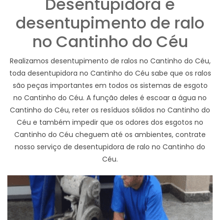
Desentupidora e
desentupimento de ralo
no Cantinho do Céu
Realizamos desentupimento de ralos no Cantinho do Céu,
toda desentupidora no Cantinho do Céu sabe que os ralos
são peças importantes em todos os sistemas de esgoto
no Cantinho do Céu. A função deles é escoar a água no
Cantinho do Céu, reter os resíduos sólidos no Cantinho do
Céu e também impedir que os odores dos esgotos no
Cantinho do Céu cheguem até os ambientes, contrate
nosso serviço de desentupidora de ralo no Cantinho do
Céu.