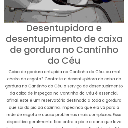
Desentupidora e
desentupimento de caixa
de gordura no Cantinho
do Céu
Caixa de gordura entupida no Cantinho do Céu, ou mal
cheiro de esgoto? Contrate a desentupidora de caixa de
gordura no Cantinho do Céu o serviço de desentupimento
da caixa de inspeção no Cantinho do Céu é essencial,
afinal, este é um reservatório destinado a toda a gordura
que sai da pia da cozinha, impedindo que ela vá para a
rede de esgoto e cause problemas mais complexos. Esse
dispositivo geralmente fica entre a pia e o cano que leva