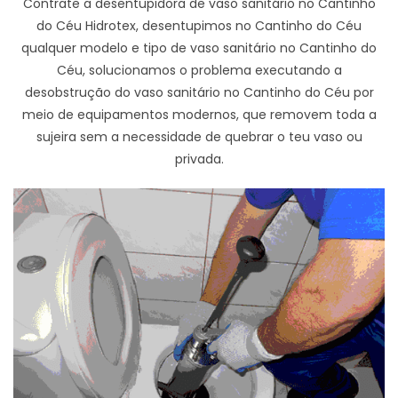
Contrate a desentupidora de vaso sanitário no Cantinho
do Céu Hidrotex, desentupimos no Cantinho do Céu
qualquer modelo e tipo de vaso sanitário no Cantinho do
Céu, solucionamos o problema executando a
desobstrução do vaso sanitário no Cantinho do Céu por
meio de equipamentos modernos, que removem toda a
sujeira sem a necessidade de quebrar o teu vaso ou
privada.