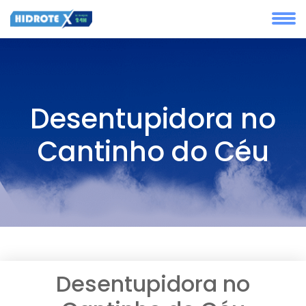
Desentupidora no
Cantinho do Céu
Desentupidora no