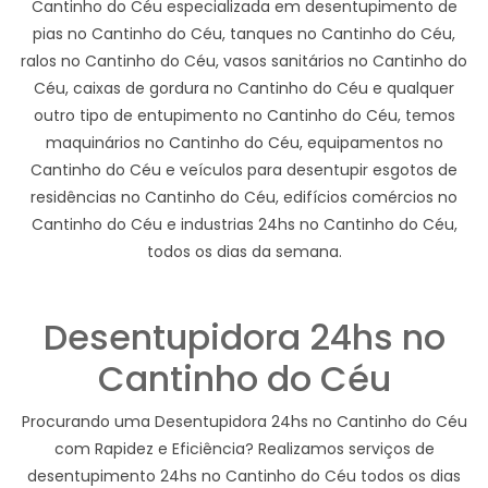
Cantinho do Céu especializada em desentupimento de
pias no Cantinho do Céu, tanques no Cantinho do Céu,
ralos no Cantinho do Céu, vasos sanitários no Cantinho do
Céu, caixas de gordura no Cantinho do Céu e qualquer
outro tipo de entupimento no Cantinho do Céu, temos
maquinários no Cantinho do Céu, equipamentos no
Cantinho do Céu e veículos para desentupir esgotos de
residências no Cantinho do Céu, edifícios comércios no
Cantinho do Céu e industrias 24hs no Cantinho do Céu,
todos os dias da semana.
Desentupidora 24hs no
Cantinho do Céu
Procurando uma Desentupidora 24hs no Cantinho do Céu
com Rapidez e Eficiência? Realizamos serviços de
desentupimento 24hs no Cantinho do Céu todos os dias