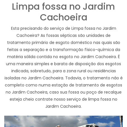
Limpa fossa no Jardim
Cachoeira
Esta precisando do serviço de Limpa fossa no Jardim
Cachoeira? As fossas sépticas são unidades de
tratamento primário de esgoto doméstico nas quais são
feitas a separação e a transformação físico-química da
matéria sólida contida no esgoto no Jardim Cachoeira. É
uma maneira simples e barata de disposição dos esgotos
indicada, sobretudo, para a zona rural ou residências
isoladas no Jardim Cachoeira. Todavia, o tratamento não é
completo como numa estação de tratamento de esgotos
no Jardim Cachoeira, caso sua fossa ou poço de recalque
esteja cheio contrate nosso serviço de limpa fossa no
Jardim Cachoeira.