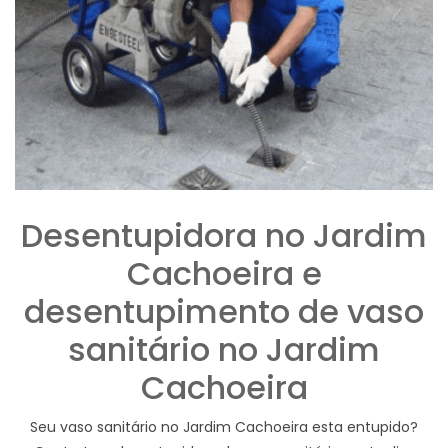
Desentupidora no Jardim
Cachoeira e
desentupimento de vaso
sanitário no Jardim
Cachoeira
Seu vaso sanitário no Jardim Cachoeira esta entupido?