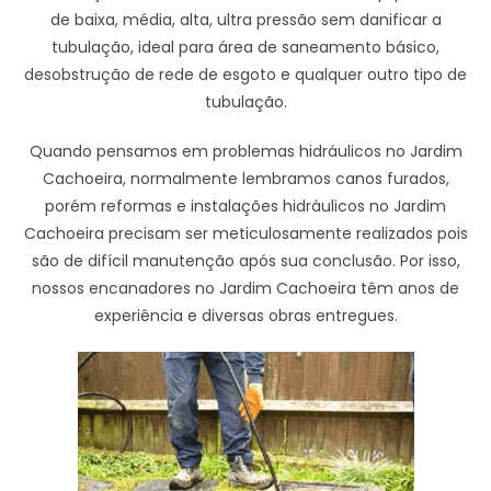
de baixa, média, alta, ultra pressão sem danificar a
tubulação, ideal para área de saneamento básico,
desobstrução de rede de esgoto e qualquer outro tipo de
tubulação.
Quando pensamos em problemas hidráulicos no Jardim
Cachoeira, normalmente lembramos canos furados,
porém reformas e instalações hidráulicos no Jardim
Cachoeira precisam ser meticulosamente realizados pois
são de difícil manutenção após sua conclusão. Por isso,
nossos encanadores no Jardim Cachoeira têm anos de
experiência e diversas obras entregues.