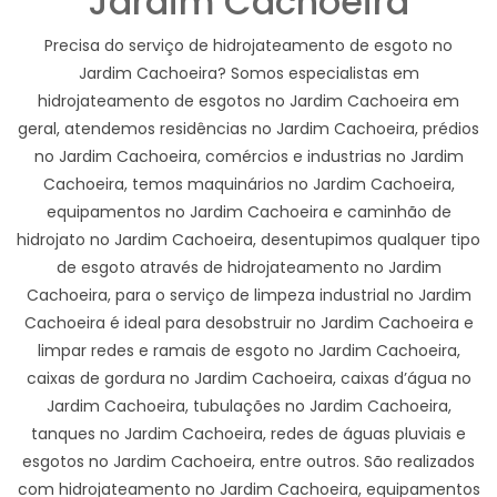
Jardim Cachoeira
Precisa do serviço de hidrojateamento de esgoto no
Jardim Cachoeira? Somos especialistas em
hidrojateamento de esgotos no Jardim Cachoeira em
geral, atendemos residências no Jardim Cachoeira, prédios
no Jardim Cachoeira, comércios e industrias no Jardim
Cachoeira, temos maquinários no Jardim Cachoeira,
equipamentos no Jardim Cachoeira e caminhão de
hidrojato no Jardim Cachoeira, desentupimos qualquer tipo
de esgoto através de hidrojateamento no Jardim
Cachoeira, para o serviço de limpeza industrial no Jardim
Cachoeira é ideal para desobstruir no Jardim Cachoeira e
limpar redes e ramais de esgoto no Jardim Cachoeira,
caixas de gordura no Jardim Cachoeira, caixas d’água no
Jardim Cachoeira, tubulações no Jardim Cachoeira,
tanques no Jardim Cachoeira, redes de águas pluviais e
esgotos no Jardim Cachoeira, entre outros. São realizados
com hidrojateamento no Jardim Cachoeira, equipamentos