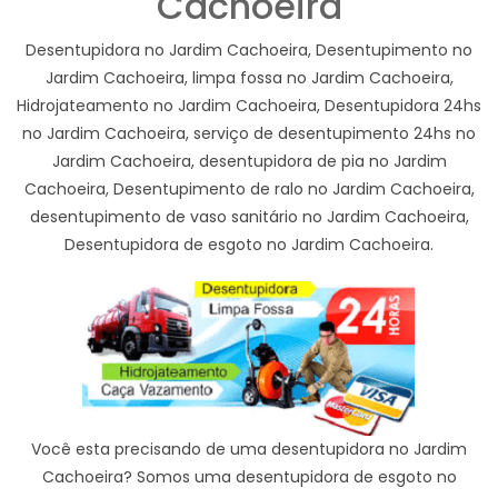
Cachoeira
Desentupidora no Jardim Cachoeira, Desentupimento no
Jardim Cachoeira, limpa fossa no Jardim Cachoeira,
Hidrojateamento no Jardim Cachoeira, Desentupidora 24hs
no Jardim Cachoeira, serviço de desentupimento 24hs no
Jardim Cachoeira, desentupidora de pia no Jardim
Cachoeira, Desentupimento de ralo no Jardim Cachoeira,
desentupimento de vaso sanitário no Jardim Cachoeira,
Desentupidora de esgoto no Jardim Cachoeira.
Você esta precisando de uma desentupidora no Jardim
Cachoeira? Somos uma desentupidora de esgoto no