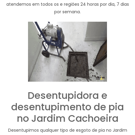
atendemos em todos os e regiões 24 horas por dia, 7 dias
por semana.
Desentupidora e
desentupimento de pia
no Jardim Cachoeira
Desentupimos qualquer tipo de esgoto de pia no Jardim