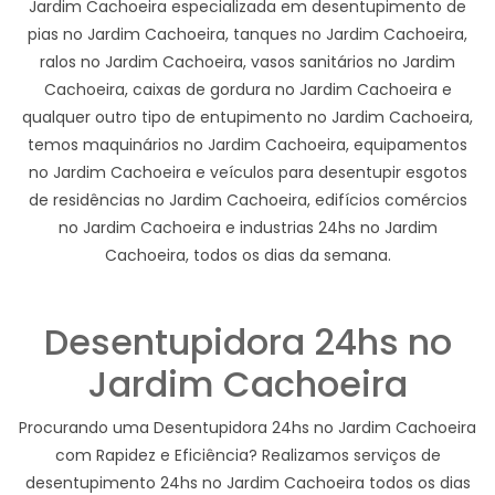
Jardim Cachoeira especializada em desentupimento de
pias no Jardim Cachoeira, tanques no Jardim Cachoeira,
ralos no Jardim Cachoeira, vasos sanitários no Jardim
Cachoeira, caixas de gordura no Jardim Cachoeira e
qualquer outro tipo de entupimento no Jardim Cachoeira,
temos maquinários no Jardim Cachoeira, equipamentos
no Jardim Cachoeira e veículos para desentupir esgotos
de residências no Jardim Cachoeira, edifícios comércios
no Jardim Cachoeira e industrias 24hs no Jardim
Cachoeira, todos os dias da semana.
Desentupidora 24hs no
Jardim Cachoeira
Procurando uma Desentupidora 24hs no Jardim Cachoeira
com Rapidez e Eficiência? Realizamos serviços de
desentupimento 24hs no Jardim Cachoeira todos os dias