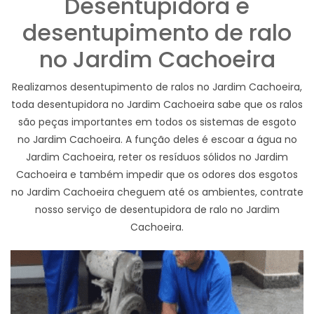
Desentupidora e
desentupimento de ralo
no Jardim Cachoeira
Realizamos desentupimento de ralos no Jardim Cachoeira,
toda desentupidora no Jardim Cachoeira sabe que os ralos
são peças importantes em todos os sistemas de esgoto
no Jardim Cachoeira. A função deles é escoar a água no
Jardim Cachoeira, reter os resíduos sólidos no Jardim
Cachoeira e também impedir que os odores dos esgotos
no Jardim Cachoeira cheguem até os ambientes, contrate
nosso serviço de desentupidora de ralo no Jardim
Cachoeira.