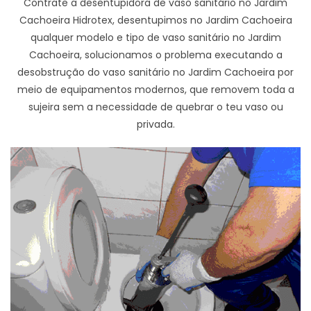
Contrate a desentupidora de vaso sanitário no Jardim
Cachoeira Hidrotex, desentupimos no Jardim Cachoeira
qualquer modelo e tipo de vaso sanitário no Jardim
Cachoeira, solucionamos o problema executando a
desobstrução do vaso sanitário no Jardim Cachoeira por
meio de equipamentos modernos, que removem toda a
sujeira sem a necessidade de quebrar o teu vaso ou
privada.