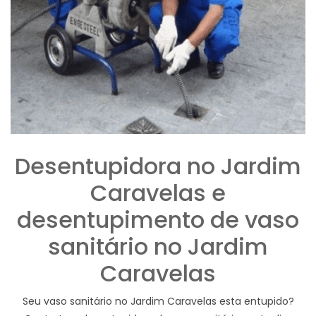
Desentupidora no Jardim
Caravelas e
desentupimento de vaso
sanitário no Jardim
Caravelas
Seu vaso sanitário no Jardim Caravelas esta entupido?