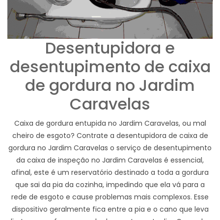
Desentupidora e
desentupimento de caixa
de gordura no Jardim
Caravelas
Caixa de gordura entupida no Jardim Caravelas, ou mal
cheiro de esgoto? Contrate a desentupidora de caixa de
gordura no Jardim Caravelas o serviço de desentupimento
da caixa de inspeção no Jardim Caravelas é essencial,
afinal, este é um reservatório destinado a toda a gordura
que sai da pia da cozinha, impedindo que ela vá para a
rede de esgoto e cause problemas mais complexos. Esse
dispositivo geralmente fica entre a pia e o cano que leva