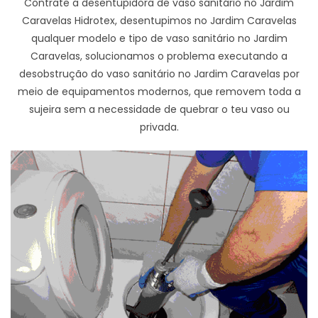
Contrate a desentupidora de vaso sanitário no Jardim
Caravelas Hidrotex, desentupimos no Jardim Caravelas
qualquer modelo e tipo de vaso sanitário no Jardim
Caravelas, solucionamos o problema executando a
desobstrução do vaso sanitário no Jardim Caravelas por
meio de equipamentos modernos, que removem toda a
sujeira sem a necessidade de quebrar o teu vaso ou
privada.