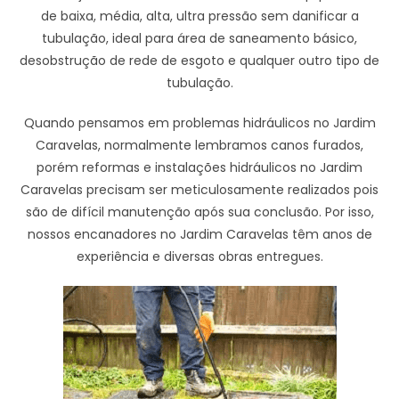
de baixa, média, alta, ultra pressão sem danificar a
tubulação, ideal para área de saneamento básico,
desobstrução de rede de esgoto e qualquer outro tipo de
tubulação.
Quando pensamos em problemas hidráulicos no Jardim
Caravelas, normalmente lembramos canos furados,
porém reformas e instalações hidráulicos no Jardim
Caravelas precisam ser meticulosamente realizados pois
são de difícil manutenção após sua conclusão. Por isso,
nossos encanadores no Jardim Caravelas têm anos de
experiência e diversas obras entregues.