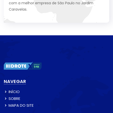
com a melhor empresa de São Paulo no Jardim
Caravelas.
NAVEGAR
INÍCIO
SOBRE
MAPA DO SITE