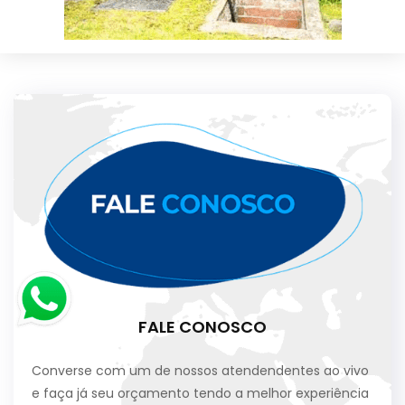
FALE CONOSCO
Converse com um de nossos atendendentes ao vivo
e faça já seu orçamento tendo a melhor experiência