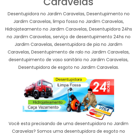
Caravelas
Desentupidora no Jardim Caravelas, Desentupimento no
Jardim Caravelas, limpa fossa no Jardim Caravelas,
Hidrojateamento no Jardim Caravelas, Desentupidora 24hs
no Jardim Caravelas, serviço de desentupimento 24hs no
Jardim Caravelas, desentupidora de pia no Jardim
Caravelas, Desentupimento de ralo no Jardim Caravelas,
desentupimento de vaso sanitário no Jardim Caravelas,
Desentupidora de esgoto no Jardim Caravelas.
Você esta precisando de uma desentupidora no Jardim
Caravelas? Somos uma desentupidora de esgoto no