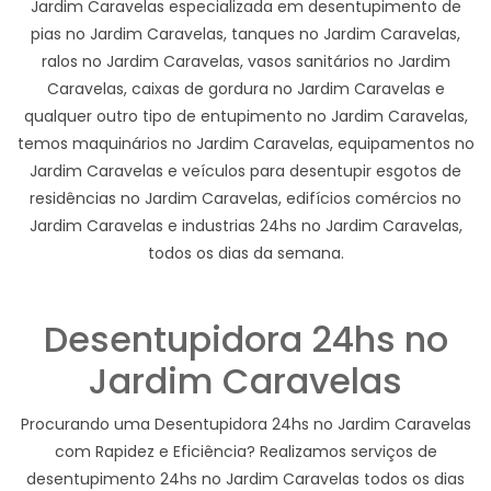
Jardim Caravelas especializada em desentupimento de
pias no Jardim Caravelas, tanques no Jardim Caravelas,
ralos no Jardim Caravelas, vasos sanitários no Jardim
Caravelas, caixas de gordura no Jardim Caravelas e
qualquer outro tipo de entupimento no Jardim Caravelas,
temos maquinários no Jardim Caravelas, equipamentos no
Jardim Caravelas e veículos para desentupir esgotos de
residências no Jardim Caravelas, edifícios comércios no
Jardim Caravelas e industrias 24hs no Jardim Caravelas,
todos os dias da semana.
Desentupidora 24hs no
Jardim Caravelas
Procurando uma Desentupidora 24hs no Jardim Caravelas
com Rapidez e Eficiência? Realizamos serviços de
desentupimento 24hs no Jardim Caravelas todos os dias