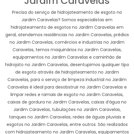
Jardim Caravelas
Precisa do serviço de hidrojateamento de esgoto no
Jardim Caravelas? Somos especialistas em
hidrojateamento de esgotos no Jardim Caravelas em
geral, atendemos residências no Jardim Caravelas, prédios
no Jardim Caravelas, comércios e industrias no Jardim
Caravelas, temos maquinários no Jardim Caravelas,
equipamentos no Jardim Caravelas e caminhão de
hidrojato no Jardim Caravelas, desentupimos qualquer tipo
de esgoto através de hidrojateamento no Jardim
Caravelas, para o serviço de limpeza industrial no Jardim
Caravelas é ideal para desobstruir no Jardim Caravelas e
limpar redes e ramais de esgoto no Jardim Caravelas,
caixas de gordura no Jardim Caravelas, caixas d’água no
Jardim Caravelas, tubulações no Jardim Caravelas,
tanques no Jardim Caravelas, redes de águas pluviais e
esgotos no Jardim Caravelas, entre outros. São realizados
com hidrojateamento no Jardim Caravelas, equipamentos