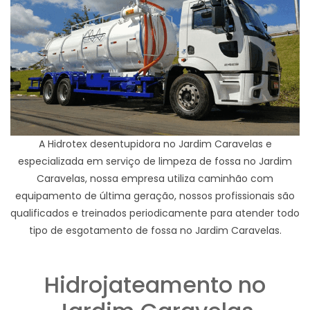
A Hidrotex desentupidora no Jardim Caravelas e
especializada em serviço de limpeza de fossa no Jardim
Caravelas, nossa empresa utiliza caminhão com
equipamento de última geração, nossos profissionais são
qualificados e treinados periodicamente para atender todo
tipo de esgotamento de fossa no Jardim Caravelas.
Hidrojateamento no