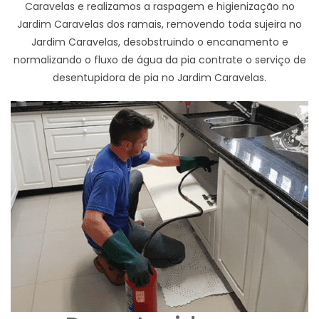
Caravelas e realizamos a raspagem e higienização no
Jardim Caravelas dos ramais, removendo toda sujeira no
Jardim Caravelas, desobstruindo o encanamento e
normalizando o fluxo de água da pia contrate o serviço de
desentupidora de pia no Jardim Caravelas.