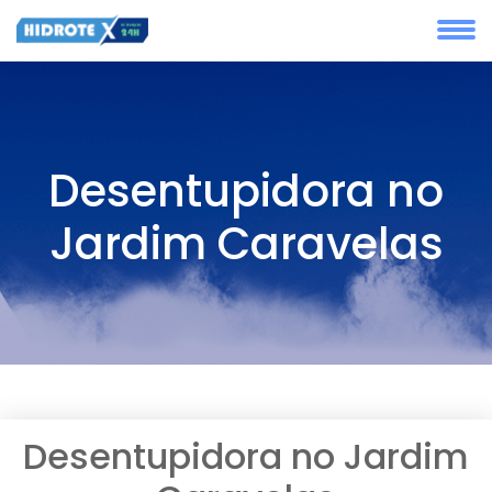
Desentupidora no
Jardim Caravelas
Desentupidora no Jardim