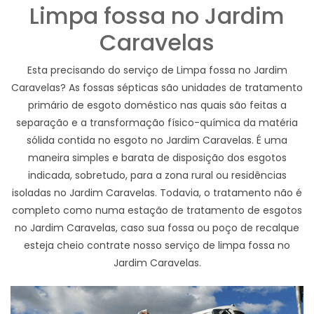
Limpa fossa no Jardim
Caravelas
Esta precisando do serviço de Limpa fossa no Jardim
Caravelas? As fossas sépticas são unidades de tratamento
primário de esgoto doméstico nas quais são feitas a
separação e a transformação físico-química da matéria
sólida contida no esgoto no Jardim Caravelas. É uma
maneira simples e barata de disposição dos esgotos
indicada, sobretudo, para a zona rural ou residências
isoladas no Jardim Caravelas. Todavia, o tratamento não é
completo como numa estação de tratamento de esgotos
no Jardim Caravelas, caso sua fossa ou poço de recalque
esteja cheio contrate nosso serviço de limpa fossa no
Jardim Caravelas.