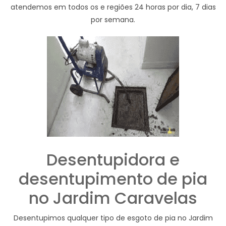
atendemos em todos os e regiões 24 horas por dia, 7 dias
por semana.
Desentupidora e
desentupimento de pia
no Jardim Caravelas
Desentupimos qualquer tipo de esgoto de pia no Jardim