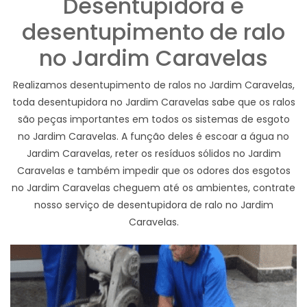
Desentupidora e
desentupimento de ralo
no Jardim Caravelas
Realizamos desentupimento de ralos no Jardim Caravelas,
toda desentupidora no Jardim Caravelas sabe que os ralos
são peças importantes em todos os sistemas de esgoto
no Jardim Caravelas. A função deles é escoar a água no
Jardim Caravelas, reter os resíduos sólidos no Jardim
Caravelas e também impedir que os odores dos esgotos
no Jardim Caravelas cheguem até os ambientes, contrate
nosso serviço de desentupidora de ralo no Jardim
Caravelas.