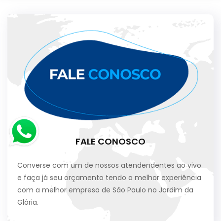
FALE CONOSCO
Converse com um de nossos atendendentes ao vivo
e faça já seu orçamento tendo a melhor experiência
com a melhor empresa de São Paulo no Jardim da
Glória.