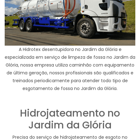
A Hidrotex desentupidora no Jardim da Glória e
especializada em serviço de limpeza de fossa no Jardim da
Glória, nossa empresa utiliza caminhão com equipamento
de última geração, nossos profissionais são qualificados e
treinados periodicamente para atender todo tipo de
esgotamento de fossa no Jardim da Glória.
Hidrojateamento no
Jardim da Glória
Precisa do serviço de hidrojateamento de esgoto no