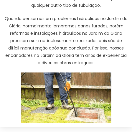
qualquer outro tipo de tubulação.
Quando pensamos em problemas hidráulicos no Jardim da
Glória, normalmente lembramos canos furados, porém
reformas e instalações hidráulicos no Jardim da Glória
precisam ser meticulosamente realizados pois são de
difícil manutenção após sua conclusão. Por isso, nossos
encanadores no Jardim da Glória têm anos de experiência
e diversas obras entregues.