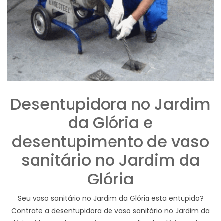
Desentupidora no Jardim
da Glória e
desentupimento de vaso
sanitário no Jardim da
Glória
Seu vaso sanitário no Jardim da Glória esta entupido?
Contrate a desentupidora de vaso sanitário no Jardim da