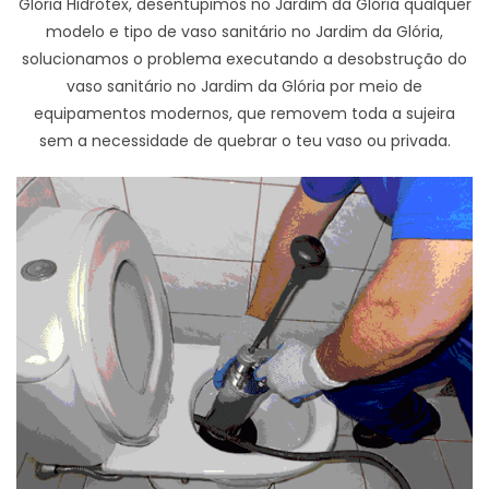
Glória Hidrotex, desentupimos no Jardim da Glória qualquer
modelo e tipo de vaso sanitário no Jardim da Glória,
solucionamos o problema executando a desobstrução do
vaso sanitário no Jardim da Glória por meio de
equipamentos modernos, que removem toda a sujeira
sem a necessidade de quebrar o teu vaso ou privada.