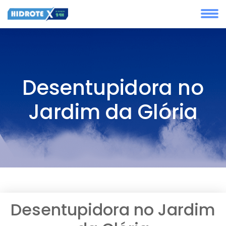
Desentupidora no
Jardim da Glória
Desentupidora no Jardim