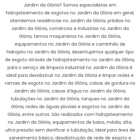
Jardim da Glória? Somos especialistas em
hidrojateamento de esgotos no Jardim da Glória em geral,
atendemos residências no Jardim da Glória, prédios no
Jardim da Glória, comércios e industrias no Jardim da
Glória, temos maquinários no Jardim da Glória,
equipamentos no Jardim da Glória e caminhão de
hidrojato no Jardim da Glória, desentupimos qualquer tipo
de esgoto através de hidrojateamento no Jardim da Glória,
para o serviço de limpeza industrial no Jardim da Glória é
ideal para desobstruir no Jardim da Glória e limpar redes e
ramais de esgoto no Jardim da Glória, caixas de gordura no
Jardim da Glória, caixas d’água no Jardim da Glória,
tubulações no Jardim da Glória, tanques no Jardim da
Glória, redes de águas pluviais e esgotos no Jardim da
Glória, entre outros. São realizados com hidrojateamento
no Jardim da Glória, equipamentos de baixa, média, alta,
ultra pressão sem danificar a tubulação, ideal para área de
saneamento básico, desobstrução de rede de esgoto e