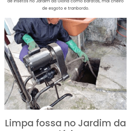
de insetos no Jardim da Glória como baratas, mal cheiro
de esgoto e tranbordo.
Limpa fossa no Jardim da