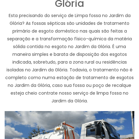
Glória
Esta precisando do serviço de Limpa fossa no Jardim da
Glória? As fossas sépticas são unidades de tratamento
primário de esgoto doméstico nas quais são feitas a
separação e a transformação físico-química da matéria
sólida contida no esgoto no Jardim da Glória. É uma
maneira simples e barata de disposição dos esgotos
indicada, sobretudo, para a zona rural ou residências
isoladas no Jardim da Glória. Todavia, o tratamento não é
completo como numa estação de tratamento de esgotos
no Jardim da Glória, caso sua fossa ou poço de recalque
esteja cheio contrate nosso serviço de limpa fossa no
Jardim da Glória.