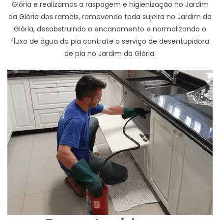
Glória e realizamos a raspagem e higienização no Jardim
da Glória dos ramais, removendo toda sujeira no Jardim da
Glória, desobstruindo o encanamento e normalizando o
fluxo de água da pia contrate o serviço de desentupidora
de pia no Jardim da Glória.