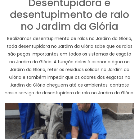
Desentupidora e
desentupimento de ralo
no Jardim da Glória
Realizamos desentupimento de ralos no Jardim da Glória,
toda desentupidora no Jardim da Glória sabe que os ralos
são peças importantes em todos os sistemas de esgoto
no Jardim da Glória. A função deles é escoar a água no
Jardim da Glória, reter os resíduos sólidos no Jardim da
Glória e também impedir que os odores dos esgotos no
Jardim da Glória cheguem até os ambientes, contrate
nosso serviço de desentupidora de ralo no Jardim da Glória.