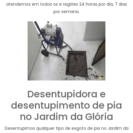
atendemos em todos os e regiões 24 horas por dia, 7 dias
por semana.
Desentupidora e
desentupimento de pia
no Jardim da Glória
Desentupimos qualquer tipo de esgoto de pia no Jardim da