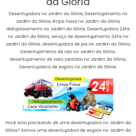
da Glória
Desentupidora no Jardim da Glória, Desentupimento no
Jardim da Glória, limpa fossa no Jardim da Glória,
Hidrojateamento no Jardim da Glória, Desentupidora 24hs
no Jardim da Glória, serviço de desentupimento 24hs no
Jardim da Glória, desentupidora de pia no Jardim da Glória,
Desentupimento de ralo no Jardim da Glória,
desentupimento de vaso sanitário no Jardim da Glória,
Desentupidora de esgoto no Jardim da Glória.
Você esta precisando de uma desentupidora no Jardim da
Glória? Somos uma desentupidora de esgoto no Jardim da