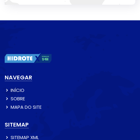
NAVEGAR
INÍCIO
SOBRE
MAPA DO SITE
SITEMAP
SITEMAP XML