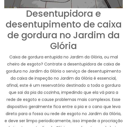
Desentupidora e
desentupimento de caixa
de gordura no Jardim da
Glória
Caixa de gordura entupida no Jardim da Glória, ou mal
cheiro de esgoto? Contrate a desentupidora de caixa de
gordura no Jardim da Glória o serviço de desentupimento
da caixa de inspeção no Jardim da Glória é essencial,
afinal, este é um reservatório destinado a toda a gordura
que sai da pia da cozinha, impedindo que ela vá para a
rede de esgoto e cause problemas mais complexos. Esse
dispositivo geralmente fica entre a pia e o cano que leva
direto para a fossa ou rede de esgoto no Jardim da Glória,
e deve ser limpo periodicamente, isso impede a procriação