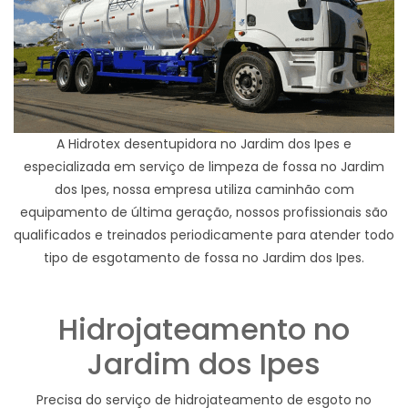
A Hidrotex desentupidora no Jardim dos Ipes e
especializada em serviço de limpeza de fossa no Jardim
dos Ipes, nossa empresa utiliza caminhão com
equipamento de última geração, nossos profissionais são
qualificados e treinados periodicamente para atender todo
tipo de esgotamento de fossa no Jardim dos Ipes.
Hidrojateamento no
Jardim dos Ipes
Precisa do serviço de hidrojateamento de esgoto no