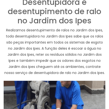
Desentupidora e
desentupimento de ralo
no Jardim dos Ipes
Realizamos desentupimento de ralos no Jardim dos Ipes,
toda desentupidora no Jardim dos Ipes sabe que os ralos
são peças importantes em todos os sistemas de esgoto
no Jardim dos Ipes. A função deles é escoar a água no
Jardim dos Ipes, reter os resíduos sólidos no Jardim dos
Ipes e também impedir que os odores dos esgotos no
Jardim dos Ipes cheguem até os ambientes, contrate
nosso serviço de desentupidora de ralo no Jardim dos Ipes.