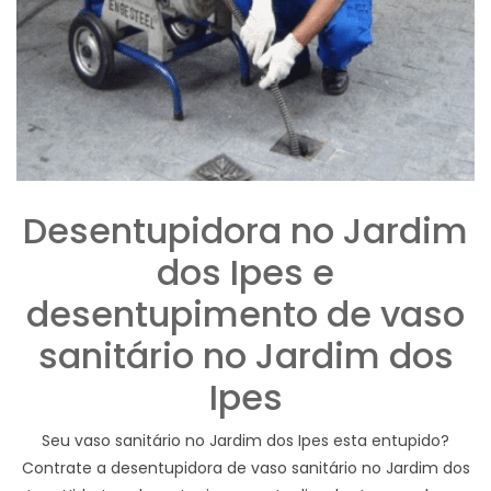
Desentupidora no Jardim
dos Ipes e
desentupimento de vaso
sanitário no Jardim dos
Ipes
Seu vaso sanitário no Jardim dos Ipes esta entupido?
Contrate a desentupidora de vaso sanitário no Jardim dos