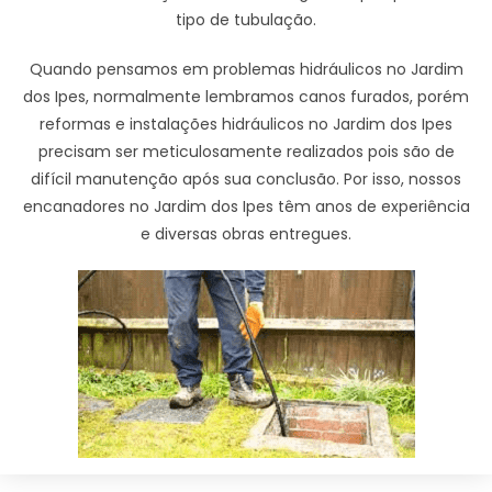
tipo de tubulação.
Quando pensamos em problemas hidráulicos no Jardim
dos Ipes, normalmente lembramos canos furados, porém
reformas e instalações hidráulicos no Jardim dos Ipes
precisam ser meticulosamente realizados pois são de
difícil manutenção após sua conclusão. Por isso, nossos
encanadores no Jardim dos Ipes têm anos de experiência
e diversas obras entregues.