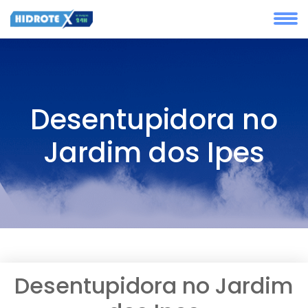
Desentupidora no
Jardim dos Ipes
Desentupidora no Jardim