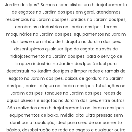
Jardim dos Ipes? Somos especialistas em hidrojateamento
de esgotos no Jardim dos Ipes em geral, atendemos
residências no Jardim dos Ipes, prédios no Jardim dos Ipes,
comércios e industrias no Jardim dos Ipes, temos
maquinários no Jardim dos Ipes, equipamentos no Jardim
dos Ipes e caminhão de hidrojato no Jardim dos Ipes,
desentupimos qualquer tipo de esgoto através de
hidrojateamento no Jardim dos Ipes, para o serviço de
limpeza industrial no Jardim dos Ipes é ideal para
desobstruir no Jardim dos Ipes e limpar redes e ramais de
esgoto no Jardim dos Ipes, caixas de gordura no Jardim
dos Ipes, caixas d’água no Jardim dos Ipes, tubulações no
Jardim dos Ipes, tanques no Jardim dos Ipes, redes de
águas pluviais e esgotos no Jardim dos Ipes, entre outros.
São realizados com hidrojateamento no Jardim dos Ipes,
equipamentos de baixa, média, alta, ultra pressão sem
danificar a tubulação, ideal para área de saneamento
básico, desobstrução de rede de esgoto e qualquer outro