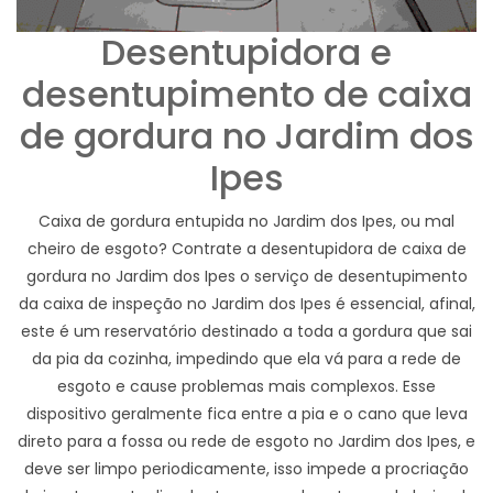
Desentupidora e
desentupimento de caixa
de gordura no Jardim dos
Ipes
Caixa de gordura entupida no Jardim dos Ipes, ou mal
cheiro de esgoto? Contrate a desentupidora de caixa de
gordura no Jardim dos Ipes o serviço de desentupimento
da caixa de inspeção no Jardim dos Ipes é essencial, afinal,
este é um reservatório destinado a toda a gordura que sai
da pia da cozinha, impedindo que ela vá para a rede de
esgoto e cause problemas mais complexos. Esse
dispositivo geralmente fica entre a pia e o cano que leva
direto para a fossa ou rede de esgoto no Jardim dos Ipes, e
deve ser limpo periodicamente, isso impede a procriação