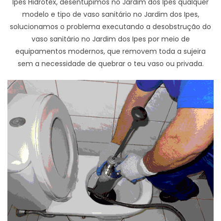
Ipes Hidrotex, desentupimos no Jardim dos Ipes qualquer
modelo e tipo de vaso sanitário no Jardim dos Ipes,
solucionamos o problema executando a desobstrução do
vaso sanitário no Jardim dos Ipes por meio de
equipamentos modernos, que removem toda a sujeira
sem a necessidade de quebrar o teu vaso ou privada.