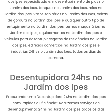
dos Ipes especializada em desentupimento de pias no
Jardim dos Ipes, tanques no Jardim dos Ipes, ralos no
Jardim dos Ipes, vasos sanitários no Jardim dos Ipes, caixas
de gordura no Jardim dos Ipes e qualquer outro tipo de
entupimento no Jardim dos Ipes, temos maquinários no
Jardim dos Ipes, equipamentos no Jardim dos Ipes e
veículos para desentupir esgotos de residências no Jardim
dos Ipes, edifícios comércios no Jardim dos Ipes e
industrias 24hs no Jardim dos Ipes, todos os dias da
semana.
Desentupidora 24hs no
Jardim dos Ipes
Procurando uma Desentupidora 24hs no Jardim dos Ipes
com Rapidez e Eficiência? Realizamos serviços de
desentupimento 24hs no Jardim dos Ipes todos os dias