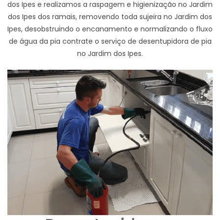
dos Ipes e realizamos a raspagem e higienização no Jardim
dos Ipes dos ramais, removendo toda sujeira no Jardim dos
Ipes, desobstruindo o encanamento e normalizando o fluxo
de água da pia contrate o serviço de desentupidora de pia
no Jardim dos Ipes.