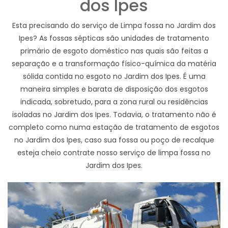
dos Ipes
Esta precisando do serviço de Limpa fossa no Jardim dos
Ipes? As fossas sépticas são unidades de tratamento
primário de esgoto doméstico nas quais são feitas a
separação e a transformação físico-química da matéria
sólida contida no esgoto no Jardim dos Ipes. É uma
maneira simples e barata de disposição dos esgotos
indicada, sobretudo, para a zona rural ou residências
isoladas no Jardim dos Ipes. Todavia, o tratamento não é
completo como numa estação de tratamento de esgotos
no Jardim dos Ipes, caso sua fossa ou poço de recalque
esteja cheio contrate nosso serviço de limpa fossa no
Jardim dos Ipes.