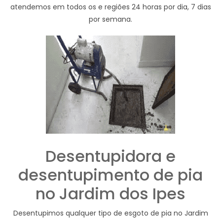
atendemos em todos os e regiões 24 horas por dia, 7 dias
por semana.
Desentupidora e
desentupimento de pia
no Jardim dos Ipes
Desentupimos qualquer tipo de esgoto de pia no Jardim