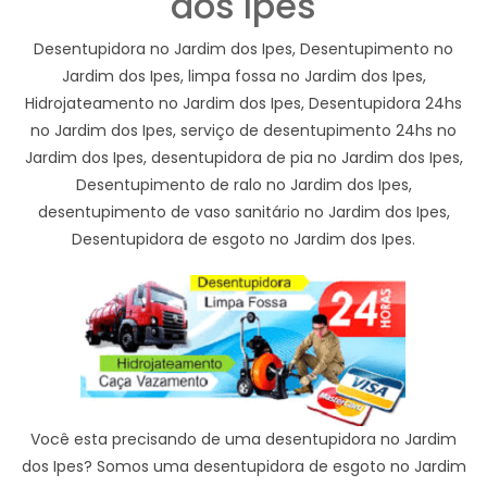
dos Ipes
Desentupidora no Jardim dos Ipes, Desentupimento no
Jardim dos Ipes, limpa fossa no Jardim dos Ipes,
Hidrojateamento no Jardim dos Ipes, Desentupidora 24hs
no Jardim dos Ipes, serviço de desentupimento 24hs no
Jardim dos Ipes, desentupidora de pia no Jardim dos Ipes,
Desentupimento de ralo no Jardim dos Ipes,
desentupimento de vaso sanitário no Jardim dos Ipes,
Desentupidora de esgoto no Jardim dos Ipes.
Você esta precisando de uma desentupidora no Jardim
dos Ipes? Somos uma desentupidora de esgoto no Jardim