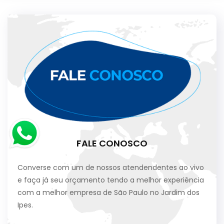
FALE CONOSCO
Converse com um de nossos atendendentes ao vivo
e faça já seu orçamento tendo a melhor experiência
com a melhor empresa de São Paulo no Jardim dos
Ipes.