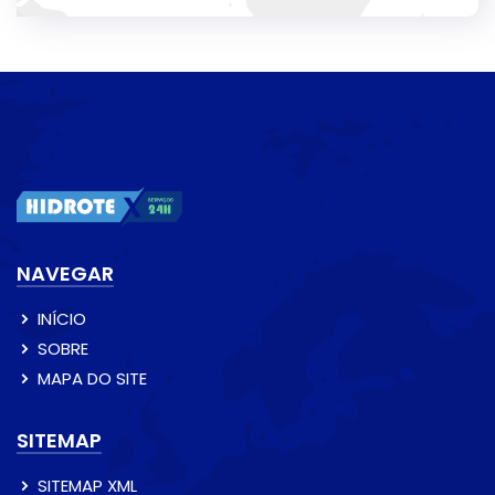
NAVEGAR
INÍCIO
SOBRE
MAPA DO SITE
SITEMAP
SITEMAP XML