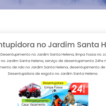
tupidora no Jardim Santa 
 Desentupimento no Jardim Santa Helena, limpa fossa no J
 no Jardim Santa Helena, serviço de desentupimento 24hs 
mento de ralo no Jardim Santa Helena, desentupimento de 
Desentupidora de esgoto no Jardim Santa Helena.