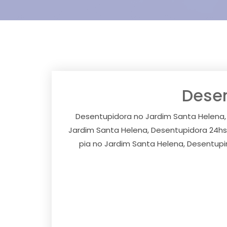
Desen
Desentupidora no Jardim Santa Helena,
Jardim Santa Helena, Desentupidora 24hs
pia no Jardim Santa Helena, Desentupi