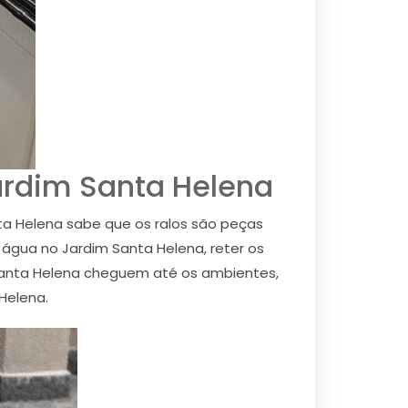
ardim Santa Helena
ta Helena sabe que os ralos são peças
água no Jardim Santa Helena, reter os
Santa Helena cheguem até os ambientes,
Helena.