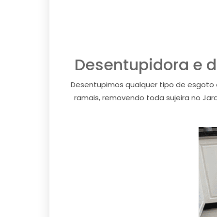
Desentupidora e d
Desentupimos qualquer tipo de esgoto 
ramais, removendo toda sujeira no Jar