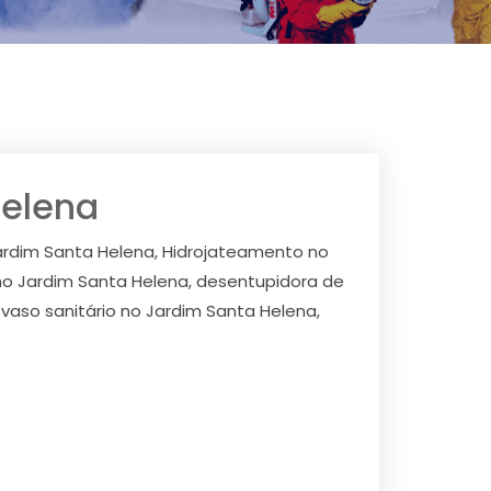
Helena
ardim Santa Helena, Hidrojateamento no
no Jardim Santa Helena, desentupidora de
vaso sanitário no Jardim Santa Helena,