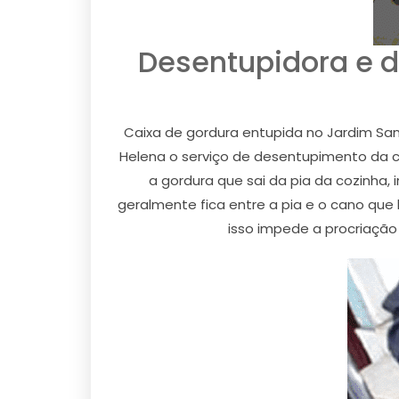
Desentupidora e d
Caixa de gordura entupida no Jardim San
Helena o serviço de desentupimento da ca
a gordura que sai da pia da cozinha,
geralmente fica entre a pia e o cano que
isso impede a procriação