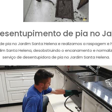
esentupimento de pia no J
de pia no Jardim Santa Helena e realizamos a raspagem e h
dim Santa Helena, desobstruindo o encanamento e normaliz
serviço de desentupidora de pia no Jardim Santa Helena.