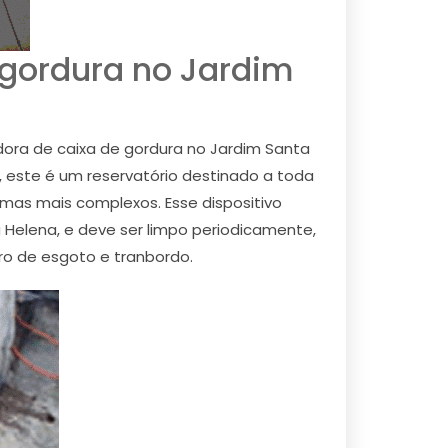
 gordura no Jardim
dora de caixa de gordura no Jardim Santa
, este é um reservatório destinado a toda
emas mais complexos. Esse dispositivo
 Helena, e deve ser limpo periodicamente,
ro de esgoto e tranbordo.