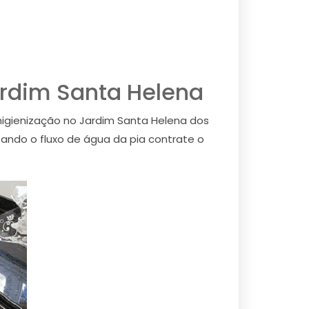
ardim Santa Helena
igienização no Jardim Santa Helena dos
ando o fluxo de água da pia contrate o