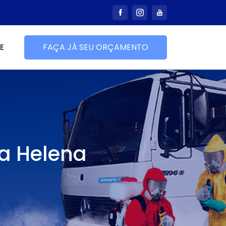
E
FAÇA JÁ SEU ORÇAMENTO
a Helena