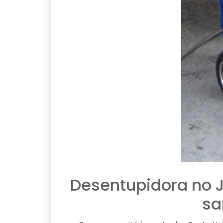
Desentupidora no 
sa