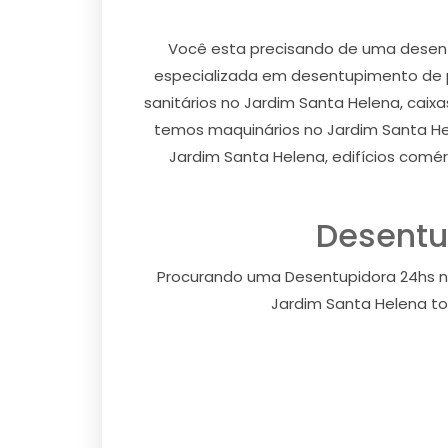
Você esta precisando de uma desen
especializada em desentupimento de pi
sanitários no Jardim Santa Helena, caix
temos maquinários no Jardim Santa He
Jardim Santa Helena, edifícios comér
Desentu
Procurando uma Desentupidora 24hs no
Jardim Santa Helena to