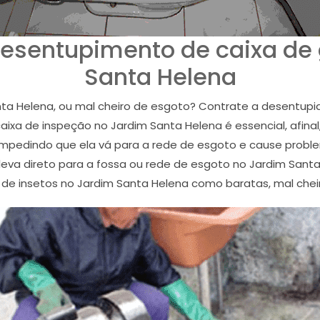
esentupimento de caixa de
Santa Helena
ta Helena, ou mal cheiro de esgoto? Contrate a desentupi
ixa de inspeção no Jardim Santa Helena é essencial, afinal
 impedindo que ela vá para a rede de esgoto e cause probl
 leva direto para a fossa ou rede de esgoto no Jardim Santa
 de insetos no Jardim Santa Helena como baratas, mal chei