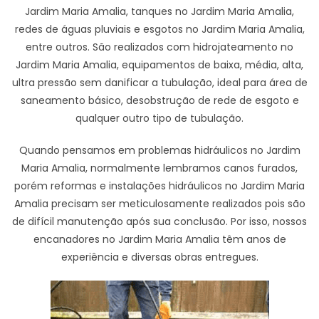
Jardim Maria Amalia, tanques no Jardim Maria Amalia,
redes de águas pluviais e esgotos no Jardim Maria Amalia,
entre outros. São realizados com hidrojateamento no
Jardim Maria Amalia, equipamentos de baixa, média, alta,
ultra pressão sem danificar a tubulação, ideal para área de
saneamento básico, desobstrução de rede de esgoto e
qualquer outro tipo de tubulação.
Quando pensamos em problemas hidráulicos no Jardim
Maria Amalia, normalmente lembramos canos furados,
porém reformas e instalações hidráulicos no Jardim Maria
Amalia precisam ser meticulosamente realizados pois são
de difícil manutenção após sua conclusão. Por isso, nossos
encanadores no Jardim Maria Amalia têm anos de
experiência e diversas obras entregues.