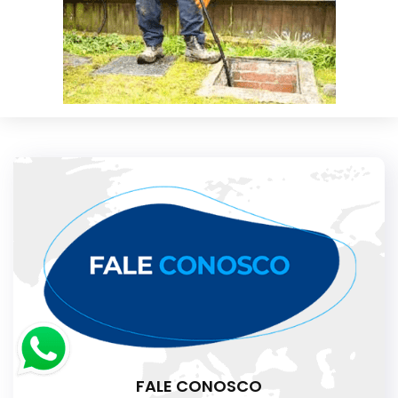
FALE CONOSCO