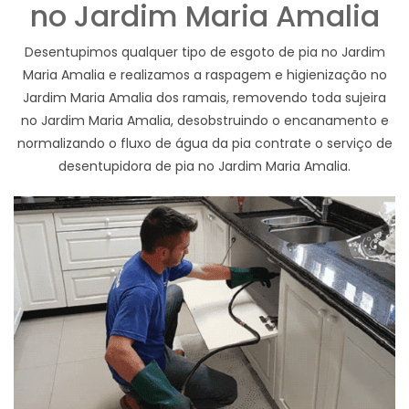
no Jardim Maria Amalia
Desentupimos qualquer tipo de esgoto de pia no Jardim
Maria Amalia e realizamos a raspagem e higienização no
Jardim Maria Amalia dos ramais, removendo toda sujeira
no Jardim Maria Amalia, desobstruindo o encanamento e
normalizando o fluxo de água da pia contrate o serviço de
desentupidora de pia no Jardim Maria Amalia.