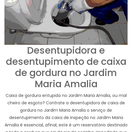
Desentupidora e
desentupimento de caixa
de gordura no Jardim
Maria Amalia
Caixa de gordura entupida no Jardim Maria Amalia, ou mal
cheiro de esgoto? Contrate a desentupidora de caixa de
gordura no Jardim Maria Amalia o serviço de
desentupimento da caixa de inspeção no Jardim Maria
Amalia é essencial, afinal, este é um reservatório destinado