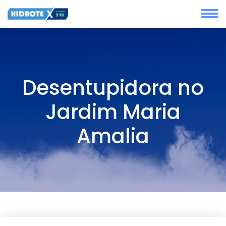
Desentupidora no
Jardim Maria
Amalia