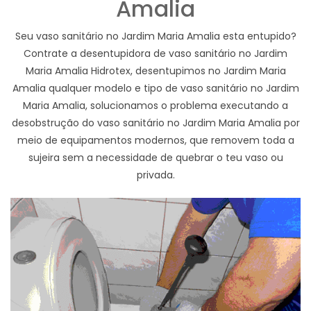
Amalia
Seu vaso sanitário no Jardim Maria Amalia esta entupido?
Contrate a desentupidora de vaso sanitário no Jardim
Maria Amalia Hidrotex, desentupimos no Jardim Maria
Amalia qualquer modelo e tipo de vaso sanitário no Jardim
Maria Amalia, solucionamos o problema executando a
desobstrução do vaso sanitário no Jardim Maria Amalia por
meio de equipamentos modernos, que removem toda a
sujeira sem a necessidade de quebrar o teu vaso ou
privada.