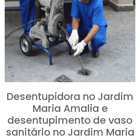
Desentupidora no Jardim
Maria Amalia e
desentupimento de vaso
sanitário no Jardim Maria