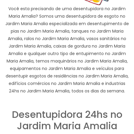
Você esta precisando de uma desentupidora no Jardim
Maria Amalia? Somos uma desentupidora de esgoto no
Jardim Maria Amalia especializada em desentupimento de
pias no Jardim Maria Amalia, tanques no Jardim Maria
Amalia, ralos no Jardim Maria Amalia, vasos sanitários no
Jardim Maria Amalia, caixas de gordura no Jardim Maria
Amalia e qualquer outro tipo de entupimento no Jardim
Maria Amalia, temos maquinários no Jardim Maria Amalia,
equipamentos no Jardim Maria Amalia e veículos para
desentupir esgotos de residências no Jardim Maria Amalia,
edifícios comércios no Jardim Maria Amalia e industrias
24hs no Jardim Maria Amalia, todos os dias da semana.
Desentupidora 24hs no
Jardim Maria Amalia