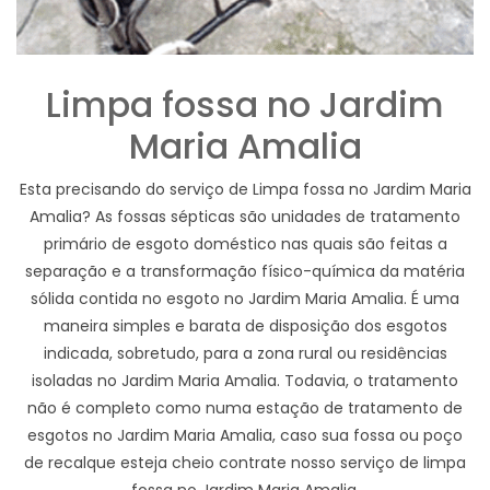
Limpa fossa no Jardim
Maria Amalia
Esta precisando do serviço de Limpa fossa no Jardim Maria
Amalia? As fossas sépticas são unidades de tratamento
primário de esgoto doméstico nas quais são feitas a
separação e a transformação físico-química da matéria
sólida contida no esgoto no Jardim Maria Amalia. É uma
maneira simples e barata de disposição dos esgotos
indicada, sobretudo, para a zona rural ou residências
isoladas no Jardim Maria Amalia. Todavia, o tratamento
não é completo como numa estação de tratamento de
esgotos no Jardim Maria Amalia, caso sua fossa ou poço
de recalque esteja cheio contrate nosso serviço de limpa
fossa no Jardim Maria Amalia.