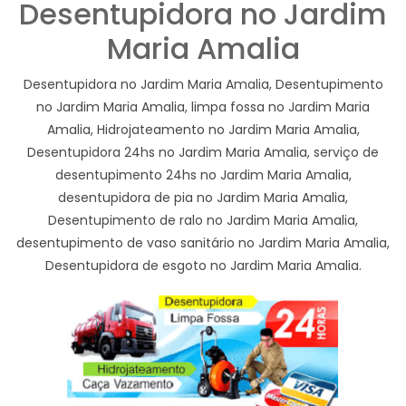
Desentupidora no Jardim
Maria Amalia
Desentupidora no Jardim Maria Amalia, Desentupimento
no Jardim Maria Amalia, limpa fossa no Jardim Maria
Amalia, Hidrojateamento no Jardim Maria Amalia,
Desentupidora 24hs no Jardim Maria Amalia, serviço de
desentupimento 24hs no Jardim Maria Amalia,
desentupidora de pia no Jardim Maria Amalia,
Desentupimento de ralo no Jardim Maria Amalia,
desentupimento de vaso sanitário no Jardim Maria Amalia,
Desentupidora de esgoto no Jardim Maria Amalia.