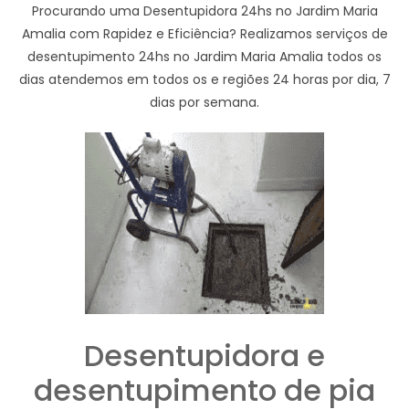
Procurando uma Desentupidora 24hs no Jardim Maria
Amalia com Rapidez e Eficiência? Realizamos serviços de
desentupimento 24hs no Jardim Maria Amalia todos os
dias atendemos em todos os e regiões 24 horas por dia, 7
dias por semana.
Desentupidora e
desentupimento de pia