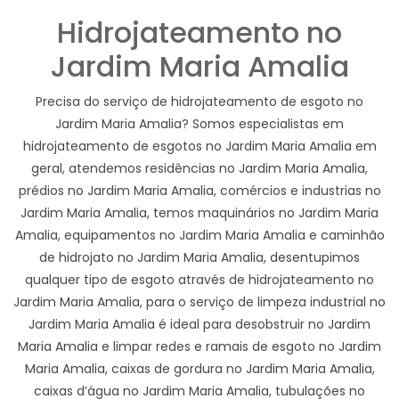
Hidrojateamento no
Jardim Maria Amalia
Precisa do serviço de hidrojateamento de esgoto no
Jardim Maria Amalia? Somos especialistas em
hidrojateamento de esgotos no Jardim Maria Amalia em
geral, atendemos residências no Jardim Maria Amalia,
prédios no Jardim Maria Amalia, comércios e industrias no
Jardim Maria Amalia, temos maquinários no Jardim Maria
Amalia, equipamentos no Jardim Maria Amalia e caminhão
de hidrojato no Jardim Maria Amalia, desentupimos
qualquer tipo de esgoto através de hidrojateamento no
Jardim Maria Amalia, para o serviço de limpeza industrial no
Jardim Maria Amalia é ideal para desobstruir no Jardim
Maria Amalia e limpar redes e ramais de esgoto no Jardim
Maria Amalia, caixas de gordura no Jardim Maria Amalia,
caixas d’água no Jardim Maria Amalia, tubulações no