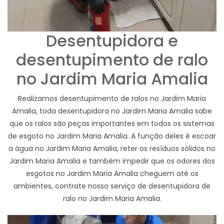
Desentupidora e
desentupimento de ralo
no Jardim Maria Amalia
Realizamos desentupimento de ralos no Jardim Maria
Amalia, toda desentupidora no Jardim Maria Amalia sabe
que os ralos são peças importantes em todos os sistemas
de esgoto no Jardim Maria Amalia. A função deles é escoar
a água no Jardim Maria Amalia, reter os resíduos sólidos no
Jardim Maria Amalia e também impedir que os odores dos
esgotos no Jardim Maria Amalia cheguem até os
ambientes, contrate nosso serviço de desentupidora de
ralo no Jardim Maria Amalia.