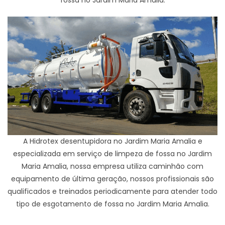
A Hidrotex desentupidora no Jardim Maria Amalia e
especializada em serviço de limpeza de fossa no Jardim
Maria Amalia, nossa empresa utiliza caminhão com
equipamento de última geração, nossos profissionais são
qualificados e treinados periodicamente para atender todo
tipo de esgotamento de fossa no Jardim Maria Amalia.