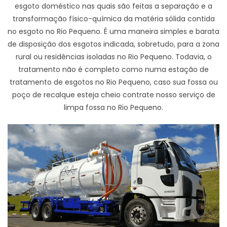
esgoto doméstico nas quais são feitas a separação e a
transformação físico-química da matéria sólida contida
no esgoto no Rio Pequeno. É uma maneira simples e barata
de disposição dos esgotos indicada, sobretudo, para a zona
rural ou residências isoladas no Rio Pequeno. Todavia, o
tratamento não é completo como numa estação de
tratamento de esgotos no Rio Pequeno, caso sua fossa ou
poço de recalque esteja cheio contrate nosso serviço de
limpa fossa no Rio Pequeno.