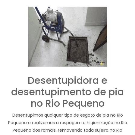
Desentupidora e
desentupimento de pia
no Rio Pequeno
Desentupimos qualquer tipo de esgoto de pia no Rio
Pequeno e realizamos a raspagem e higienização no Rio
Pequeno dos ramais, removendo toda sujeira no Rio