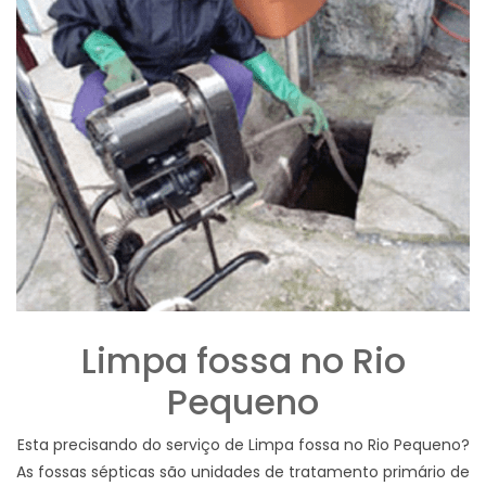
Limpa fossa no Rio
Pequeno
Esta precisando do serviço de Limpa fossa no Rio Pequeno?
As fossas sépticas são unidades de tratamento primário de