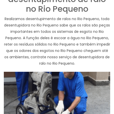
no Rio Pequeno
Realizamos desentupimento de ralos no Rio Pequeno, toda
desentupidora no Rio Pequeno sabe que os ralos são peças
importantes em todos os sistemas de esgoto no Rio
Pequeno. A função deles é escoar a água no Rio Pequeno,
reter os resíduos sólidos no Rio Pequeno e também impedir
que os odores dos esgotos no Rio Pequeno cheguem até
os ambientes, contrate nosso serviço de desentupidora de
ralo no Rio Pequeno.