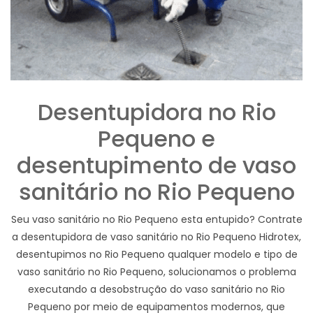
Desentupidora no Rio
Pequeno e
desentupimento de vaso
sanitário no Rio Pequeno
Seu vaso sanitário no Rio Pequeno esta entupido? Contrate
a desentupidora de vaso sanitário no Rio Pequeno Hidrotex,
desentupimos no Rio Pequeno qualquer modelo e tipo de
vaso sanitário no Rio Pequeno, solucionamos o problema
executando a desobstrução do vaso sanitário no Rio
Pequeno por meio de equipamentos modernos, que