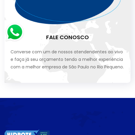
FALE CONOSCO
Converse com um de nossos atendendentes ao vivo
e faça já seu orçamento tendo a melhor experiência
com a melhor empresa de São Paulo no Rio Pequeno.