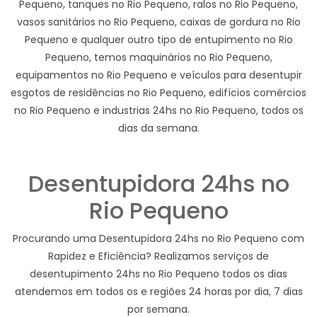
Pequeno, tanques no Rio Pequeno, ralos no Rio Pequeno,
vasos sanitários no Rio Pequeno, caixas de gordura no Rio
Pequeno e qualquer outro tipo de entupimento no Rio
Pequeno, temos maquinários no Rio Pequeno,
equipamentos no Rio Pequeno e veículos para desentupir
esgotos de residências no Rio Pequeno, edifícios comércios
no Rio Pequeno e industrias 24hs no Rio Pequeno, todos os
dias da semana.
Desentupidora 24hs no
Rio Pequeno
Procurando uma Desentupidora 24hs no Rio Pequeno com
Rapidez e Eficiência? Realizamos serviços de
desentupimento 24hs no Rio Pequeno todos os dias
atendemos em todos os e regiões 24 horas por dia, 7 dias
por semana.