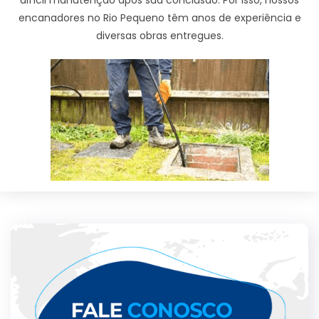
encanadores no Rio Pequeno têm anos de experiência e
diversas obras entregues.