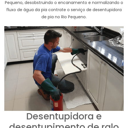
Pequeno, desobstruindo o encanamento e normalizando o
fluxo de água da pia contrate o serviço de desentupidora
de pia no Rio Pequeno.
Desentupidora e
desentupimento de ralo