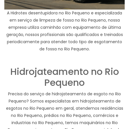
A Hidrotex desentupidora no Rio Pequeno e especializada
em serviço de limpeza de fossa no Rio Pequeno, nossa
empresa utiliza caminhão com equipamento de última
geração, nossos profissionais são qualificados e treinados
periodicamente para atender todo tipo de esgotamento
de fossa no Rio Pequeno.
Hidrojateamento no Rio
Pequeno
Precisa do serviço de hidrojateamento de esgoto no Rio
Pequeno? Somos especialistas em hidrojateamento de
esgotos no Rio Pequeno em geral, atendemos residências
no Rio Pequeno, prédios no Rio Pequeno, comércios e
industrias no Rio Pequeno, temos maquinários no Rio