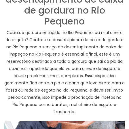
de gordura no Rio
Pequeno
Caixa de gordura entupida no Rio Pequeno, ou mal cheiro
de esgoto? Contrate a desentupidora de caixa de gordura
no Rio Pequeno o serviço de desentupimento da caixa de
inspeção no Rio Pequeno é essencial, afinal, este é um
reservatório destinado a toda a gordura que sai da pia da
cozinha, impedindo que ela vá para a rede de esgoto e
cause problemas mais complexos. Esse dispositivo
geralmente fica entre a pia e o cano que leva direto para a
fossa ou rede de esgoto no Rio Pequeno, e deve ser limpo
periodicamente, isso impede a procriação de insetos no
Rio Pequeno como baratas, mal cheiro de esgoto e
tranbordo.