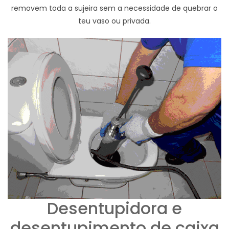
removem toda a sujeira sem a necessidade de quebrar o
teu vaso ou privada.
Desentupidora e
desentupimento de caixa