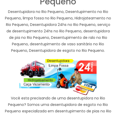
Pequeno
Desentupidora no Rio Pequeno, Desentupimento no Rio
Pequeno, limpa fossa no Rio Pequeno, Hidrojateamento no
Rio Pequeno, Desentupidora 24hs no Rio Pequeno, serviço
de desentupimento 24hs no Rio Pequeno, desentupidora
de pia no Rio Pequeno, Desentupimento de ralo no Rio
Pequeno, desentupimento de vaso sanitário no Rio
Pequeno, Desentupidora de esgoto no Rio Pequeno.
Você esta precisando de uma desentupidora no Rio
Pequeno? Somos uma desentupidora de esgoto no Rio
Pequeno especializada em desentupimento de pias no Rio