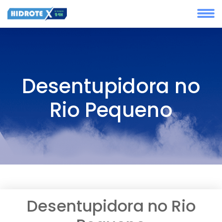
Desentupidora no
Rio Pequeno
Desentupidora no Rio