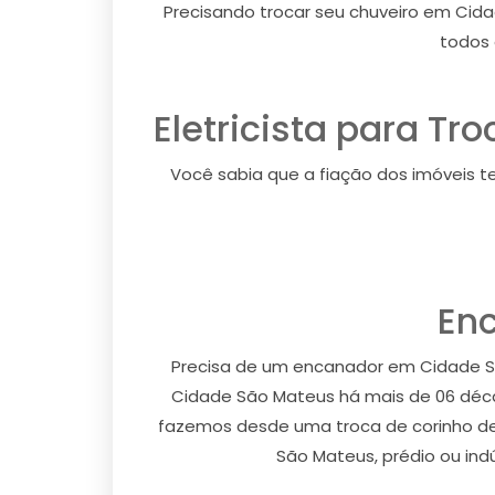
Precisando trocar seu chuveiro em Cida
todos 
Eletricista para T
Você sabia que a fiação dos imóveis 
En
Precisa de um encanador em Cidade S
Cidade São Mateus há mais de 06 déc
fazemos desde uma troca de corinho de
São Mateus, prédio ou in