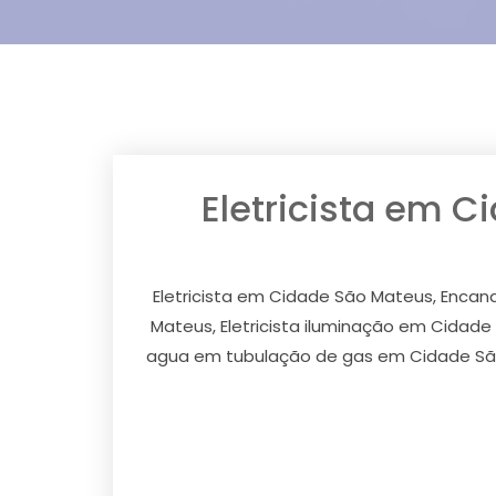
Eletricista em 
Eletricista em Cidade São Mateus, Enca
Mateus, Eletricista iluminação em Cidad
agua em tubulação de gas em Cidade Sã