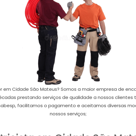
dor em Cidade São Mateus? Somos a maior empresa de enca
cadas prestando serviços de qualidade a nossos clientes 
abesp, facilitamos o pagamento e aceitamos diversas mo
nossos serviços;