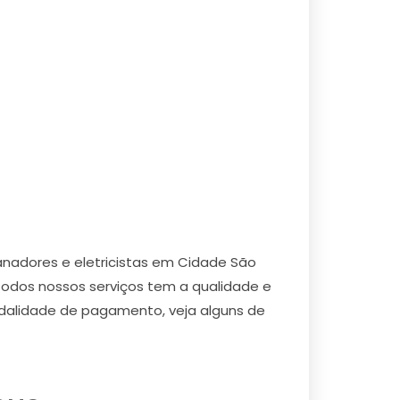
nadores e eletricistas em Cidade São
todos nossos serviços tem a qualidade e
dalidade de pagamento, veja alguns de