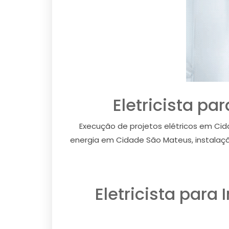
Eletricista pa
Execução de projetos elétricos em Cid
energia em Cidade São Mateus, instalaç
Eletricista para