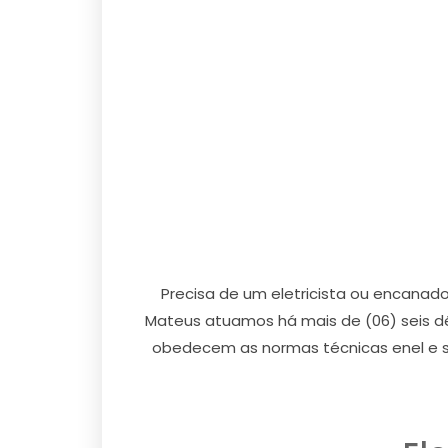
Precisa de um eletricista ou encana
Mateus atuamos há mais de (06) seis dé
obedecem as normas técnicas enel e s