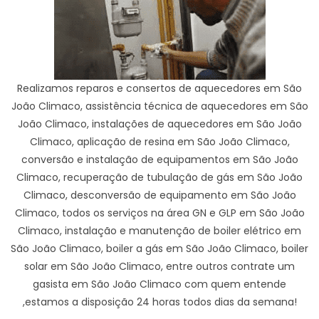
Realizamos reparos e consertos de aquecedores em São
João Climaco, assistência técnica de aquecedores em São
João Climaco, instalações de aquecedores em São João
Climaco, aplicação de resina em São João Climaco,
conversão e instalação de equipamentos em São João
Climaco, recuperação de tubulação de gás em São João
Climaco, desconversão de equipamento em São João
Climaco, todos os serviços na área GN e GLP em São João
Climaco, instalação e manutenção de boiler elétrico em
São João Climaco, boiler a gás em São João Climaco, boiler
solar em São João Climaco, entre outros contrate um
gasista em São João Climaco com quem entende
,estamos a disposição 24 horas todos dias da semana!