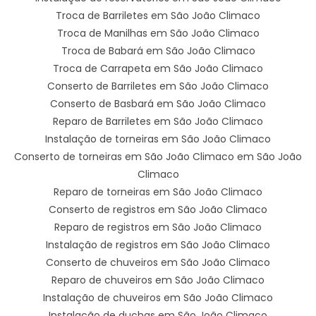
Troca de Barriletes em São João Climaco
Troca de Manilhas em São João Climaco
Troca de Babará em São João Climaco
Troca de Carrapeta em São João Climaco
Conserto de Barriletes em São João Climaco
Conserto de Basbará em São João Climaco
Reparo de Barriletes em São João Climaco
Instalação de torneiras em São João Climaco
Conserto de torneiras em São João Climaco em São João
Climaco
Reparo de torneiras em São João Climaco
Conserto de registros em São João Climaco
Reparo de registros em São João Climaco
Instalação de registros em São João Climaco
Conserto de chuveiros em São João Climaco
Reparo de chuveiros em São João Climaco
Instalação de chuveiros em São João Climaco
Instalação de duchas em São João Climaco