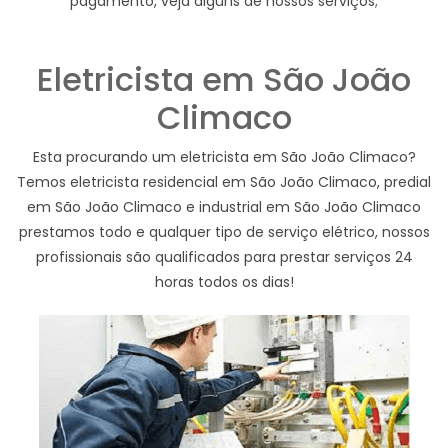
pagamento, veja alguns de nossos serviços;
Eletricista em São João
Climaco
Esta procurando um eletricista em São João Climaco?
Temos eletricista residencial em São João Climaco, predial
em São João Climaco e industrial em São João Climaco
prestamos todo e qualquer tipo de serviço elétrico, nossos
profissionais são qualificados para prestar serviços 24
horas todos os dias!