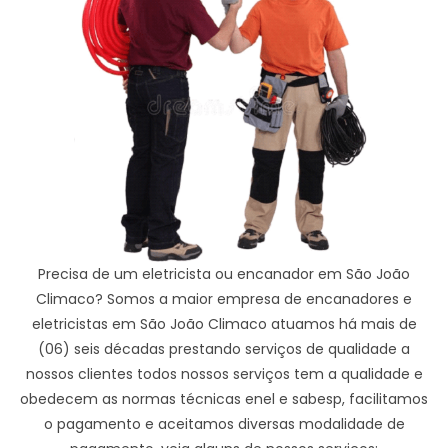
Precisa de um eletricista ou encanador em São João
Climaco? Somos a maior empresa de encanadores e
eletricistas em São João Climaco atuamos há mais de
(06) seis décadas prestando serviços de qualidade a
nossos clientes todos nossos serviços tem a qualidade e
obedecem as normas técnicas enel e sabesp, facilitamos
o pagamento e aceitamos diversas modalidade de