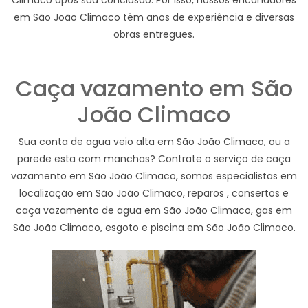
em São João Climaco têm anos de experiência e diversas
obras entregues.
Caça vazamento em São
João Climaco
Sua conta de agua veio alta em São João Climaco, ou a
parede esta com manchas? Contrate o serviço de caça
vazamento em São João Climaco, somos especialistas em
localização em São João Climaco, reparos , consertos e
caça vazamento de agua em São João Climaco, gas em
São João Climaco, esgoto e piscina em São João Climaco.