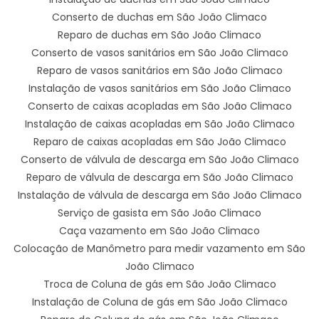
Conserto de duchas em São João Climaco
Reparo de duchas em São João Climaco
Conserto de vasos sanitários em São João Climaco
Reparo de vasos sanitários em São João Climaco
Instalação de vasos sanitários em São João Climaco
Conserto de caixas acopladas em São João Climaco
Instalação de caixas acopladas em São João Climaco
Reparo de caixas acopladas em São João Climaco
Conserto de válvula de descarga em São João Climaco
Reparo de válvula de descarga em São João Climaco
Instalação de válvula de descarga em São João Climaco
Serviço de gasista em São João Climaco
Caça vazamento em São João Climaco
Colocação de Manômetro para medir vazamento em São
João Climaco
Troca de Coluna de gás em São João Climaco
Instalação de Coluna de gás em São João Climaco