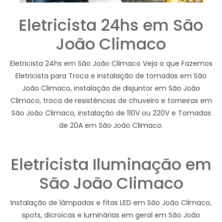
Eletricista 24hs em São
João Climaco
Eletricista 24hs em São João Climaco Veja o que Fazemos
Eletricista para Troca e instalação de tomadas em São
João Climaco, instalação de disjuntor em São João
Climaco, troca de resistências de chuveiro e torneiras em
São João Climaco, instalação de 110V ou 220V e Tomadas
de 20A em São João Climaco.
Eletricista Iluminação em
São João Climaco
Instalação de lâmpadas e fitas LED em São João Climaco,
spots, dicroicas e luminárias em geral em São João