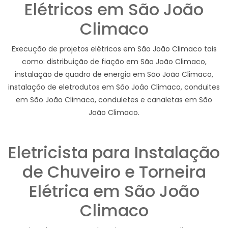
Elétricos em São João
Climaco
Execução de projetos elétricos em São João Climaco tais
como: distribuição de fiação em São João Climaco,
instalação de quadro de energia em São João Climaco,
instalação de eletrodutos em São João Climaco, conduites
em São João Climaco, conduletes e canaletas em São
João Climaco.
Eletricista para Instalação
de Chuveiro e Torneira
Elétrica em São João
Climaco