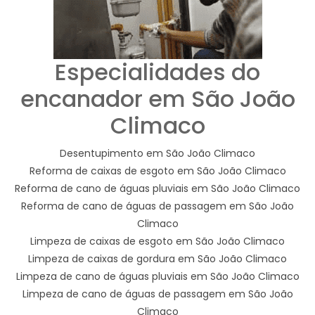
Especialidades do
encanador em São João
Climaco
Desentupimento em São João Climaco
Reforma de caixas de esgoto em São João Climaco
Reforma de cano de águas pluviais em São João Climaco
Reforma de cano de águas de passagem em São João
Climaco
Limpeza de caixas de esgoto em São João Climaco
Limpeza de caixas de gordura em São João Climaco
Limpeza de cano de águas pluviais em São João Climaco
Limpeza de cano de águas de passagem em São João
Climaco