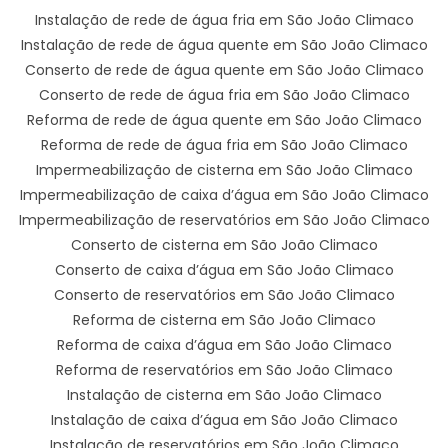
Instalação de rede de água fria em São João Climaco
Instalação de rede de água quente em São João Climaco
Conserto de rede de água quente em São João Climaco
Conserto de rede de água fria em São João Climaco
Reforma de rede de água quente em São João Climaco
Reforma de rede de água fria em São João Climaco
Impermeabilização de cisterna em São João Climaco
Impermeabilização de caixa d’água em São João Climaco
Impermeabilização de reservatórios em São João Climaco
Conserto de cisterna em São João Climaco
Conserto de caixa d’água em São João Climaco
Conserto de reservatórios em São João Climaco
Reforma de cisterna em São João Climaco
Reforma de caixa d’água em São João Climaco
Reforma de reservatórios em São João Climaco
Instalação de cisterna em São João Climaco
Instalação de caixa d’água em São João Climaco
Instalação de reservatórios em São João Climaco