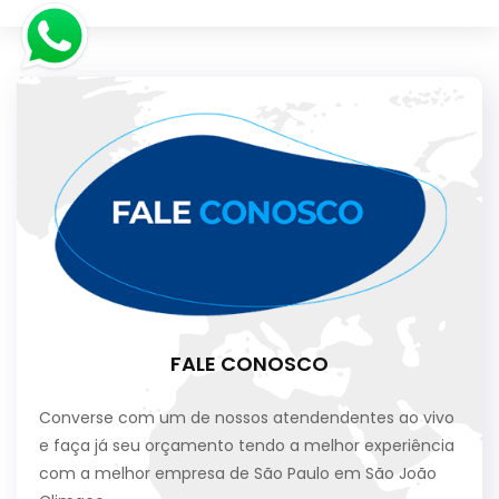
FALE CONOSCO
Converse com um de nossos atendendentes ao vivo
e faça já seu orçamento tendo a melhor experiência
com a melhor empresa de São Paulo em São João