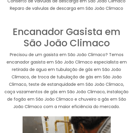
Conserto de valvulas de descarga em São João Climaco
Reparo de valvulas de descarga em São João Climaco
Encanador Gasista em
São João Climaco
Precisou de um gasista em São João Climaco? Temos
encanador gasista em São João Climaco especialista em
retirada de agua em tubulação de gás em São João
Climaco, de troca de tubulação de gás em São João
Climaco, teste de estanquidade em São João Climaco,
caça vazamentos de gás em São João Climaco, instalação
de fogão em São João Climaco e chuveiro a gás em São
João Climaco com a maior eficiência do mercado.