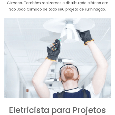
Climaco. Também realizamos a distribuição elétrica em
São João Climaco de todo seu projeto de iluminação.
Eletricista para Projetos