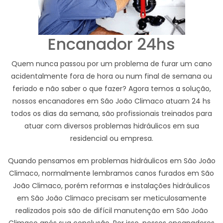
Encanador 24hs
Quem nunca passou por um problema de furar um cano
acidentalmente fora de hora ou num final de semana ou
feriado e não saber o que fazer? Agora temos a solução,
nossos encanadores em São João Climaco atuam 24 hs
todos os dias da semana, são profissionais treinados para
atuar com diversos problemas hidráulicos em sua
residencial ou empresa.
Quando pensamos em problemas hidráulicos em São João
Climaco, normalmente lembramos canos furados em São
João Climaco, porém reformas e instalações hidráulicos
em São João Climaco precisam ser meticulosamente
realizados pois são de difícil manutenção em São João
Climaco após sua conclusão. Por isso, nossos encanadores