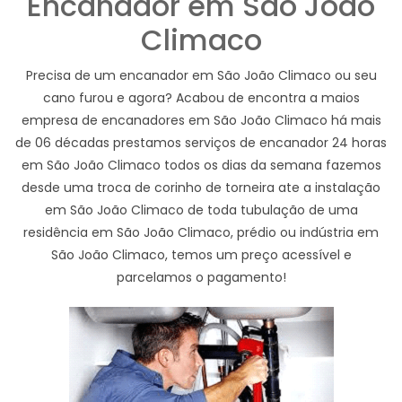
Encanador em São João
Climaco
Precisa de um encanador em São João Climaco ou seu
cano furou e agora? Acabou de encontra a maios
empresa de encanadores em São João Climaco há mais
de 06 décadas prestamos serviços de encanador 24 horas
em São João Climaco todos os dias da semana fazemos
desde uma troca de corinho de torneira ate a instalação
em São João Climaco de toda tubulação de uma
residência em São João Climaco, prédio ou indústria em
São João Climaco, temos um preço acessível e
parcelamos o pagamento!