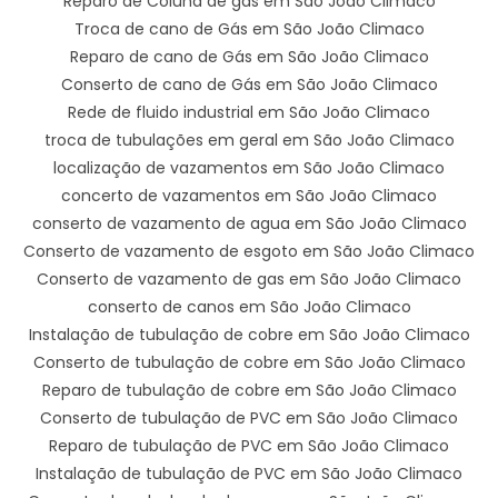
Reparo de Coluna de gás em São João Climaco
Troca de cano de Gás em São João Climaco
Reparo de cano de Gás em São João Climaco
Conserto de cano de Gás em São João Climaco
Rede de fluido industrial em São João Climaco
troca de tubulações em geral em São João Climaco
localização de vazamentos em São João Climaco
concerto de vazamentos em São João Climaco
conserto de vazamento de agua em São João Climaco
Conserto de vazamento de esgoto em São João Climaco
Conserto de vazamento de gas em São João Climaco
conserto de canos em São João Climaco
Instalação de tubulação de cobre em São João Climaco
Conserto de tubulação de cobre em São João Climaco
Reparo de tubulação de cobre em São João Climaco
Conserto de tubulação de PVC em São João Climaco
Reparo de tubulação de PVC em São João Climaco
Instalação de tubulação de PVC em São João Climaco