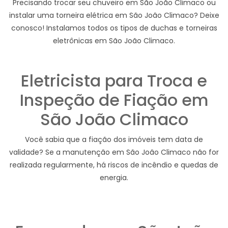
Precisando trocar seu chuveiro em São João Climaco ou
instalar uma torneira elétrica em São João Climaco? Deixe
conosco! Instalamos todos os tipos de duchas e torneiras
eletrônicas em São João Climaco.
Eletricista para Troca e
Inspeção de Fiação em
São João Climaco
Você sabia que a fiação dos imóveis tem data de
validade? Se a manutenção em São João Climaco não for
realizada regularmente, há riscos de incêndio e quedas de
energia.