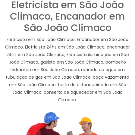
Eletricista em São João
Climaco, Encanador em
São João Climaco
Eletricista em São João Climaco, Encanador em São João
Climaco, Eletricista 24hs em São João Climaco, encanador
24hs em São João Climaco, Eletricista iluminação em São
João Climaco, gasista em São João Climaco, bombeiro
hidráulico em São João Climaco, retirada de agua em
tubulação de gas em São João Climaco, caça vazamento
em São João Climaco, teste de estanqueidade em São
João Climaco, conserto de aquecedor em São João
Climaco.