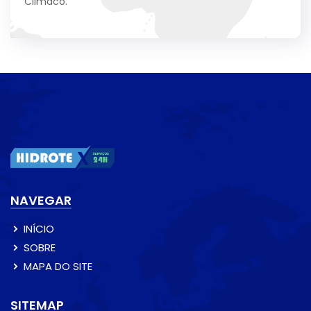
Climaco.
NAVEGAR
INÍCIO
SOBRE
MAPA DO SITE
SITEMAP