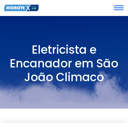
Eletricista e
Encanador em São
João Climaco