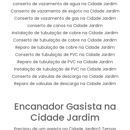
conserto de vazamento de agua na Cidade Jardim
Conserto de vazamento de esgoto na Cidade Jardim
Conserto de vazamento de gas na Cidade Jardim
conserto de canos na Cidade Jardim
Instalação de tubulação de cobre na Cidade Jardim
Conserto de tubulação de cobre na Cidade Jardim
Reparo de tubulação de cobre na Cidade Jardim
Conserto de tubulação de PVC na Cidade Jardim
Reparo de tubulação de PVC na Cidade Jardim
Instalação de tubulação de PVC na Cidade Jardim
Conserto de valvulas de descarga na Cidade Jardim
Reparo de valvulas de descarga na Cidade Jardim
Encanador Gasista na
Cidade Jardim
Precisou de um gasista na Cidade Jardim? Temos