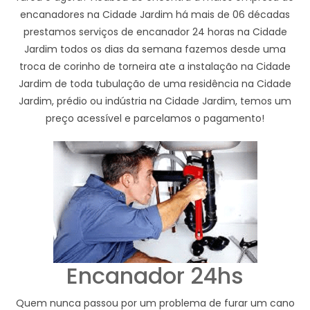
encanadores na Cidade Jardim há mais de 06 décadas
prestamos serviços de encanador 24 horas na Cidade
Jardim todos os dias da semana fazemos desde uma
troca de corinho de torneira ate a instalação na Cidade
Jardim de toda tubulação de uma residência na Cidade
Jardim, prédio ou indústria na Cidade Jardim, temos um
preço acessível e parcelamos o pagamento!
Encanador 24hs
Quem nunca passou por um problema de furar um cano