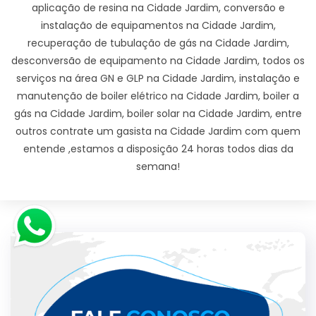
aplicação de resina na Cidade Jardim, conversão e
instalação de equipamentos na Cidade Jardim,
recuperação de tubulação de gás na Cidade Jardim,
desconversão de equipamento na Cidade Jardim, todos os
serviços na área GN e GLP na Cidade Jardim, instalação e
manutenção de boiler elétrico na Cidade Jardim, boiler a
gás na Cidade Jardim, boiler solar na Cidade Jardim, entre
outros contrate um gasista na Cidade Jardim com quem
entende ,estamos a disposição 24 horas todos dias da
semana!