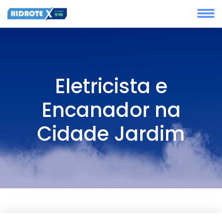
Eletricista e
Encanador na
Cidade Jardim