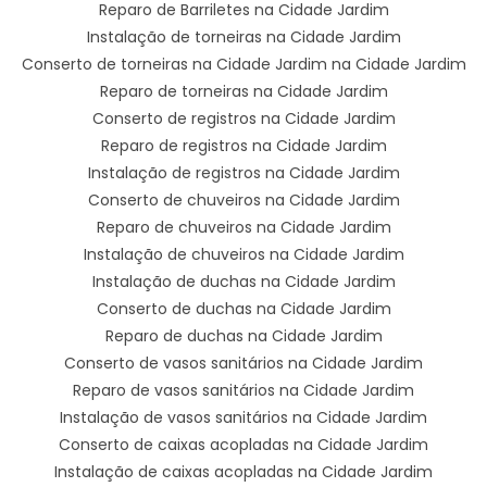
Reparo de Barriletes na Cidade Jardim
Instalação de torneiras na Cidade Jardim
Conserto de torneiras na Cidade Jardim na Cidade Jardim
Reparo de torneiras na Cidade Jardim
Conserto de registros na Cidade Jardim
Reparo de registros na Cidade Jardim
Instalação de registros na Cidade Jardim
Conserto de chuveiros na Cidade Jardim
Reparo de chuveiros na Cidade Jardim
Instalação de chuveiros na Cidade Jardim
Instalação de duchas na Cidade Jardim
Conserto de duchas na Cidade Jardim
Reparo de duchas na Cidade Jardim
Conserto de vasos sanitários na Cidade Jardim
Reparo de vasos sanitários na Cidade Jardim
Instalação de vasos sanitários na Cidade Jardim
Conserto de caixas acopladas na Cidade Jardim
Instalação de caixas acopladas na Cidade Jardim