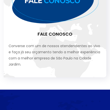
FALE CONOSCO
Converse com um de nossos atendendentes ao vivo
e faça já seu orçamento tendo a melhor experiência
com a melhor empresa de São Paulo na Cidade
Jardim.