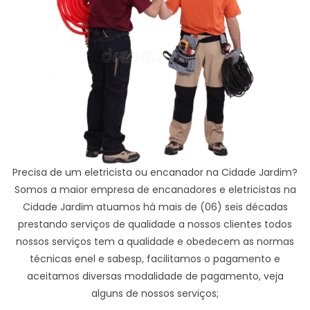
Precisa de um eletricista ou encanador na Cidade Jardim?
Somos a maior empresa de encanadores e eletricistas na
Cidade Jardim atuamos há mais de (06) seis décadas
prestando serviços de qualidade a nossos clientes todos
nossos serviços tem a qualidade e obedecem as normas
técnicas enel e sabesp, facilitamos o pagamento e
aceitamos diversas modalidade de pagamento, veja
alguns de nossos serviços;