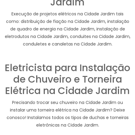
Jardim
Execução de projetos elétricos na Cidade Jardim tais
como: distribuição de fiação na Cidade Jardim, instalação
de quadro de energia na Cidade Jardim, instalação de
eletrodutos na Cidade Jardim, conduites na Cidade Jardim,
conduletes e canaletas na Cidade Jardim.
Eletricista para Instalação
de Chuveiro e Torneira
Elétrica na Cidade Jardim
Precisando trocar seu chuveiro na Cidade Jardim ou
instalar uma torneira elétrica na Cidade Jardim? Deixe
conosco! Instalamos todos os tipos de duchas e torneiras
eletrônicas na Cidade Jardim.