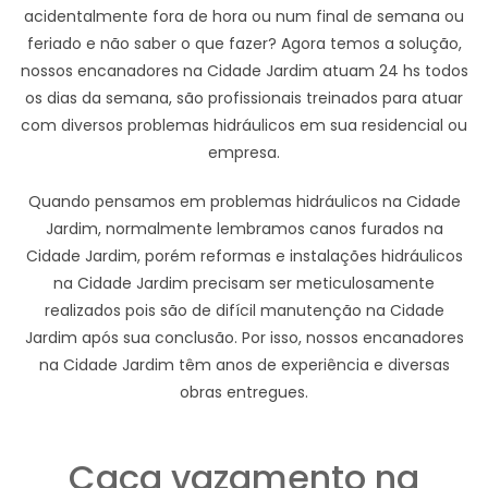
acidentalmente fora de hora ou num final de semana ou
feriado e não saber o que fazer? Agora temos a solução,
nossos encanadores na Cidade Jardim atuam 24 hs todos
os dias da semana, são profissionais treinados para atuar
com diversos problemas hidráulicos em sua residencial ou
empresa.
Quando pensamos em problemas hidráulicos na Cidade
Jardim, normalmente lembramos canos furados na
Cidade Jardim, porém reformas e instalações hidráulicos
na Cidade Jardim precisam ser meticulosamente
realizados pois são de difícil manutenção na Cidade
Jardim após sua conclusão. Por isso, nossos encanadores
na Cidade Jardim têm anos de experiência e diversas
obras entregues.
Caça vazamento na