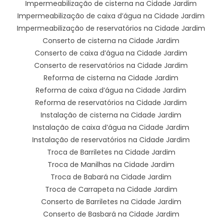
Impermeabilização de cisterna na Cidade Jardim
Impermeabilização de caixa d’água na Cidade Jardim
Impermeabilização de reservatórios na Cidade Jardim
Conserto de cisterna na Cidade Jardim
Conserto de caixa d’água na Cidade Jardim
Conserto de reservatórios na Cidade Jardim
Reforma de cisterna na Cidade Jardim
Reforma de caixa d’água na Cidade Jardim
Reforma de reservatórios na Cidade Jardim
Instalação de cisterna na Cidade Jardim
Instalação de caixa d’água na Cidade Jardim
Instalação de reservatórios na Cidade Jardim
Troca de Barriletes na Cidade Jardim
Troca de Manilhas na Cidade Jardim
Troca de Babará na Cidade Jardim
Troca de Carrapeta na Cidade Jardim
Conserto de Barriletes na Cidade Jardim
Conserto de Basbará na Cidade Jardim