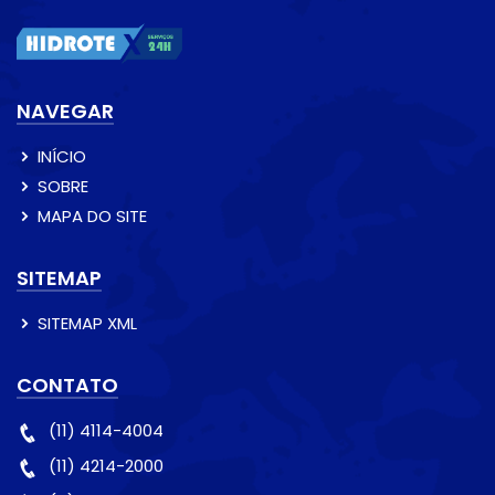
NAVEGAR
INÍCIO
SOBRE
MAPA DO SITE
SITEMAP
SITEMAP XML
CONTATO
(11) 4114-4004
(11) 4214-2000