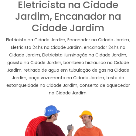
Eletricista na Cidade
Jardim, Encanador na
Cidade Jardim
Eletricista na Cidade Jardim, Encanador na Cidade Jardim,
Eletricista 24hs na Cidade Jardim, encanador 24hs na
Cidade Jardim, Eletricista iluminação na Cidade Jardim,
gasista na Cidade Jardim, bombeiro hidráulico na Cidade
Jardim, retirada de agua em tubulação de gas na Cidade
Jardim, caça vazamento na Cidade Jardim, teste de
estanqueidade na Cidade Jardim, conserto de aquecedor
na Cidade Jardim.