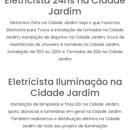
Eletricista 24hs na Cidade
Jardim
Eletricista 24hs na Cidade Jardim Veja o que Fazemos
Eletricista para Troca e instalação de tomadas na Cidade
Jardim, instalação de disjuntor na Cidade Jardim, troca de
resistências de chuveiro e torneiras na Cidade Jardim,
instalação de 110V ou 220V e Tomadas de 20A na Cidade
Jardim.
Eletricista Iluminação na
Cidade Jardim
Instalação de lâmpadas e fitas LED na Cidade Jardim,
spots, dicroicas e luminárias em geral na Cidade Jardim.
Também realizamos a distribuição elétrica na Cidade
Jardim de todo seu projeto de iluminação.