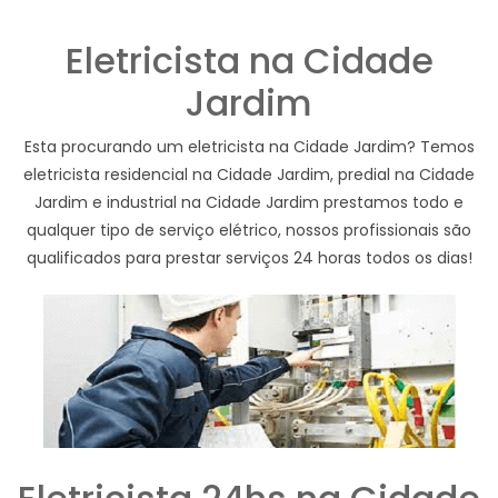
Eletricista na Cidade
Jardim
Esta procurando um eletricista na Cidade Jardim? Temos
eletricista residencial na Cidade Jardim, predial na Cidade
Jardim e industrial na Cidade Jardim prestamos todo e
qualquer tipo de serviço elétrico, nossos profissionais são
qualificados para prestar serviços 24 horas todos os dias!