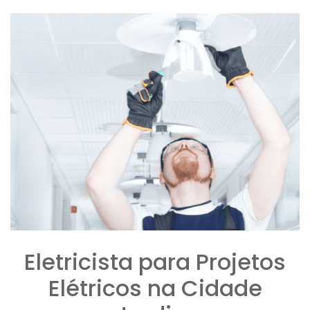
Eletricista para Projetos
Elétricos na Cidade