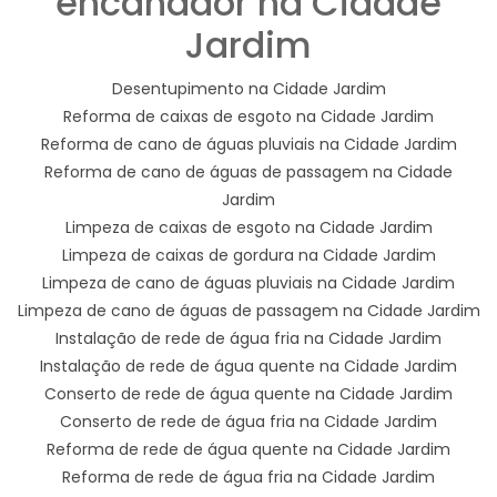
encanador na Cidade
Jardim
Desentupimento na Cidade Jardim
Reforma de caixas de esgoto na Cidade Jardim
Reforma de cano de águas pluviais na Cidade Jardim
Reforma de cano de águas de passagem na Cidade
Jardim
Limpeza de caixas de esgoto na Cidade Jardim
Limpeza de caixas de gordura na Cidade Jardim
Limpeza de cano de águas pluviais na Cidade Jardim
Limpeza de cano de águas de passagem na Cidade Jardim
Instalação de rede de água fria na Cidade Jardim
Instalação de rede de água quente na Cidade Jardim
Conserto de rede de água quente na Cidade Jardim
Conserto de rede de água fria na Cidade Jardim
Reforma de rede de água quente na Cidade Jardim
Reforma de rede de água fria na Cidade Jardim