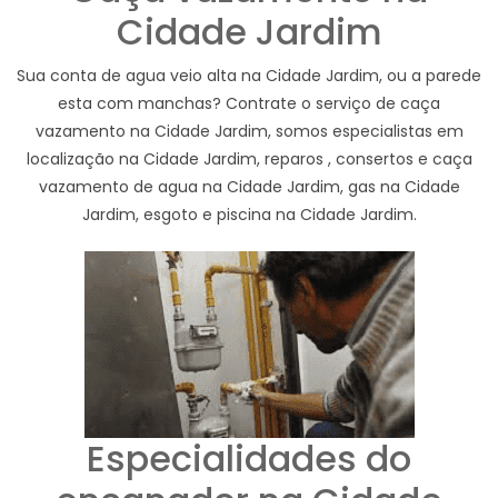
Cidade Jardim
Sua conta de agua veio alta na Cidade Jardim, ou a parede
esta com manchas? Contrate o serviço de caça
vazamento na Cidade Jardim, somos especialistas em
localização na Cidade Jardim, reparos , consertos e caça
vazamento de agua na Cidade Jardim, gas na Cidade
Jardim, esgoto e piscina na Cidade Jardim.
Especialidades do