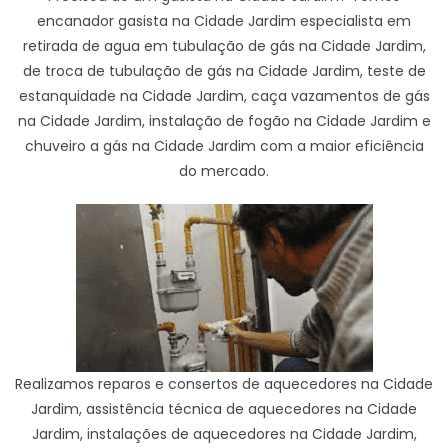
encanador gasista na Cidade Jardim especialista em
retirada de agua em tubulação de gás na Cidade Jardim,
de troca de tubulação de gás na Cidade Jardim, teste de
estanquidade na Cidade Jardim, caça vazamentos de gás
na Cidade Jardim, instalação de fogão na Cidade Jardim e
chuveiro a gás na Cidade Jardim com a maior eficiência
do mercado.
Realizamos reparos e consertos de aquecedores na Cidade
Jardim, assistência técnica de aquecedores na Cidade
Jardim, instalações de aquecedores na Cidade Jardim,