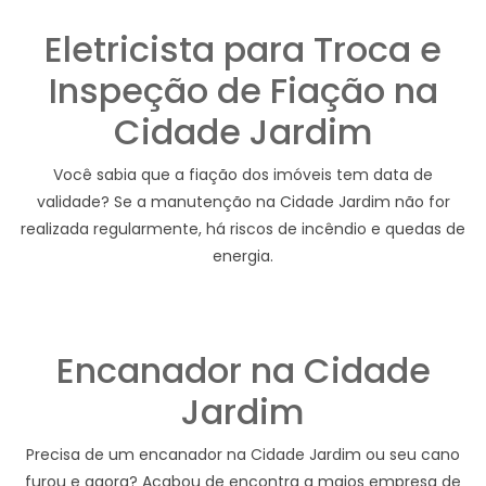
Eletricista para Troca e
Inspeção de Fiação na
Cidade Jardim
Você sabia que a fiação dos imóveis tem data de
validade? Se a manutenção na Cidade Jardim não for
realizada regularmente, há riscos de incêndio e quedas de
energia.
Encanador na Cidade
Jardim
Precisa de um encanador na Cidade Jardim ou seu cano
furou e agora? Acabou de encontra a maios empresa de