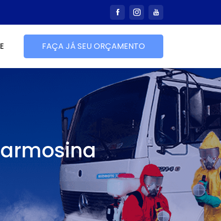
E
FAÇA JÁ SEU ORÇAMENTO
 Carmosina