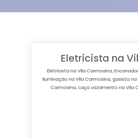
Eletricista na 
Eletricista na Vila Carmosina, Encanador
iluminação na Vila Carmosina, gasista na
Carmosina, caça vazamento na Vila C