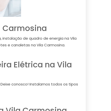
ila Carmosina
, instalação de quadro de energia na Vila
tes e canaletas na Vila Carmosina.
ra Elétrica na Vila
? Deixe conosco! Instalamos todos os tipos
na Vila Carmosina