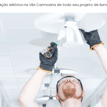
uição elétrica na Vila Carmosina de todo seu projeto de ilu