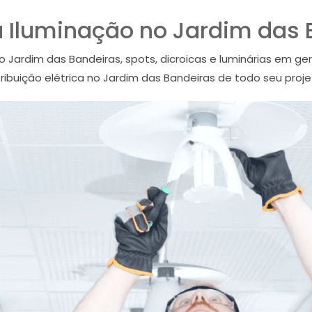
ta Iluminação no Jardim das
no Jardim das Bandeiras, spots, dicroicas e luminárias em g
tribuição elétrica no Jardim das Bandeiras de todo seu proje