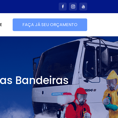
E
FAÇA JÁ SEU ORÇAMENTO
das Bandeiras