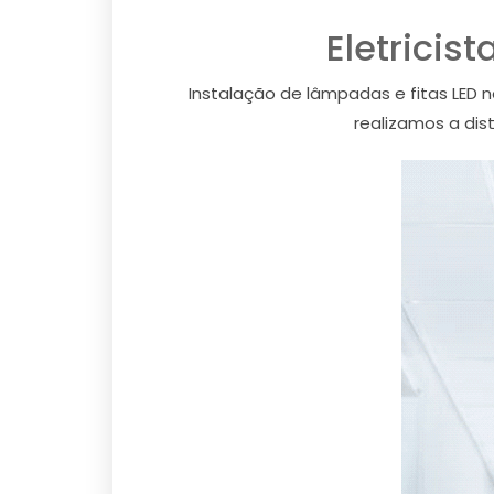
Eletricis
Instalação de lâmpadas e fitas LED 
realizamos a dis