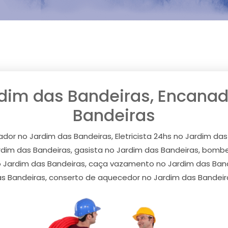
ardim das Bandeiras, Encana
Bandeiras
nador no Jardim das Bandeiras, Eletricista 24hs no Jardim d
ardim das Bandeiras, gasista no Jardim das Bandeiras, bombe
 Jardim das Bandeiras, caça vazamento no Jardim das Ban
s Bandeiras, conserto de aquecedor no Jardim das Bandeir