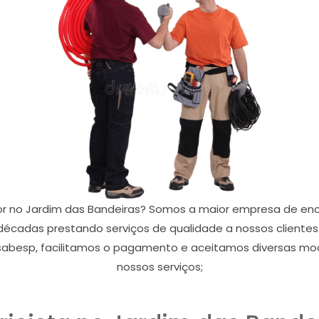
or no Jardim das Bandeiras? Somos a maior empresa de enc
décadas prestando serviços de qualidade a nossos clientes
abesp, facilitamos o pagamento e aceitamos diversas mo
nossos serviços;