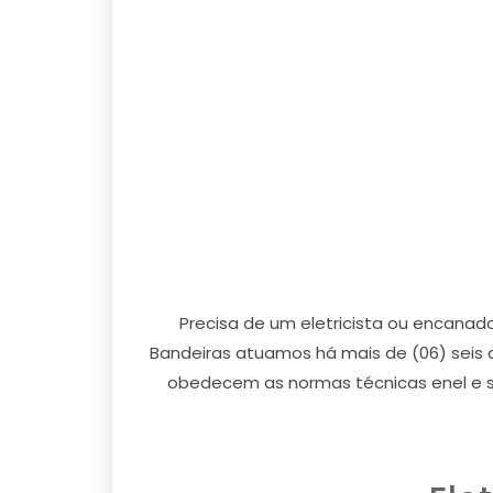
Precisa de um eletricista ou encanad
Bandeiras atuamos há mais de (06) seis 
obedecem as normas técnicas enel e s