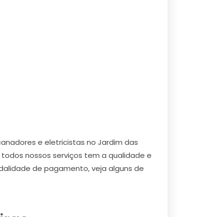
anadores e eletricistas no Jardim das
 todos nossos serviços tem a qualidade e
dalidade de pagamento, veja alguns de