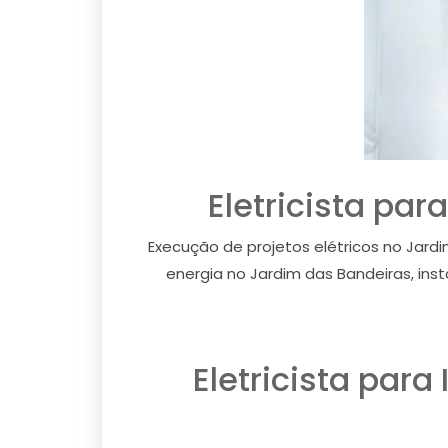
Eletricista par
Execução de projetos elétricos no Jardi
energia no Jardim das Bandeiras, ins
Eletricista para