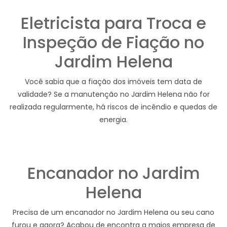
Eletricista para Troca e
Inspeção de Fiação no
Jardim Helena
Você sabia que a fiação dos imóveis tem data de
validade? Se a manutenção no Jardim Helena não for
realizada regularmente, há riscos de incêndio e quedas de
energia.
Encanador no Jardim
Helena
Precisa de um encanador no Jardim Helena ou seu cano
furou e agora? Acabou de encontra a maios empresa de