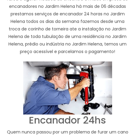
encanadores no Jardim Helena há mais de 06 décadas
prestamos serviços de encanador 24 horas no Jardim
Helena todos os dias da semana fazemos desde uma
troca de corinho de torneira ate a instalação no Jardim
Helena de toda tubulação de uma residência no Jardim
Helena, prédio ou indústria no Jardim Helena, temos um
preço acessível e parcelamos o pagamento!
Encanador 24hs
Quem nunca passou por um problema de furar um cano