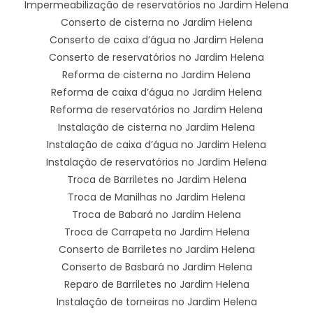
Impermeabilização de reservatórios no Jardim Helena
Conserto de cisterna no Jardim Helena
Conserto de caixa d’água no Jardim Helena
Conserto de reservatórios no Jardim Helena
Reforma de cisterna no Jardim Helena
Reforma de caixa d’água no Jardim Helena
Reforma de reservatórios no Jardim Helena
Instalação de cisterna no Jardim Helena
Instalação de caixa d’água no Jardim Helena
Instalação de reservatórios no Jardim Helena
Troca de Barriletes no Jardim Helena
Troca de Manilhas no Jardim Helena
Troca de Babará no Jardim Helena
Troca de Carrapeta no Jardim Helena
Conserto de Barriletes no Jardim Helena
Conserto de Basbará no Jardim Helena
Reparo de Barriletes no Jardim Helena
Instalação de torneiras no Jardim Helena