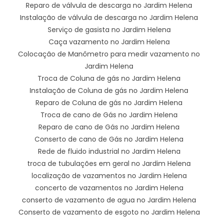
Reparo de válvula de descarga no Jardim Helena
Instalação de válvula de descarga no Jardim Helena
Serviço de gasista no Jardim Helena
Caça vazamento no Jardim Helena
Colocação de Manômetro para medir vazamento no
Jardim Helena
Troca de Coluna de gás no Jardim Helena
Instalação de Coluna de gás no Jardim Helena
Reparo de Coluna de gás no Jardim Helena
Troca de cano de Gás no Jardim Helena
Reparo de cano de Gás no Jardim Helena
Conserto de cano de Gás no Jardim Helena
Rede de fluido industrial no Jardim Helena
troca de tubulações em geral no Jardim Helena
localização de vazamentos no Jardim Helena
concerto de vazamentos no Jardim Helena
conserto de vazamento de agua no Jardim Helena
Conserto de vazamento de esgoto no Jardim Helena