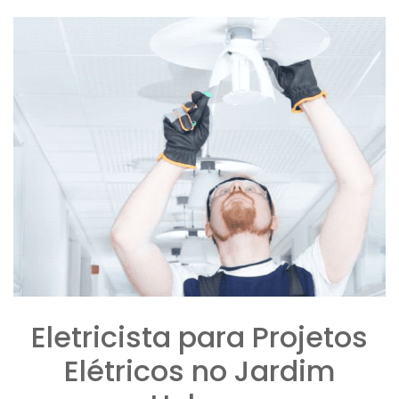
Eletricista para Projetos
Elétricos no Jardim