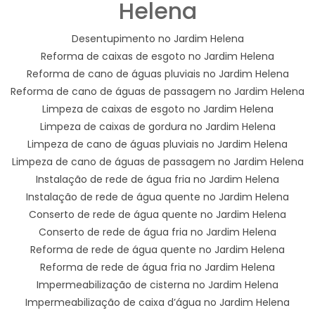
Helena
Desentupimento no Jardim Helena
Reforma de caixas de esgoto no Jardim Helena
Reforma de cano de águas pluviais no Jardim Helena
Reforma de cano de águas de passagem no Jardim Helena
Limpeza de caixas de esgoto no Jardim Helena
Limpeza de caixas de gordura no Jardim Helena
Limpeza de cano de águas pluviais no Jardim Helena
Limpeza de cano de águas de passagem no Jardim Helena
Instalação de rede de água fria no Jardim Helena
Instalação de rede de água quente no Jardim Helena
Conserto de rede de água quente no Jardim Helena
Conserto de rede de água fria no Jardim Helena
Reforma de rede de água quente no Jardim Helena
Reforma de rede de água fria no Jardim Helena
Impermeabilização de cisterna no Jardim Helena
Impermeabilização de caixa d’água no Jardim Helena