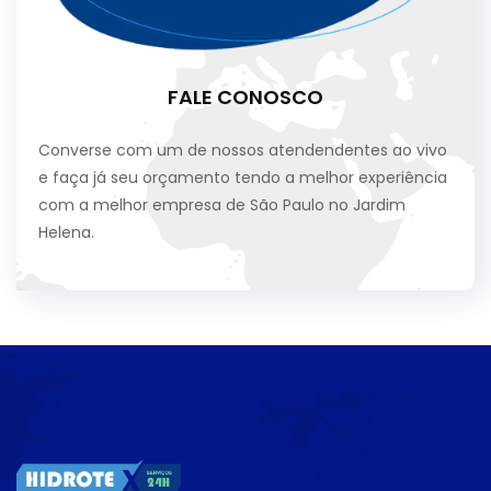
FALE CONOSCO
Converse com um de nossos atendendentes ao vivo
e faça já seu orçamento tendo a melhor experiência
com a melhor empresa de São Paulo no Jardim
Helena.