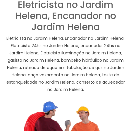
Eletricista no Jardim
Helena, Encanador no
Jardim Helena
Eletricista no Jardim Helena, Encanador no Jardim Helena,
Eletricista 24hs no Jardim Helena, encanador 24hs no
Jardim Helena, Eletricista iluminação no Jardim Helena,
gasista no Jardim Helena, bombeiro hidráulico no Jardim
Helena, retirada de agua em tubulação de gas no Jardim
Helena, caça vazamento no Jardim Helena, teste de
estanqueidade no Jardim Helena, conserto de aquecedor
no Jardim Helena.