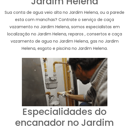
Jardim Helena
Sua conta de agua veio alta no Jardim Helena, ou a parede
esta com manchas? Contrate o serviço de caça
vazamento no Jardim Helena, somos especialistas em
localização no Jardim Helena, reparos , consertos e caça
vazamento de agua no Jardim Helena, gas no Jardim
Helena, esgoto e piscina no Jardim Helena.
Especialidades do
encanador no Jardim