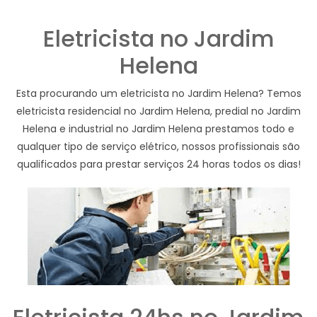
Eletricista no Jardim
Helena
Esta procurando um eletricista no Jardim Helena? Temos
eletricista residencial no Jardim Helena, predial no Jardim
Helena e industrial no Jardim Helena prestamos todo e
qualquer tipo de serviço elétrico, nossos profissionais são
qualificados para prestar serviços 24 horas todos os dias!