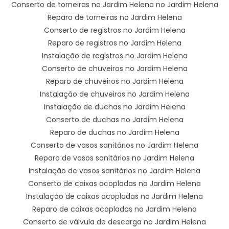
Conserto de torneiras no Jardim Helena no Jardim Helena
Reparo de torneiras no Jardim Helena
Conserto de registros no Jardim Helena
Reparo de registros no Jardim Helena
Instalação de registros no Jardim Helena
Conserto de chuveiros no Jardim Helena
Reparo de chuveiros no Jardim Helena
Instalação de chuveiros no Jardim Helena
Instalação de duchas no Jardim Helena
Conserto de duchas no Jardim Helena
Reparo de duchas no Jardim Helena
Conserto de vasos sanitários no Jardim Helena
Reparo de vasos sanitários no Jardim Helena
Instalação de vasos sanitários no Jardim Helena
Conserto de caixas acopladas no Jardim Helena
Instalação de caixas acopladas no Jardim Helena
Reparo de caixas acopladas no Jardim Helena
Conserto de válvula de descarga no Jardim Helena