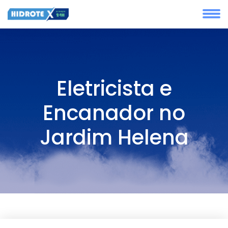
Eletricista e
Encanador no
Jardim Helena