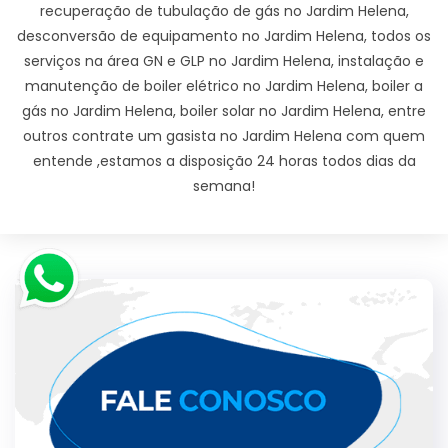
recuperação de tubulação de gás no Jardim Helena,
desconversão de equipamento no Jardim Helena, todos os
serviços na área GN e GLP no Jardim Helena, instalação e
manutenção de boiler elétrico no Jardim Helena, boiler a
gás no Jardim Helena, boiler solar no Jardim Helena, entre
outros contrate um gasista no Jardim Helena com quem
entende ,estamos a disposição 24 horas todos dias da
semana!