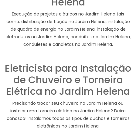
Helena
Execução de projetos elétricos no Jardim Helena tais
como: distribuição de fiação no Jardim Helena, instalação
de quadro de energia no Jardim Helena, instalação de
eletrodutos no Jardim Helena, conduites no Jardim Helena,
conduletes e canaletas no Jardim Helena.
Eletricista para Instalação
de Chuveiro e Torneira
Elétrica no Jardim Helena
Precisando trocar seu chuveiro no Jardim Helena ou
instalar uma torneira elétrica no Jardim Helena? Deixe
conosco! Instalamos todos os tipos de duchas e torneiras
eletrônicas no Jardim Helena.