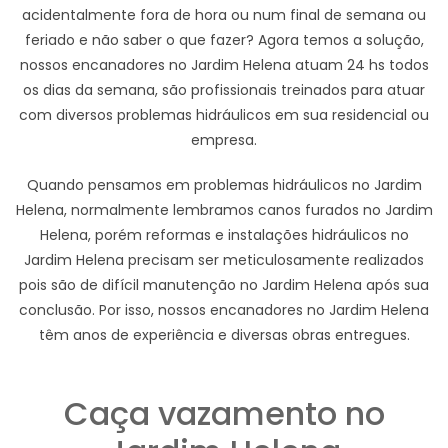
acidentalmente fora de hora ou num final de semana ou
feriado e não saber o que fazer? Agora temos a solução,
nossos encanadores no Jardim Helena atuam 24 hs todos
os dias da semana, são profissionais treinados para atuar
com diversos problemas hidráulicos em sua residencial ou
empresa.
Quando pensamos em problemas hidráulicos no Jardim
Helena, normalmente lembramos canos furados no Jardim
Helena, porém reformas e instalações hidráulicos no
Jardim Helena precisam ser meticulosamente realizados
pois são de difícil manutenção no Jardim Helena após sua
conclusão. Por isso, nossos encanadores no Jardim Helena
têm anos de experiência e diversas obras entregues.
Caça vazamento no