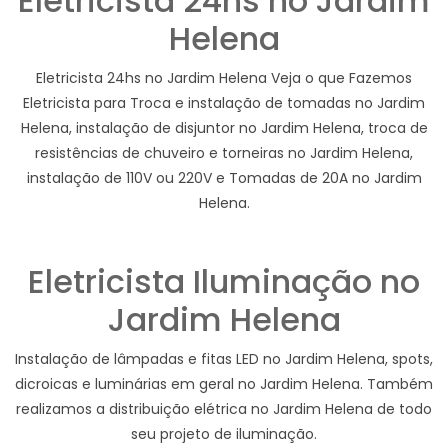
Eletricista 24hs no Jardim
Helena
Eletricista 24hs no Jardim Helena Veja o que Fazemos
Eletricista para Troca e instalação de tomadas no Jardim
Helena, instalação de disjuntor no Jardim Helena, troca de
resistências de chuveiro e torneiras no Jardim Helena,
instalação de 110V ou 220V e Tomadas de 20A no Jardim
Helena.
Eletricista Iluminação no
Jardim Helena
Instalação de lâmpadas e fitas LED no Jardim Helena, spots,
dicroicas e luminárias em geral no Jardim Helena. Também
realizamos a distribuição elétrica no Jardim Helena de todo
seu projeto de iluminação.