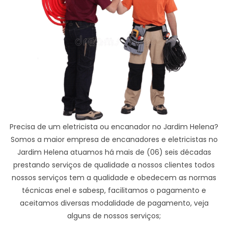
Precisa de um eletricista ou encanador no Jardim Helena?
Somos a maior empresa de encanadores e eletricistas no
Jardim Helena atuamos há mais de (06) seis décadas
prestando serviços de qualidade a nossos clientes todos
nossos serviços tem a qualidade e obedecem as normas
técnicas enel e sabesp, facilitamos o pagamento e
aceitamos diversas modalidade de pagamento, veja
alguns de nossos serviços;