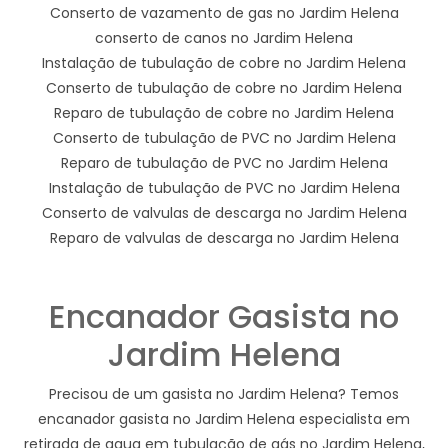
Conserto de vazamento de gas no Jardim Helena
conserto de canos no Jardim Helena
Instalação de tubulação de cobre no Jardim Helena
Conserto de tubulação de cobre no Jardim Helena
Reparo de tubulação de cobre no Jardim Helena
Conserto de tubulação de PVC no Jardim Helena
Reparo de tubulação de PVC no Jardim Helena
Instalação de tubulação de PVC no Jardim Helena
Conserto de valvulas de descarga no Jardim Helena
Reparo de valvulas de descarga no Jardim Helena
Encanador Gasista no
Jardim Helena
Precisou de um gasista no Jardim Helena? Temos
encanador gasista no Jardim Helena especialista em
retirada de agua em tubulação de gás no Jardim Helena,