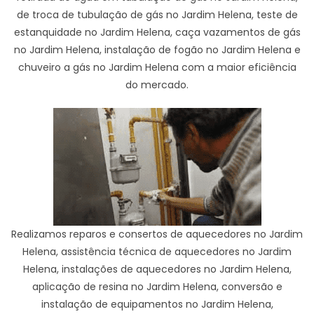
de troca de tubulação de gás no Jardim Helena, teste de
estanquidade no Jardim Helena, caça vazamentos de gás
no Jardim Helena, instalação de fogão no Jardim Helena e
chuveiro a gás no Jardim Helena com a maior eficiência
do mercado.
Realizamos reparos e consertos de aquecedores no Jardim
Helena, assistência técnica de aquecedores no Jardim
Helena, instalações de aquecedores no Jardim Helena,
aplicação de resina no Jardim Helena, conversão e
instalação de equipamentos no Jardim Helena,