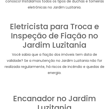
conosco! Instalamos todos os tipos de duchas e torneiras
eletrônicas no Jardim Luzitania.
Eletricista para Troca e
Inspeção de Fiação no
Jardim Luzitania
Você sabia que a fiação dos imóveis tem data de
validade? Se a manutenção no Jardim Luzitania não for
realizada regularmente, há riscos de incêndio e quedas de
energia.
Encanador no Jardim
Luzitania