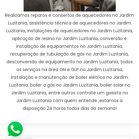
Realizamos reparos e consertos de aquecedores no Jardim
Luzitania, assistência técnica de aquecedores no Jardim
Luzitania, instalações de aquecedores no Jardim Luzitania,
aplicação de resina no Jardim Luzitania, conversão e
instalação de equipamentos no Jardim Luzitania,
recuperação de tubulação de gás no Jardim Luzitania,
desconversão de equipamento no Jardim Luzitania, todos
os serviços na área GN e GLP no Jardim Luzitania,
instalação e manutenção de boiler elétrico no Jardim
Luzitania, boiler a gás no Jardim Luzitania, boiler solar no
Jardim Luzitania, entre outros contrate um gasista no
Jardim Luzitania com quem entende ,estamos a
disposição 24 horas todos dias da semana!