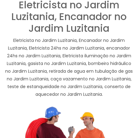
Eletricista no Jardim
Luzitania, Encanador no
Jardim Luzitania
Eletricista no Jardim Luzitania, Encanador no Jardim
Luzitania, Eletricista 24hs no Jardim Luzitania, encanador
24hs no Jardim Luzitania, Eletricista iluminação no Jardim
Luzitania, gasista no Jardim Luzitania, bombeiro hidráulico
no Jardim Luzitania, retirada de agua em tubulação de gas
no Jardim Luzitania, caça vazamento no Jardim Luzitania,
teste de estanqueidade no Jardim Luzitania, conserto de
aquecedor no Jardim Luzitania.