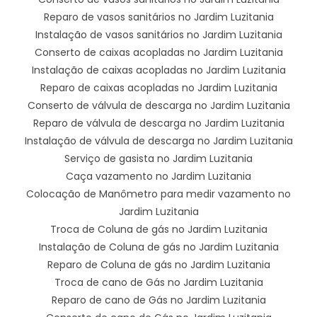
Reparo de vasos sanitários no Jardim Luzitania
Instalação de vasos sanitários no Jardim Luzitania
Conserto de caixas acopladas no Jardim Luzitania
Instalação de caixas acopladas no Jardim Luzitania
Reparo de caixas acopladas no Jardim Luzitania
Conserto de válvula de descarga no Jardim Luzitania
Reparo de válvula de descarga no Jardim Luzitania
Instalação de válvula de descarga no Jardim Luzitania
Serviço de gasista no Jardim Luzitania
Caça vazamento no Jardim Luzitania
Colocação de Manômetro para medir vazamento no
Jardim Luzitania
Troca de Coluna de gás no Jardim Luzitania
Instalação de Coluna de gás no Jardim Luzitania
Reparo de Coluna de gás no Jardim Luzitania
Troca de cano de Gás no Jardim Luzitania
Reparo de cano de Gás no Jardim Luzitania