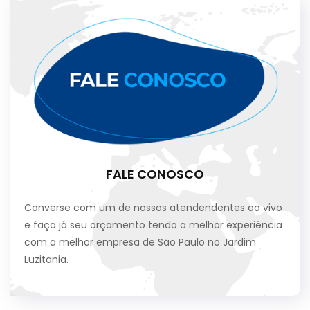
FALE CONOSCO
Converse com um de nossos atendendentes ao vivo
e faça já seu orçamento tendo a melhor experiência
com a melhor empresa de São Paulo no Jardim
Luzitania.