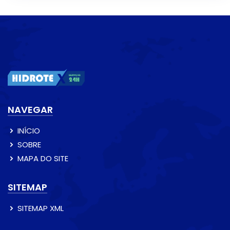
NAVEGAR
INÍCIO
SOBRE
MAPA DO SITE
SITEMAP
SITEMAP XML