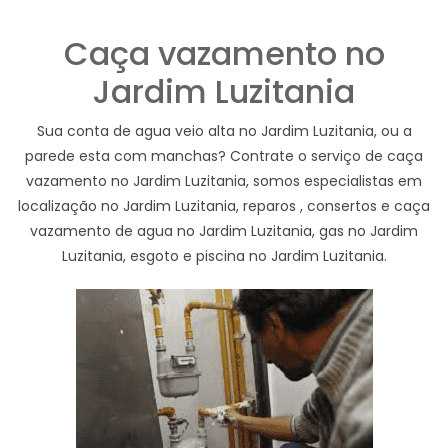
Caça vazamento no
Jardim Luzitania
Sua conta de agua veio alta no Jardim Luzitania, ou a
parede esta com manchas? Contrate o serviço de caça
vazamento no Jardim Luzitania, somos especialistas em
localização no Jardim Luzitania, reparos , consertos e caça
vazamento de agua no Jardim Luzitania, gas no Jardim
Luzitania, esgoto e piscina no Jardim Luzitania.