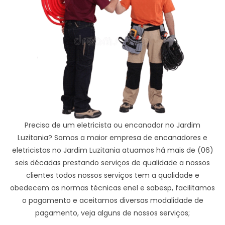
Precisa de um eletricista ou encanador no Jardim
Luzitania? Somos a maior empresa de encanadores e
eletricistas no Jardim Luzitania atuamos há mais de (06)
seis décadas prestando serviços de qualidade a nossos
clientes todos nossos serviços tem a qualidade e
obedecem as normas técnicas enel e sabesp, facilitamos
o pagamento e aceitamos diversas modalidade de
pagamento, veja alguns de nossos serviços;