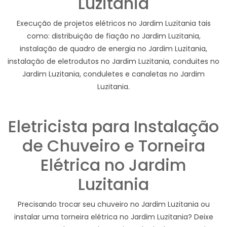
Luzitania
Execução de projetos elétricos no Jardim Luzitania tais
como: distribuição de fiação no Jardim Luzitania,
instalação de quadro de energia no Jardim Luzitania,
instalação de eletrodutos no Jardim Luzitania, conduites no
Jardim Luzitania, conduletes e canaletas no Jardim
Luzitania.
Eletricista para Instalação
de Chuveiro e Torneira
Elétrica no Jardim
Luzitania
Precisando trocar seu chuveiro no Jardim Luzitania ou
instalar uma torneira elétrica no Jardim Luzitania? Deixe