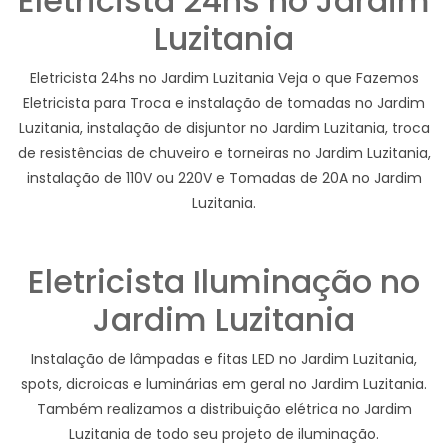
Eletricista 24hs no Jardim
Luzitania
Eletricista 24hs no Jardim Luzitania Veja o que Fazemos
Eletricista para Troca e instalação de tomadas no Jardim
Luzitania, instalação de disjuntor no Jardim Luzitania, troca
de resistências de chuveiro e torneiras no Jardim Luzitania,
instalação de 110V ou 220V e Tomadas de 20A no Jardim
Luzitania.
Eletricista Iluminação no
Jardim Luzitania
Instalação de lâmpadas e fitas LED no Jardim Luzitania,
spots, dicroicas e luminárias em geral no Jardim Luzitania.
Também realizamos a distribuição elétrica no Jardim
Luzitania de todo seu projeto de iluminação.