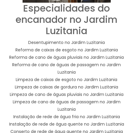
Especialidades do
encanador no Jardim
Luzitania
Desentupimento no Jardim Luzitania
Reforma de caixas de esgoto no Jardim Luzitania
Reforma de cano de águas pluviais no Jardim Luzitania
Reforma de cano de águas de passagem no Jardim
Luzitania
Limpeza de caixas de esgoto no Jardim Luzitania
Limpeza de caixas de gordura no Jardim Luzitania
Limpeza de cano de águas pluviais no Jardim Luzitania
Limpeza de cano de águas de passagem no Jardim
Luzitania
Instalação de rede de água fria no Jardim Luzitania
Instalação de rede de água quente no Jardim Luzitania
Conserto de rede de água quente no Jardim Luzitania