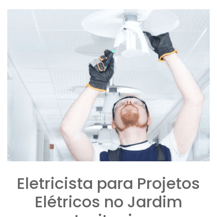
Eletricista para Projetos
Elétricos no Jardim