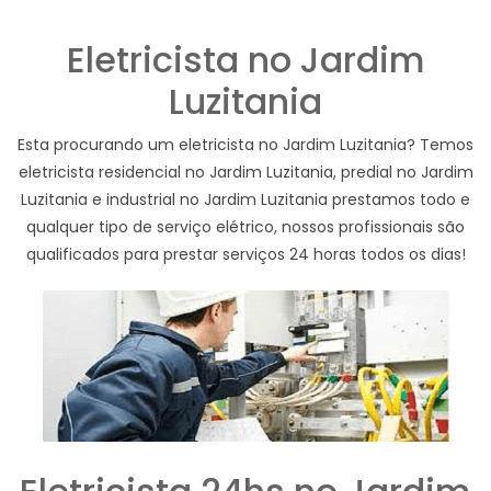
Eletricista no Jardim
Luzitania
Esta procurando um eletricista no Jardim Luzitania? Temos
eletricista residencial no Jardim Luzitania, predial no Jardim
Luzitania e industrial no Jardim Luzitania prestamos todo e
qualquer tipo de serviço elétrico, nossos profissionais são
qualificados para prestar serviços 24 horas todos os dias!