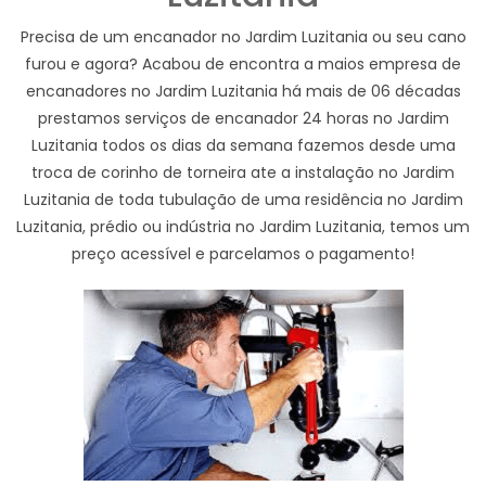
Precisa de um encanador no Jardim Luzitania ou seu cano
furou e agora? Acabou de encontra a maios empresa de
encanadores no Jardim Luzitania há mais de 06 décadas
prestamos serviços de encanador 24 horas no Jardim
Luzitania todos os dias da semana fazemos desde uma
troca de corinho de torneira ate a instalação no Jardim
Luzitania de toda tubulação de uma residência no Jardim
Luzitania, prédio ou indústria no Jardim Luzitania, temos um
preço acessível e parcelamos o pagamento!