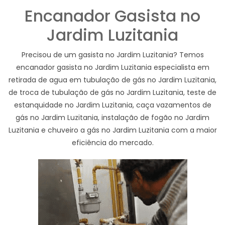
Encanador Gasista no
Jardim Luzitania
Precisou de um gasista no Jardim Luzitania? Temos
encanador gasista no Jardim Luzitania especialista em
retirada de agua em tubulação de gás no Jardim Luzitania,
de troca de tubulação de gás no Jardim Luzitania, teste de
estanquidade no Jardim Luzitania, caça vazamentos de
gás no Jardim Luzitania, instalação de fogão no Jardim
Luzitania e chuveiro a gás no Jardim Luzitania com a maior
eficiência do mercado.