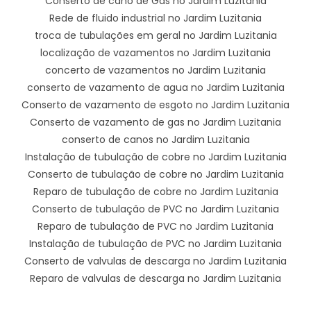
Conserto de cano de Gás no Jardim Luzitania
Rede de fluido industrial no Jardim Luzitania
troca de tubulações em geral no Jardim Luzitania
localização de vazamentos no Jardim Luzitania
concerto de vazamentos no Jardim Luzitania
conserto de vazamento de agua no Jardim Luzitania
Conserto de vazamento de esgoto no Jardim Luzitania
Conserto de vazamento de gas no Jardim Luzitania
conserto de canos no Jardim Luzitania
Instalação de tubulação de cobre no Jardim Luzitania
Conserto de tubulação de cobre no Jardim Luzitania
Reparo de tubulação de cobre no Jardim Luzitania
Conserto de tubulação de PVC no Jardim Luzitania
Reparo de tubulação de PVC no Jardim Luzitania
Instalação de tubulação de PVC no Jardim Luzitania
Conserto de valvulas de descarga no Jardim Luzitania
Reparo de valvulas de descarga no Jardim Luzitania