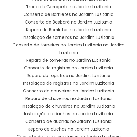
Troca de Carrapeta no Jardim Luzitania
Conserto de Barriletes no Jardim Luzitania
Conserto de Basbará no Jardim Luzitania
Reparo de Barriletes no Jardim Luzitania
Instalação de torneiras no Jardim Luzitania
Conserto de torneiras no Jardim Luzitania no Jardim
Luzitania
Reparo de torneiras no Jardim Luzitania
Conserto de registros no Jardim Luzitania
Reparo de registros no Jardim Luzitania
Instalação de registros no Jardim Luzitania
Conserto de chuveiros no Jardim Luzitania
Reparo de chuveiros no Jardim Luzitania
Instalação de chuveiros no Jardim Luzitania
Instalação de duchas no Jardim Luzitania
Conserto de duchas no Jardim Luzitania
Reparo de duchas no Jardim Luzitania
Conserto de vasos sanitários no Jardim Luzitania