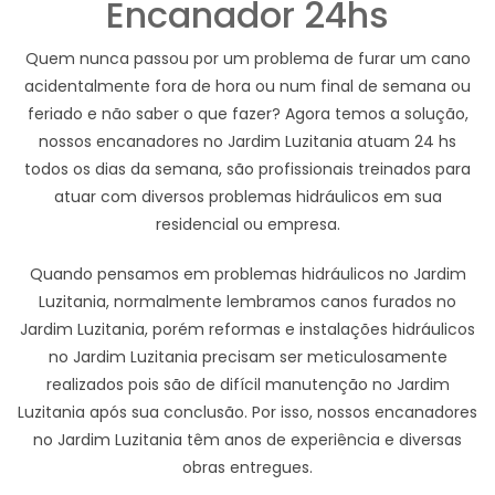
Encanador 24hs
Quem nunca passou por um problema de furar um cano
acidentalmente fora de hora ou num final de semana ou
feriado e não saber o que fazer? Agora temos a solução,
nossos encanadores no Jardim Luzitania atuam 24 hs
todos os dias da semana, são profissionais treinados para
atuar com diversos problemas hidráulicos em sua
residencial ou empresa.
Quando pensamos em problemas hidráulicos no Jardim
Luzitania, normalmente lembramos canos furados no
Jardim Luzitania, porém reformas e instalações hidráulicos
no Jardim Luzitania precisam ser meticulosamente
realizados pois são de difícil manutenção no Jardim
Luzitania após sua conclusão. Por isso, nossos encanadores
no Jardim Luzitania têm anos de experiência e diversas
obras entregues.