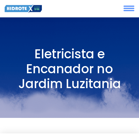
Eletricista e
Encanador no
Jardim Luzitania