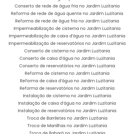
Conserto de rede de água fria no Jardim Luzitania
Reforma de rede de água quente no Jardim Luzitania
Reforma de rede de água fria no Jardim Luzitania
Impermeabilização de cisterna no Jardim Luzitania
Impermeabilização de caixa d’água no Jardim Luzitania
Impermeabilização de reservatórios no Jardim Luzitania
Conserto de cisterna no Jardim Luzitania
Conserto de caixa d’água no Jardim Luzitania
Conserto de reservatórios no Jardim Luzitania
Reforma de cisterna no Jardim Luzitania
Reforma de caixa d’água no Jardim Luzitania
Reforma de reservatórios no Jardim Luzitania
Instalação de cisterna no Jardim Luzitania
Instalação de caixa d’água no Jardim Luzitania
Instalação de reservatórios no Jardim Luzitania
Troca de Barriletes no Jardim Luzitania
Troca de Manilhas no Jardim Luzitania
Troca de Babará no Jardim Luzitania