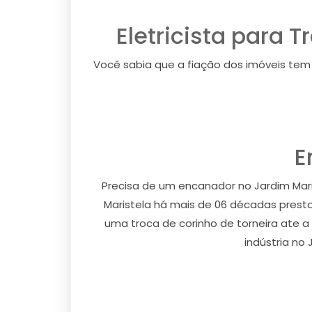
Eletricista para 
Você sabia que a fiação dos imóveis tem 
E
Precisa de um encanador no Jardim Mar
Maristela há mais de 06 décadas prest
uma troca de corinho de torneira ate a
indústria no