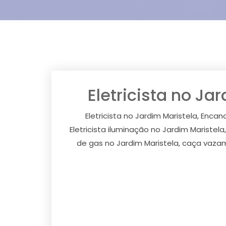
Eletricista no Ja
Eletricista no Jardim Maristela, Encan
Eletricista iluminação no Jardim Maristel
de gas no Jardim Maristela, caça vaza