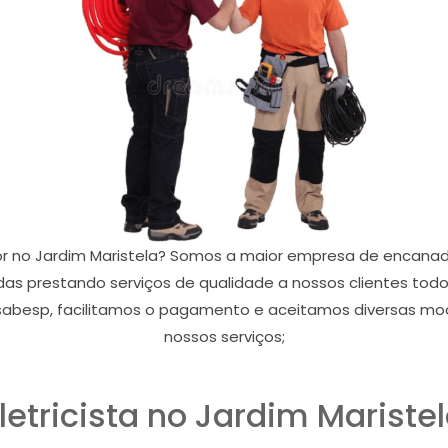
or no Jardim Maristela? Somos a maior empresa de encanador
as prestando serviços de qualidade a nossos clientes todo
abesp, facilitamos o pagamento e aceitamos diversas mo
nossos serviços;
letricista no Jardim Mariste