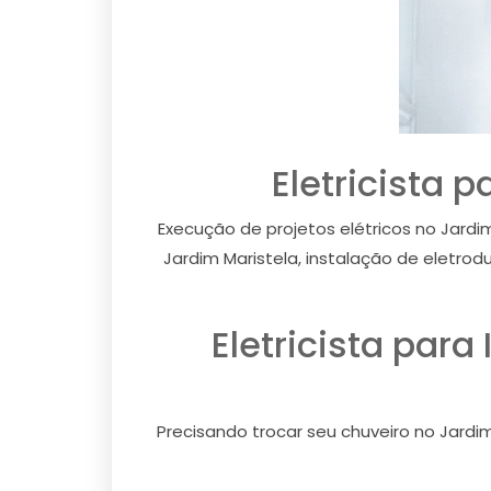
Eletricista 
Execução de projetos elétricos no Jardim
Jardim Maristela, instalação de eletrod
Eletricista para
Precisando trocar seu chuveiro no Jardim