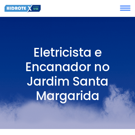
Eletricista e
Encanador no
Jardim Santa
Margarida