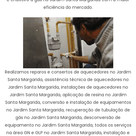
eficiência do mercado.
Realizamos reparos e consertos de aquecedores no Jardim
Santa Margarida, assistência técnica de aquecedores no
Jardim Santa Margarida, instalações de aquecedores no
Jardim Santa Margarida, aplicação de resina no Jardim
Santa Margarida, conversão e instalação de equipamentos
no Jardim Santa Margarida, recuperação de tubulação de
gás no Jardim Santa Margarida, desconversão de
equipamento no Jardim Santa Margarida, todos os serviços
na área GN e GLP no Jardim Santa Margarida, instalação e