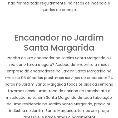
não for realizada regularmente, há riscos de incêndio e
quedas de energia.
Encanador no Jardim
Santa Margarida
Precisa de um encanador no Jardim Santa Margarida ou
seu cano furou e agora? Acabou de encontra a maios
empresa de encanadores no Jardim Santa Margarida há
mais de 06 décadas prestamos serviços de encanador 24
horas no Jardim Santa Margarida todos os dias da semana
fazemos desde uma troca de corinho de torneira ate a
instalação no Jardim Santa Margarida de toda tubulação
de uma residência no Jardim Santa Margarida, prédio ou
indústria no Jardim Santa Margarida, temos um preço
acessível e parcelamos o pagamento!