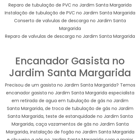
Reparo de tubulação de PVC no Jardim Santa Margarida
Instalação de tubulação de PVC no Jardim Santa Margarida
Conserto de valvulas de descarga no Jardim Santa
Margarida
Reparo de valvulas de descarga no Jardim Santa Margarida
Encanador Gasista no
Jardim Santa Margarida
Precisou de um gasista no Jardim Santa Margarida? Temos
encanador gasista no Jardim Santa Margarida especialista
em retirada de agua em tubulação de gás no Jardim
Santa Margarida, de troca de tubulação de gás no Jardim
Santa Margarida, teste de estanquidade no Jardim Santa
Margarida, caça vazamentos de gás no Jardim Santa
Margarida, instalação de fogão no Jardim Santa Margarida
e chuveiro a gás no Jardim Santa Margarida com a maior