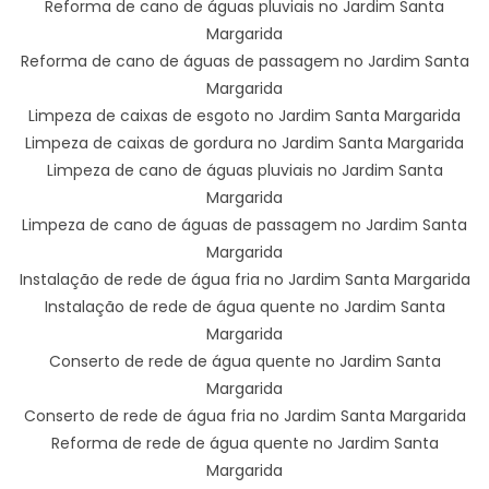
Reforma de cano de águas pluviais no Jardim Santa
Margarida
Reforma de cano de águas de passagem no Jardim Santa
Margarida
Limpeza de caixas de esgoto no Jardim Santa Margarida
Limpeza de caixas de gordura no Jardim Santa Margarida
Limpeza de cano de águas pluviais no Jardim Santa
Margarida
Limpeza de cano de águas de passagem no Jardim Santa
Margarida
Instalação de rede de água fria no Jardim Santa Margarida
Instalação de rede de água quente no Jardim Santa
Margarida
Conserto de rede de água quente no Jardim Santa
Margarida
Conserto de rede de água fria no Jardim Santa Margarida
Reforma de rede de água quente no Jardim Santa
Margarida