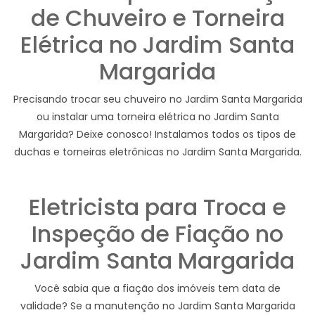
de Chuveiro e Torneira
Elétrica no Jardim Santa
Margarida
Precisando trocar seu chuveiro no Jardim Santa Margarida
ou instalar uma torneira elétrica no Jardim Santa
Margarida? Deixe conosco! Instalamos todos os tipos de
duchas e torneiras eletrônicas no Jardim Santa Margarida.
Eletricista para Troca e
Inspeção de Fiação no
Jardim Santa Margarida
Você sabia que a fiação dos imóveis tem data de
validade? Se a manutenção no Jardim Santa Margarida