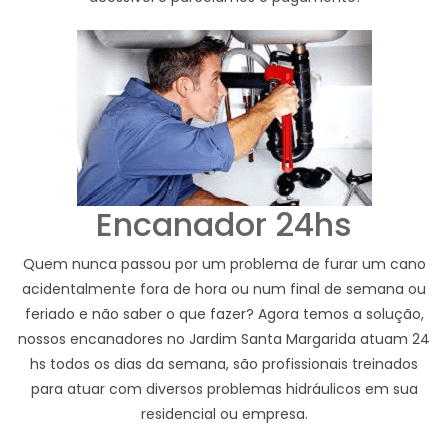
Encanador 24hs
Quem nunca passou por um problema de furar um cano
acidentalmente fora de hora ou num final de semana ou
feriado e não saber o que fazer? Agora temos a solução,
nossos encanadores no Jardim Santa Margarida atuam 24
hs todos os dias da semana, são profissionais treinados
para atuar com diversos problemas hidráulicos em sua
residencial ou empresa.