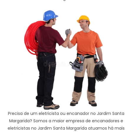
Precisa de um eletricista ou encanador no Jardim Santa
Margarida? Somos a maior empresa de encanadores e
eletricistas no Jardim Santa Margarida atuamos há mais