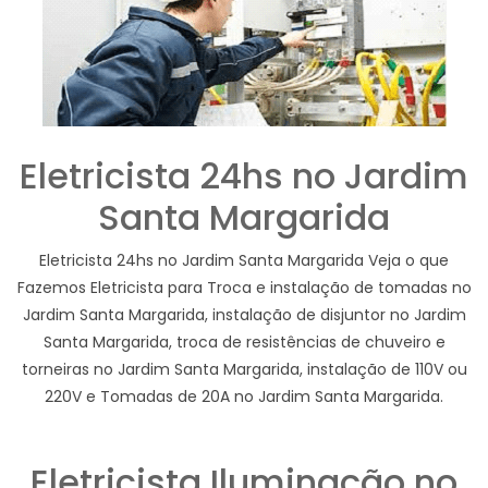
Eletricista 24hs no Jardim
Santa Margarida
Eletricista 24hs no Jardim Santa Margarida Veja o que
Fazemos Eletricista para Troca e instalação de tomadas no
Jardim Santa Margarida, instalação de disjuntor no Jardim
Santa Margarida, troca de resistências de chuveiro e
torneiras no Jardim Santa Margarida, instalação de 110V ou
220V e Tomadas de 20A no Jardim Santa Margarida.
Eletricista Iluminação no