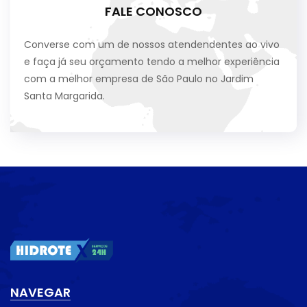
FALE CONOSCO
Converse com um de nossos atendendentes ao vivo
e faça já seu orçamento tendo a melhor experiência
com a melhor empresa de São Paulo no Jardim
Santa Margarida.
NAVEGAR