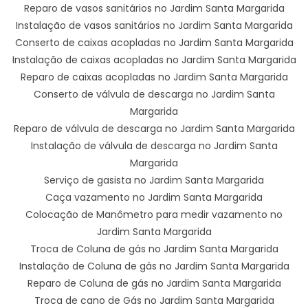
Reparo de vasos sanitários no Jardim Santa Margarida
Instalação de vasos sanitários no Jardim Santa Margarida
Conserto de caixas acopladas no Jardim Santa Margarida
Instalação de caixas acopladas no Jardim Santa Margarida
Reparo de caixas acopladas no Jardim Santa Margarida
Conserto de válvula de descarga no Jardim Santa
Margarida
Reparo de válvula de descarga no Jardim Santa Margarida
Instalação de válvula de descarga no Jardim Santa
Margarida
Serviço de gasista no Jardim Santa Margarida
Caça vazamento no Jardim Santa Margarida
Colocação de Manômetro para medir vazamento no
Jardim Santa Margarida
Troca de Coluna de gás no Jardim Santa Margarida
Instalação de Coluna de gás no Jardim Santa Margarida
Reparo de Coluna de gás no Jardim Santa Margarida
Troca de cano de Gás no Jardim Santa Margarida