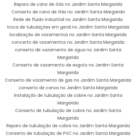
Reparo de cano de Gás no Jardim Santa Margarida
Conserto de cano de Gás no Jardim Santa Margarida
Rede de fluido industrial no Jardim Santa Margarida
troca de tubulações em geral no Jardim Santa Margarida
localização de vazamentos no Jardim Santa Margarida
concerto de vazamentos no Jardim Santa Margarida
conserto de vazamento de agua no Jardim Santa
Margarida
Conserto de vazamento de esgoto no Jardim Santa
Margarida
Conserto de vazamento de gas no Jardim Santa Margarida
conserto de canos no Jardim Santa Margarida
Instalação de tubulação de cobre no Jardim Santa
Margarida
Conserto de tubulação de cobre no Jardim Santa
Margarida
Reparo de tubulação de cobre no Jardim Santa Margarida
Conserto de tubulação de PVC no Jardim Santa Margarida