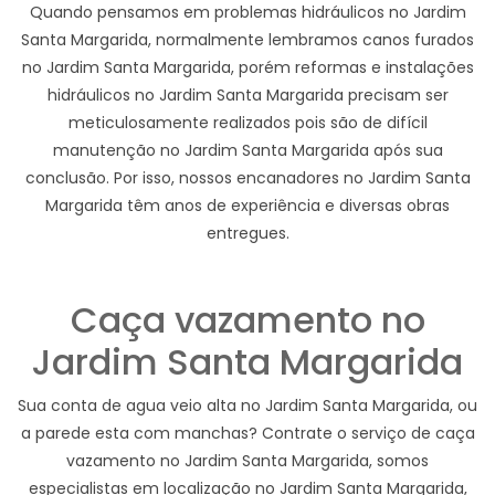
Quando pensamos em problemas hidráulicos no Jardim
Santa Margarida, normalmente lembramos canos furados
no Jardim Santa Margarida, porém reformas e instalações
hidráulicos no Jardim Santa Margarida precisam ser
meticulosamente realizados pois são de difícil
manutenção no Jardim Santa Margarida após sua
conclusão. Por isso, nossos encanadores no Jardim Santa
Margarida têm anos de experiência e diversas obras
entregues.
Caça vazamento no
Jardim Santa Margarida
Sua conta de agua veio alta no Jardim Santa Margarida, ou
a parede esta com manchas? Contrate o serviço de caça
vazamento no Jardim Santa Margarida, somos
especialistas em localização no Jardim Santa Margarida,