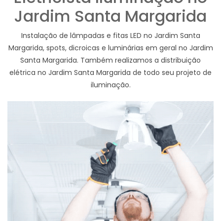
Jardim Santa Margarida
Instalação de lâmpadas e fitas LED no Jardim Santa
Margarida, spots, dicroicas e luminárias em geral no Jardim
Santa Margarida. Também realizamos a distribuição
elétrica no Jardim Santa Margarida de todo seu projeto de
iluminação.