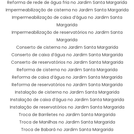
Reforma de rede de água fria no Jardim Santa Margarida
Impermeabilização de cisterna no Jardim Santa Margarida
Impermeabilização de caixa d’água no Jardim Santa
Margarida
Impermeabilização de reservatórios no Jardim Santa
Margarida
Conserto de cisterna no Jardim Santa Margarida
Conserto de caixa d’água no Jardim Santa Margarida
Conserto de reservatórios no Jardim Santa Margarida
Reforma de cisterna no Jardim Santa Margarida
Reforma de caixa d’água no Jardim Santa Margarida
Reforma de reservatórios no Jardim Santa Margarida
Instalação de cisterna no Jardim Santa Margarida
Instalação de caixa d’água no Jardim Santa Margarida
Instalação de reservatórios no Jardim Santa Margarida
Troca de Barriletes no Jardim Santa Margarida
Troca de Manilhas no Jardim Santa Margarida
Troca de Babará no Jardim Santa Margarida