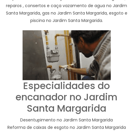
reparos , consertos e caça vazamento de agua no Jardim
Santa Margarida, gas no Jardim Santa Margarida, esgoto e
piscina no Jardim Santa Margarida.
Especialidades do
encanador no Jardim
Santa Margarida
Desentupimento no Jardim Santa Margarida
Reforma de caixas de esgoto no Jardim Santa Margarida