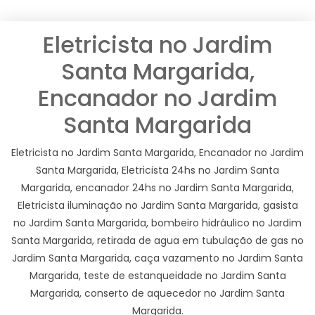
Eletricista no Jardim
Santa Margarida,
Encanador no Jardim
Santa Margarida
Eletricista no Jardim Santa Margarida, Encanador no Jardim
Santa Margarida, Eletricista 24hs no Jardim Santa
Margarida, encanador 24hs no Jardim Santa Margarida,
Eletricista iluminação no Jardim Santa Margarida, gasista
no Jardim Santa Margarida, bombeiro hidráulico no Jardim
Santa Margarida, retirada de agua em tubulação de gas no
Jardim Santa Margarida, caça vazamento no Jardim Santa
Margarida, teste de estanqueidade no Jardim Santa
Margarida, conserto de aquecedor no Jardim Santa
Margarida.