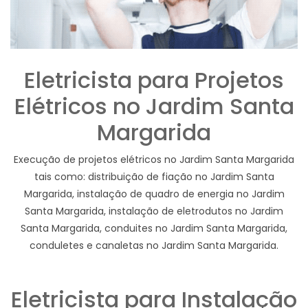
Eletricista para Projetos
Elétricos no Jardim Santa
Margarida
Execução de projetos elétricos no Jardim Santa Margarida
tais como: distribuição de fiação no Jardim Santa
Margarida, instalação de quadro de energia no Jardim
Santa Margarida, instalação de eletrodutos no Jardim
Santa Margarida, conduites no Jardim Santa Margarida,
conduletes e canaletas no Jardim Santa Margarida.
Eletricista para Instalação