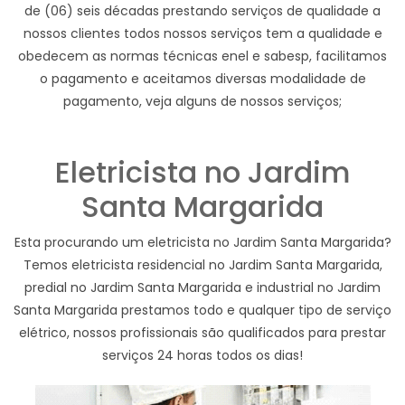
de (06) seis décadas prestando serviços de qualidade a
nossos clientes todos nossos serviços tem a qualidade e
obedecem as normas técnicas enel e sabesp, facilitamos
o pagamento e aceitamos diversas modalidade de
pagamento, veja alguns de nossos serviços;
Eletricista no Jardim
Santa Margarida
Esta procurando um eletricista no Jardim Santa Margarida?
Temos eletricista residencial no Jardim Santa Margarida,
predial no Jardim Santa Margarida e industrial no Jardim
Santa Margarida prestamos todo e qualquer tipo de serviço
elétrico, nossos profissionais são qualificados para prestar
serviços 24 horas todos os dias!