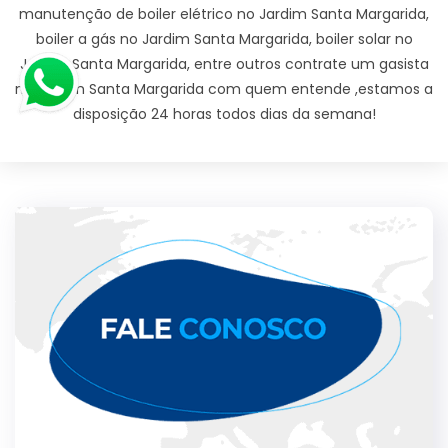
manutenção de boiler elétrico no Jardim Santa Margarida,
boiler a gás no Jardim Santa Margarida, boiler solar no
Jardim Santa Margarida, entre outros contrate um gasista
no Jardim Santa Margarida com quem entende ,estamos a
disposição 24 horas todos dias da semana!