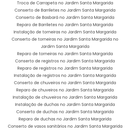
Troca de Carrapeta no Jardim Santa Margarida
Conserto de Barriletes no Jardim Santa Margarida
Conserto de Basbará no Jardim Santa Margarida
Reparo de Barriletes no Jardim Santa Margarida
Instalação de torneiras no Jardim Santa Margarida
Conserto de torneiras no Jardim Santa Margarida no
Jardim Santa Margarida
Reparo de torneiras no Jardim Santa Margarida
Conserto de registros no Jardim Santa Margarida
Reparo de registros no Jardim Santa Margarida
Instalação de registros no Jardim Santa Margarida
Conserto de chuveiros no Jardim Santa Margarida
Reparo de chuveiros no Jardim Santa Margarida
Instalação de chuveiros no Jardim Santa Margarida
Instalação de duchas no Jardim Santa Margarida
Conserto de duchas no Jardim Santa Margarida
Reparo de duchas no Jardim Santa Margarida
Conserto de vasos sanitários no Jardim Santa Margarida