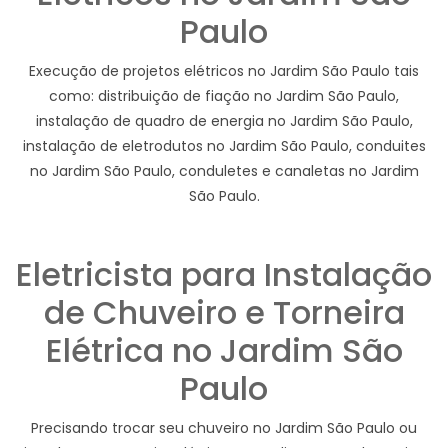
Paulo
Execução de projetos elétricos no Jardim São Paulo tais
como: distribuição de fiação no Jardim São Paulo,
instalação de quadro de energia no Jardim São Paulo,
instalação de eletrodutos no Jardim São Paulo, conduites
no Jardim São Paulo, conduletes e canaletas no Jardim
São Paulo.
Eletricista para Instalação
de Chuveiro e Torneira
Elétrica no Jardim São
Paulo
Precisando trocar seu chuveiro no Jardim São Paulo ou