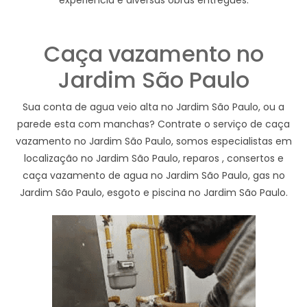
Caça vazamento no
Jardim São Paulo
Sua conta de agua veio alta no Jardim São Paulo, ou a
parede esta com manchas? Contrate o serviço de caça
vazamento no Jardim São Paulo, somos especialistas em
localização no Jardim São Paulo, reparos , consertos e
caça vazamento de agua no Jardim São Paulo, gas no
Jardim São Paulo, esgoto e piscina no Jardim São Paulo.