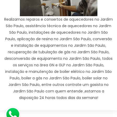
Realizamos reparos e consertos de aquecedores no Jardim
São Paulo, assistência técnica de aquecedores no Jardim
São Paulo, instalações de aquecedores no Jardim São
Paulo, aplicação de resina no Jardim São Paulo, conversão
e instalação de equipamentos no Jardim São Paulo,
recuperação de tubulação de gás no Jardim São Paulo,
desconversão de equipamento no Jardim São Paulo, todos
os serviços na área GN e GLP no Jardim São Paulo,
instalação e manutenção de boiler elétrico no Jardim São
Paulo, boiler a gás no Jardim São Paulo, boiler solar no
Jardim São Paulo, entre outros contrate um gasista no
Jardim São Paulo com quem entende ,estamos a
disposição 24 horas todos dias da semana!