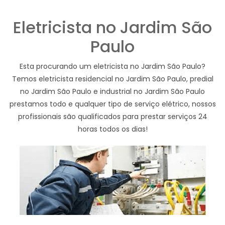
Eletricista no Jardim São
Paulo
Esta procurando um eletricista no Jardim São Paulo?
Temos eletricista residencial no Jardim São Paulo, predial
no Jardim São Paulo e industrial no Jardim São Paulo
prestamos todo e qualquer tipo de serviço elétrico, nossos
profissionais são qualificados para prestar serviços 24
horas todos os dias!