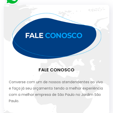
FALE CONOSCO
Converse com um de nossos atendendentes ao vivo
e faça já seu orçamento tendo a melhor experiência
com a melhor empresa de São Paulo no Jardim São
Paulo.