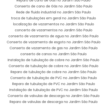
Reparo de cano de Gás no Jardim São Paulo
Conserto de cano de Gás no Jardim São Paulo
Rede de fluido industrial no Jardim São Paulo
troca de tubulações em geral no Jardim São Paulo
localização de vazamentos no Jardim São Paulo
concerto de vazamentos no Jardim São Paulo
conserto de vazamento de agua no Jardim São Paulo
Conserto de vazamento de esgoto no Jardim São Paulo
Conserto de vazamento de gas no Jardim São Paulo
conserto de canos no Jardim São Paulo
Instalação de tubulação de cobre no Jardim São Paulo
Conserto de tubulação de cobre no Jardim São Paulo
Reparo de tubulação de cobre no Jardim São Paulo
Conserto de tubulação de PVC no Jardim São Paulo
Reparo de tubulação de PVC no Jardim São Paulo
Instalação de tubulação de PVC no Jardim São Paulo
Conserto de valvulas de descarga no Jardim São Paulo
Reparo de valvulas de descarga no Jardim São Paulo