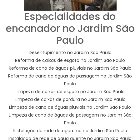
Especialidades do
encanador no Jardim São
Paulo
Desentupimento no Jardim São Paulo
Reforma de caixas de esgoto no Jardim São Paulo
Reforma de cano de águas pluviais no Jardim São Paulo
Reforma de cano de águas de passagem no Jardim São
Paulo
Limpeza de caixas de esgoto no Jardim São Paulo
Limpeza de caixas de gordura no Jardim São Paulo
Limpeza de cano de águas pluviais no Jardim São Paulo
Limpeza de cano de águas de passagem no Jardim São
Paulo
Instalação de rede de água fria no Jardim São Paulo
Instalação de rede de água quente no Jardim São Paulo