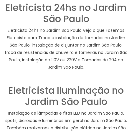
Eletricista 24hs no Jardim
São Paulo
Eletricista 24hs no Jardim São Paulo Veja o que Fazemos
Eletricista para Troca e instalação de tomadas no Jardim
São Paulo, instalação de disjuntor no Jardim São Paulo,
troca de resistências de chuveiro e torneiras no Jardim São
Paulo, instalação de 110V ou 220V e Tomadas de 20A no
Jardim São Paulo.
Eletricista Iluminação no
Jardim São Paulo
Instalação de lâmpadas e fitas LED no Jardim São Paulo,
spots, dicroicas e luminárias em geral no Jardim São Paulo.
Também realizamos a distribuição elétrica no Jardim São