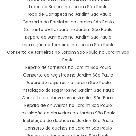
Troca de Babará no Jardim São Paulo
Troca de Carrapeta no Jardim São Paulo
Conserto de Barriletes no Jardim São Paulo
Conserto de Basbará no Jardim São Paulo
Reparo de Barriletes no Jardim São Paulo
Instalação de torneiras no Jardim São Paulo
Conserto de torneiras no Jardim São Paulo no Jardim São
Paulo
Reparo de torneiras no Jardim São Paulo
Conserto de registros no Jardim São Paulo
Reparo de registros no Jardim São Paulo
Instalação de registros no Jardim São Paulo
Conserto de chuveiros no Jardim São Paulo
Reparo de chuveiros no Jardim São Paulo
Instalação de chuveiros no Jardim São Paulo
Instalação de duchas no Jardim São Paulo
Conserto de duchas no Jardim São Paulo
Reparo de duchas no Jardim São Paulo