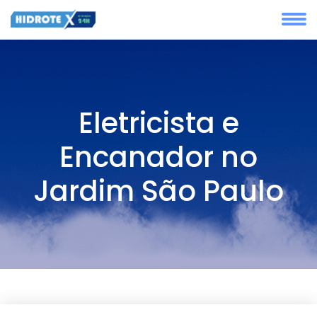
Eletricista e
Encanador no
Jardim São Paulo