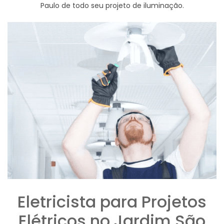
Paulo de todo seu projeto de iluminação.
Eletricista para Projetos
Elétricos no Jardim São