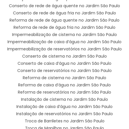
Conserto de rede de água quente no Jardim São Paulo
Conserto de rede de água fria no Jardim São Paulo
Reforma de rede de água quente no Jardim São Paulo
Reforma de rede de água fria no Jardim São Paulo
Impermeabilização de cisterna no Jardim São Paulo
Impermeabilização de caixa d’água no Jardim São Paulo
Impermeabilização de reservatórios no Jardim São Paulo
Conserto de cisterna no Jardim São Paulo
Conserto de caixa d’água no Jardim São Paulo
Conserto de reservatórios no Jardim São Paulo
Reforma de cisterna no Jardim São Paulo
Reforma de caixa d’água no Jardim São Paulo
Reforma de reservatórios no Jardim São Paulo
Instalação de cisterna no Jardim São Paulo
Instalação de caixa d’água no Jardim São Paulo
Instalação de reservatórios no Jardim São Paulo
Troca de Barriletes no Jardim São Paulo
Troca de Manilhas no Jardim São Paulo