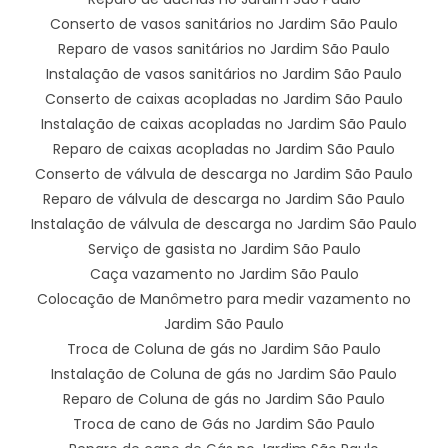
Conserto de vasos sanitários no Jardim São Paulo
Reparo de vasos sanitários no Jardim São Paulo
Instalação de vasos sanitários no Jardim São Paulo
Conserto de caixas acopladas no Jardim São Paulo
Instalação de caixas acopladas no Jardim São Paulo
Reparo de caixas acopladas no Jardim São Paulo
Conserto de válvula de descarga no Jardim São Paulo
Reparo de válvula de descarga no Jardim São Paulo
Instalação de válvula de descarga no Jardim São Paulo
Serviço de gasista no Jardim São Paulo
Caça vazamento no Jardim São Paulo
Colocação de Manômetro para medir vazamento no
Jardim São Paulo
Troca de Coluna de gás no Jardim São Paulo
Instalação de Coluna de gás no Jardim São Paulo
Reparo de Coluna de gás no Jardim São Paulo
Troca de cano de Gás no Jardim São Paulo