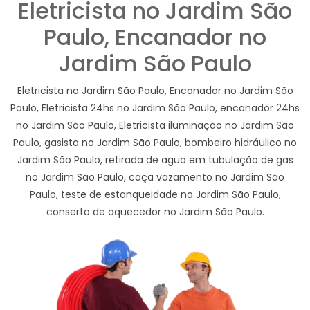
Eletricista no Jardim São
Paulo, Encanador no
Jardim São Paulo
Eletricista no Jardim São Paulo, Encanador no Jardim São
Paulo, Eletricista 24hs no Jardim São Paulo, encanador 24hs
no Jardim São Paulo, Eletricista iluminação no Jardim São
Paulo, gasista no Jardim São Paulo, bombeiro hidráulico no
Jardim São Paulo, retirada de agua em tubulação de gas
no Jardim São Paulo, caça vazamento no Jardim São
Paulo, teste de estanqueidade no Jardim São Paulo,
conserto de aquecedor no Jardim São Paulo.