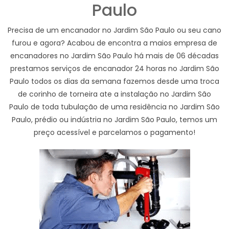
Paulo
Precisa de um encanador no Jardim São Paulo ou seu cano
furou e agora? Acabou de encontra a maios empresa de
encanadores no Jardim São Paulo há mais de 06 décadas
prestamos serviços de encanador 24 horas no Jardim São
Paulo todos os dias da semana fazemos desde uma troca
de corinho de torneira ate a instalação no Jardim São
Paulo de toda tubulação de uma residência no Jardim São
Paulo, prédio ou indústria no Jardim São Paulo, temos um
preço acessível e parcelamos o pagamento!