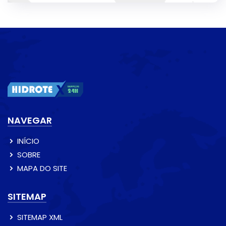
NAVEGAR
INÍCIO
SOBRE
MAPA DO SITE
SITEMAP
SITEMAP XML