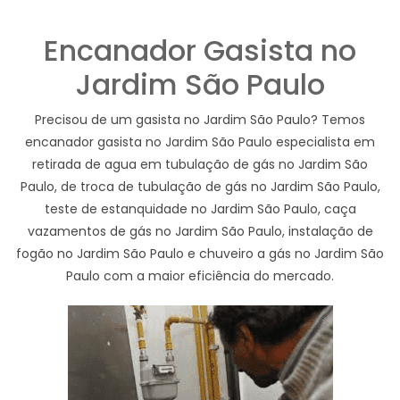
Encanador Gasista no
Jardim São Paulo
Precisou de um gasista no Jardim São Paulo? Temos
encanador gasista no Jardim São Paulo especialista em
retirada de agua em tubulação de gás no Jardim São
Paulo, de troca de tubulação de gás no Jardim São Paulo,
teste de estanquidade no Jardim São Paulo, caça
vazamentos de gás no Jardim São Paulo, instalação de
fogão no Jardim São Paulo e chuveiro a gás no Jardim São
Paulo com a maior eficiência do mercado.