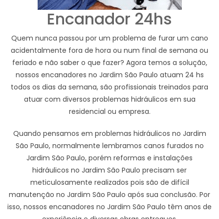
Encanador 24hs
Quem nunca passou por um problema de furar um cano
acidentalmente fora de hora ou num final de semana ou
feriado e não saber o que fazer? Agora temos a solução,
nossos encanadores no Jardim São Paulo atuam 24 hs
todos os dias da semana, são profissionais treinados para
atuar com diversos problemas hidráulicos em sua
residencial ou empresa.
Quando pensamos em problemas hidráulicos no Jardim
São Paulo, normalmente lembramos canos furados no
Jardim São Paulo, porém reformas e instalações
hidráulicos no Jardim São Paulo precisam ser
meticulosamente realizados pois são de difícil
manutenção no Jardim São Paulo após sua conclusão. Por
isso, nossos encanadores no Jardim São Paulo têm anos de
experiência e diversas obras entregues.