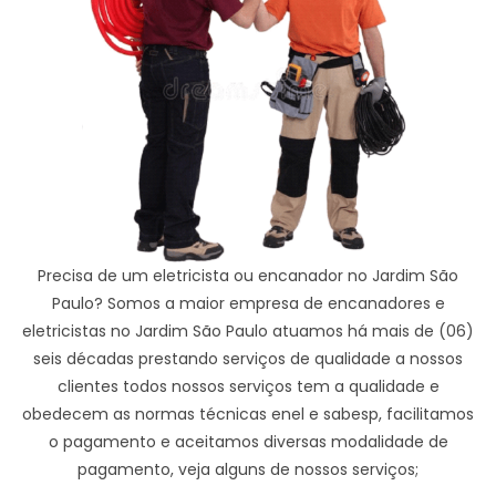
Precisa de um eletricista ou encanador no Jardim São
Paulo? Somos a maior empresa de encanadores e
eletricistas no Jardim São Paulo atuamos há mais de (06)
seis décadas prestando serviços de qualidade a nossos
clientes todos nossos serviços tem a qualidade e
obedecem as normas técnicas enel e sabesp, facilitamos
o pagamento e aceitamos diversas modalidade de
pagamento, veja alguns de nossos serviços;