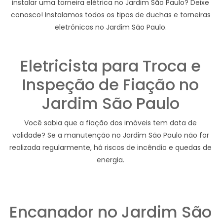
instalar uma torneira elétrica no Jardim São Paulo? Deixe
conosco! Instalamos todos os tipos de duchas e torneiras
eletrônicas no Jardim São Paulo.
Eletricista para Troca e
Inspeção de Fiação no
Jardim São Paulo
Você sabia que a fiação dos imóveis tem data de
validade? Se a manutenção no Jardim São Paulo não for
realizada regularmente, há riscos de incêndio e quedas de
energia.
Encanador no Jardim São