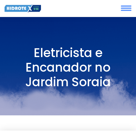
Eletricista e
Encanador no
Jardim Soraia