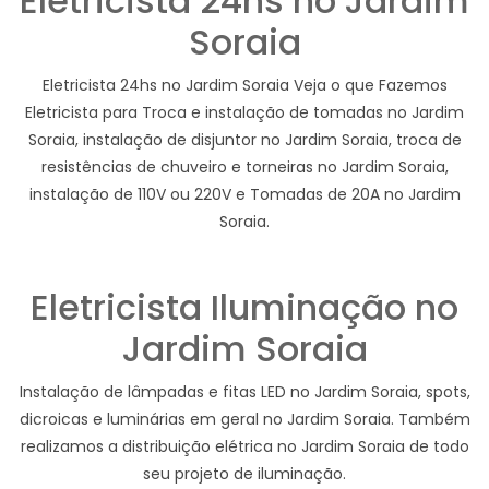
Eletricista 24hs no Jardim
Soraia
Eletricista 24hs no Jardim Soraia Veja o que Fazemos
Eletricista para Troca e instalação de tomadas no Jardim
Soraia, instalação de disjuntor no Jardim Soraia, troca de
resistências de chuveiro e torneiras no Jardim Soraia,
instalação de 110V ou 220V e Tomadas de 20A no Jardim
Soraia.
Eletricista Iluminação no
Jardim Soraia
Instalação de lâmpadas e fitas LED no Jardim Soraia, spots,
dicroicas e luminárias em geral no Jardim Soraia. Também
realizamos a distribuição elétrica no Jardim Soraia de todo
seu projeto de iluminação.