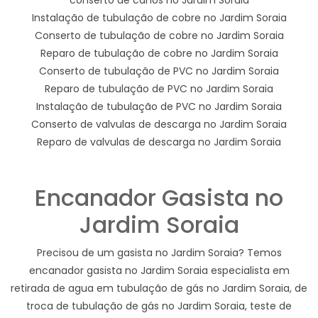
Instalação de tubulação de cobre no Jardim Soraia
Conserto de tubulação de cobre no Jardim Soraia
Reparo de tubulação de cobre no Jardim Soraia
Conserto de tubulação de PVC no Jardim Soraia
Reparo de tubulação de PVC no Jardim Soraia
Instalação de tubulação de PVC no Jardim Soraia
Conserto de valvulas de descarga no Jardim Soraia
Reparo de valvulas de descarga no Jardim Soraia
Encanador Gasista no
Jardim Soraia
Precisou de um gasista no Jardim Soraia? Temos
encanador gasista no Jardim Soraia especialista em
retirada de agua em tubulação de gás no Jardim Soraia, de
troca de tubulação de gás no Jardim Soraia, teste de