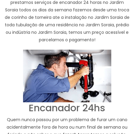
prestamos serviços de encanador 24 horas no Jardim
Soraia todos os dias da semana fazemos desde uma troca
de corinho de torneira ate a instalação no Jardim Soraia de
toda tubulação de uma residência no Jardim Soraia, prédio
ou indústria no Jardim Soraia, temos um preço acessível e
parcelamos o pagamento!
Encanador 24hs
Quem nunca passou por um problema de furar um cano
acidentalmente fora de hora ou num final de semana ou