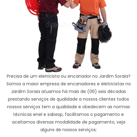
Precisa de um eletricista ou encanador no Jardim Soraia?
Somos a maior empresa de encanadores e eletricistas no
Jardim Soraia atuamos há mais de (06) seis décadas
prestando serviços de qualidade a nossos clientes todos
nossos serviços tem a qualidade e obedecem as normas
técnicas enel e sabesp, facilitamos o pagamento e
aceitamos diversas modalidade de pagamento, veja
alguns de nossos serviços;