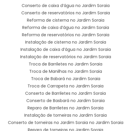
Conserto de caixa d’água no Jardim Soraia
Conserto de reservatórios no Jardim Soraia
Reforma de cisterna no Jardim Soraia
Reforma de caixa d’água no Jardim Soraia
Reforma de reservatórios no Jardim Soraia
Instalação de cisterna no Jardim Soraia
Instalação de caixa d’água no Jardim Soraia
Instalação de reservatórios no Jardim Soraia
Troca de Barriletes no Jardim Soraia
Troca de Manilhas no Jardim Soraia
Troca de Babará no Jardim Soraia
Troca de Carrapeta no Jardim Soraia
Conserto de Barriletes no Jardim Soraia
Conserto de Basbará no Jardim Soraia
Reparo de Barriletes no Jardim Soraia
Instalação de torneiras no Jardim Soraia
Conserto de torneiras no Jardim Soraia no Jardim Soraia
Reparo de torneiras no Jardim Soraia