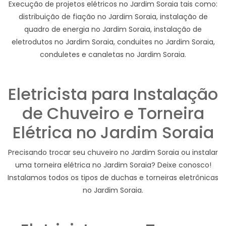
Execução de projetos elétricos no Jardim Soraia tais como:
distribuição de fiação no Jardim Soraia, instalação de
quadro de energia no Jardim Soraia, instalação de
eletrodutos no Jardim Soraia, conduites no Jardim Soraia,
conduletes e canaletas no Jardim Soraia.
Eletricista para Instalação
de Chuveiro e Torneira
Elétrica no Jardim Soraia
Precisando trocar seu chuveiro no Jardim Soraia ou instalar
uma torneira elétrica no Jardim Soraia? Deixe conosco!
Instalamos todos os tipos de duchas e torneiras eletrônicas
no Jardim Soraia.