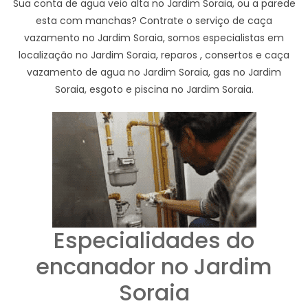
Sua conta de agua veio alta no Jardim Soraia, ou a parede
esta com manchas? Contrate o serviço de caça
vazamento no Jardim Soraia, somos especialistas em
localização no Jardim Soraia, reparos , consertos e caça
vazamento de agua no Jardim Soraia, gas no Jardim
Soraia, esgoto e piscina no Jardim Soraia.
Especialidades do
encanador no Jardim
Soraia