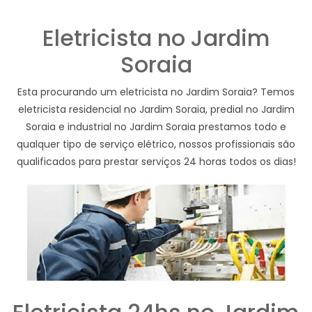
Eletricista no Jardim
Soraia
Esta procurando um eletricista no Jardim Soraia? Temos
eletricista residencial no Jardim Soraia, predial no Jardim
Soraia e industrial no Jardim Soraia prestamos todo e
qualquer tipo de serviço elétrico, nossos profissionais são
qualificados para prestar serviços 24 horas todos os dias!