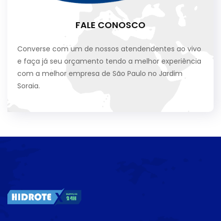
FALE CONOSCO
Converse com um de nossos atendendentes ao vivo
e faça já seu orçamento tendo a melhor experiência
com a melhor empresa de São Paulo no Jardim
Soraia.