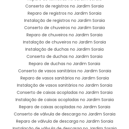
Conserto de registros no Jardim Soraia
Reparo de registros no Jardim Soraia
Instalação de registros no Jardim Soraia
Conserto de chuveiros no Jardim Soraia
Reparo de chuveiros no Jardim Soraia
Instalação de chuveiros no Jardim Soraia
Instalação de duchas no Jardim Soraia
Conserto de duchas no Jardim Soraia
Reparo de duchas no Jardim Soraia
Conserto de vasos sanitários no Jardim Soraia
Reparo de vasos sanitários no Jardim Soraia
Instalação de vasos sanitários no Jardim Soraia
Conserto de caixas acopladas no Jardim Soraia
Instalação de caixas acopladas no Jardim Soraia
Reparo de caixas acopladas no Jardim Soraia
Conserto de válvula de descarga no Jardim Soraia
Reparo de válvula de descarga no Jardim Soraia
Instalação de válvula de descarga no Jardim Soraia