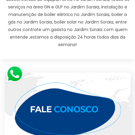
serviços na área GN e GLP no Jardim Soraia, instalação e
manutenção de boiler elétrico no Jardim Soraia, boiler a
gás no Jardim Soraia, boiler solar no Jardim Soraia, entre
outros contrate um gasista no Jardim Soraia com quem
entende ,estamos a disposição 24 horas todos dias da
semana!