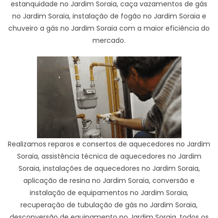
estanquidade no Jardim Soraia, caça vazamentos de gás
no Jardim Soraia, instalação de fogão no Jardim Soraia e
chuveiro a gás no Jardim Soraia com a maior eficiência do
mercado.
Realizamos reparos e consertos de aquecedores no Jardim
Soraia, assistência técnica de aquecedores no Jardim
Soraia, instalações de aquecedores no Jardim Soraia,
aplicação de resina no Jardim Soraia, conversão e
instalação de equipamentos no Jardim Soraia,
recuperação de tubulação de gás no Jardim Soraia,
desconversão de equipamento no Jardim Soraia, todos os