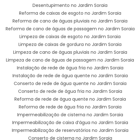
Desentupimento no Jardim Soraia
Reforma de caixas de esgoto no Jardim Soraia
Reforma de cano de águas pluviais no Jardim Soraia
Reforma de cano de águas de passagem no Jardim Soraia
Limpeza de caixas de esgoto no Jardim Soraia
Limpeza de caixas de gordura no Jardim Soraia
Limpeza de cano de águas pluviais no Jardim Soraia
Limpeza de cano de águas de passagem no Jardim Soraia
Instalação de rede de água fria no Jardim Soraia
Instalação de rede de água quente no Jardim Soraia
Conserto de rede de água quente no Jardim Soraia
Conserto de rede de água fria no Jardim Soraia
Reforma de rede de água quente no Jardim Soraia
Reforma de rede de água fria no Jardim Soraia
Impermeabilização de cisterna no Jardim Soraia
Impermeabilização de caixa d’água no Jardim Soraia
Impermeabilização de reservatórios no Jardim Soraia
Conserto de cisterna no Jardim Soraia