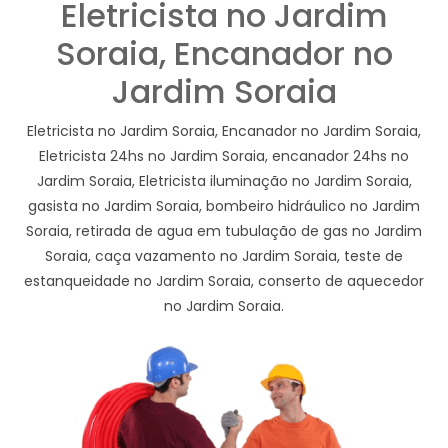
Eletricista no Jardim
Soraia, Encanador no
Jardim Soraia
Eletricista no Jardim Soraia, Encanador no Jardim Soraia,
Eletricista 24hs no Jardim Soraia, encanador 24hs no
Jardim Soraia, Eletricista iluminação no Jardim Soraia,
gasista no Jardim Soraia, bombeiro hidráulico no Jardim
Soraia, retirada de agua em tubulação de gas no Jardim
Soraia, caça vazamento no Jardim Soraia, teste de
estanqueidade no Jardim Soraia, conserto de aquecedor
no Jardim Soraia.