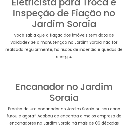
Eletricista para Troca e
Inspeção de Fiação no
Jardim Soraia
Você sabia que a fiação dos imóveis tem data de
validade? Se a manutenção no Jardim Soraia não for
realizada regularmente, há riscos de incêndio e quedas de
energia.
Encanador no Jardim
Soraia
Precisa de um encanador no Jardim Soraia ou seu cano
furou e agora? Acabou de encontra a maios empresa de
encanadores no Jardim Soraia há mais de 06 décadas