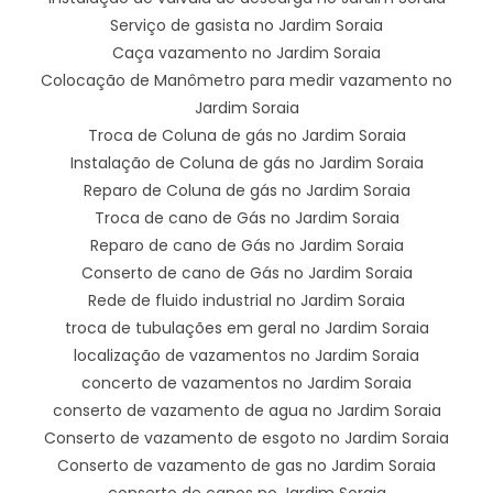
Serviço de gasista no Jardim Soraia
Caça vazamento no Jardim Soraia
Colocação de Manômetro para medir vazamento no
Jardim Soraia
Troca de Coluna de gás no Jardim Soraia
Instalação de Coluna de gás no Jardim Soraia
Reparo de Coluna de gás no Jardim Soraia
Troca de cano de Gás no Jardim Soraia
Reparo de cano de Gás no Jardim Soraia
Conserto de cano de Gás no Jardim Soraia
Rede de fluido industrial no Jardim Soraia
troca de tubulações em geral no Jardim Soraia
localização de vazamentos no Jardim Soraia
concerto de vazamentos no Jardim Soraia
conserto de vazamento de agua no Jardim Soraia
Conserto de vazamento de esgoto no Jardim Soraia
Conserto de vazamento de gas no Jardim Soraia
conserto de canos no Jardim Soraia