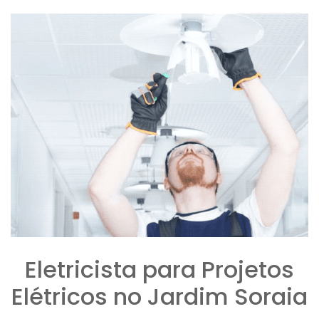
Eletricista para Projetos
Elétricos no Jardim Soraia