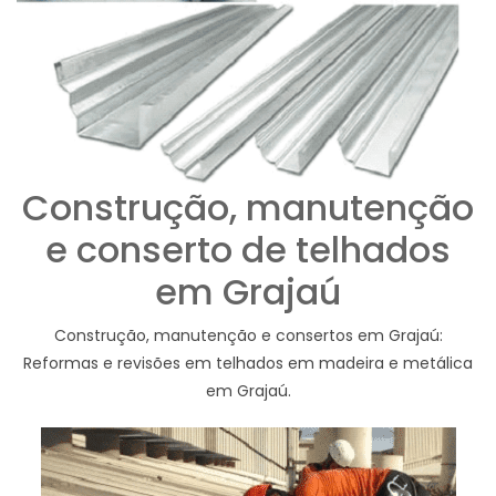
Construção, manutenção
e conserto de telhados
em Grajaú
Construção, manutenção e consertos em Grajaú:
Reformas e revisões em telhados em madeira e metálica
em Grajaú.