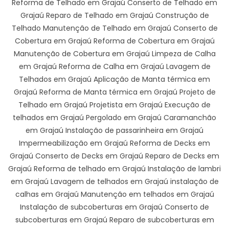
Reforma de Telhado em Grajaú Conserto de Telhado em
Grajaú Reparo de Telhado em Grajaú Construção de
Telhado Manutenção de Telhado em Grajaú Conserto de
Cobertura em Grajaú Reforma de Cobertura em Grajaú
Manutenção de Cobertura em Grajaú Limpeza de Calha
em Grajaú Reforma de Calha em Grajaú Lavagem de
Telhados em Grajaú Aplicação de Manta térmica em
Grajaú Reforma de Manta térmica em Grajaú Projeto de
Telhado em Grajaú Projetista em Grajaú Execução de
telhados em Grajaú Pergolado em Grajaú Caramanchão
em Grajaú Instalação de passarinheira em Grajaú
Impermeabilização em Grajaú Reforma de Decks em
Grajaú Conserto de Decks em Grajaú Reparo de Decks em
Grajaú Reforma de telhado em Grajaú Instalação de lambri
em Grajaú Lavagem de telhados em Grajaú instalação de
calhas em Grajaú Manutenção em telhados em Grajaú
Instalação de subcoberturas em Grajaú Conserto de
subcoberturas em Grajaú Reparo de subcoberturas em