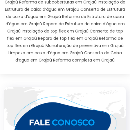
Grajaú Reforma de subcoberturas em Grajaú Instalação de
Estrutura de caixa d’água em Grajaú Conserto de Estrutura
de caixa d’água em Grajaú Reforma de Estrutura de caixa
d’água em Grajaú Reparo de Estrutura de caixa d’água em
Grajaú Instalação de top flex em Grajaú Conserto de top
flex em Grajaú Reparo de top flex em Grajaú Reforma de
top flex em Grajaú Manutenção de preventiva em Grajaú
Limpeza em caixa d’água em Grajaú Conserto de Caixa
d’agua em Grajaú Reforma completa em Grajaú