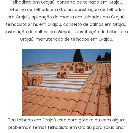
Telhadista em Grajaú, conserto de telhado em Grajaú,
reforma de telhado em Grajaú, construção de telhados
em Grajaú, aplicação de manta em telhados em Grajaú,
telhadista 24hs em Grajaú, conserto de calhas em Grajaú,
instalação de calhas em Grajaú, substituição de telhas em
Grajaú, manutenção de telhados em Grajaú.
Teu telhado em Grajaú esta com goteira ou com algum
problema? Temos telhadista em Grajaú para solucionar