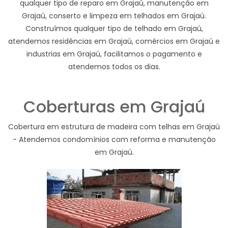
qualquer tipo de reparo em Grajaú, manutenção em
Grajaú, conserto e limpeza em telhados em Grajaú.
Construímos qualquer tipo de telhado em Grajaú,
atendemos residências em Grajaú, comércios em Grajaú e
industrias em Grajaú, facilitamos o pagamento e
atendemos todos os dias.
Coberturas em Grajaú
Cobertura em estrutura de madeira com telhas em Grajaú
- Atendemos condomínios com reforma e manutenção
em Grajaú.