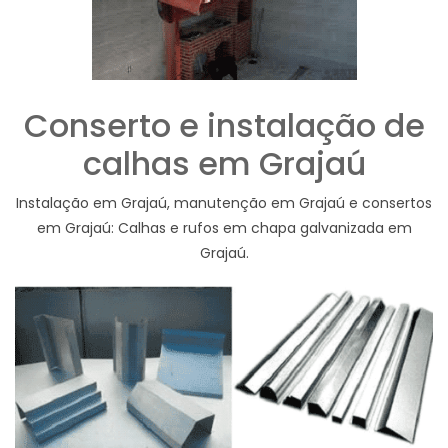
Conserto e instalação de
calhas em Grajaú
Instalação em Grajaú, manutenção em Grajaú e consertos
em Grajaú: Calhas e rufos em chapa galvanizada em
Grajaú.