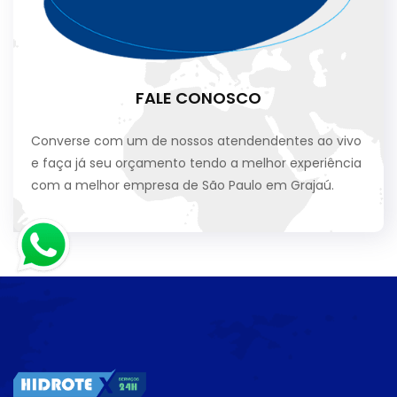
FALE CONOSCO
Converse com um de nossos atendendentes ao vivo
e faça já seu orçamento tendo a melhor experiência
com a melhor empresa de São Paulo em Grajaú.