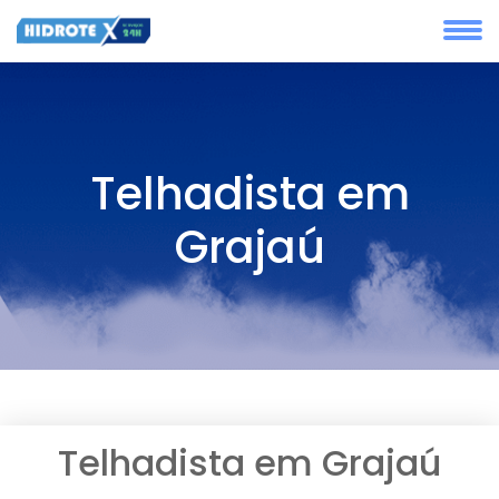
Telhadista em
Grajaú
Telhadista em Grajaú