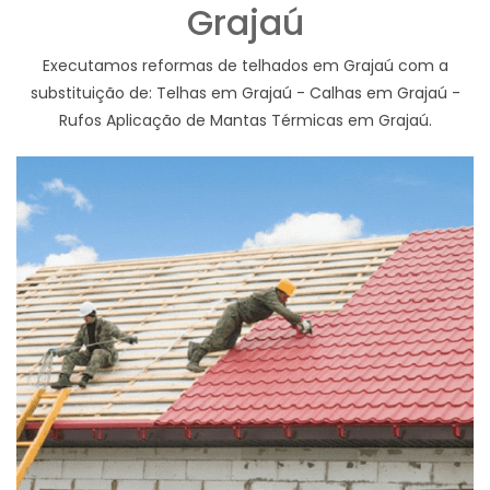
Grajaú
Executamos reformas de telhados em Grajaú com a
substituição de: Telhas em Grajaú - Calhas em Grajaú -
Rufos Aplicação de Mantas Térmicas em Grajaú.