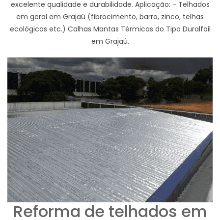
excelente qualidade e durabilidade. Aplicação: - Telhados
em geral em Grajaú (fibrocimento, barro, zinco, telhas
ecológicas etc.) Calhas Mantas Térmicas do Tipo Duralfoil
em Grajaú.
Reforma de telhados em