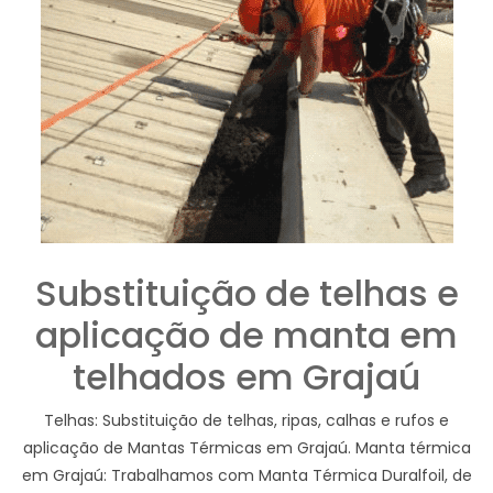
Substituição de telhas e
aplicação de manta em
telhados em Grajaú
Telhas: Substituição de telhas, ripas, calhas e rufos e
aplicação de Mantas Térmicas em Grajaú. Manta térmica
em Grajaú: Trabalhamos com Manta Térmica Duralfoil, de