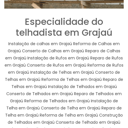
Especialidade do
telhadista em Grajaú
Instalação de calhas em Grajaú Reforma de Calhas em
Grajaú Conserto de Calhas em Grajaú Reparo de Calhas
em Grajaú Instalação de Rufos em Grajaú Reparo de Rufos
em Grajaú Conserto de Rufos em Grajaú Reforma de Rufos
em Grajaú Instalação de Telhas em Grajaú Conserto de
Telhas em Grajaú Reforma de Telhas em Grajaú Reparo de
Telhas em Grajaú Instalação de Telhados em Grajaú
Conserto de Telhados em Grajaú Reparo de Telhados em
Grajaú Reforma de Telhados em Grajaú Instalação de
Telha em Grajaú Conserto de Telha em Grajaú Reparo de
Telha em Grajaú Reforma de Telha em Grajaú Construção
de Telhados em Grajaú Conserto de Telhado em Grajaú