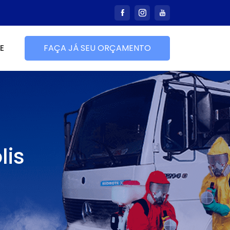
E
FAÇA JÁ SEU ORÇAMENTO
lis