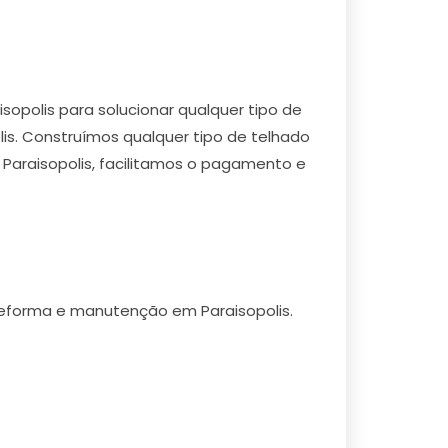
opolis para solucionar qualquer tipo de
is. Construímos qualquer tipo de telhado
 Paraisopolis, facilitamos o pagamento e
eforma e manutenção em Paraisopolis.