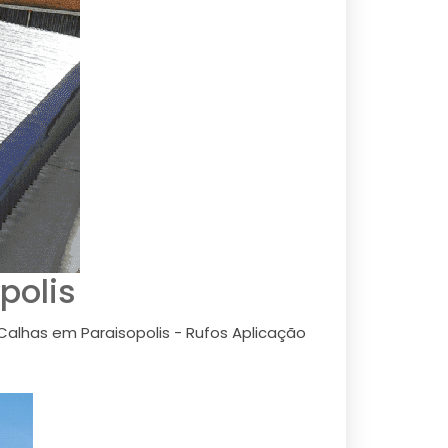
polis
Calhas em Paraisopolis - Rufos Aplicação