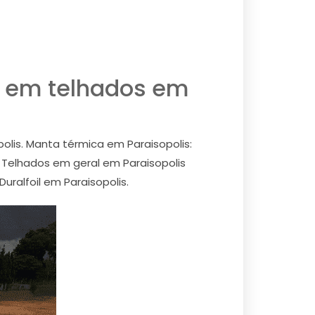
a em telhados em
polis. Manta térmica em Paraisopolis:
- Telhados em geral em Paraisopolis
uralfoil em Paraisopolis.