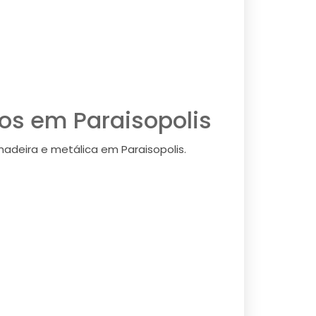
os em Paraisopolis
deira e metálica em Paraisopolis.