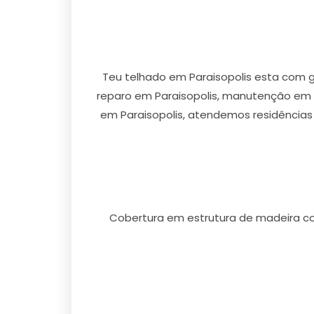
Teu telhado em Paraisopolis esta com g
reparo em Paraisopolis, manutenção em P
em Paraisopolis, atendemos residências 
Cobertura em estrutura de madeira c