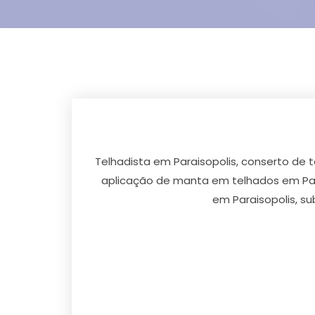
Telhadista em Paraisopolis, conserto de 
aplicação de manta em telhados em Parai
em Paraisopolis, s