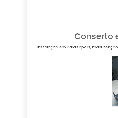
Conserto e
Instalação em Paraisopolis, manutenção 