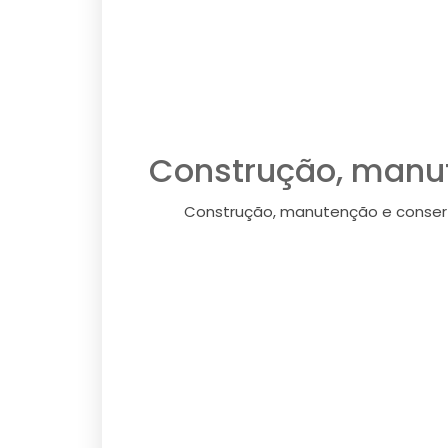
Construção, manut
Construção, manutenção e conserto