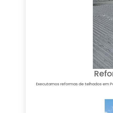
Refo
Executamos reformas de telhados em Para