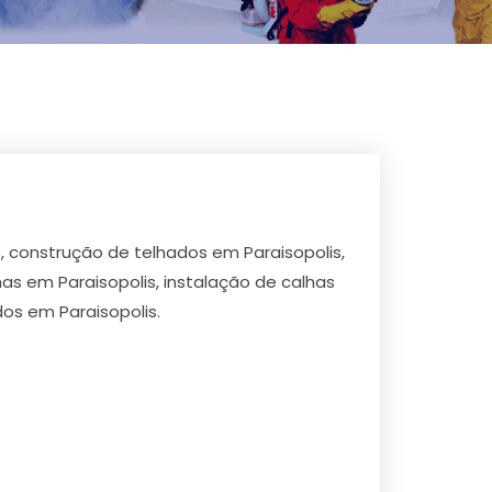
, construção de telhados em Paraisopolis,
as em Paraisopolis, instalação de calhas
os em Paraisopolis.