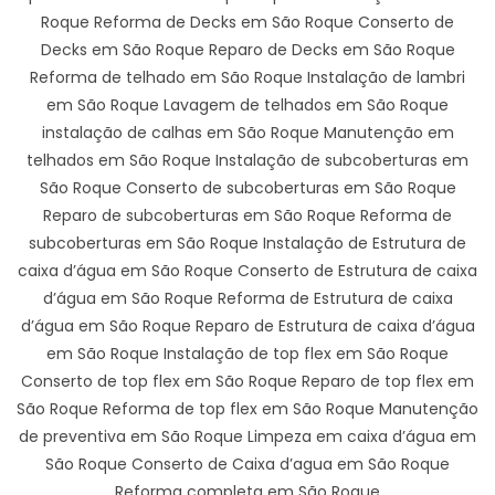
Roque Reforma de Decks em São Roque Conserto de
Decks em São Roque Reparo de Decks em São Roque
Reforma de telhado em São Roque Instalação de lambri
em São Roque Lavagem de telhados em São Roque
instalação de calhas em São Roque Manutenção em
telhados em São Roque Instalação de subcoberturas em
São Roque Conserto de subcoberturas em São Roque
Reparo de subcoberturas em São Roque Reforma de
subcoberturas em São Roque Instalação de Estrutura de
caixa d’água em São Roque Conserto de Estrutura de caixa
d’água em São Roque Reforma de Estrutura de caixa
d’água em São Roque Reparo de Estrutura de caixa d’água
em São Roque Instalação de top flex em São Roque
Conserto de top flex em São Roque Reparo de top flex em
São Roque Reforma de top flex em São Roque Manutenção
de preventiva em São Roque Limpeza em caixa d’água em
São Roque Conserto de Caixa d’agua em São Roque
Reforma completa em São Roque