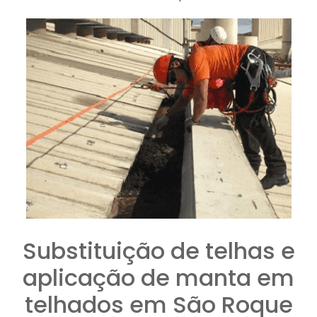
Substituição de telhas e
aplicação de manta em
telhados em São Roque