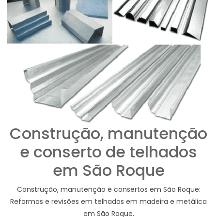
Construção, manutenção
e conserto de telhados
em São Roque
Construção, manutenção e consertos em São Roque:
Reformas e revisões em telhados em madeira e metálica
em São Roque.