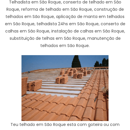
Telhadista em São Roque, conserto de telhado em São
Roque, reforma de telhado em São Roque, construção de
telhados em São Roque, aplicação de manta em telhados
em São Roque, telhadista 24hs em São Roque, conserto de
calhas em São Roque, instalação de calhas em São Roque,
substituição de telhas em São Roque, manutenção de
telhados em São Roque.
Teu telhado em São Roque esta com goteira ou com