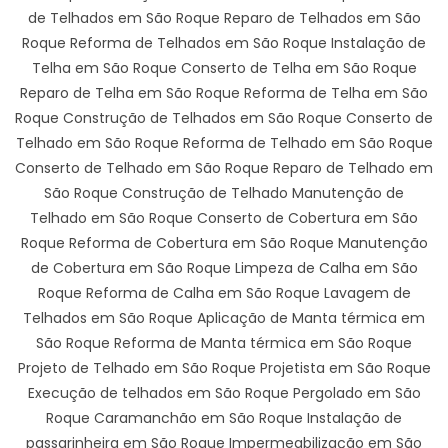
de Telhados em São Roque Reparo de Telhados em São
Roque Reforma de Telhados em São Roque Instalação de
Telha em São Roque Conserto de Telha em São Roque
Reparo de Telha em São Roque Reforma de Telha em São
Roque Construção de Telhados em São Roque Conserto de
Telhado em São Roque Reforma de Telhado em São Roque
Conserto de Telhado em São Roque Reparo de Telhado em
São Roque Construção de Telhado Manutenção de
Telhado em São Roque Conserto de Cobertura em São
Roque Reforma de Cobertura em São Roque Manutenção
de Cobertura em São Roque Limpeza de Calha em São
Roque Reforma de Calha em São Roque Lavagem de
Telhados em São Roque Aplicação de Manta térmica em
São Roque Reforma de Manta térmica em São Roque
Projeto de Telhado em São Roque Projetista em São Roque
Execução de telhados em São Roque Pergolado em São
Roque Caramanchão em São Roque Instalação de
passarinheira em São Roque Impermeabilização em São