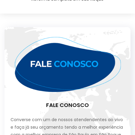
FALE CONOSCO
Converse com um de nossos atendendentes ao vivo
e faça já seu orçamento tendo a melhor experiência
com a melhor empresa de São Paulo em São Roque.