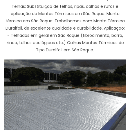
Telhas: Substituição de telhas, ripas, calhas e rufos e
aplicação de Mantas Térmicas em São Roque. Manta
térmica em São Roque: Trabalhamos com Manta Térmica
Duralfoil, de excelente qualidade e durabilidade. Aplicação:
- Telhados em geral em São Roque (fibrocimento, barro,
zinco, telhas ecológicas etc.) Calhas Mantas Térmicas do
Tipo Duralfoil em São Roque.