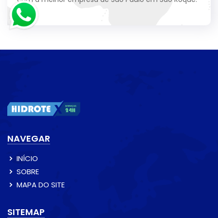
NAVEGAR
INÍCIO
SOBRE
MAPA DO SITE
SITEMAP