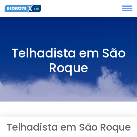
Telhadista em São
Roque
Telhadista em São Roque