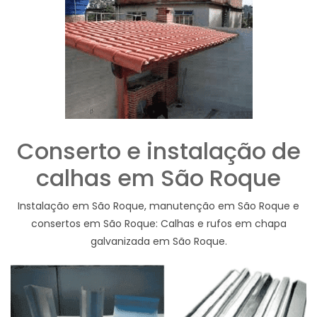
Conserto e instalação de
calhas em São Roque
Instalação em São Roque, manutenção em São Roque e
consertos em São Roque: Calhas e rufos em chapa
galvanizada em São Roque.