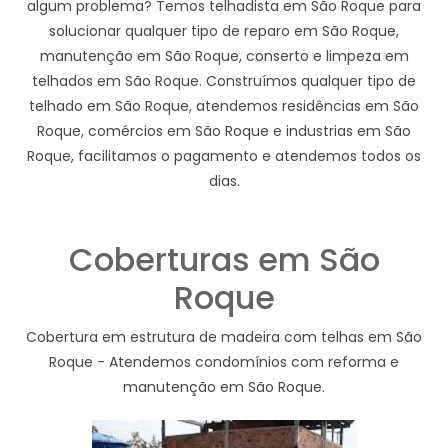
algum problema? Temos telhadista em São Roque para
solucionar qualquer tipo de reparo em São Roque,
manutenção em São Roque, conserto e limpeza em
telhados em São Roque. Construímos qualquer tipo de
telhado em São Roque, atendemos residências em São
Roque, comércios em São Roque e industrias em São
Roque, facilitamos o pagamento e atendemos todos os
dias.
Coberturas em São
Roque
Cobertura em estrutura de madeira com telhas em São
Roque - Atendemos condomínios com reforma e
manutenção em São Roque.