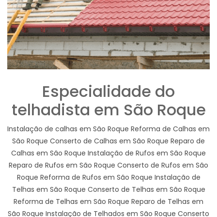
Especialidade do
telhadista em São Roque
Instalação de calhas em São Roque Reforma de Calhas em
São Roque Conserto de Calhas em São Roque Reparo de
Calhas em São Roque Instalação de Rufos em São Roque
Reparo de Rufos em São Roque Conserto de Rufos em São
Roque Reforma de Rufos em São Roque Instalação de
Telhas em São Roque Conserto de Telhas em São Roque
Reforma de Telhas em São Roque Reparo de Telhas em
São Roque Instalação de Telhados em São Roque Conserto