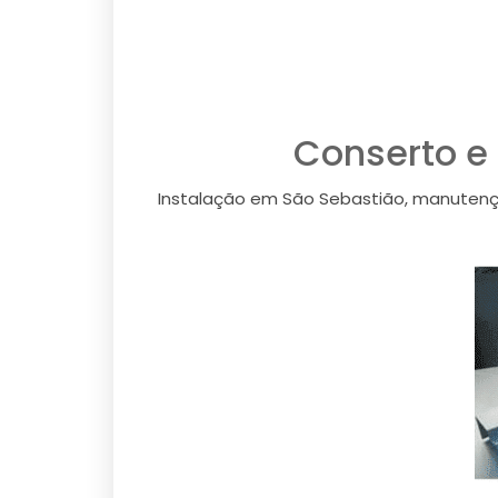
Conserto e
Instalação em São Sebastião, manutenç