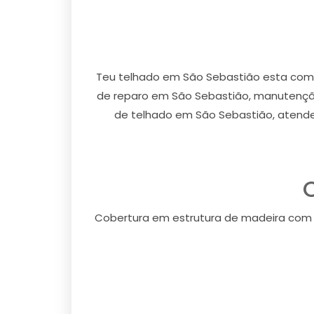
Teu telhado em São Sebastião esta com 
de reparo em São Sebastião, manutenção
de telhado em São Sebastião, atende
Cobertura em estrutura de madeira com