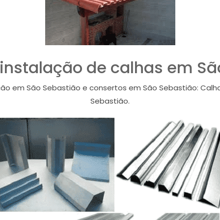
 instalação de calhas em Sã
ão em São Sebastião e consertos em São Sebastião: Calh
Sebastião.