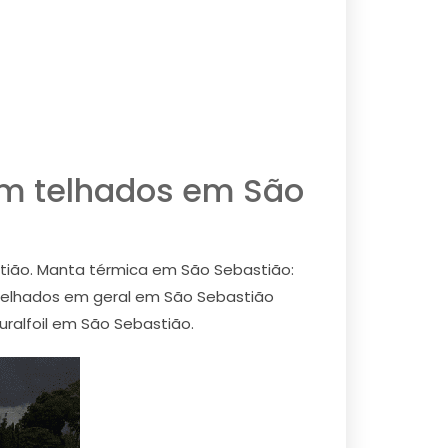
em telhados em São
astião. Manta térmica em São Sebastião:
 Telhados em geral em São Sebastião
uralfoil em São Sebastião.