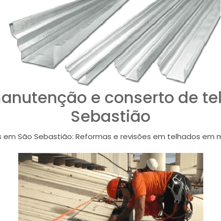
anutenção e conserto de t
Sebastião
 em São Sebastião: Reformas e revisões em telhados em m