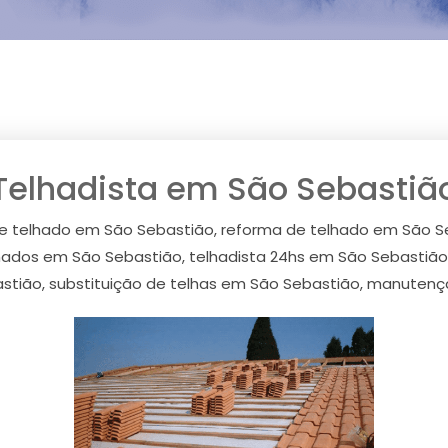
Telhadista em São Sebastiã
de telhado em São Sebastião, reforma de telhado em São S
ados em São Sebastião, telhadista 24hs em São Sebastião
stião, substituição de telhas em São Sebastião, manuten