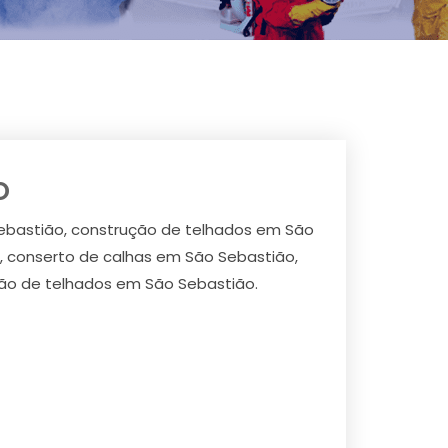
o
ebastião, construção de telhados em São
, conserto de calhas em São Sebastião,
ção de telhados em São Sebastião.