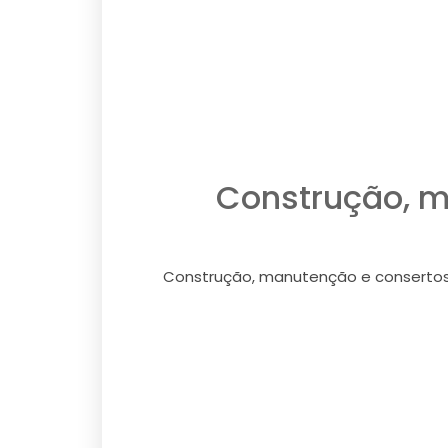
Construção, m
Construção, manutenção e consertos