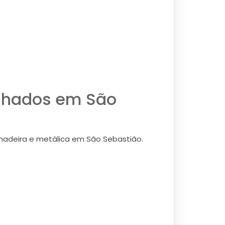
elhados em São
adeira e metálica em São Sebastião.