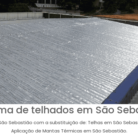
ma de telhados em São Seb
ão Sebastião com a substituição de: Telhas em São Sebast
Aplicação de Mantas Térmicas em São Sebastião.