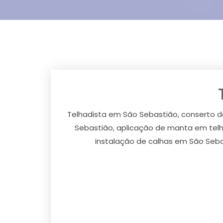
Telhadista em São Sebastião, conserto 
Sebastião, aplicação de manta em telh
instalação de calhas em São Seba