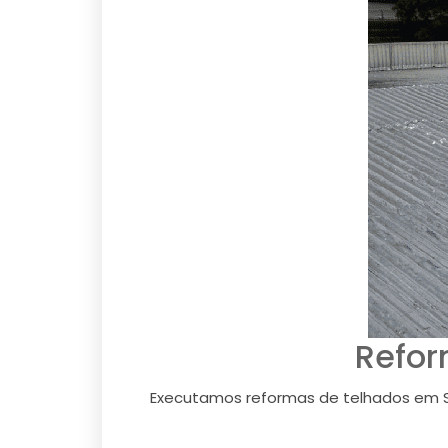
Refor
Executamos reformas de telhados em S