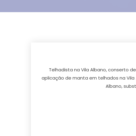
Telhadista na Vila Albano, conserto de
aplicação de manta em telhados na Vila Al
Albano, subst