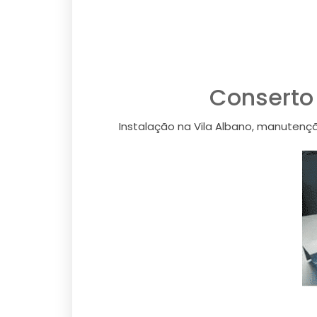
Conserto 
Instalação na Vila Albano, manutençã