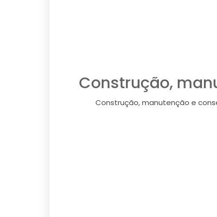
Construção, manu
Construção, manutenção e conser