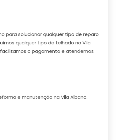
o para solucionar qualquer tipo de reparo
uímos qualquer tipo de telhado na Vila
no, facilitamos o pagamento e atendemos
eforma e manutenção na Vila Albano.