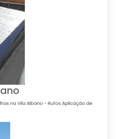
bano
has na Vila Albano - Rufos Aplicação de