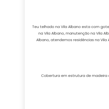
Teu telhado na Vila Albano esta com gote
na Vila Albano, manutenção na Vila Al
Albano, atendemos residências na Vila 
Cobertura em estrutura de madeira 