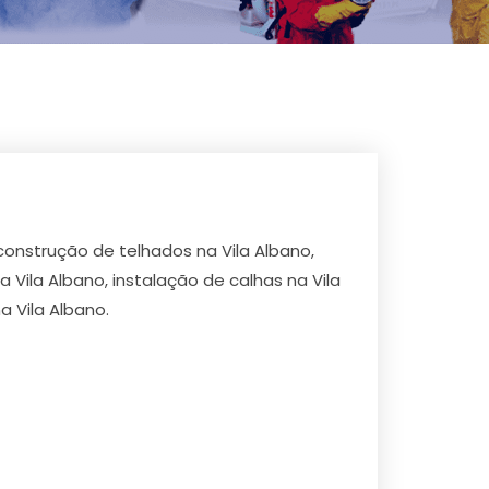
 construção de telhados na Vila Albano,
 Vila Albano, instalação de calhas na Vila
a Vila Albano.