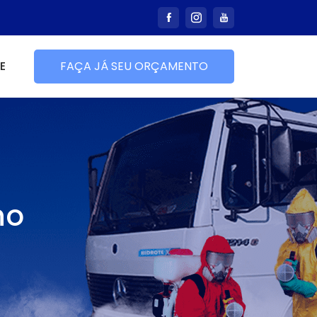
E
FAÇA JÁ SEU ORÇAMENTO
no