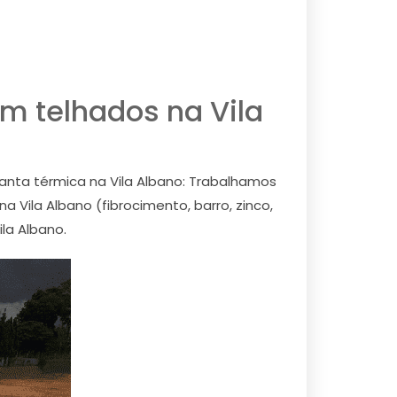
m telhados na Vila
 Manta térmica na Vila Albano: Trabalhamos
a Vila Albano (fibrocimento, barro, zinco,
la Albano.