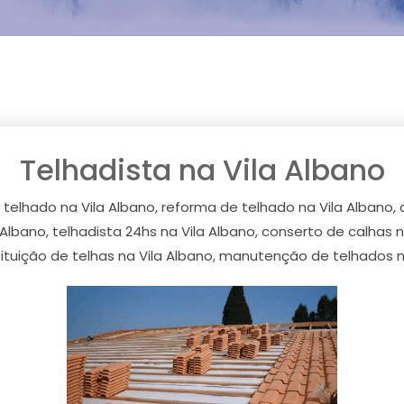
Telhadista na Vila Albano
 telhado na Vila Albano, reforma de telhado na Vila Albano,
bano, telhadista 24hs na Vila Albano, conserto de calhas na
ituição de telhas na Vila Albano, manutenção de telhados n