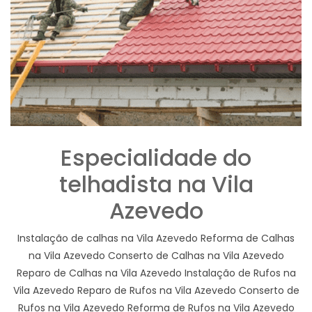
Especialidade do
telhadista na Vila
Azevedo
Instalação de calhas na Vila Azevedo Reforma de Calhas
na Vila Azevedo Conserto de Calhas na Vila Azevedo
Reparo de Calhas na Vila Azevedo Instalação de Rufos na
Vila Azevedo Reparo de Rufos na Vila Azevedo Conserto de
Rufos na Vila Azevedo Reforma de Rufos na Vila Azevedo