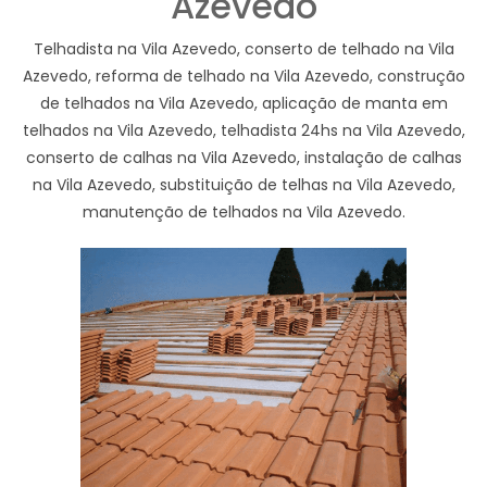
Azevedo
Telhadista na Vila Azevedo, conserto de telhado na Vila
Azevedo, reforma de telhado na Vila Azevedo, construção
de telhados na Vila Azevedo, aplicação de manta em
telhados na Vila Azevedo, telhadista 24hs na Vila Azevedo,
conserto de calhas na Vila Azevedo, instalação de calhas
na Vila Azevedo, substituição de telhas na Vila Azevedo,
manutenção de telhados na Vila Azevedo.