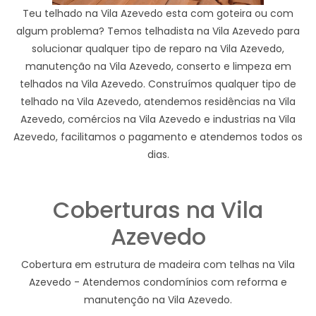
Teu telhado na Vila Azevedo esta com goteira ou com
algum problema? Temos telhadista na Vila Azevedo para
solucionar qualquer tipo de reparo na Vila Azevedo,
manutenção na Vila Azevedo, conserto e limpeza em
telhados na Vila Azevedo. Construímos qualquer tipo de
telhado na Vila Azevedo, atendemos residências na Vila
Azevedo, comércios na Vila Azevedo e industrias na Vila
Azevedo, facilitamos o pagamento e atendemos todos os
dias.
Coberturas na Vila
Azevedo
Cobertura em estrutura de madeira com telhas na Vila
Azevedo - Atendemos condomínios com reforma e
manutenção na Vila Azevedo.