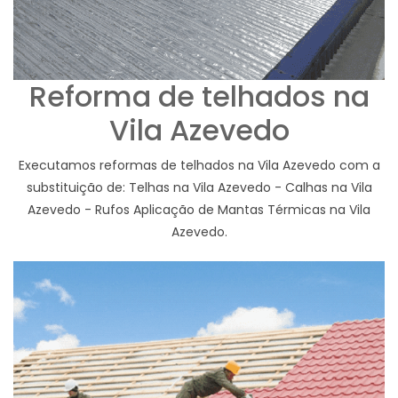
Reforma de telhados na
Vila Azevedo
Executamos reformas de telhados na Vila Azevedo com a
substituição de: Telhas na Vila Azevedo - Calhas na Vila
Azevedo - Rufos Aplicação de Mantas Térmicas na Vila
Azevedo.