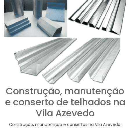
Construção, manutenção
e conserto de telhados na
Vila Azevedo
Construção, manutenção e consertos na Vila Azevedo: