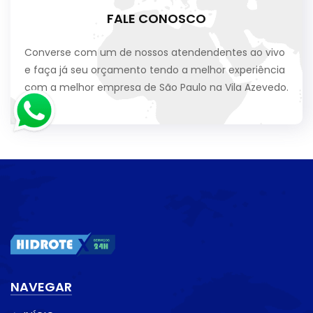
FALE CONOSCO
Converse com um de nossos atendendentes ao vivo
e faça já seu orçamento tendo a melhor experiência
com a melhor empresa de São Paulo na Vila Azevedo.
NAVEGAR