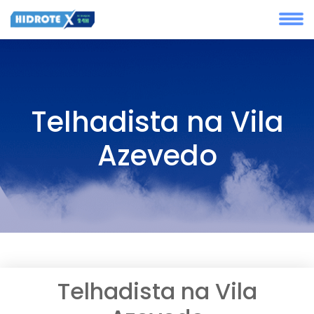
Telhadista na Vila
Azevedo
Telhadista na Vila