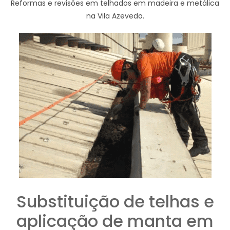
Reformas e revisões em telhados em madeira e metálica
na Vila Azevedo.
Substituição de telhas e
aplicação de manta em