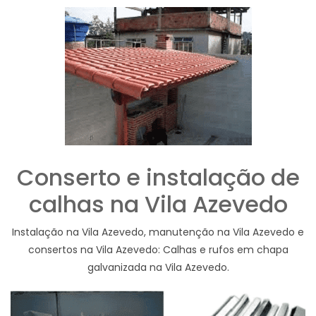
Conserto e instalação de
calhas na Vila Azevedo
Instalação na Vila Azevedo, manutenção na Vila Azevedo e
consertos na Vila Azevedo: Calhas e rufos em chapa
galvanizada na Vila Azevedo.