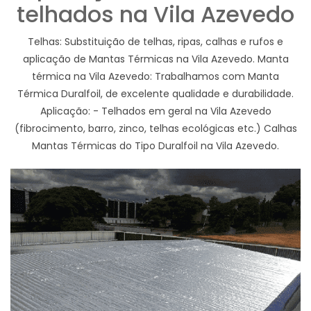
telhados na Vila Azevedo
Telhas: Substituição de telhas, ripas, calhas e rufos e
aplicação de Mantas Térmicas na Vila Azevedo. Manta
térmica na Vila Azevedo: Trabalhamos com Manta
Térmica Duralfoil, de excelente qualidade e durabilidade.
Aplicação: - Telhados em geral na Vila Azevedo
(fibrocimento, barro, zinco, telhas ecológicas etc.) Calhas
Mantas Térmicas do Tipo Duralfoil na Vila Azevedo.