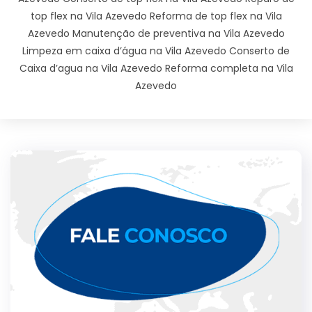
top flex na Vila Azevedo Reforma de top flex na Vila
Azevedo Manutenção de preventiva na Vila Azevedo
Limpeza em caixa d’água na Vila Azevedo Conserto de
Caixa d’agua na Vila Azevedo Reforma completa na Vila
Azevedo