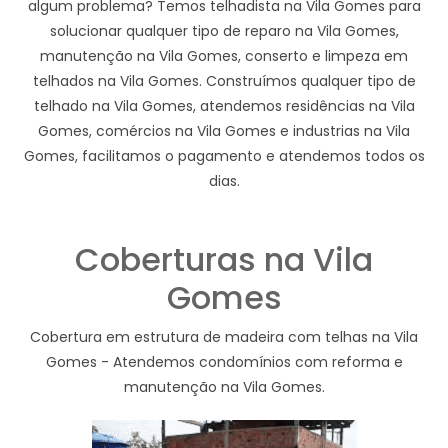
algum problema? Temos telhadista na Vila Gomes para
solucionar qualquer tipo de reparo na Vila Gomes,
manutenção na Vila Gomes, conserto e limpeza em
telhados na Vila Gomes. Construímos qualquer tipo de
telhado na Vila Gomes, atendemos residências na Vila
Gomes, comércios na Vila Gomes e industrias na Vila
Gomes, facilitamos o pagamento e atendemos todos os
dias.
Coberturas na Vila
Gomes
Cobertura em estrutura de madeira com telhas na Vila
Gomes - Atendemos condomínios com reforma e
manutenção na Vila Gomes.