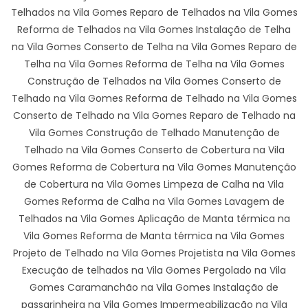
Telhados na Vila Gomes Reparo de Telhados na Vila Gomes
Reforma de Telhados na Vila Gomes Instalação de Telha
na Vila Gomes Conserto de Telha na Vila Gomes Reparo de
Telha na Vila Gomes Reforma de Telha na Vila Gomes
Construção de Telhados na Vila Gomes Conserto de
Telhado na Vila Gomes Reforma de Telhado na Vila Gomes
Conserto de Telhado na Vila Gomes Reparo de Telhado na
Vila Gomes Construção de Telhado Manutenção de
Telhado na Vila Gomes Conserto de Cobertura na Vila
Gomes Reforma de Cobertura na Vila Gomes Manutenção
de Cobertura na Vila Gomes Limpeza de Calha na Vila
Gomes Reforma de Calha na Vila Gomes Lavagem de
Telhados na Vila Gomes Aplicação de Manta térmica na
Vila Gomes Reforma de Manta térmica na Vila Gomes
Projeto de Telhado na Vila Gomes Projetista na Vila Gomes
Execução de telhados na Vila Gomes Pergolado na Vila
Gomes Caramanchão na Vila Gomes Instalação de
passarinheira na Vila Gomes Impermeabilização na Vila