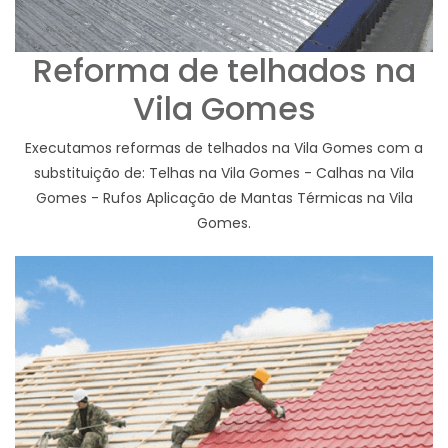
Reforma de telhados na
Vila Gomes
Executamos reformas de telhados na Vila Gomes com a
substituição de: Telhas na Vila Gomes - Calhas na Vila
Gomes - Rufos Aplicação de Mantas Térmicas na Vila
Gomes.