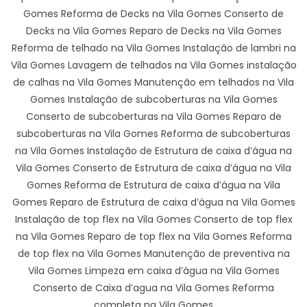
Gomes Reforma de Decks na Vila Gomes Conserto de
Decks na Vila Gomes Reparo de Decks na Vila Gomes
Reforma de telhado na Vila Gomes Instalação de lambri na
Vila Gomes Lavagem de telhados na Vila Gomes instalação
de calhas na Vila Gomes Manutenção em telhados na Vila
Gomes Instalação de subcoberturas na Vila Gomes
Conserto de subcoberturas na Vila Gomes Reparo de
subcoberturas na Vila Gomes Reforma de subcoberturas
na Vila Gomes Instalação de Estrutura de caixa d’água na
Vila Gomes Conserto de Estrutura de caixa d’água na Vila
Gomes Reforma de Estrutura de caixa d’água na Vila
Gomes Reparo de Estrutura de caixa d’água na Vila Gomes
Instalação de top flex na Vila Gomes Conserto de top flex
na Vila Gomes Reparo de top flex na Vila Gomes Reforma
de top flex na Vila Gomes Manutenção de preventiva na
Vila Gomes Limpeza em caixa d’água na Vila Gomes
Conserto de Caixa d’agua na Vila Gomes Reforma
completa na Vila Gomes