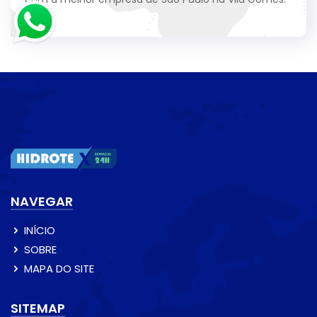
NAVEGAR
INÍCIO
SOBRE
MAPA DO SITE
SITEMAP