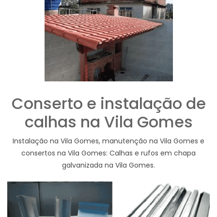
Conserto e instalação de
calhas na Vila Gomes
Instalação na Vila Gomes, manutenção na Vila Gomes e
consertos na Vila Gomes: Calhas e rufos em chapa
galvanizada na Vila Gomes.