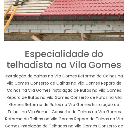
Especialidade do
telhadista na Vila Gomes
Instalação de calhas na Vila Gomes Reforma de Calhas na
Vila Gomes Conserto de Calhas na Vila Gomes Reparo de
Calhas na Vila Gomes Instalação de Rufos na Vila Gomes
Reparo de Rufos na Vila Gomes Conserto de Rufos na Vila
Gomes Reforma de Rufos na Vila Gomes Instalação de
Telhas na Vila Gomes Conserto de Telhas na Vila Gomes
Reforma de Telhas na Vila Gomes Reparo de Telhas na Vila
Gomes Instalação de Telhados na Vila Gomes Conserto de