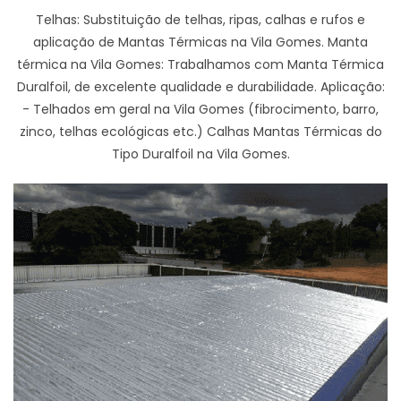
Telhas: Substituição de telhas, ripas, calhas e rufos e
aplicação de Mantas Térmicas na Vila Gomes. Manta
térmica na Vila Gomes: Trabalhamos com Manta Térmica
Duralfoil, de excelente qualidade e durabilidade. Aplicação:
- Telhados em geral na Vila Gomes (fibrocimento, barro,
zinco, telhas ecológicas etc.) Calhas Mantas Térmicas do
Tipo Duralfoil na Vila Gomes.