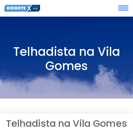
Telhadista na Vila
Gomes
Telhadista na Vila Gomes