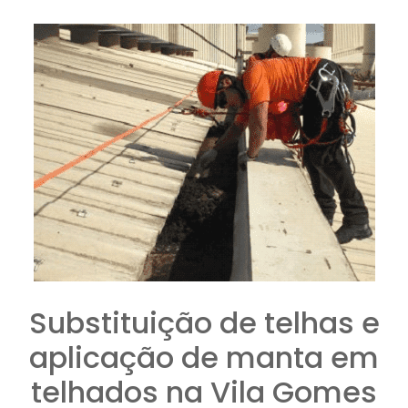
Substituição de telhas e
aplicação de manta em
telhados na Vila Gomes