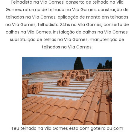
Telhadista na Vila Gomes, conserto de telhado na Vila
Gomes, reforma de telhado na Vila Gomes, construção de
telhados na Vila Gomes, aplicação de manta em telhados
na Vila Gomes, telhadista 24hs na Vila Gomes, conserto de
calhas na Vila Gomes, instalação de calhas na Vila Gomes,
substituição de telhas na Vila Gomes, manutenção de
telhados na Vila Gomes.
Teu telhado na Vila Gomes esta com goteira ou com