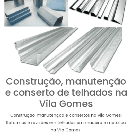
Construção, manutenção
e conserto de telhados na
Vila Gomes
Construção, manutenção e consertos na Vila Gomes:
Reformas e revisões em telhados em madeira e metálica
na Vila Gomes.