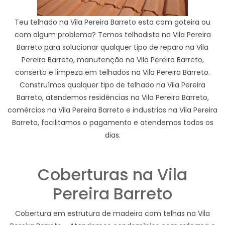
Teu telhado na Vila Pereira Barreto esta com goteira ou
com algum problema? Temos telhadista na Vila Pereira
Barreto para solucionar qualquer tipo de reparo na Vila
Pereira Barreto, manutenção na Vila Pereira Barreto,
conserto e limpeza em telhados na Vila Pereira Barreto.
Construímos qualquer tipo de telhado na Vila Pereira
Barreto, atendemos residências na Vila Pereira Barreto,
comércios na Vila Pereira Barreto e industrias na Vila Pereira
Barreto, facilitamos o pagamento e atendemos todos os
dias.
Coberturas na Vila
Pereira Barreto
Cobertura em estrutura de madeira com telhas na Vila