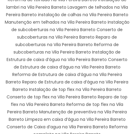
lambri na Vila Pereira Barreto Lavagem de telhados na Vila
Pereira Barreto instalação de calhas na Vila Pereira Barreto
Manutenção em telhados na Vila Pereira Barreto Instalação
de subcoberturas na Vila Pereira Barreto Conserto de
subcoberturas na Vila Pereira Barreto Reparo de
subcoberturas na Vila Pereira Barreto Reforma de
subcoberturas na Vila Pereira Barreto Instalação de
Estrutura de caixa d’água na Vila Pereira Barreto Conserto
de Estrutura de caixa d’água na Vila Pereira Barreto
Reforma de Estrutura de caixa d’água na Vila Pereira
Barreto Reparo de Estrutura de caixa d’água na Vila Pereira
Barreto Instalação de top flex na Vila Pereira Barreto
Conserto de top flex na Vila Pereira Barreto Reparo de top
flex na Vila Pereira Barreto Reforma de top flex na Vila
Pereira Barreto Manutenção de preventiva na Vila Pereira
Barreto Limpeza em caixa d’água na Vila Pereira Barreto
Conserto de Caixa d’agua na Vila Pereira Barreto Reforma