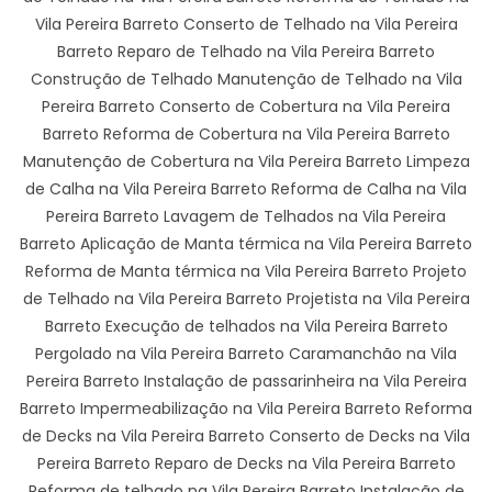
Vila Pereira Barreto Conserto de Telhado na Vila Pereira
Barreto Reparo de Telhado na Vila Pereira Barreto
Construção de Telhado Manutenção de Telhado na Vila
Pereira Barreto Conserto de Cobertura na Vila Pereira
Barreto Reforma de Cobertura na Vila Pereira Barreto
Manutenção de Cobertura na Vila Pereira Barreto Limpeza
de Calha na Vila Pereira Barreto Reforma de Calha na Vila
Pereira Barreto Lavagem de Telhados na Vila Pereira
Barreto Aplicação de Manta térmica na Vila Pereira Barreto
Reforma de Manta térmica na Vila Pereira Barreto Projeto
de Telhado na Vila Pereira Barreto Projetista na Vila Pereira
Barreto Execução de telhados na Vila Pereira Barreto
Pergolado na Vila Pereira Barreto Caramanchão na Vila
Pereira Barreto Instalação de passarinheira na Vila Pereira
Barreto Impermeabilização na Vila Pereira Barreto Reforma
de Decks na Vila Pereira Barreto Conserto de Decks na Vila
Pereira Barreto Reparo de Decks na Vila Pereira Barreto
Reforma de telhado na Vila Pereira Barreto Instalação de