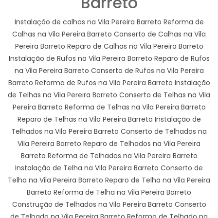
Barreto
Instalação de calhas na Vila Pereira Barreto Reforma de
Calhas na Vila Pereira Barreto Conserto de Calhas na Vila
Pereira Barreto Reparo de Calhas na Vila Pereira Barreto
Instalação de Rufos na Vila Pereira Barreto Reparo de Rufos
na Vila Pereira Barreto Conserto de Rufos na Vila Pereira
Barreto Reforma de Rufos na Vila Pereira Barreto Instalação
de Telhas na Vila Pereira Barreto Conserto de Telhas na Vila
Pereira Barreto Reforma de Telhas na Vila Pereira Barreto
Reparo de Telhas na Vila Pereira Barreto Instalação de
Telhados na Vila Pereira Barreto Conserto de Telhados na
Vila Pereira Barreto Reparo de Telhados na Vila Pereira
Barreto Reforma de Telhados na Vila Pereira Barreto
Instalação de Telha na Vila Pereira Barreto Conserto de
Telha na Vila Pereira Barreto Reparo de Telha na Vila Pereira
Barreto Reforma de Telha na Vila Pereira Barreto
Construção de Telhados na Vila Pereira Barreto Conserto
de Telhado na Vila Pereira Barreto Reforma de Telhado na