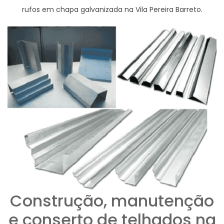
rufos em chapa galvanizada na Vila Pereira Barreto.
Construção, manutenção
e conserto de telhados na