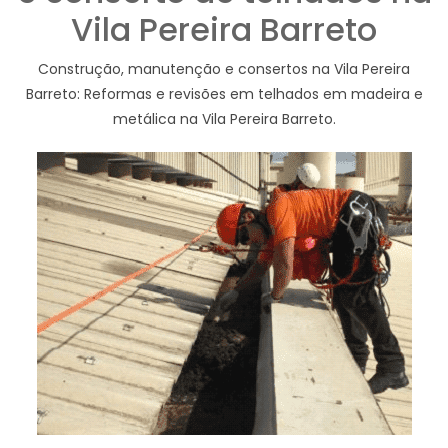
Vila Pereira Barreto
Construção, manutenção e consertos na Vila Pereira
Barreto: Reformas e revisões em telhados em madeira e
metálica na Vila Pereira Barreto.