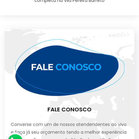
completa na Vila Pereira Barreto
FALE CONOSCO
Converse com um de nossos atendendentes ao vivo
e faça já seu orçamento tendo a melhor experiência