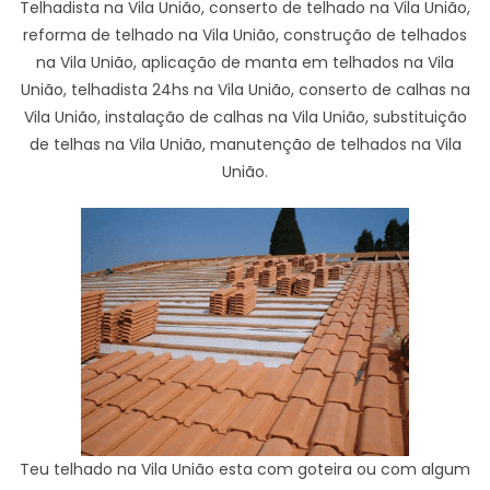
Telhadista na Vila União, conserto de telhado na Vila União,
reforma de telhado na Vila União, construção de telhados
na Vila União, aplicação de manta em telhados na Vila
União, telhadista 24hs na Vila União, conserto de calhas na
Vila União, instalação de calhas na Vila União, substituição
de telhas na Vila União, manutenção de telhados na Vila
União.
Teu telhado na Vila União esta com goteira ou com algum