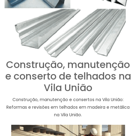
Construção, manutenção
e conserto de telhados na
Vila União
Construção, manutenção e consertos na Vila União:
Reformas e revisões em telhados em madeira e metálica
na Vila União.