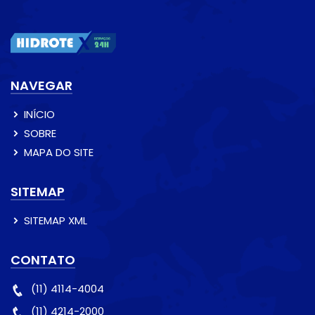
NAVEGAR
INÍCIO
SOBRE
MAPA DO SITE
SITEMAP
SITEMAP XML
CONTATO
(11) 4114-4004
(11) 4214-2000