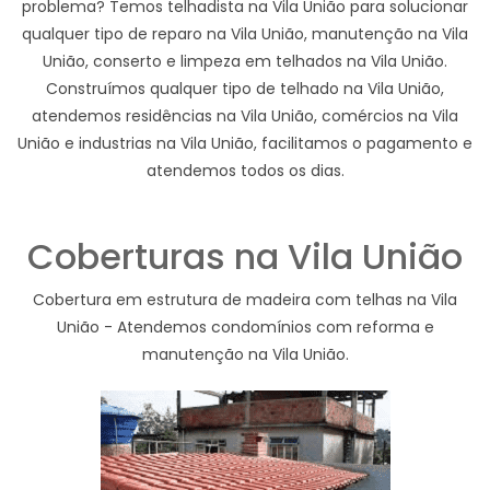
problema? Temos telhadista na Vila União para solucionar
qualquer tipo de reparo na Vila União, manutenção na Vila
União, conserto e limpeza em telhados na Vila União.
Construímos qualquer tipo de telhado na Vila União,
atendemos residências na Vila União, comércios na Vila
União e industrias na Vila União, facilitamos o pagamento e
atendemos todos os dias.
Coberturas na Vila União
Cobertura em estrutura de madeira com telhas na Vila
União - Atendemos condomínios com reforma e
manutenção na Vila União.