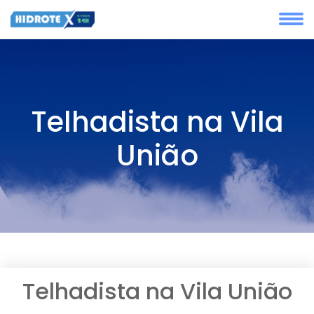
Telhadista na Vila
União
Telhadista na Vila União