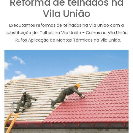
Reforma de telhados na
Vila União
Executamos reformas de telhados na Vila União com a
substituição de: Telhas na Vila União - Calhas na Vila União
- Rufos Aplicação de Mantas Térmicas na Vila União.