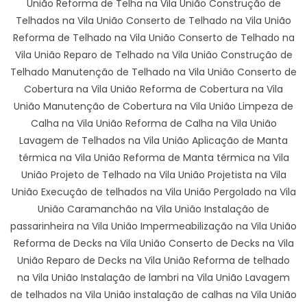
União Reforma de Telha na Vila União Construção de
Telhados na Vila União Conserto de Telhado na Vila União
Reforma de Telhado na Vila União Conserto de Telhado na
Vila União Reparo de Telhado na Vila União Construção de
Telhado Manutenção de Telhado na Vila União Conserto de
Cobertura na Vila União Reforma de Cobertura na Vila
União Manutenção de Cobertura na Vila União Limpeza de
Calha na Vila União Reforma de Calha na Vila União
Lavagem de Telhados na Vila União Aplicação de Manta
térmica na Vila União Reforma de Manta térmica na Vila
União Projeto de Telhado na Vila União Projetista na Vila
União Execução de telhados na Vila União Pergolado na Vila
União Caramanchão na Vila União Instalação de
passarinheira na Vila União Impermeabilização na Vila União
Reforma de Decks na Vila União Conserto de Decks na Vila
União Reparo de Decks na Vila União Reforma de telhado
na Vila União Instalação de lambri na Vila União Lavagem
de telhados na Vila União instalação de calhas na Vila União