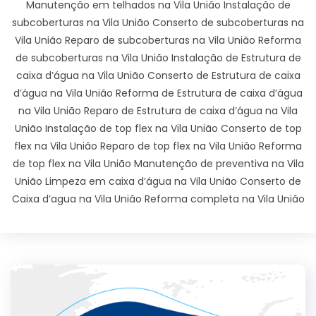
Manutenção em telhados na Vila União Instalação de
subcoberturas na Vila União Conserto de subcoberturas na
Vila União Reparo de subcoberturas na Vila União Reforma
de subcoberturas na Vila União Instalação de Estrutura de
caixa d’água na Vila União Conserto de Estrutura de caixa
d’água na Vila União Reforma de Estrutura de caixa d’água
na Vila União Reparo de Estrutura de caixa d’água na Vila
União Instalação de top flex na Vila União Conserto de top
flex na Vila União Reparo de top flex na Vila União Reforma
de top flex na Vila União Manutenção de preventiva na Vila
União Limpeza em caixa d’água na Vila União Conserto de
Caixa d’agua na Vila União Reforma completa na Vila União