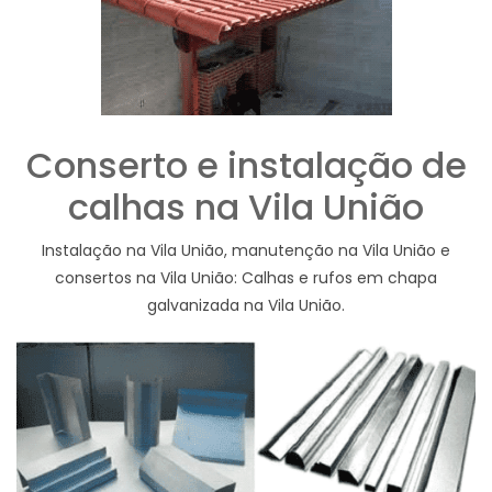
Conserto e instalação de
calhas na Vila União
Instalação na Vila União, manutenção na Vila União e
consertos na Vila União: Calhas e rufos em chapa
galvanizada na Vila União.