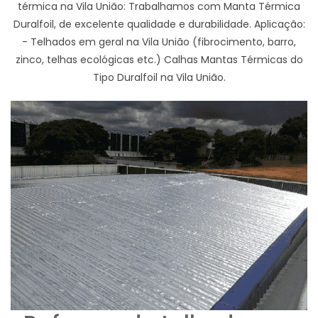
térmica na Vila União: Trabalhamos com Manta Térmica
Duralfoil, de excelente qualidade e durabilidade. Aplicação:
- Telhados em geral na Vila União (fibrocimento, barro,
zinco, telhas ecológicas etc.) Calhas Mantas Térmicas do
Tipo Duralfoil na Vila União.