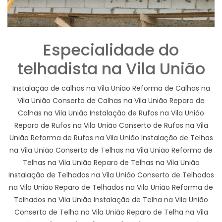
Especialidade do
telhadista na Vila União
Instalação de calhas na Vila União Reforma de Calhas na
Vila União Conserto de Calhas na Vila União Reparo de
Calhas na Vila União Instalação de Rufos na Vila União
Reparo de Rufos na Vila União Conserto de Rufos na Vila
União Reforma de Rufos na Vila União Instalação de Telhas
na Vila União Conserto de Telhas na Vila União Reforma de
Telhas na Vila União Reparo de Telhas na Vila União
Instalação de Telhados na Vila União Conserto de Telhados
na Vila União Reparo de Telhados na Vila União Reforma de
Telhados na Vila União Instalação de Telha na Vila União
Conserto de Telha na Vila União Reparo de Telha na Vila