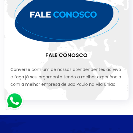
FALE CONOSCO
Converse com um de nossos atendendentes ao vivo
e faça já seu orçamento tendo a melhor experiência
com a melhor empresa de São Paulo na Vila União.