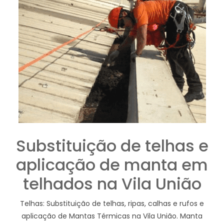
Substituição de telhas e
aplicação de manta em
telhados na Vila União
Telhas: Substituição de telhas, ripas, calhas e rufos e
aplicação de Mantas Térmicas na Vila União. Manta