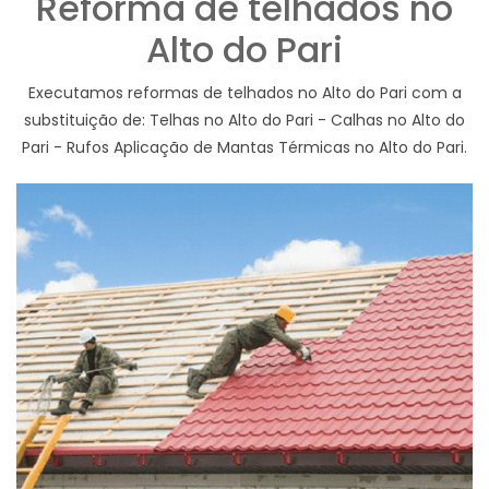
Reforma de telhados no
Alto do Pari
Executamos reformas de telhados no Alto do Pari com a
substituição de: Telhas no Alto do Pari - Calhas no Alto do
Pari - Rufos Aplicação de Mantas Térmicas no Alto do Pari.