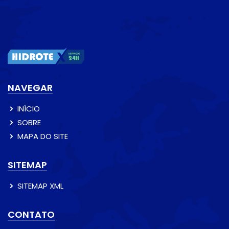
NAVEGAR
INÍCIO
SOBRE
MAPA DO SITE
SITEMAP
SITEMAP XML
CONTATO