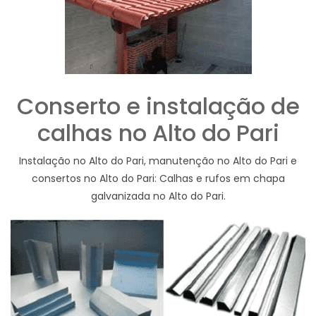
Conserto e instalação de
calhas no Alto do Pari
Instalação no Alto do Pari, manutenção no Alto do Pari e
consertos no Alto do Pari: Calhas e rufos em chapa
galvanizada no Alto do Pari.