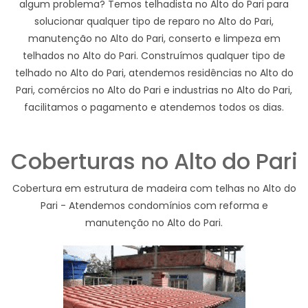
algum problema? Temos telhadista no Alto do Pari para
solucionar qualquer tipo de reparo no Alto do Pari,
manutenção no Alto do Pari, conserto e limpeza em
telhados no Alto do Pari. Construímos qualquer tipo de
telhado no Alto do Pari, atendemos residências no Alto do
Pari, comércios no Alto do Pari e industrias no Alto do Pari,
facilitamos o pagamento e atendemos todos os dias.
Coberturas no Alto do Pari
Cobertura em estrutura de madeira com telhas no Alto do
Pari - Atendemos condomínios com reforma e
manutenção no Alto do Pari.