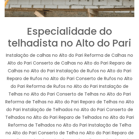
Especialidade do
telhadista no Alto do Pari
Instalação de calhas no Alto do Pari Reforma de Calhas no
Alto do Pari Conserto de Calhas no Alto do Pari Reparo de
Calhas no Alto do Pari Instalação de Rufos no Alto do Pari
Reparo de Rufos no Alto do Pari Conserto de Rufos no Alto
do Pari Reforma de Rufos no Alto do Pari Instalação de
Telhas no Alto do Pari Conserto de Telhas no Alto do Pari
Reforma de Telhas no Alto do Pari Reparo de Telhas no Alto
do Pari Instalação de Telhados no Alto do Pari Conserto de
Telhados no Alto do Pari Reparo de Telhados no Alto do Pari
Reforma de Telhados no Alto do Pari Instalação de Telha
no Alto do Pari Conserto de Telha no Alto do Pari Reparo de