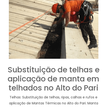
Substituição de telhas e
aplicação de manta em
telhados no Alto do Pari
Telhas: Substituição de telhas, ripas, calhas e rufos e
aplicação de Mantas Térmicas no Alto do Pari. Manta