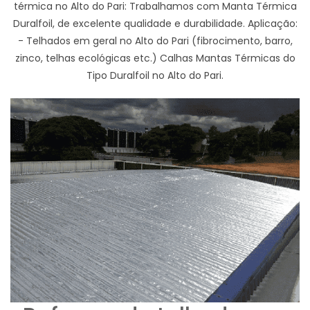
térmica no Alto do Pari: Trabalhamos com Manta Térmica
Duralfoil, de excelente qualidade e durabilidade. Aplicação:
- Telhados em geral no Alto do Pari (fibrocimento, barro,
zinco, telhas ecológicas etc.) Calhas Mantas Térmicas do
Tipo Duralfoil no Alto do Pari.