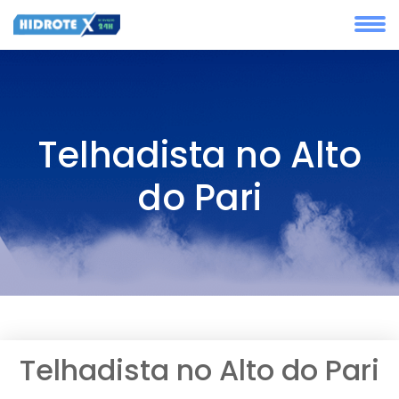
Telhadista no Alto
do Pari
Telhadista no Alto do Pari