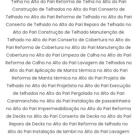
Telha no Alto do Pari Reforma de Telha no Alto do Pari
Construção de Telhados no Alto do Pari Conserto de
Telhado no Alto do Pari Reforma de Telhado no Alto do Pari
Conserto de Telhado no Alto do Pari Reparo de Telhado no
Alto do Pari Construção de Telhado Manutenção de
Telhado no Alto do Pari Conserto de Cobertura no Alto do
Pari Reforma de Cobertura no Alto do Pari Manutenção de
Cobertura no Alto do Pari Limpeza de Calha no Alto do Pari
Reforma de Calha no Alto do Pari Lavagem de Telhados no
Alto do Pari Aplicação de Manta térmica no Alto do Pari
Reforma de Manta térmica no Alto do Pari Projeto de
Telhado no Alto do Pari Projetista no Alto do Pari Execução
de telhados no Alto do Pari Pergolado no Alto do Pari
Caramanchão no Alto do Pari Instalação de passarinheira
no Alto do Pari Impermeabilização no Alto do Pari Reforma
de Decks no Alto do Pari Conserto de Decks no Alto do Pari
Reparo de Decks no Alto do Pari Reforma de telhado no
Alto do Pari Instalação de lambri no Alto do Pari Lavagem