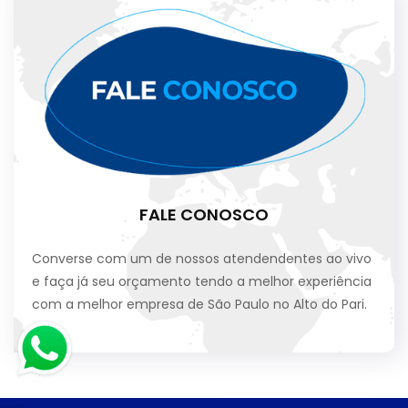
FALE CONOSCO
Converse com um de nossos atendendentes ao vivo
e faça já seu orçamento tendo a melhor experiência
com a melhor empresa de São Paulo no Alto do Pari.