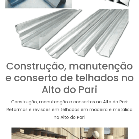
Construção, manutenção
e conserto de telhados no
Alto do Pari
Construção, manutenção e consertos no Alto do Pari:
Reformas e revisões em telhados em madeira e metálica
no Alto do Pari.