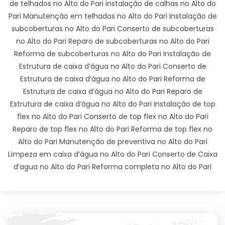
de telhados no Alto do Pari instalação de calhas no Alto do
Pari Manutenção em telhados no Alto do Pari Instalação de
subcoberturas no Alto do Pari Conserto de subcoberturas
no Alto do Pari Reparo de subcoberturas no Alto do Pari
Reforma de subcoberturas no Alto do Pari Instalação de
Estrutura de caixa d’água no Alto do Pari Conserto de
Estrutura de caixa d’água no Alto do Pari Reforma de
Estrutura de caixa d’água no Alto do Pari Reparo de
Estrutura de caixa d’água no Alto do Pari Instalação de top
flex no Alto do Pari Conserto de top flex no Alto do Pari
Reparo de top flex no Alto do Pari Reforma de top flex no
Alto do Pari Manutenção de preventiva no Alto do Pari
Limpeza em caixa d’água no Alto do Pari Conserto de Caixa
d’agua no Alto do Pari Reforma completa no Alto do Pari