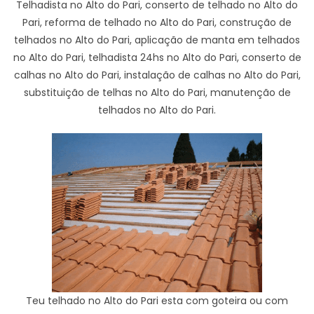
Telhadista no Alto do Pari, conserto de telhado no Alto do
Pari, reforma de telhado no Alto do Pari, construção de
telhados no Alto do Pari, aplicação de manta em telhados
no Alto do Pari, telhadista 24hs no Alto do Pari, conserto de
calhas no Alto do Pari, instalação de calhas no Alto do Pari,
substituição de telhas no Alto do Pari, manutenção de
telhados no Alto do Pari.
Teu telhado no Alto do Pari esta com goteira ou com