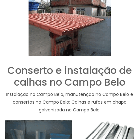
Conserto e instalação de
calhas no Campo Belo
Instalação no Campo Belo, manutenção no Campo Belo e
consertos no Campo Belo: Calhas e rufos em chapa
galvanizada no Campo Belo.