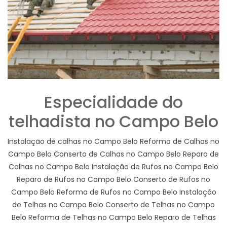
Especialidade do
telhadista no Campo Belo
Instalação de calhas no Campo Belo Reforma de Calhas no
Campo Belo Conserto de Calhas no Campo Belo Reparo de
Calhas no Campo Belo Instalação de Rufos no Campo Belo
Reparo de Rufos no Campo Belo Conserto de Rufos no
Campo Belo Reforma de Rufos no Campo Belo Instalação
de Telhas no Campo Belo Conserto de Telhas no Campo
Belo Reforma de Telhas no Campo Belo Reparo de Telhas