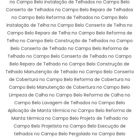
no Campo Belo Instalação de Telhados no Campo Belo
Conserto de Telhados no Campo Belo Reparo de Telhados
no Campo Belo Reforma de Telhados no Campo Belo
Instalação de Telha no Campo Belo Conserto de Telha no
Campo Belo Reparo de Telha no Campo Belo Reforma de
Telha no Campo Belo Construção de Telhados no Campo
Belo Conserto de Telhado no Campo Belo Reforma de
Telhado no Campo Belo Conserto de Telhado no Campo
Belo Reparo de Telhado no Campo Belo Construção de
Telhado Manutenção de Telhado no Campo Belo Conserto
de Cobertura no Campo Belo Reforma de Cobertura no
Campo Belo Manutenção de Cobertura no Campo Belo
Limpeza de Calha no Campo Belo Reforma de Calha no
Campo Belo Lavagem de Telhados no Campo Belo
Aplicação de Manta térmica no Campo Belo Reforma de
Manta térmica no Campo Belo Projeto de Telhado no
Campo Belo Projetista no Campo Belo Execução de
telhados no Campo Belo Pergolado no Campo Belo