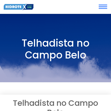
Telhadista no
Campo Belo
Telhadista no Campo