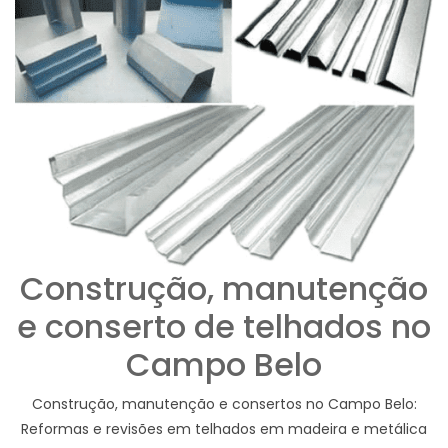
Construção, manutenção
e conserto de telhados no
Campo Belo
Construção, manutenção e consertos no Campo Belo:
Reformas e revisões em telhados em madeira e metálica