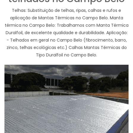
Telhas: Substituição de telhas, ripas, calhas e rufos e
aplicação de Mantas Térmicas no Campo Belo. Manta
térmica no Campo Belo: Trabalhamos com Manta Térmica
Duralfoil, de excelente qualidade e durabilidade. Aplicação:
- Telhados em geral no Campo Belo (fibrocimento, barro,
zinco, telhas ecológicas etc.) Calhas Mantas Térmicas do
Tipo Duralfoil no Campo Belo.