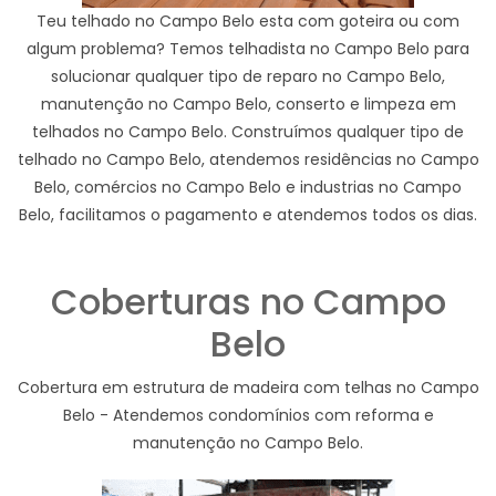
Teu telhado no Campo Belo esta com goteira ou com
algum problema? Temos telhadista no Campo Belo para
solucionar qualquer tipo de reparo no Campo Belo,
manutenção no Campo Belo, conserto e limpeza em
telhados no Campo Belo. Construímos qualquer tipo de
telhado no Campo Belo, atendemos residências no Campo
Belo, comércios no Campo Belo e industrias no Campo
Belo, facilitamos o pagamento e atendemos todos os dias.
Coberturas no Campo
Belo
Cobertura em estrutura de madeira com telhas no Campo
Belo - Atendemos condomínios com reforma e
manutenção no Campo Belo.