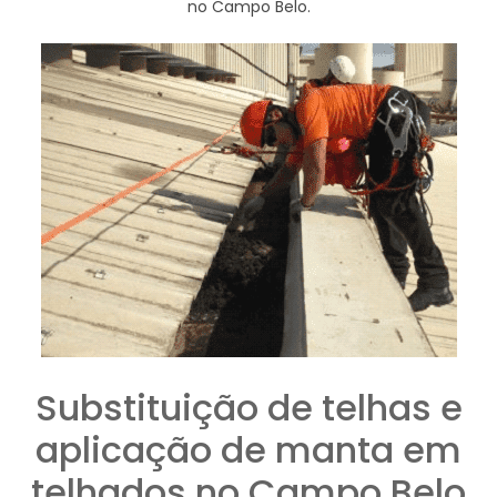
no Campo Belo.
Substituição de telhas e
aplicação de manta em
telhados no Campo Belo