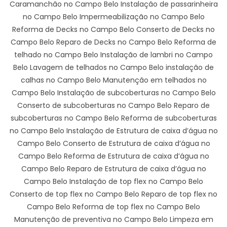
Caramanchão no Campo Belo Instalação de passarinheira
no Campo Belo Impermeabilização no Campo Belo
Reforma de Decks no Campo Belo Conserto de Decks no
Campo Belo Reparo de Decks no Campo Belo Reforma de
telhado no Campo Belo Instalação de lambri no Campo
Belo Lavagem de telhados no Campo Belo instalação de
calhas no Campo Belo Manutenção em telhados no
Campo Belo Instalação de subcoberturas no Campo Belo
Conserto de subcoberturas no Campo Belo Reparo de
subcoberturas no Campo Belo Reforma de subcoberturas
no Campo Belo Instalação de Estrutura de caixa d’água no
Campo Belo Conserto de Estrutura de caixa d’água no
Campo Belo Reforma de Estrutura de caixa d’água no
Campo Belo Reparo de Estrutura de caixa d’água no
Campo Belo Instalação de top flex no Campo Belo
Conserto de top flex no Campo Belo Reparo de top flex no
Campo Belo Reforma de top flex no Campo Belo
Manutenção de preventiva no Campo Belo Limpeza em