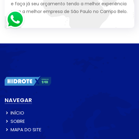
e faça já seu orçamento tendo a melhor experiência
com a melhor empresa de São Paulo no Campo Belo.
NAVEGAR
INÍCIO
SOBRE
MAPA DO SITE