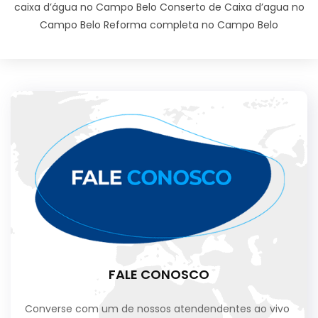
caixa d’água no Campo Belo Conserto de Caixa d’agua no
Campo Belo Reforma completa no Campo Belo
FALE CONOSCO
Converse com um de nossos atendendentes ao vivo