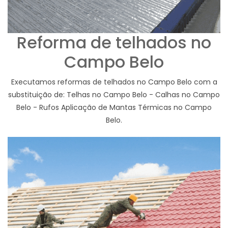
Reforma de telhados no
Campo Belo
Executamos reformas de telhados no Campo Belo com a
substituição de: Telhas no Campo Belo - Calhas no Campo
Belo - Rufos Aplicação de Mantas Térmicas no Campo
Belo.