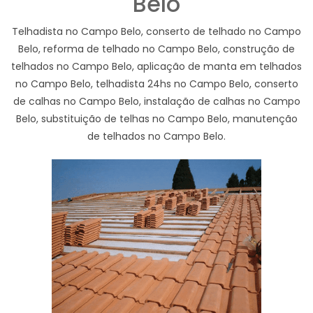
Belo
Telhadista no Campo Belo, conserto de telhado no Campo
Belo, reforma de telhado no Campo Belo, construção de
telhados no Campo Belo, aplicação de manta em telhados
no Campo Belo, telhadista 24hs no Campo Belo, conserto
de calhas no Campo Belo, instalação de calhas no Campo
Belo, substituição de telhas no Campo Belo, manutenção
de telhados no Campo Belo.