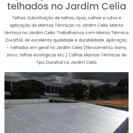
telhados no Jardim Celia
Telhas: Substituição de telhas, ripas, calhas e rufos e
aplicação de Mantas Térmicas no Jardim Celia. Manta
térmica no Jardim Celia: Trabalhamos com Manta Térmica
Duralfoil, de excelente qualidade e durabilidade. Aplicação:
- Telhados em geral no Jardim Celia (fibrocimento, barro,
zinco, telhas ecológicas etc.) Calhas Mantas Térmicas do
Tipo Duralfoil no Jardim Celia.