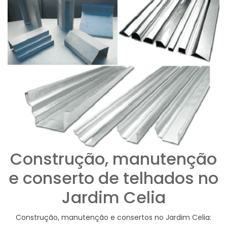
Construção, manutenção
e conserto de telhados no
Jardim Celia
Construção, manutenção e consertos no Jardim Celia: