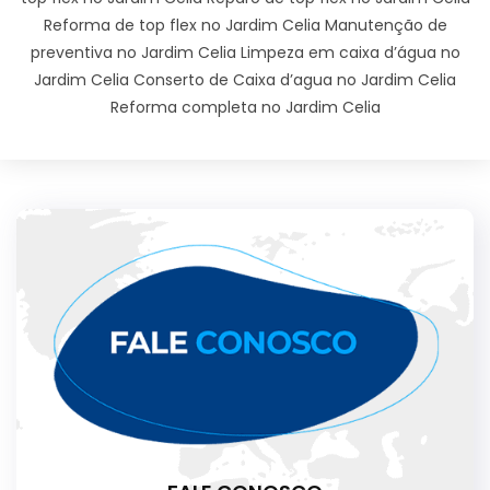
Reforma de top flex no Jardim Celia Manutenção de
preventiva no Jardim Celia Limpeza em caixa d’água no
Jardim Celia Conserto de Caixa d’agua no Jardim Celia
Reforma completa no Jardim Celia