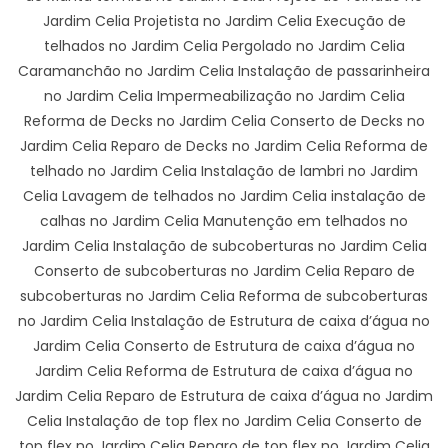
Jardim Celia Projetista no Jardim Celia Execução de
telhados no Jardim Celia Pergolado no Jardim Celia
Caramanchão no Jardim Celia Instalação de passarinheira
no Jardim Celia Impermeabilização no Jardim Celia
Reforma de Decks no Jardim Celia Conserto de Decks no
Jardim Celia Reparo de Decks no Jardim Celia Reforma de
telhado no Jardim Celia Instalação de lambri no Jardim
Celia Lavagem de telhados no Jardim Celia instalação de
calhas no Jardim Celia Manutenção em telhados no
Jardim Celia Instalação de subcoberturas no Jardim Celia
Conserto de subcoberturas no Jardim Celia Reparo de
subcoberturas no Jardim Celia Reforma de subcoberturas
no Jardim Celia Instalação de Estrutura de caixa d’água no
Jardim Celia Conserto de Estrutura de caixa d’água no
Jardim Celia Reforma de Estrutura de caixa d’água no
Jardim Celia Reparo de Estrutura de caixa d’água no Jardim
Celia Instalação de top flex no Jardim Celia Conserto de
top flex no Jardim Celia Reparo de top flex no Jardim Celia