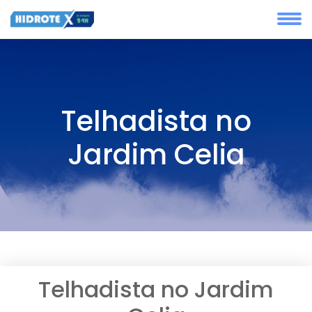
Telhadista no
Jardim Celia
Telhadista no Jardim