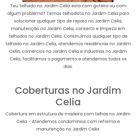
Teu telhado no Jardim Celia esta com goteira ou com
algum problema? Temos telhadista no Jardim Celia para
solucionar qualquer tipo de reparo no Jardim Celia,
manutenção no Jardim Celia, conserto e limpeza em
telhados no Jardim Celia. Construímos qualquer tipo de
telhado no Jardim Celia, atendemos residências no Jardim
Celia, comércios no Jardim Celia e industrias no Jardim
Celia, facilitamos o pagamento e atendemos todos os
dias.
Coberturas no Jardim
Celia
Cobertura em estrutura de madeira com telhas no Jardim
Celia - Atendemos condomínios com reforma e
manutenção no Jardim Celia.