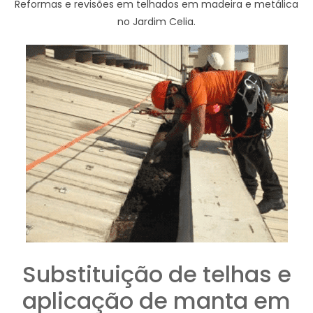
Reformas e revisões em telhados em madeira e metálica
no Jardim Celia.
Substituição de telhas e
aplicação de manta em