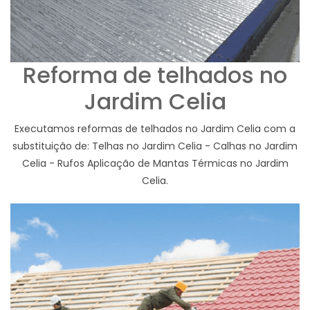
Reforma de telhados no
Jardim Celia
Executamos reformas de telhados no Jardim Celia com a
substituição de: Telhas no Jardim Celia - Calhas no Jardim
Celia - Rufos Aplicação de Mantas Térmicas no Jardim
Celia.