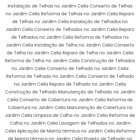
Instalação de Telhas no Jardim Celia Conserto de Telhas
no Jardim Celia Reforma de Telhas no Jardim Celia Reparo
de Telhas no Jardim Celia Instalação de Telhados no
Jardim Celia Conserto de Telhados no Jardim Celia Reparo
de Telhados no Jardim Celia Reforma de Telhados no
Jardim Celia Instalação de Telha no Jardim Celia Conserto
de Telha no Jardim Celia Reparo de Telha no Jardim Celia
Reforma de Telha no Jardim Celia Construção de Telhados
no Jardim Celia Conserto de Telhado no Jardim Celia
Reforma de Telhado no Jardim Celia Conserto de Telhado
no Jardim Celia Reparo de Telhado no Jardim Celia
Construção de Telhado Manutenção de Telhado no Jardim
Celia Conserto de Cobertura no Jardim Celia Reforma de
Cobertura no Jardim Celia Manutenção de Cobertura no
Jardim Celia Limpeza de Calha no Jardim Celia Reforma de
Calha no Jardim Celia Lavagem de Telhados no Jardim
Celia Aplicação de Manta térmica no Jardim Celia Reforma
de Manta térmica no Jardim Celia Projeto de Telhado no