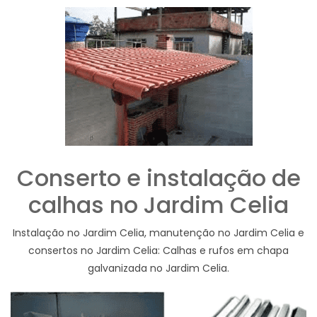
Conserto e instalação de
calhas no Jardim Celia
Instalação no Jardim Celia, manutenção no Jardim Celia e
consertos no Jardim Celia: Calhas e rufos em chapa
galvanizada no Jardim Celia.