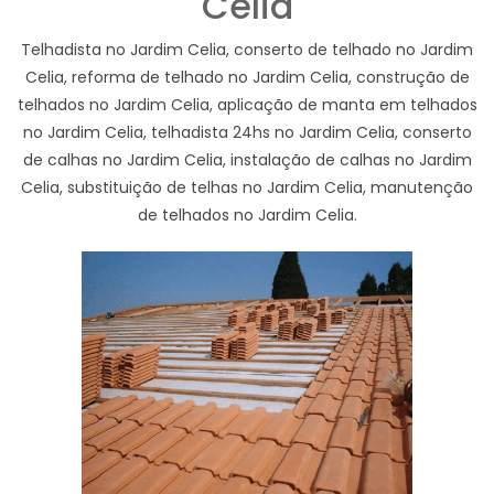
Celia
Telhadista no Jardim Celia, conserto de telhado no Jardim
Celia, reforma de telhado no Jardim Celia, construção de
telhados no Jardim Celia, aplicação de manta em telhados
no Jardim Celia, telhadista 24hs no Jardim Celia, conserto
de calhas no Jardim Celia, instalação de calhas no Jardim
Celia, substituição de telhas no Jardim Celia, manutenção
de telhados no Jardim Celia.