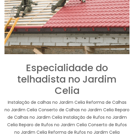
Especialidade do
telhadista no Jardim
Celia
Instalação de calhas no Jardim Celia Reforma de Calhas
no Jardim Celia Conserto de Calhas no Jardim Celia Reparo
de Calhas no Jardim Celia Instalação de Rufos no Jardim
Celia Reparo de Rufos no Jardim Celia Conserto de Rufos
no Jardim Celia Reforma de Rufos no Jardim Celia