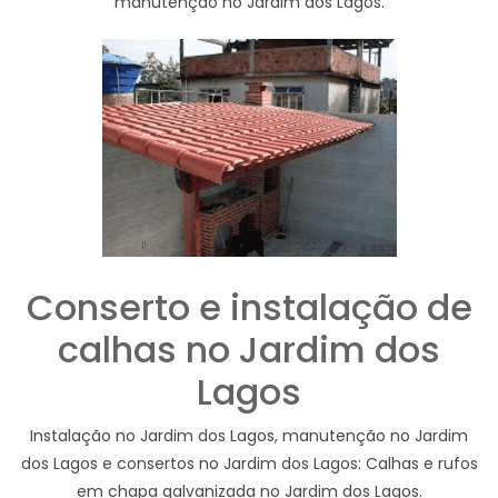
manutenção no Jardim dos Lagos.
Conserto e instalação de
calhas no Jardim dos
Lagos
Instalação no Jardim dos Lagos, manutenção no Jardim
dos Lagos e consertos no Jardim dos Lagos: Calhas e rufos
em chapa galvanizada no Jardim dos Lagos.