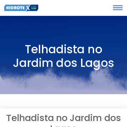
Telhadista no
Jardim dos Lagos
Telhadista no Jardim dos