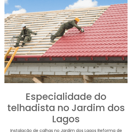
Especialidade do
telhadista no Jardim dos
Lagos
Instalação de calhas no Jardim dos Lagos Reforma de