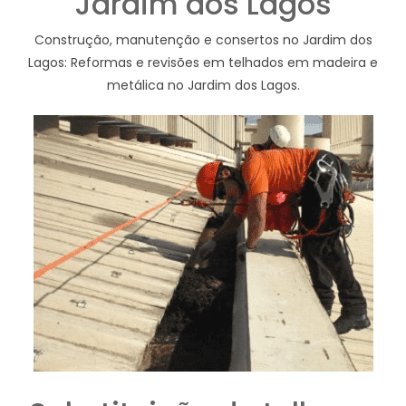
Jardim dos Lagos
Construção, manutenção e consertos no Jardim dos
Lagos: Reformas e revisões em telhados em madeira e
metálica no Jardim dos Lagos.