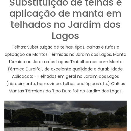
Substituição de telhas e
aplicação de manta em
telhados no Jardim dos
Lagos
Telhas: Substituição de telhas, ripas, calhas e rufos e
aplicação de Mantas Térmicas no Jardim dos Lagos. Manta
térmica no Jardim dos Lagos: Trabalhamos com Manta
Térmica Duralfoil, de excelente qualidade e durabilidade.
Aplicação: - Telhados em geral no Jardim dos Lagos
(fibrocimento, barro, zinco, telhas ecológicas etc.) Calhas
Mantas Térmicas do Tipo Duralfoil no Jardim dos Lagos.