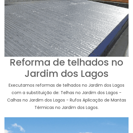
Reforma de telhados no
Jardim dos Lagos
Executamos reformas de telhados no Jardim dos Lagos
com a substituição de: Telhas no Jardim dos Lagos -
Calhas no Jardim dos Lagos - Rufos Aplicação de Mantas
Térmicas no Jardim dos Lagos.