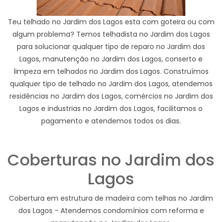
Teu telhado no Jardim dos Lagos esta com goteira ou com
algum problema? Temos telhadista no Jardim dos Lagos
para solucionar qualquer tipo de reparo no Jardim dos
Lagos, manutenção no Jardim dos Lagos, conserto e
limpeza em telhados no Jardim dos Lagos. Construímos
qualquer tipo de telhado no Jardim dos Lagos, atendemos
residências no Jardim dos Lagos, comércios no Jardim dos
Lagos e industrias no Jardim dos Lagos, facilitamos o
pagamento e atendemos todos os dias.
Coberturas no Jardim dos
Lagos
Cobertura em estrutura de madeira com telhas no Jardim
dos Lagos - Atendemos condomínios com reforma e