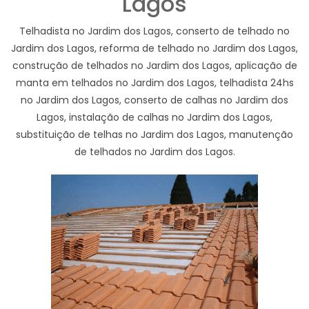
Lagos
Telhadista no Jardim dos Lagos, conserto de telhado no
Jardim dos Lagos, reforma de telhado no Jardim dos Lagos,
construção de telhados no Jardim dos Lagos, aplicação de
manta em telhados no Jardim dos Lagos, telhadista 24hs
no Jardim dos Lagos, conserto de calhas no Jardim dos
Lagos, instalação de calhas no Jardim dos Lagos,
substituição de telhas no Jardim dos Lagos, manutenção
de telhados no Jardim dos Lagos.