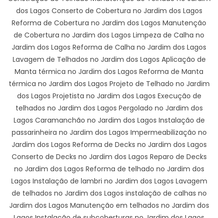
dos Lagos Conserto de Cobertura no Jardim dos Lagos
Reforma de Cobertura no Jardim dos Lagos Manutenção
de Cobertura no Jardim dos Lagos Limpeza de Calha no
Jardim dos Lagos Reforma de Calha no Jardim dos Lagos
Lavagem de Telhados no Jardim dos Lagos Aplicação de
Manta térmica no Jardim dos Lagos Reforma de Manta
térmica no Jardim dos Lagos Projeto de Telhado no Jardim
dos Lagos Projetista no Jardim dos Lagos Execução de
telhados no Jardim dos Lagos Pergolado no Jardim dos
Lagos Caramanchão no Jardim dos Lagos Instalação de
passarinheira no Jardim dos Lagos Impermeabilização no
Jardim dos Lagos Reforma de Decks no Jardim dos Lagos
Conserto de Decks no Jardim dos Lagos Reparo de Decks
no Jardim dos Lagos Reforma de telhado no Jardim dos
Lagos Instalação de lambri no Jardim dos Lagos Lavagem
de telhados no Jardim dos Lagos instalação de calhas no
Jardim dos Lagos Manutenção em telhados no Jardim dos
Lagos Instalação de subcoberturas no Jardim dos Lagos