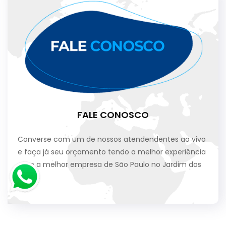
FALE CONOSCO
Converse com um de nossos atendendentes ao vivo
e faça já seu orçamento tendo a melhor experiência
com a melhor empresa de São Paulo no Jardim dos
Lagos.