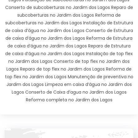
Conserto de subcoberturas no Jardim dos Lagos Reparo de
subcoberturas no Jardim dos Lagos Reforma de
subcoberturas no Jardim dos Lagos Instalação de Estrutura
de caixa d’água no Jardim dos Lagos Conserto de Estrutura
de caixa d’água no Jardim dos Lagos Reforma de Estrutura
de caixa d’água no Jardim dos Lagos Reparo de Estrutura
de caixa d’água no Jardim dos Lagos Instalação de top flex
no Jardim dos Lagos Conserto de top flex no Jardim dos
Lagos Reparo de top flex no Jardim dos Lagos Reforma de
top flex no Jardim dos Lagos Manutenção de preventiva no
Jardim dos Lagos Limpeza em caixa d’água no Jardim dos
Lagos Conserto de Caixa d’agua no Jardim dos Lagos
Reforma completa no Jardim dos Lagos