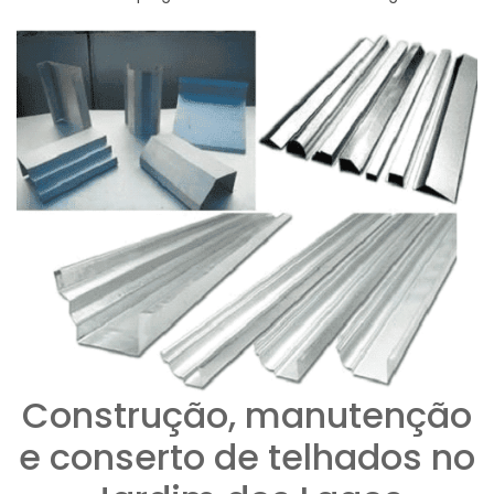
Construção, manutenção
e conserto de telhados no