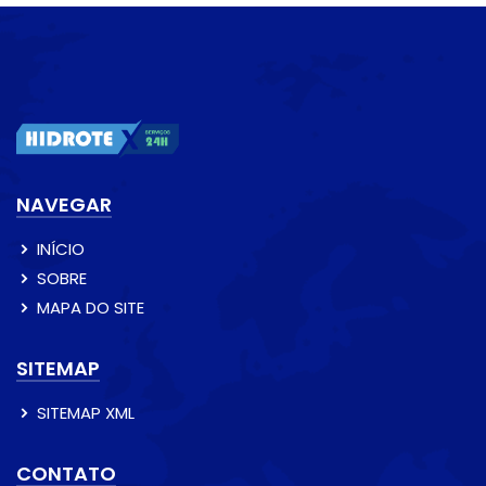
NAVEGAR
INÍCIO
SOBRE
MAPA DO SITE
SITEMAP
SITEMAP XML
CONTATO