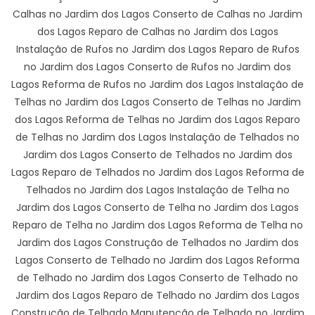
Calhas no Jardim dos Lagos Conserto de Calhas no Jardim
dos Lagos Reparo de Calhas no Jardim dos Lagos
Instalação de Rufos no Jardim dos Lagos Reparo de Rufos
no Jardim dos Lagos Conserto de Rufos no Jardim dos
Lagos Reforma de Rufos no Jardim dos Lagos Instalação de
Telhas no Jardim dos Lagos Conserto de Telhas no Jardim
dos Lagos Reforma de Telhas no Jardim dos Lagos Reparo
de Telhas no Jardim dos Lagos Instalação de Telhados no
Jardim dos Lagos Conserto de Telhados no Jardim dos
Lagos Reparo de Telhados no Jardim dos Lagos Reforma de
Telhados no Jardim dos Lagos Instalação de Telha no
Jardim dos Lagos Conserto de Telha no Jardim dos Lagos
Reparo de Telha no Jardim dos Lagos Reforma de Telha no
Jardim dos Lagos Construção de Telhados no Jardim dos
Lagos Conserto de Telhado no Jardim dos Lagos Reforma
de Telhado no Jardim dos Lagos Conserto de Telhado no
Jardim dos Lagos Reparo de Telhado no Jardim dos Lagos
Construção de Telhado Manutenção de Telhado no Jardim