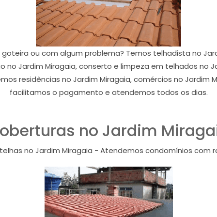
 goteira ou com algum problema? Temos telhadista no Jardi
o no Jardim Miragaia, conserto e limpeza em telhados no Ja
mos residências no Jardim Miragaia, comércios no Jardim Mir
facilitamos o pagamento e atendemos todos os dias.
oberturas no Jardim Miraga
telhas no Jardim Miragaia - Atendemos condomínios com r