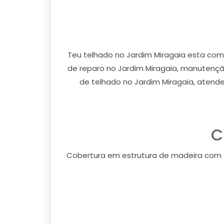
Teu telhado no Jardim Miragaia esta com
de reparo no Jardim Miragaia, manutençã
de telhado no Jardim Miragaia, atende
C
Cobertura em estrutura de madeira com 