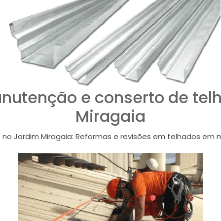
nutenção e conserto de tel
Miragaia
no Jardim Miragaia: Reformas e revisões em telhados em ma