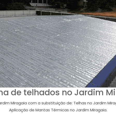
ma de telhados no Jardim Mi
dim Miragaia com a substituição de: Telhas no Jardim Mirag
Aplicação de Mantas Térmicas no Jardim Miragaia.