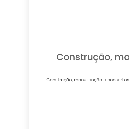
Construção, ma
Construção, manutenção e consertos 