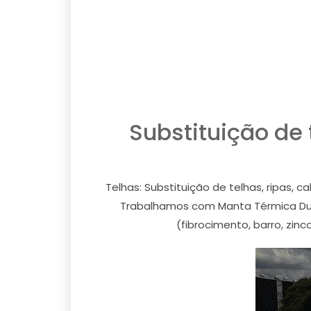
Substituição de
Telhas: Substituição de telhas, ripas, 
Trabalhamos com Manta Térmica Dural
(fibrocimento, barro, zinc