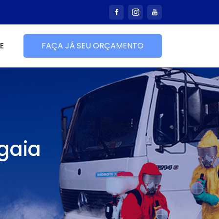
E
FAÇA JÁ SEU ORÇAMENTO
gaia