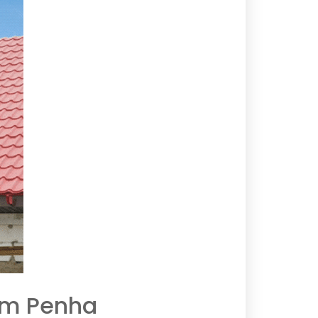
dim Penha