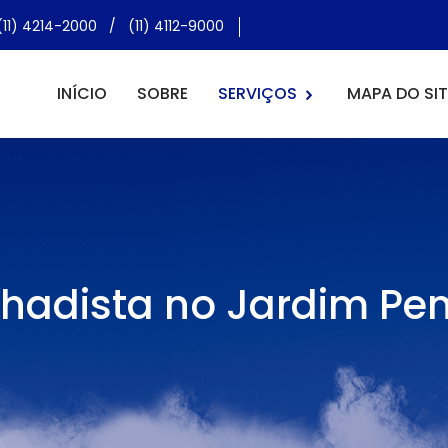
(11) 4214-2000
/
(11) 4112-9000
INÍCIO
SOBRE
SERVIÇOS
MAPA DO SIT
lhadista no Jardim Pe