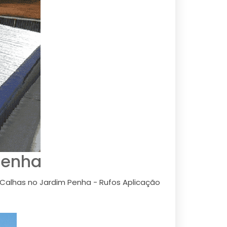
Penha
Calhas no Jardim Penha - Rufos Aplicação