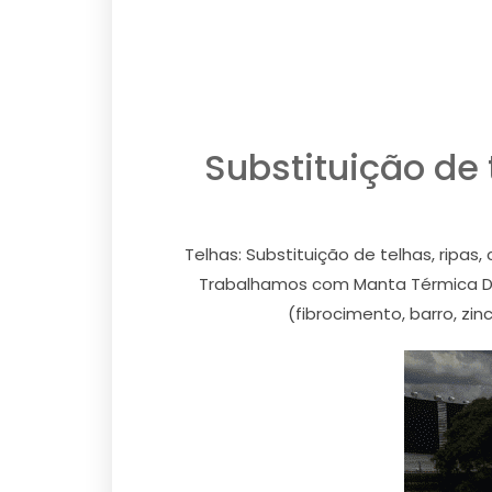
Substituição de
Telhas: Substituição de telhas, ripa
Trabalhamos com Manta Térmica Dura
(fibrocimento, barro, zi