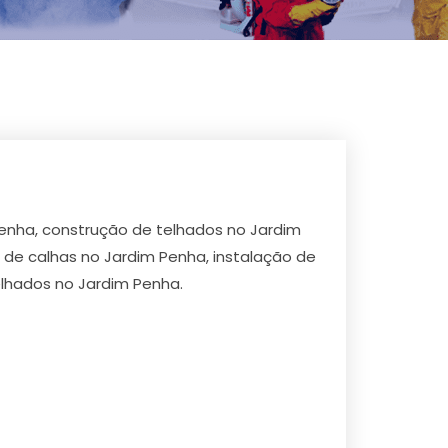
Penha, construção de telhados no Jardim
 de calhas no Jardim Penha, instalação de
elhados no Jardim Penha.