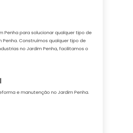
 Penha para solucionar qualquer tipo de
m Penha. Construímos qualquer tipo de
ustrias no Jardim Penha, facilitamos o
a
reforma e manutenção no Jardim Penha.