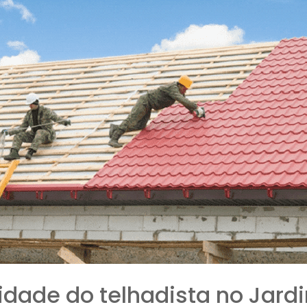
idade do telhadista no Jar