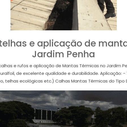
 telhas e aplicação de mant
Jardim Penha
s, calhas e rufos e aplicação de Mantas Térmicas no Jardim 
lfoil, de excelente qualidade e durabilidade. Aplicação: 
nco, telhas ecológicas etc.) Calhas Mantas Térmicas do Tipo D